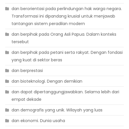
dan berorientasi pada perlindungan hak warga negara.
Transformasi ini dipandang krusial untuk menjawab
tantangan sistem peradilan modern
dan berpihak pada Orang Asli Papua. Dalam konteks
tersebut
dan berpihak pada petani serta rakyat. Dengan fondasi
yang kuat di sektor beras
dan berprestasi
dan bioteknologi. Dengan demikian
dan dapat dipertanggungjawabkan. Selama lebih dari
empat dekade
dan demografis yang unik. Wilayah yang luas
dan ekonomi. Dunia usaha