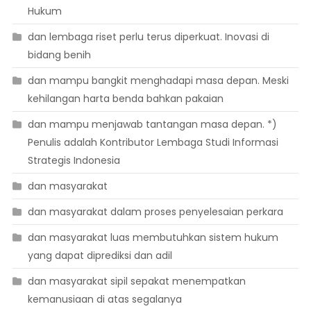
Hukum
dan lembaga riset perlu terus diperkuat. Inovasi di
bidang benih
dan mampu bangkit menghadapi masa depan. Meski
kehilangan harta benda bahkan pakaian
dan mampu menjawab tantangan masa depan. *)
Penulis adalah Kontributor Lembaga Studi Informasi
Strategis Indonesia
dan masyarakat
dan masyarakat dalam proses penyelesaian perkara
dan masyarakat luas membutuhkan sistem hukum
yang dapat diprediksi dan adil
dan masyarakat sipil sepakat menempatkan
kemanusiaan di atas segalanya