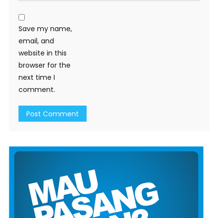
Save my name,
email, and
website in this
browser for the
next time I
comment.