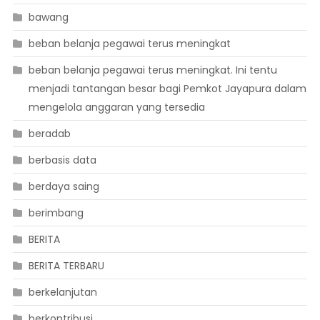
bawang
beban belanja pegawai terus meningkat
beban belanja pegawai terus meningkat. Ini tentu
menjadi tantangan besar bagi Pemkot Jayapura dalam
mengelola anggaran yang tersedia
beradab
berbasis data
berdaya saing
berimbang
BERITA
BERITA TERBARU
berkelanjutan
berkontribusi