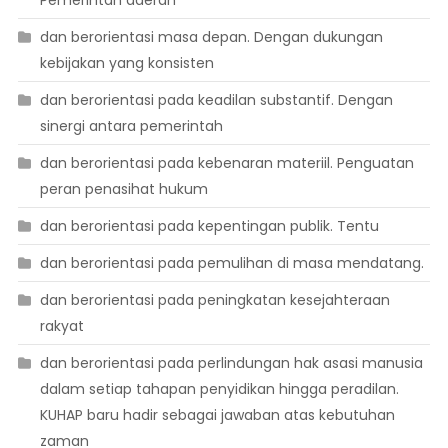
Pemerintah daerah
dan berorientasi masa depan. Dengan dukungan
kebijakan yang konsisten
dan berorientasi pada keadilan substantif. Dengan
sinergi antara pemerintah
dan berorientasi pada kebenaran materiil. Penguatan
peran penasihat hukum
dan berorientasi pada kepentingan publik. Tentu
dan berorientasi pada pemulihan di masa mendatang.
dan berorientasi pada peningkatan kesejahteraan
rakyat
dan berorientasi pada perlindungan hak asasi manusia
dalam setiap tahapan penyidikan hingga peradilan.
KUHAP baru hadir sebagai jawaban atas kebutuhan
zaman