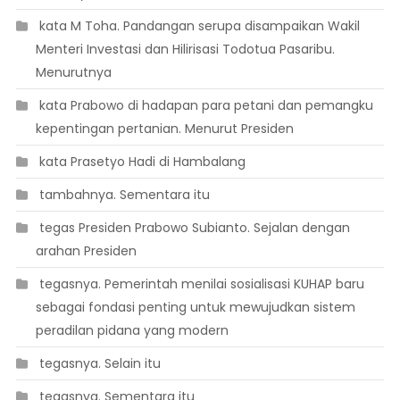
 kata M Toha. Pandangan serupa disampaikan Wakil
Menteri Investasi dan Hilirisasi Todotua Pasaribu.
Menurutnya
 kata Prabowo di hadapan para petani dan pemangku
kepentingan pertanian. Menurut Presiden
 kata Prasetyo Hadi di Hambalang
 tambahnya. Sementara itu
 tegas Presiden Prabowo Subianto. Sejalan dengan
arahan Presiden
 tegasnya. Pemerintah menilai sosialisasi KUHAP baru
sebagai fondasi penting untuk mewujudkan sistem
peradilan pidana yang modern
 tegasnya. Selain itu
 tegasnya. Sementara itu