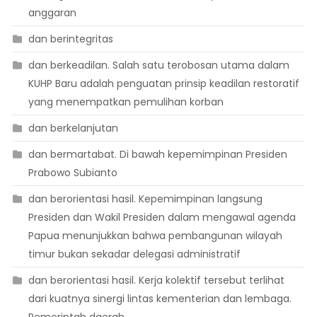
anggaran
dan berintegritas
dan berkeadilan. Salah satu terobosan utama dalam
KUHP Baru adalah penguatan prinsip keadilan restoratif
yang menempatkan pemulihan korban
dan berkelanjutan
dan bermartabat. Di bawah kepemimpinan Presiden
Prabowo Subianto
dan berorientasi hasil. Kepemimpinan langsung
Presiden dan Wakil Presiden dalam mengawal agenda
Papua menunjukkan bahwa pembangunan wilayah
timur bukan sekadar delegasi administratif
dan berorientasi hasil. Kerja kolektif tersebut terlihat
dari kuatnya sinergi lintas kementerian dan lembaga.