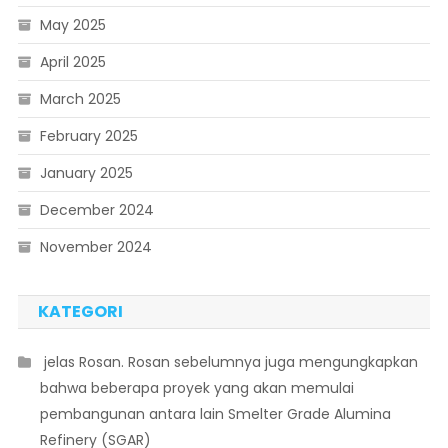
May 2025
April 2025
March 2025
February 2025
January 2025
December 2024
November 2024
KATEGORI
 jelas Rosan. Rosan sebelumnya juga mengungkapkan
bahwa beberapa proyek yang akan memulai
pembangunan antara lain Smelter Grade Alumina
Refinery (SGAR)