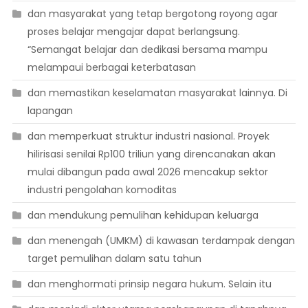
dan masyarakat yang tetap bergotong royong agar
proses belajar mengajar dapat berlangsung.
“Semangat belajar dan dedikasi bersama mampu
melampaui berbagai keterbatasan
dan memastikan keselamatan masyarakat lainnya. Di
lapangan
dan memperkuat struktur industri nasional. Proyek
hilirisasi senilai Rp100 triliun yang direncanakan akan
mulai dibangun pada awal 2026 mencakup sektor
industri pengolahan komoditas
dan mendukung pemulihan kehidupan keluarga
dan menengah (UMKM) di kawasan terdampak dengan
target pemulihan dalam satu tahun
dan menghormati prinsip negara hukum. Selain itu