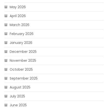
May 2026
April 2026
March 2026
February 2026
January 2026
December 2025
November 2025
October 2025
September 2025
August 2025
July 2025
June 2025