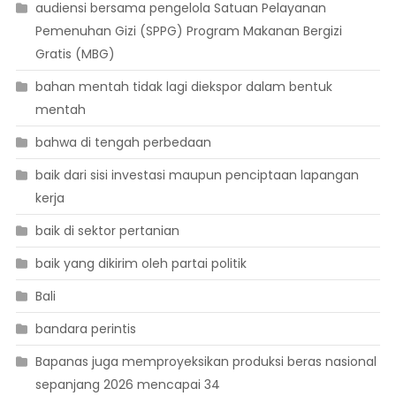
audiensi bersama pengelola Satuan Pelayanan
Pemenuhan Gizi (SPPG) Program Makanan Bergizi
Gratis (MBG)
bahan mentah tidak lagi diekspor dalam bentuk
mentah
bahwa di tengah perbedaan
baik dari sisi investasi maupun penciptaan lapangan
kerja
baik di sektor pertanian
baik yang dikirim oleh partai politik
Bali
bandara perintis
Bapanas juga memproyeksikan produksi beras nasional
sepanjang 2026 mencapai 34