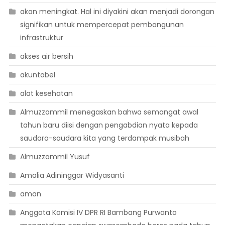
akan meningkat. Hal ini diyakini akan menjadi dorongan
signifikan untuk mempercepat pembangunan
infrastruktur
akses air bersih
akuntabel
alat kesehatan
Almuzzammil menegaskan bahwa semangat awal
tahun baru diisi dengan pengabdian nyata kepada
saudara-saudara kita yang terdampak musibah
Almuzzammil Yusuf
Amalia Adininggar Widyasanti
aman
Anggota Komisi IV DPR RI Bambang Purwanto