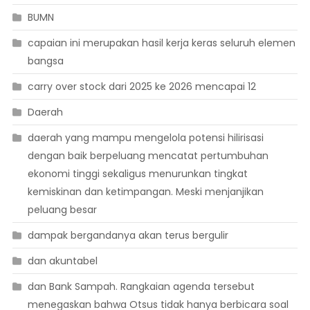
BUMN
capaian ini merupakan hasil kerja keras seluruh elemen
bangsa
carry over stock dari 2025 ke 2026 mencapai 12
Daerah
daerah yang mampu mengelola potensi hilirisasi
dengan baik berpeluang mencatat pertumbuhan
ekonomi tinggi sekaligus menurunkan tingkat
kemiskinan dan ketimpangan. Meski menjanjikan
peluang besar
dampak bergandanya akan terus bergulir
dan akuntabel
dan Bank Sampah. Rangkaian agenda tersebut
menegaskan bahwa Otsus tidak hanya berbicara soal