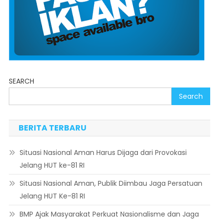
SEARCH
Search
BERITA TERBARU
Situasi Nasional Aman Harus Dijaga dari Provokasi
Jelang HUT ke-81 RI
Situasi Nasional Aman, Publik Diimbau Jaga Persatuan
Jelang HUT Ke-81 RI
BMP Ajak Masyarakat Perkuat Nasionalisme dan Jaga