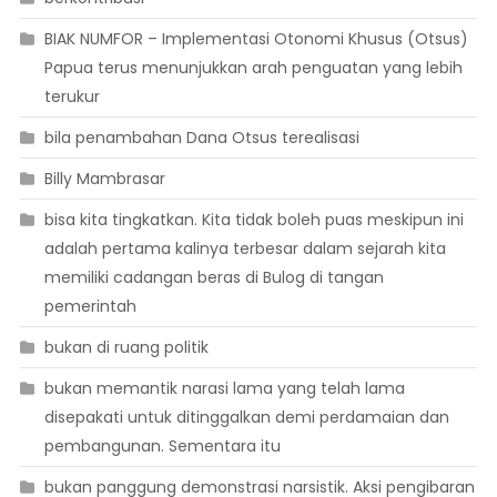
BIAK NUMFOR – Implementasi Otonomi Khusus (Otsus)
Papua terus menunjukkan arah penguatan yang lebih
terukur
bila penambahan Dana Otsus terealisasi
Billy Mambrasar
bisa kita tingkatkan. Kita tidak boleh puas meskipun ini
adalah pertama kalinya terbesar dalam sejarah kita
memiliki cadangan beras di Bulog di tangan
pemerintah
bukan di ruang politik
bukan memantik narasi lama yang telah lama
disepakati untuk ditinggalkan demi perdamaian dan
pembangunan. Sementara itu
bukan panggung demonstrasi narsistik. Aksi pengibaran