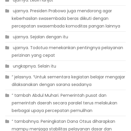
 ujarnya. Lebih lanjut
 ujarnya. Presiden Prabowo juga mendorong agar
keberhasilan swasembada beras diikuti dengan
percepatan swasembada komoditas pangan lainnya
 ujarnya. Sejalan dengan itu
 ujarnya. Todotua menekankan pentingnya pelayanan
perizinan yang cepat
 ungkapnya. Selain itu
” jelasnya. “Untuk sementara kegiatan belajar mengajar
dilaksanakan dengan sarana seadanya
” tambah Abdul Muhari. Pemerintah pusat dan
pemerintah daerah secara paralel terus melakukan
berbagai upaya percepatan pemulihan
” tambahnya. Peningkatan Dana Otsus diharapkan
mampu menjaga stabilitas pelayanan dasar dan