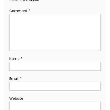
Comment
*
Name
*
Email
*
Website