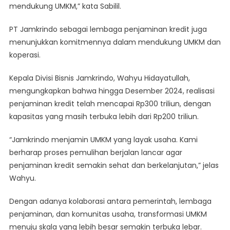
mendukung UMKM,” kata Sabilil.
PT Jamkrindo sebagai lembaga penjaminan kredit juga
menunjukkan komitmennya dalam mendukung UMKM dan
koperasi.
Kepala Divisi Bisnis Jamkrindo, Wahyu Hidayatullah,
mengungkapkan bahwa hingga Desember 2024, realisasi
penjaminan kredit telah mencapai Rp300 triliun, dengan
kapasitas yang masih terbuka lebih dari Rp200 triliun.
“Jamkrindo menjamin UMKM yang layak usaha. Kami
berharap proses pemulihan berjalan lancar agar
penjaminan kredit semakin sehat dan berkelanjutan,” jelas
Wahyu.
Dengan adanya kolaborasi antara pemerintah, lembaga
penjaminan, dan komunitas usaha, transformasi UMKM
menuju skala yang lebih besar semakin terbuka lebar.