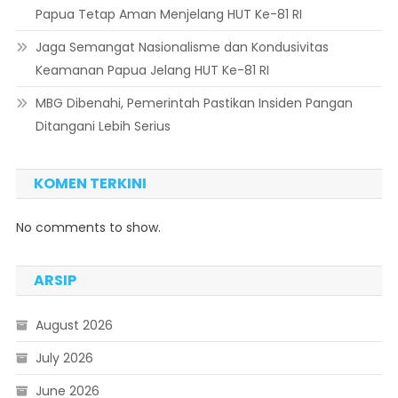
Papua Tetap Aman Menjelang HUT Ke-81 RI
Jaga Semangat Nasionalisme dan Kondusivitas
Keamanan Papua Jelang HUT Ke-81 RI
MBG Dibenahi, Pemerintah Pastikan Insiden Pangan
Ditangani Lebih Serius
KOMEN TERKINI
No comments to show.
ARSIP
August 2026
July 2026
June 2026