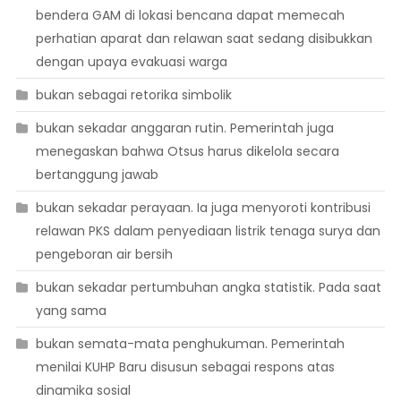
bendera GAM di lokasi bencana dapat memecah
perhatian aparat dan relawan saat sedang disibukkan
dengan upaya evakuasi warga
bukan sebagai retorika simbolik
bukan sekadar anggaran rutin. Pemerintah juga
menegaskan bahwa Otsus harus dikelola secara
bertanggung jawab
bukan sekadar perayaan. Ia juga menyoroti kontribusi
relawan PKS dalam penyediaan listrik tenaga surya dan
pengeboran air bersih
bukan sekadar pertumbuhan angka statistik. Pada saat
yang sama
bukan semata-mata penghukuman. Pemerintah
menilai KUHP Baru disusun sebagai respons atas
dinamika sosial