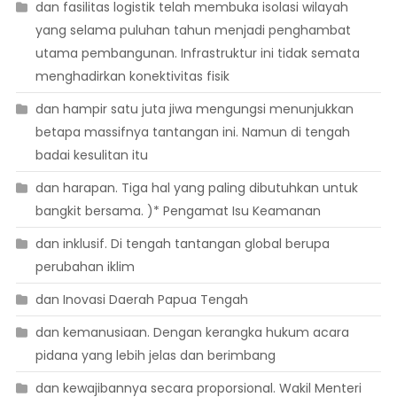
dan fasilitas logistik telah membuka isolasi wilayah
yang selama puluhan tahun menjadi penghambat
utama pembangunan. Infrastruktur ini tidak semata
menghadirkan konektivitas fisik
dan hampir satu juta jiwa mengungsi menunjukkan
betapa massifnya tantangan ini. Namun di tengah
badai kesulitan itu
dan harapan. Tiga hal yang paling dibutuhkan untuk
bangkit bersama. )* Pengamat Isu Keamanan
dan inklusif. Di tengah tantangan global berupa
perubahan iklim
dan Inovasi Daerah Papua Tengah
dan kemanusiaan. Dengan kerangka hukum acara
pidana yang lebih jelas dan berimbang
dan kewajibannya secara proporsional. Wakil Menteri