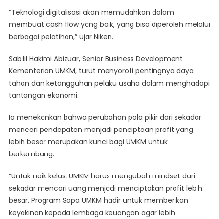
“Teknologi digitalisasi akan memudahkan dalam
membuat cash flow yang baik, yang bisa diperoleh melalui
berbagai pelatihan,” ujar Niken.
Sabilil Hakimi Abizuar, Senior Business Development
Kementerian UMKM, turut menyoroti pentingnya daya
tahan dan ketangguhan pelaku usaha dalam menghadapi
tantangan ekonomi.
Ia menekankan bahwa perubahan pola pikir dari sekadar
mencari pendapatan menjadi penciptaan profit yang
lebih besar merupakan kunci bagi UMKM untuk
berkembang.
“Untuk naik kelas, UMKM harus mengubah mindset dari
sekadar mencari uang menjadi menciptakan profit lebih
besar. Program Sapa UMKM hadir untuk memberikan
keyakinan kepada lembaga keuangan agar lebih