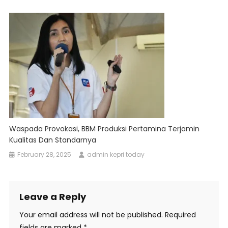
Waspada Provokasi, BBM Produksi Pertamina Terjamin
Kualitas Dan Standarnya
February 28, 2025
admin kepri today
Leave a Reply
Your email address will not be published.
Required
fields are marked
*