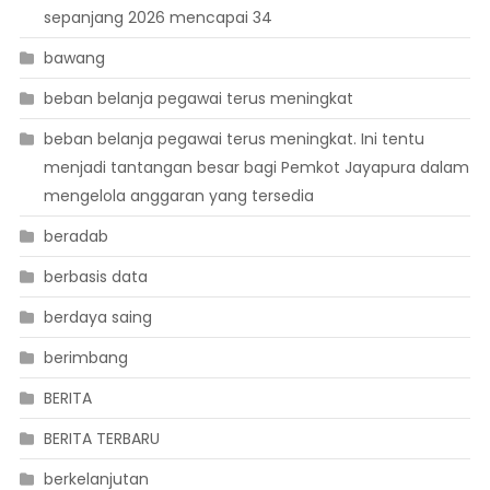
sepanjang 2026 mencapai 34
bawang
beban belanja pegawai terus meningkat
beban belanja pegawai terus meningkat. Ini tentu
menjadi tantangan besar bagi Pemkot Jayapura dalam
mengelola anggaran yang tersedia
beradab
berbasis data
berdaya saing
berimbang
BERITA
BERITA TERBARU
berkelanjutan