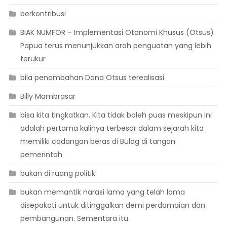
berkontribusi
BIAK NUMFOR – Implementasi Otonomi Khusus (Otsus)
Papua terus menunjukkan arah penguatan yang lebih
terukur
bila penambahan Dana Otsus terealisasi
Billy Mambrasar
bisa kita tingkatkan. Kita tidak boleh puas meskipun ini
adalah pertama kalinya terbesar dalam sejarah kita
memiliki cadangan beras di Bulog di tangan
pemerintah
bukan di ruang politik
bukan memantik narasi lama yang telah lama
disepakati untuk ditinggalkan demi perdamaian dan
pembangunan. Sementara itu