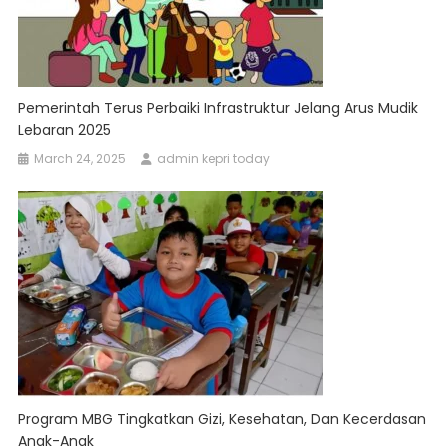
Pemerintah Terus Perbaiki Infrastruktur Jelang Arus Mudik
Lebaran 2025
March 24, 2025
admin kepri today
Program MBG Tingkatkan Gizi, Kesehatan, Dan Kecerdasan
Anak-Anak