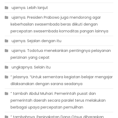
 ujarnya. Lebih lanjut
 ujarnya. Presiden Prabowo juga mendorong agar
keberhasilan swasembada beras diikuti dengan
percepatan swasembada komoditas pangan lainnya
 ujarnya. Sejalan dengan itu
 ujarnya. Todotua menekankan pentingnya pelayanan
perizinan yang cepat
 ungkapnya. Selain itu
” jelasnya. “Untuk sementara kegiatan belajar mengajar
dilaksanakan dengan sarana seadanya
” tambah Abdul Muhari. Pemerintah pusat dan
pemerintah daerah secara paralel terus melakukan
berbagai upaya percepatan pemulihan
” tambahnya. Peningkatan Dana Otsus diharapkan