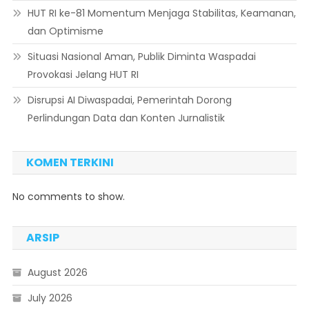
HUT RI ke-81 Momentum Menjaga Stabilitas, Keamanan,
dan Optimisme
Situasi Nasional Aman, Publik Diminta Waspadai
Provokasi Jelang HUT RI
Disrupsi AI Diwaspadai, Pemerintah Dorong
Perlindungan Data dan Konten Jurnalistik
KOMEN TERKINI
No comments to show.
ARSIP
August 2026
July 2026