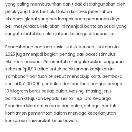
yang paling membutuhkan dan tidak disalahgunakan oleh
pihak yang tidak berhak. Dalam konteks pelemahan
ekonomi global yang berdampak pada penurunan daya
beli masyarakat, kebijakan ini menjadi bantalan sosial yang
sangat dibutuhkan oleh jutaan keluarga di Indonesia.
Penambahan bantuan sosial untuk periode Juni dan Juli
2025 juga menjadi bagian penting dari paket stimulus
ekonomi nasional. Pemerintah mengalokasikan anggaran
sebesar Rp11,93 triliun untuk pelaksanaan kebijakan ini.
Tambahan bantuan tersebut mencakup Kartu Sembako
senilai Rp200.000 per bulan dan bantuan pangan berupa
10 kilogram beras setiap bulan. Masing-masing jenis
bantuan ditujukan kepada sekitar 18,3 juta Keluarga
Penerima Manfaat selama dua bulan, sebagai bentuk
komitmen pemerintah dalam menjaga keberlanjutan
konsumsi masyarakat kelas bawah.