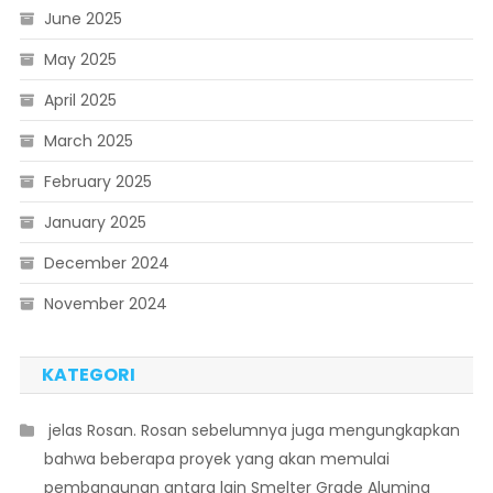
June 2025
May 2025
April 2025
March 2025
February 2025
January 2025
December 2024
November 2024
KATEGORI
 jelas Rosan. Rosan sebelumnya juga mengungkapkan
bahwa beberapa proyek yang akan memulai
pembangunan antara lain Smelter Grade Alumina