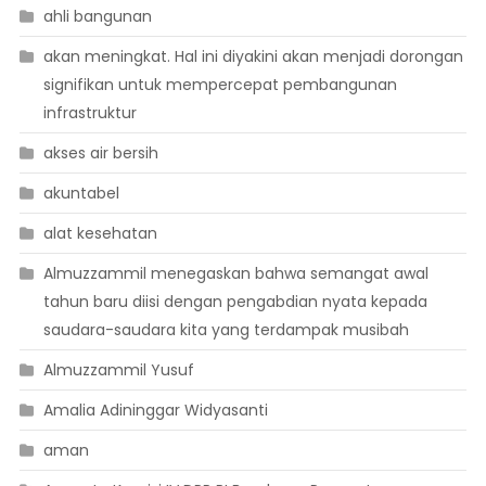
ahli bangunan
akan meningkat. Hal ini diyakini akan menjadi dorongan
signifikan untuk mempercepat pembangunan
infrastruktur
akses air bersih
akuntabel
alat kesehatan
Almuzzammil menegaskan bahwa semangat awal
tahun baru diisi dengan pengabdian nyata kepada
saudara-saudara kita yang terdampak musibah
Almuzzammil Yusuf
Amalia Adininggar Widyasanti
aman