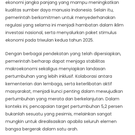
ekonomi jangka panjang yang mampu meningkatkan
kualitas sumber daya manusia Indonesia. Selain itu,
pemerintah berkomitmen untuk menyederhanakan
regulasi yang selama ini menjadi hambatan dalam iklim
investasi nasional, serta menyalurkan paket stimulus
ekonomi pada triwulan kedua tahun 2025.
Dengan berbagai pendekatan yang telah dipersiapkan,
pemerintah berharap dapat menjaga stabilitas
makroekonomi sekaligus menyiapkan landasan
pertumbuhan yang lebih inklusif. Kolaborasi antara
kementerian dan lembaga, serta keterlibatan aktif
masyarakat, menjadi kunci penting dalam mewujudkan
pertumbuhan yang merata dan berkelanjutan. Dalam
konteks ini, pencapaian target pertumbuhan 5,2 persen
bukanlah sesuatu yang pesimis, melainkan sangat
mungkin untuk direalisasikan apabila seluruh elemen
bangsa bergerak dalam satu arah.