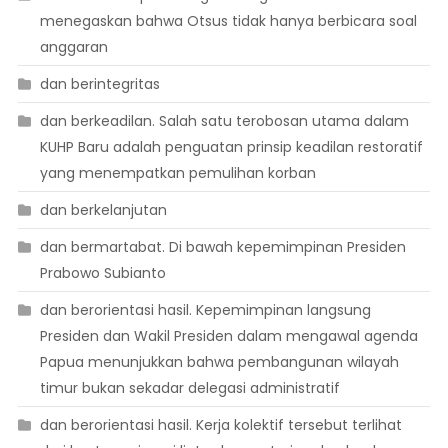
menegaskan bahwa Otsus tidak hanya berbicara soal
anggaran
dan berintegritas
dan berkeadilan. Salah satu terobosan utama dalam
KUHP Baru adalah penguatan prinsip keadilan restoratif
yang menempatkan pemulihan korban
dan berkelanjutan
dan bermartabat. Di bawah kepemimpinan Presiden
Prabowo Subianto
dan berorientasi hasil. Kepemimpinan langsung
Presiden dan Wakil Presiden dalam mengawal agenda
Papua menunjukkan bahwa pembangunan wilayah
timur bukan sekadar delegasi administratif
dan berorientasi hasil. Kerja kolektif tersebut terlihat