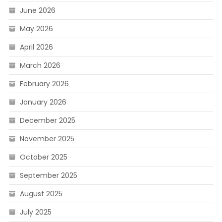
June 2026
May 2026
April 2026
March 2026
February 2026
January 2026
December 2025
November 2025
October 2025
September 2025
August 2025
July 2025