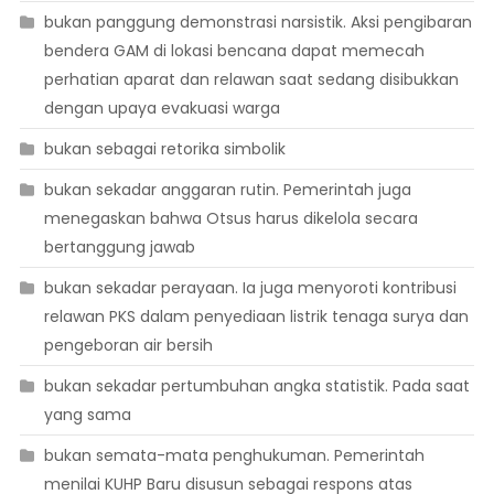
bukan panggung demonstrasi narsistik. Aksi pengibaran
bendera GAM di lokasi bencana dapat memecah
perhatian aparat dan relawan saat sedang disibukkan
dengan upaya evakuasi warga
bukan sebagai retorika simbolik
bukan sekadar anggaran rutin. Pemerintah juga
menegaskan bahwa Otsus harus dikelola secara
bertanggung jawab
bukan sekadar perayaan. Ia juga menyoroti kontribusi
relawan PKS dalam penyediaan listrik tenaga surya dan
pengeboran air bersih
bukan sekadar pertumbuhan angka statistik. Pada saat
yang sama
bukan semata-mata penghukuman. Pemerintah
menilai KUHP Baru disusun sebagai respons atas