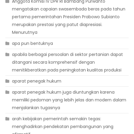
Anggota Komisi IV DPR RI Bambang Purwanto
mengatakan capaian swasembada beras pada tahun
pertama pemerintahan Presiden Prabowo Subianto
merupakan prestasi yang patut diapresiasi.
Menurutnya
apa pun bentuknya
apabila berbagai persoalan di sektor pertanian dapat
ditangani secara komprehensif dengan
menitikberatkan pada peningkatan kualitas produksi
aparat penegak hukum
aparat penegak hukum juga diuntungkan karena
memiliki pedoman yang lebih jelas dan modern dalam
menjalankan tugasnya
arah kebijakan pemerintah semakin tegas:
menghadirkan pendekatan pembangunan yang