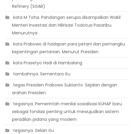
Refinery (SGAR)
 kata M Toha. Pandangan serupa disampaikan Wakil
Menteri Investasi dan Hilirisasi Todotua Pasaribu.
Menurutnya
 kata Prabowo di hadapan para petani dan pemangku
kepentingan pertanian. Menurut Presiden
 kata Prasetyo Hadi di Hambalang
 tambahnya. Sementara itu
 tegas Presiden Prabowo Subianto. Sejalan dengan
arahan Presiden
 tegasnya. Pemerintah menilai sosialisasi KUHAP baru
sebagai fondasi penting untuk mewujudkan sistem
peradilan pidana yang modern
 tegasnya. Selain itu