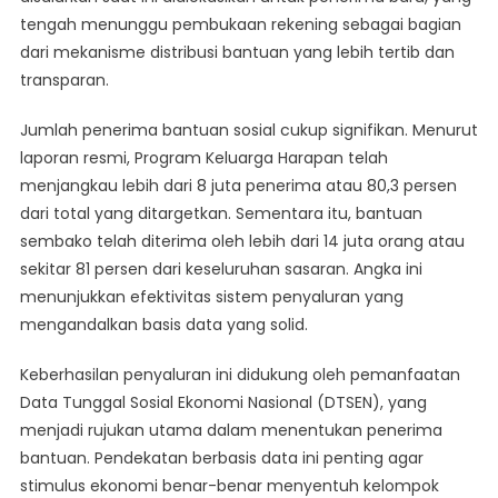
tengah menunggu pembukaan rekening sebagai bagian
dari mekanisme distribusi bantuan yang lebih tertib dan
transparan.
Jumlah penerima bantuan sosial cukup signifikan. Menurut
laporan resmi, Program Keluarga Harapan telah
menjangkau lebih dari 8 juta penerima atau 80,3 persen
dari total yang ditargetkan. Sementara itu, bantuan
sembako telah diterima oleh lebih dari 14 juta orang atau
sekitar 81 persen dari keseluruhan sasaran. Angka ini
menunjukkan efektivitas sistem penyaluran yang
mengandalkan basis data yang solid.
Keberhasilan penyaluran ini didukung oleh pemanfaatan
Data Tunggal Sosial Ekonomi Nasional (DTSEN), yang
menjadi rujukan utama dalam menentukan penerima
bantuan. Pendekatan berbasis data ini penting agar
stimulus ekonomi benar-benar menyentuh kelompok