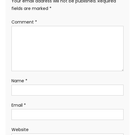
Your email address will not be published.
Required
fields are marked
*
Comment
*
Name
*
Email
*
Website