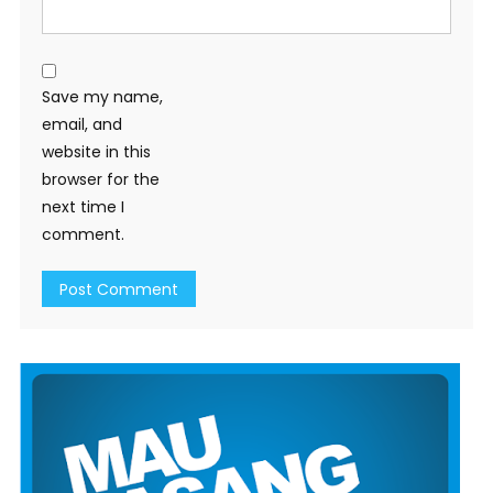
Save my name,
email, and
website in this
browser for the
next time I
comment.