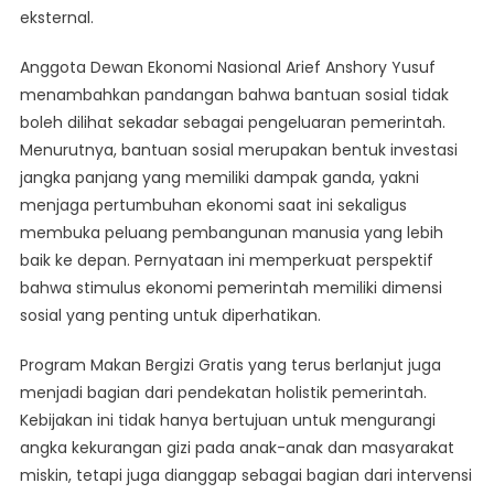
eksternal.
Anggota Dewan Ekonomi Nasional Arief Anshory Yusuf
menambahkan pandangan bahwa bantuan sosial tidak
boleh dilihat sekadar sebagai pengeluaran pemerintah.
Menurutnya, bantuan sosial merupakan bentuk investasi
jangka panjang yang memiliki dampak ganda, yakni
menjaga pertumbuhan ekonomi saat ini sekaligus
membuka peluang pembangunan manusia yang lebih
baik ke depan. Pernyataan ini memperkuat perspektif
bahwa stimulus ekonomi pemerintah memiliki dimensi
sosial yang penting untuk diperhatikan.
Program Makan Bergizi Gratis yang terus berlanjut juga
menjadi bagian dari pendekatan holistik pemerintah.
Kebijakan ini tidak hanya bertujuan untuk mengurangi
angka kekurangan gizi pada anak-anak dan masyarakat
miskin, tetapi juga dianggap sebagai bagian dari intervensi