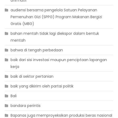
afirmatif
audiensi bersama pengelola Satuan Pelayanan
Pemenuhan Gizi (SPPG) Program Makanan Bergizi
Gratis (MBG)
bahan mentah tidak lagi diekspor dalam bentuk
mentah
bahwa di tengah perbedaan
baik dari sisi investasi maupun penciptaan lapangan
kerja
baik di sektor pertanian
baik yang dikirim oleh partai politik
Bali
bandara perintis
Bapanas juga memproyeksikan produksi beras nasional