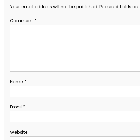
Your email address will not be published.
Required fields a
Comment
*
Name
*
Email
*
Website