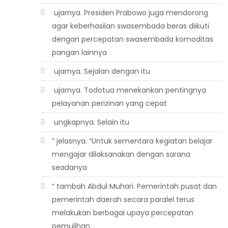
 ujarnya. Presiden Prabowo juga mendorong
agar keberhasilan swasembada beras diikuti
dengan percepatan swasembada komoditas
pangan lainnya
 ujarnya. Sejalan dengan itu
 ujarnya. Todotua menekankan pentingnya
pelayanan perizinan yang cepat
 ungkapnya. Selain itu
” jelasnya. “Untuk sementara kegiatan belajar
mengajar dilaksanakan dengan sarana
seadanya
” tambah Abdul Muhari. Pemerintah pusat dan
pemerintah daerah secara paralel terus
melakukan berbagai upaya percepatan
pemulihan