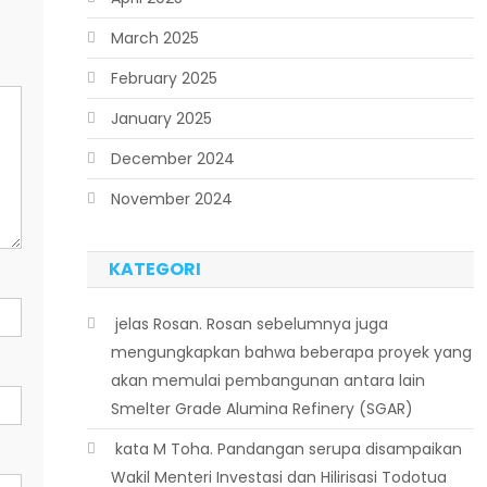
March 2025
February 2025
January 2025
December 2024
November 2024
KATEGORI
 jelas Rosan. Rosan sebelumnya juga
mengungkapkan bahwa beberapa proyek yang
akan memulai pembangunan antara lain
Smelter Grade Alumina Refinery (SGAR)
 kata M Toha. Pandangan serupa disampaikan
Wakil Menteri Investasi dan Hilirisasi Todotua