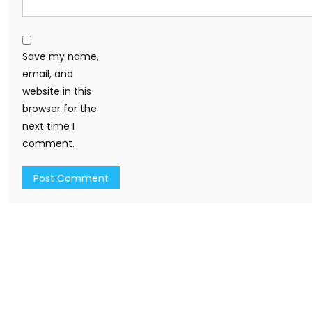
Save my name,
email, and
website in this
browser for the
next time I
comment.