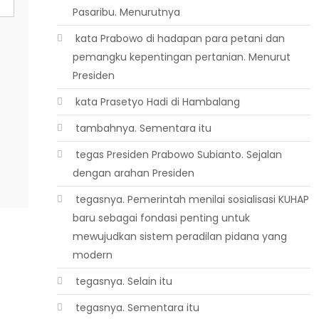
Pasaribu. Menurutnya
 kata Prabowo di hadapan para petani dan
pemangku kepentingan pertanian. Menurut
Presiden
 kata Prasetyo Hadi di Hambalang
 tambahnya. Sementara itu
 tegas Presiden Prabowo Subianto. Sejalan
dengan arahan Presiden
 tegasnya. Pemerintah menilai sosialisasi KUHAP
baru sebagai fondasi penting untuk
mewujudkan sistem peradilan pidana yang
modern
 tegasnya. Selain itu
 tegasnya. Sementara itu