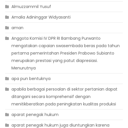
Almuzzammil Yusuf
Amalia Adininggar Widyasanti
aman
Anggota Komisi IV DPR RI Bambang Purwanto
mengatakan capaian swasembada beras pada tahun
pertama pemerintahan Presiden Prabowo Subianto
merupakan prestasi yang patut diapresiasi.
Menurutnya
apa pun bentuknya
apabila berbagai persoalan di sektor pertanian dapat
ditangani secara komprehensif dengan
menitikberatkan pada peningkatan kualitas produksi
aparat penegak hukum
aparat penegak hukum juga diuntungkan karena