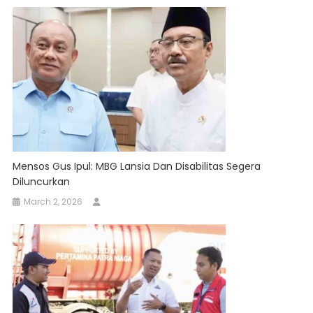
Mensos Gus Ipul: MBG Lansia Dan Disabilitas Segera
Diluncurkan
March 2, 2026