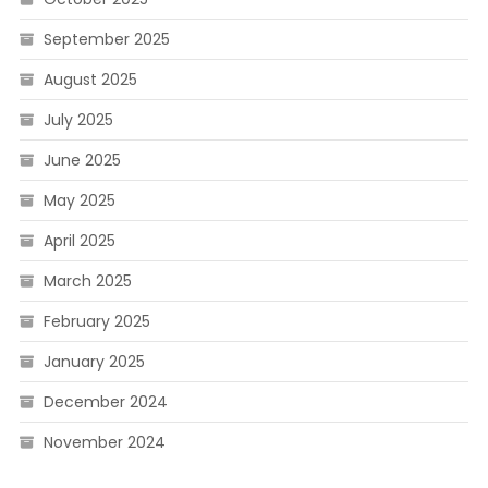
September 2025
August 2025
July 2025
June 2025
May 2025
April 2025
March 2025
February 2025
January 2025
December 2024
November 2024