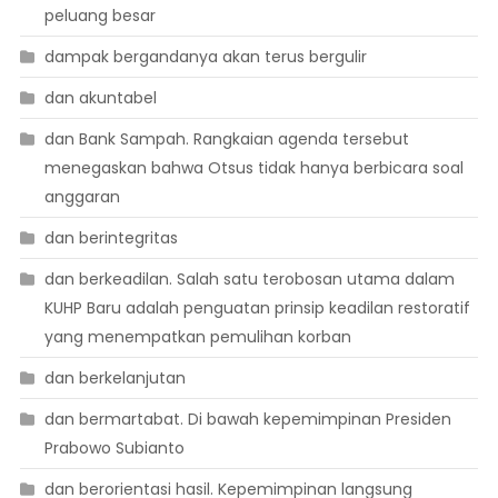
peluang besar
dampak bergandanya akan terus bergulir
dan akuntabel
dan Bank Sampah. Rangkaian agenda tersebut
menegaskan bahwa Otsus tidak hanya berbicara soal
anggaran
dan berintegritas
dan berkeadilan. Salah satu terobosan utama dalam
KUHP Baru adalah penguatan prinsip keadilan restoratif
yang menempatkan pemulihan korban
dan berkelanjutan
dan bermartabat. Di bawah kepemimpinan Presiden
Prabowo Subianto
dan berorientasi hasil. Kepemimpinan langsung