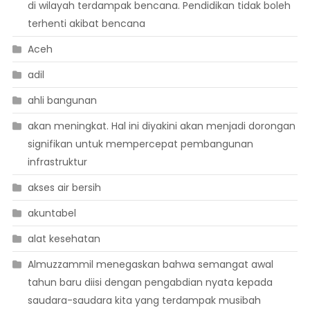
di wilayah terdampak bencana. Pendidikan tidak boleh
terhenti akibat bencana
Aceh
adil
ahli bangunan
akan meningkat. Hal ini diyakini akan menjadi dorongan
signifikan untuk mempercepat pembangunan
infrastruktur
akses air bersih
akuntabel
alat kesehatan
Almuzzammil menegaskan bahwa semangat awal
tahun baru diisi dengan pengabdian nyata kepada
saudara-saudara kita yang terdampak musibah