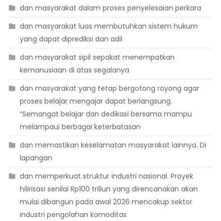
dan masyarakat dalam proses penyelesaian perkara
dan masyarakat luas membutuhkan sistem hukum
yang dapat diprediksi dan adil
dan masyarakat sipil sepakat menempatkan
kemanusiaan di atas segalanya
dan masyarakat yang tetap bergotong royong agar
proses belajar mengajar dapat berlangsung.
“Semangat belajar dan dedikasi bersama mampu
melampaui berbagai keterbatasan
dan memastikan keselamatan masyarakat lainnya. Di
lapangan
dan memperkuat struktur industri nasional. Proyek
hilirisasi senilai Rp100 triliun yang direncanakan akan
mulai dibangun pada awal 2026 mencakup sektor
industri pengolahan komoditas