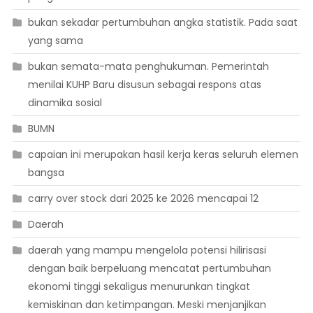
bukan sekadar pertumbuhan angka statistik. Pada saat
yang sama
bukan semata-mata penghukuman. Pemerintah
menilai KUHP Baru disusun sebagai respons atas
dinamika sosial
BUMN
capaian ini merupakan hasil kerja keras seluruh elemen
bangsa
carry over stock dari 2025 ke 2026 mencapai 12
Daerah
daerah yang mampu mengelola potensi hilirisasi
dengan baik berpeluang mencatat pertumbuhan
ekonomi tinggi sekaligus menurunkan tingkat
kemiskinan dan ketimpangan. Meski menjanjikan