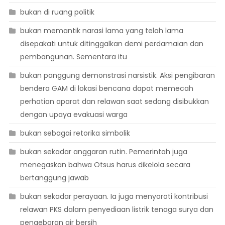
bukan di ruang politik
bukan memantik narasi lama yang telah lama
disepakati untuk ditinggalkan demi perdamaian dan
pembangunan. Sementara itu
bukan panggung demonstrasi narsistik. Aksi pengibaran
bendera GAM di lokasi bencana dapat memecah
perhatian aparat dan relawan saat sedang disibukkan
dengan upaya evakuasi warga
bukan sebagai retorika simbolik
bukan sekadar anggaran rutin. Pemerintah juga
menegaskan bahwa Otsus harus dikelola secara
bertanggung jawab
bukan sekadar perayaan. Ia juga menyoroti kontribusi
relawan PKS dalam penyediaan listrik tenaga surya dan
pengeboran air bersih