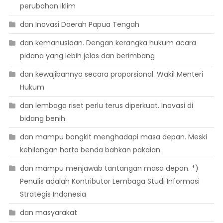
perubahan iklim
dan Inovasi Daerah Papua Tengah
dan kemanusiaan. Dengan kerangka hukum acara
pidana yang lebih jelas dan berimbang
dan kewajibannya secara proporsional. Wakil Menteri
Hukum
dan lembaga riset perlu terus diperkuat. Inovasi di
bidang benih
dan mampu bangkit menghadapi masa depan. Meski
kehilangan harta benda bahkan pakaian
dan mampu menjawab tantangan masa depan. *)
Penulis adalah Kontributor Lembaga Studi Informasi
Strategis Indonesia
dan masyarakat