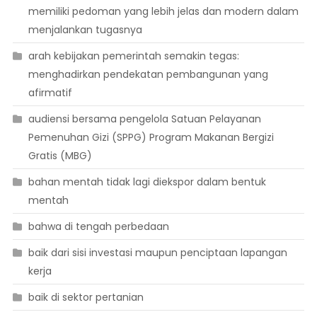
memiliki pedoman yang lebih jelas dan modern dalam
menjalankan tugasnya
arah kebijakan pemerintah semakin tegas:
menghadirkan pendekatan pembangunan yang
afirmatif
audiensi bersama pengelola Satuan Pelayanan
Pemenuhan Gizi (SPPG) Program Makanan Bergizi
Gratis (MBG)
bahan mentah tidak lagi diekspor dalam bentuk
mentah
bahwa di tengah perbedaan
baik dari sisi investasi maupun penciptaan lapangan
kerja
baik di sektor pertanian