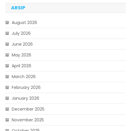
ARSIP
August 2026
July 2026
June 2026
May 2026
April 2026
March 2026
February 2026
January 2026
December 2025
November 2025
October 2025