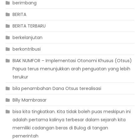
berimbang
BERITA
BERITA TERBARU
berkelanjutan
berkontribusi
BIAK NUMFOR – Implementasi Otonomi Khusus (Otsus)
Papua terus menunjukkan arah penguatan yang lebih
terukur
bila penambahan Dana Otsus terealisasi
Billy Mambrasar
bisa kita tingkatkan. Kita tidak boleh puas meskipun ini
adalah pertama kalinya terbesar dalam sejarah kita
memiliki cadangan beras di Bulog di tangan
pemerintah