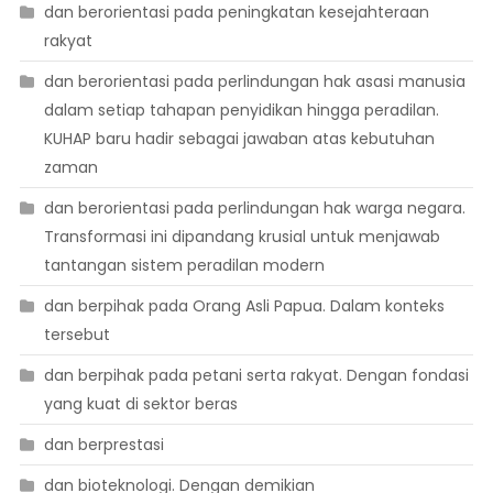
dan berorientasi pada peningkatan kesejahteraan
rakyat
dan berorientasi pada perlindungan hak asasi manusia
dalam setiap tahapan penyidikan hingga peradilan.
KUHAP baru hadir sebagai jawaban atas kebutuhan
zaman
dan berorientasi pada perlindungan hak warga negara.
Transformasi ini dipandang krusial untuk menjawab
tantangan sistem peradilan modern
dan berpihak pada Orang Asli Papua. Dalam konteks
tersebut
dan berpihak pada petani serta rakyat. Dengan fondasi
yang kuat di sektor beras
dan berprestasi
dan bioteknologi. Dengan demikian