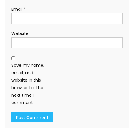
Email
*
Website
Save my name,
email, and
website in this
browser for the
next time I
comment.