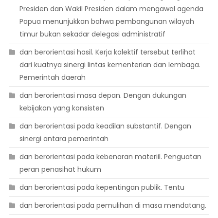
Presiden dan Wakil Presiden dalam mengawal agenda
Papua menunjukkan bahwa pembangunan wilayah
timur bukan sekadar delegasi administratif
dan berorientasi hasil. Kerja kolektif tersebut terlihat
dari kuatnya sinergi lintas kementerian dan lembaga.
Pemerintah daerah
dan berorientasi masa depan. Dengan dukungan
kebijakan yang konsisten
dan berorientasi pada keadilan substantif. Dengan
sinergi antara pemerintah
dan berorientasi pada kebenaran materiil. Penguatan
peran penasihat hukum
dan berorientasi pada kepentingan publik. Tentu
dan berorientasi pada pemulihan di masa mendatang.