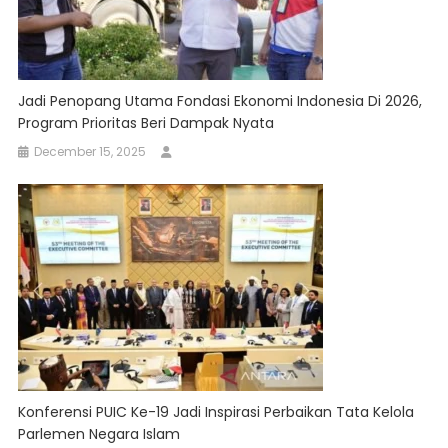
Jadi Penopang Utama Fondasi Ekonomi Indonesia Di 2026,
Program Prioritas Beri Dampak Nyata
December 15, 2025
Konferensi PUIC Ke-19 Jadi Inspirasi Perbaikan Tata Kelola
Parlemen Negara Islam