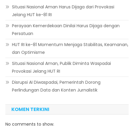
Situasi Nasional Aman Harus Dijaga dari Provokasi
Jelang HUT ke-81 RI
Perayaan Kemerdekaan Dinilai Harus Dijaga dengan
Persatuan
HUT RI ke-81 Momentum Menjaga Stabilitas, Keamanan,
dan Optimisme
Situasi Nasional Aman, Publik Diminta Waspadai
Provokasi Jelang HUT RI
Disrupsi AI Diwaspadai, Pemerintah Dorong
Perlindungan Data dan Konten Jurnalistik
KOMEN TERKINI
No comments to show.