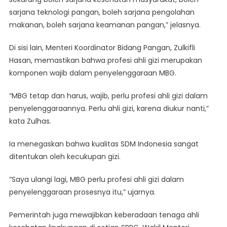
sarjana teknologi pangan, boleh sarjana pengolahan
makanan, boleh sarjana keamanan pangan,” jelasnya.
Di sisi lain, Menteri Koordinator Bidang Pangan, Zulkifli
Hasan, memastikan bahwa profesi ahli gizi merupakan
komponen wajib dalam penyelenggaraan MBG.
“MBG tetap dan harus, wajib, perlu profesi ahli gizi dalam
penyelenggaraannya. Perlu ahli gizi, karena diukur nanti,”
kata Zulhas.
Ia menegaskan bahwa kualitas SDM Indonesia sangat
ditentukan oleh kecukupan gizi.
“Saya ulangi lagi, MBG perlu profesi ahli gizi dalam
penyelenggaraan prosesnya itu,” ujarnya.
Pemerintah juga mewajibkan keberadaan tenaga ahli