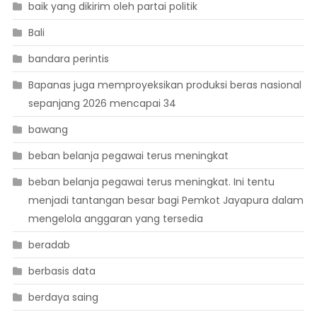
baik yang dikirim oleh partai politik
Bali
bandara perintis
Bapanas juga memproyeksikan produksi beras nasional
sepanjang 2026 mencapai 34
bawang
beban belanja pegawai terus meningkat
beban belanja pegawai terus meningkat. Ini tentu
menjadi tantangan besar bagi Pemkot Jayapura dalam
mengelola anggaran yang tersedia
beradab
berbasis data
berdaya saing