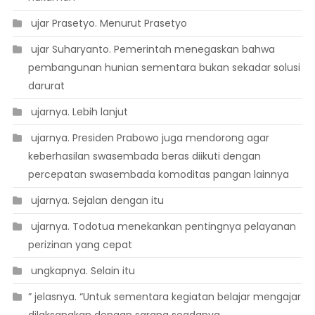
 ujar Prasetyo. Menurut Prasetyo
 ujar Suharyanto. Pemerintah menegaskan bahwa
pembangunan hunian sementara bukan sekadar solusi
darurat
 ujarnya. Lebih lanjut
 ujarnya. Presiden Prabowo juga mendorong agar
keberhasilan swasembada beras diikuti dengan
percepatan swasembada komoditas pangan lainnya
 ujarnya. Sejalan dengan itu
 ujarnya. Todotua menekankan pentingnya pelayanan
perizinan yang cepat
 ungkapnya. Selain itu
” jelasnya. “Untuk sementara kegiatan belajar mengajar