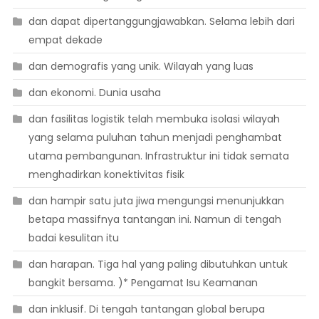
dan dapat dipertanggungjawabkan. Selama lebih dari
empat dekade
dan demografis yang unik. Wilayah yang luas
dan ekonomi. Dunia usaha
dan fasilitas logistik telah membuka isolasi wilayah
yang selama puluhan tahun menjadi penghambat
utama pembangunan. Infrastruktur ini tidak semata
menghadirkan konektivitas fisik
dan hampir satu juta jiwa mengungsi menunjukkan
betapa massifnya tantangan ini. Namun di tengah
badai kesulitan itu
dan harapan. Tiga hal yang paling dibutuhkan untuk
bangkit bersama. )* Pengamat Isu Keamanan
dan inklusif. Di tengah tantangan global berupa