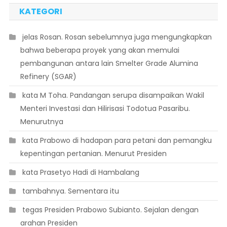
KATEGORI
 jelas Rosan. Rosan sebelumnya juga mengungkapkan
bahwa beberapa proyek yang akan memulai
pembangunan antara lain Smelter Grade Alumina
Refinery (SGAR)
 kata M Toha. Pandangan serupa disampaikan Wakil
Menteri Investasi dan Hilirisasi Todotua Pasaribu.
Menurutnya
 kata Prabowo di hadapan para petani dan pemangku
kepentingan pertanian. Menurut Presiden
 kata Prasetyo Hadi di Hambalang
 tambahnya. Sementara itu
 tegas Presiden Prabowo Subianto. Sejalan dengan
arahan Presiden