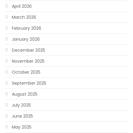
April 2026
March 2026
February 2026
January 2026
December 2025
November 2025
October 2025
September 2025
August 2025
July 2025
June 2025
May 2025