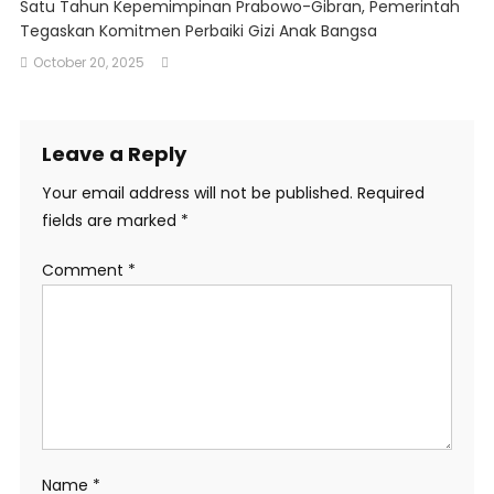
Satu Tahun Kepemimpinan Prabowo-Gibran, Pemerintah
Tegaskan Komitmen Perbaiki Gizi Anak Bangsa
October 20, 2025
Leave a Reply
Your email address will not be published.
Required
fields are marked
*
Comment
*
Name
*