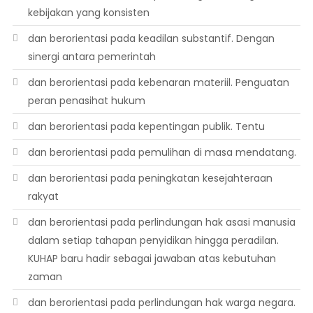
kebijakan yang konsisten
dan berorientasi pada keadilan substantif. Dengan
sinergi antara pemerintah
dan berorientasi pada kebenaran materiil. Penguatan
peran penasihat hukum
dan berorientasi pada kepentingan publik. Tentu
dan berorientasi pada pemulihan di masa mendatang.
dan berorientasi pada peningkatan kesejahteraan
rakyat
dan berorientasi pada perlindungan hak asasi manusia
dalam setiap tahapan penyidikan hingga peradilan.
KUHAP baru hadir sebagai jawaban atas kebutuhan
zaman
dan berorientasi pada perlindungan hak warga negara.