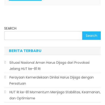
SEARCH
Search
BERITA TERBARU
Situasi Nasional Aman Harus Dijaga dari Provokasi
Jelang HUT ke-81 RI
Perayaan Kemerdekaan Dinilai Harus Dijaga dengan
Persatuan
HUT RI ke-81 Momentum Menjaga Stabilitas, Keamanan,
dan Optimisme