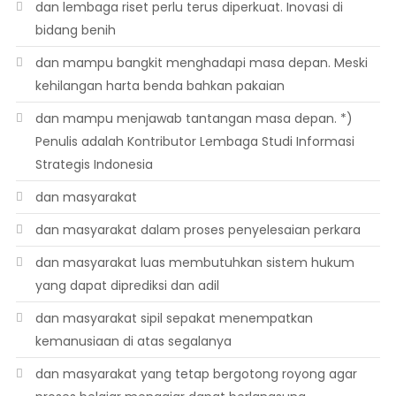
dan lembaga riset perlu terus diperkuat. Inovasi di
bidang benih
dan mampu bangkit menghadapi masa depan. Meski
kehilangan harta benda bahkan pakaian
dan mampu menjawab tantangan masa depan. *)
Penulis adalah Kontributor Lembaga Studi Informasi
Strategis Indonesia
dan masyarakat
dan masyarakat dalam proses penyelesaian perkara
dan masyarakat luas membutuhkan sistem hukum
yang dapat diprediksi dan adil
dan masyarakat sipil sepakat menempatkan
kemanusiaan di atas segalanya
dan masyarakat yang tetap bergotong royong agar