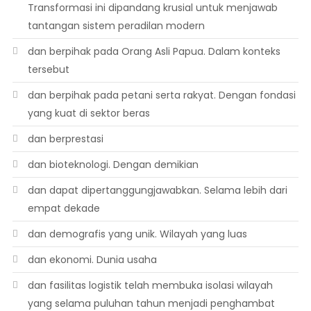
Transformasi ini dipandang krusial untuk menjawab
tantangan sistem peradilan modern
dan berpihak pada Orang Asli Papua. Dalam konteks
tersebut
dan berpihak pada petani serta rakyat. Dengan fondasi
yang kuat di sektor beras
dan berprestasi
dan bioteknologi. Dengan demikian
dan dapat dipertanggungjawabkan. Selama lebih dari
empat dekade
dan demografis yang unik. Wilayah yang luas
dan ekonomi. Dunia usaha
dan fasilitas logistik telah membuka isolasi wilayah
yang selama puluhan tahun menjadi penghambat