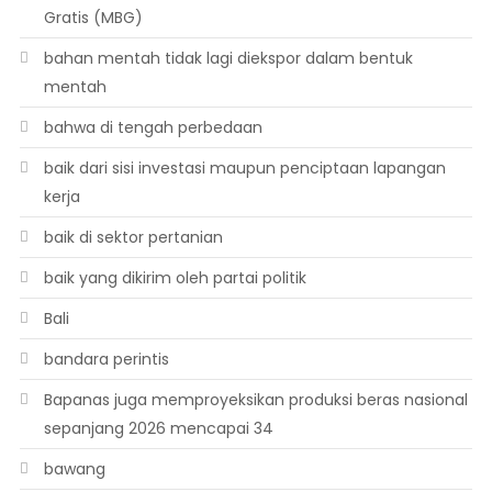
Gratis (MBG)
bahan mentah tidak lagi diekspor dalam bentuk
mentah
bahwa di tengah perbedaan
baik dari sisi investasi maupun penciptaan lapangan
kerja
baik di sektor pertanian
baik yang dikirim oleh partai politik
Bali
bandara perintis
Bapanas juga memproyeksikan produksi beras nasional
sepanjang 2026 mencapai 34
bawang