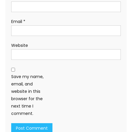
Email
*
Website
Save my name,
email, and
website in this
browser for the
next time I
comment.