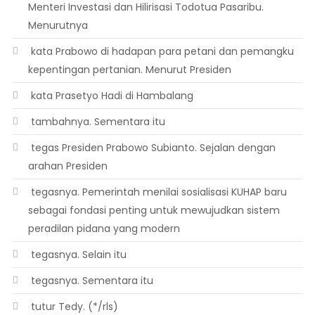
Menteri Investasi dan Hilirisasi Todotua Pasaribu.
Menurutnya
 kata Prabowo di hadapan para petani dan pemangku
kepentingan pertanian. Menurut Presiden
 kata Prasetyo Hadi di Hambalang
 tambahnya. Sementara itu
 tegas Presiden Prabowo Subianto. Sejalan dengan
arahan Presiden
 tegasnya. Pemerintah menilai sosialisasi KUHAP baru
sebagai fondasi penting untuk mewujudkan sistem
peradilan pidana yang modern
 tegasnya. Selain itu
 tegasnya. Sementara itu
 tutur Tedy. (*/rls)