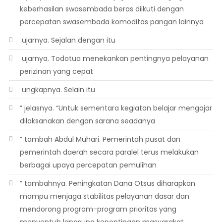
keberhasilan swasembada beras diikuti dengan
percepatan swasembada komoditas pangan lainnya
 ujarnya. Sejalan dengan itu
 ujarnya. Todotua menekankan pentingnya pelayanan
perizinan yang cepat
 ungkapnya. Selain itu
” jelasnya. “Untuk sementara kegiatan belajar mengajar
dilaksanakan dengan sarana seadanya
” tambah Abdul Muhari. Pemerintah pusat dan
pemerintah daerah secara paralel terus melakukan
berbagai upaya percepatan pemulihan
” tambahnya. Peningkatan Dana Otsus diharapkan
mampu menjaga stabilitas pelayanan dasar dan
mendorong program-program prioritas yang