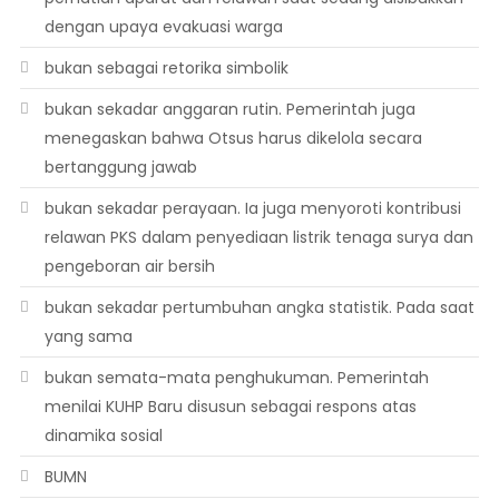
dengan upaya evakuasi warga
bukan sebagai retorika simbolik
bukan sekadar anggaran rutin. Pemerintah juga
menegaskan bahwa Otsus harus dikelola secara
bertanggung jawab
bukan sekadar perayaan. Ia juga menyoroti kontribusi
relawan PKS dalam penyediaan listrik tenaga surya dan
pengeboran air bersih
bukan sekadar pertumbuhan angka statistik. Pada saat
yang sama
bukan semata-mata penghukuman. Pemerintah
menilai KUHP Baru disusun sebagai respons atas
dinamika sosial
BUMN