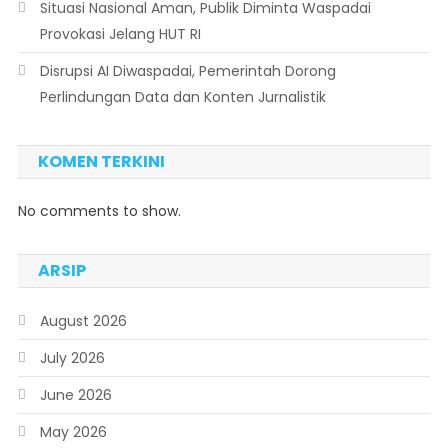
Situasi Nasional Aman, Publik Diminta Waspadai
Provokasi Jelang HUT RI
Disrupsi AI Diwaspadai, Pemerintah Dorong
Perlindungan Data dan Konten Jurnalistik
KOMEN TERKINI
No comments to show.
ARSIP
August 2026
July 2026
June 2026
May 2026