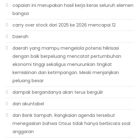
capaian ini merupakan hasil kerja keras seluruh elemen
bangsa
carry over stock dari 2025 ke 2026 mencapai 12
Daerah
daerah yang mampu mengelola potensi hilirisasi
dengan baik berpeluang mencatat pertumbuhan
ekonomi tinggi sekaligus menurunkan tingkat
kemiskinan dan ketimpangan. Meski menjanjikan
peluang besar
dampak bergandanya akan terus bergulir
dan akuntabel
dan Bank Sampah. Rangkaian agenda tersebut
menegaskan bahwa Otsus tidak hanya berbicara soal
anggaran