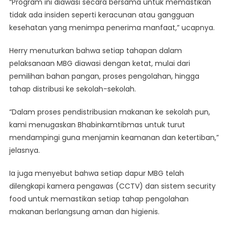
“Program ini diawasi secara bersama untuk memastikan
tidak ada insiden seperti keracunan atau gangguan
kesehatan yang menimpa penerima manfaat,” ucapnya.
Herry menuturkan bahwa setiap tahapan dalam
pelaksanaan MBG diawasi dengan ketat, mulai dari
pemilihan bahan pangan, proses pengolahan, hingga
tahap distribusi ke sekolah-sekolah.
“Dalam proses pendistribusian makanan ke sekolah pun,
kami menugaskan Bhabinkamtibmas untuk turut
mendampingi guna menjamin keamanan dan ketertiban,”
jelasnya.
Ia juga menyebut bahwa setiap dapur MBG telah
dilengkapi kamera pengawas (CCTV) dan sistem security
food untuk memastikan setiap tahap pengolahan
makanan berlangsung aman dan higienis.