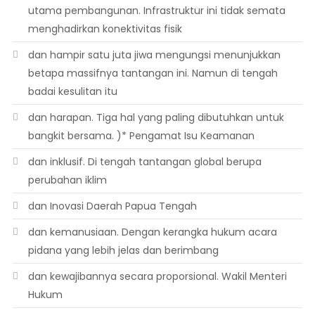
utama pembangunan. Infrastruktur ini tidak semata
menghadirkan konektivitas fisik
dan hampir satu juta jiwa mengungsi menunjukkan
betapa massifnya tantangan ini. Namun di tengah
badai kesulitan itu
dan harapan. Tiga hal yang paling dibutuhkan untuk
bangkit bersama. )* Pengamat Isu Keamanan
dan inklusif. Di tengah tantangan global berupa
perubahan iklim
dan Inovasi Daerah Papua Tengah
dan kemanusiaan. Dengan kerangka hukum acara
pidana yang lebih jelas dan berimbang
dan kewajibannya secara proporsional. Wakil Menteri
Hukum