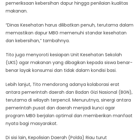
pemeriksaan kebersihan dapur hingga penilaian kualitas
makanan.
“Dinas Kesehatan harus dilibatkan penuh, terutama dalam
memastikan dapur MBG memenuhi standar kesehatan
dan kebersihan,” tambahnya.
Tito juga menyoroti kesiapan Unit Kesehatan Sekolah
(UKS) agar makanan yang dibagikan kepada siswa benar-
benar layak konsumsi dan tidak dalam kondisi basi.
Lebih lanjut, Tito mendorong adanya kolaborasi erat
antara pemerintah daerah dan Badan Gizi Nasional (BGN),
terutama di wilayah terpencil. Menurutnya, sinergi antara
pemerintah pusat dan daerah menjadi kunci agar
program MBG berjalan optimal dan memberikan manfaat
nyata bagi masyarakat.
Di sisi lain, Kepolisian Daerah (Polda) Riau turut