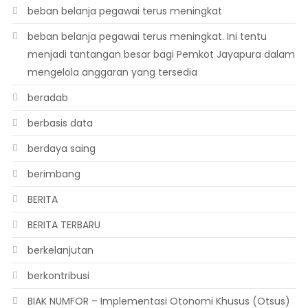
beban belanja pegawai terus meningkat
beban belanja pegawai terus meningkat. Ini tentu
menjadi tantangan besar bagi Pemkot Jayapura dalam
mengelola anggaran yang tersedia
beradab
berbasis data
berdaya saing
berimbang
BERITA
BERITA TERBARU
berkelanjutan
berkontribusi
BIAK NUMFOR – Implementasi Otonomi Khusus (Otsus)