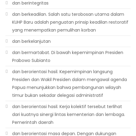
dan berintegritas
dan berkeadilan. Salah satu terobosan utama dalam
KUHP Baru adalah penguatan prinsip keadilan restoratif
yang menempatkan pemulihan korban
dan berkelanjutan
dan bermartabat. Di bawah kepemimpinan Presiden
Prabowo Subianto
dan berorientasi hasil. Kepemimpinan langsung
Presiden dan Wakil Presiden dalam mengawal agenda
Papua menunjukkan bahwa pembangunan wilayah
timur bukan sekadar delegasi administratif
dan berorientasi hasil. Kerja kolektif tersebut terlihat
dari kuatnya sinergi lintas kementerian dan lembaga.
Pemerintah daerah
dan berorientasi masa depan. Dengan dukungan