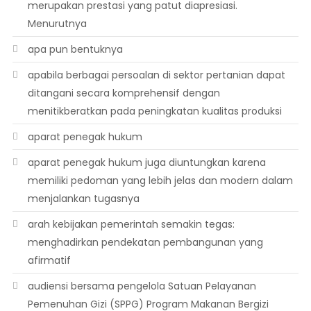
merupakan prestasi yang patut diapresiasi.
Menurutnya
apa pun bentuknya
apabila berbagai persoalan di sektor pertanian dapat
ditangani secara komprehensif dengan
menitikberatkan pada peningkatan kualitas produksi
aparat penegak hukum
aparat penegak hukum juga diuntungkan karena
memiliki pedoman yang lebih jelas dan modern dalam
menjalankan tugasnya
arah kebijakan pemerintah semakin tegas:
menghadirkan pendekatan pembangunan yang
afirmatif
audiensi bersama pengelola Satuan Pelayanan
Pemenuhan Gizi (SPPG) Program Makanan Bergizi