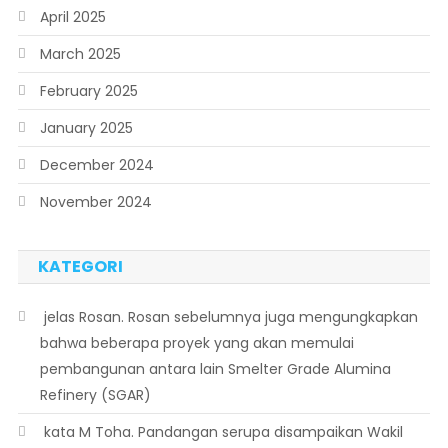
April 2025
March 2025
February 2025
January 2025
December 2024
November 2024
KATEGORI
 jelas Rosan. Rosan sebelumnya juga mengungkapkan
bahwa beberapa proyek yang akan memulai
pembangunan antara lain Smelter Grade Alumina
Refinery (SGAR)
 kata M Toha. Pandangan serupa disampaikan Wakil