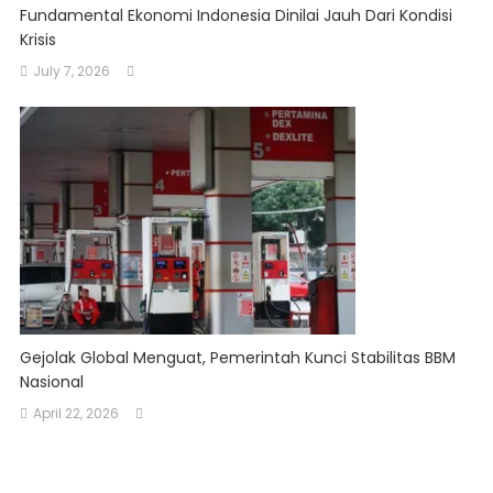
Fundamental Ekonomi Indonesia Dinilai Jauh Dari Kondisi
Krisis
July 7, 2026
Gejolak Global Menguat, Pemerintah Kunci Stabilitas BBM
Nasional
April 22, 2026