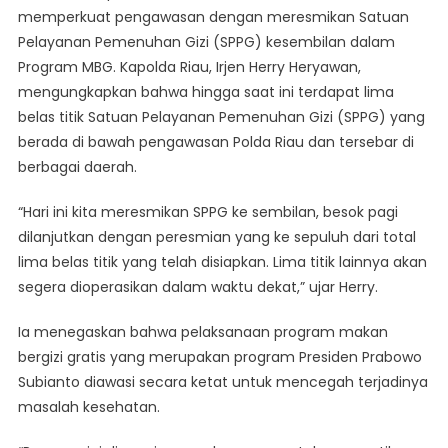
memperkuat pengawasan dengan meresmikan Satuan
Pelayanan Pemenuhan Gizi (SPPG) kesembilan dalam
Program MBG. Kapolda Riau, Irjen Herry Heryawan,
mengungkapkan bahwa hingga saat ini terdapat lima
belas titik Satuan Pelayanan Pemenuhan Gizi (SPPG) yang
berada di bawah pengawasan Polda Riau dan tersebar di
berbagai daerah.
“Hari ini kita meresmikan SPPG ke sembilan, besok pagi
dilanjutkan dengan peresmian yang ke sepuluh dari total
lima belas titik yang telah disiapkan. Lima titik lainnya akan
segera dioperasikan dalam waktu dekat,” ujar Herry.
Ia menegaskan bahwa pelaksanaan program makan
bergizi gratis yang merupakan program Presiden Prabowo
Subianto diawasi secara ketat untuk mencegah terjadinya
masalah kesehatan.