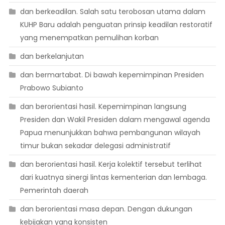
dan berkeadilan. Salah satu terobosan utama dalam
KUHP Baru adalah penguatan prinsip keadilan restoratif
yang menempatkan pemulihan korban
dan berkelanjutan
dan bermartabat. Di bawah kepemimpinan Presiden
Prabowo Subianto
dan berorientasi hasil. Kepemimpinan langsung
Presiden dan Wakil Presiden dalam mengawal agenda
Papua menunjukkan bahwa pembangunan wilayah
timur bukan sekadar delegasi administratif
dan berorientasi hasil. Kerja kolektif tersebut terlihat
dari kuatnya sinergi lintas kementerian dan lembaga.
Pemerintah daerah
dan berorientasi masa depan. Dengan dukungan
kebijakan yang konsisten