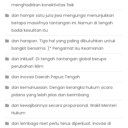
menghadirkan konektivitas fisik
dan hampir satu juta jiwa mengungsi menunjukkan
betapa massifnya tantangan ini. Namun di tengah
badai kesulitan itu
dan harapan. Tiga hal yang paling dibutuhkan untuk
bangkit bersama. )* Pengamat Isu Keamanan
dan inklusif. Di tengah tantangan global berupa
perubahan iklim
dan Inovasi Daerah Papua Tengah
dan kemanusiaan. Dengan kerangka hukum acara
pidana yang lebih jelas dan berimbang
dan kewajibannya secara proporsional. Wakil Menteri
Hukum
dan lembaga riset perlu terus diperkuat. Inovasi di