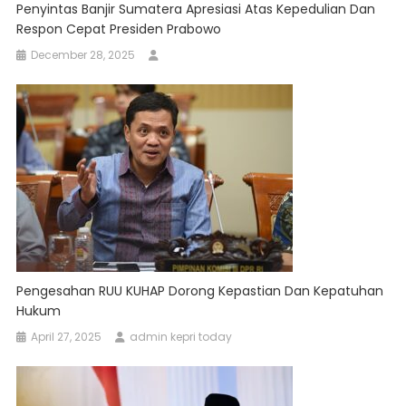
Penyintas Banjir Sumatera Apresiasi Atas Kepedulian Dan
Respon Cepat Presiden Prabowo
December 28, 2025
Pengesahan RUU KUHAP Dorong Kepastian Dan Kepatuhan
Hukum
April 27, 2025
admin kepri today