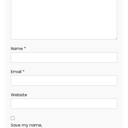
Name
*
Email
*
Website
Save my name,