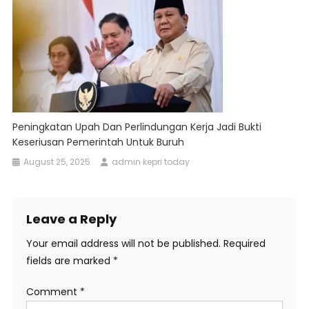
Peningkatan Upah Dan Perlindungan Kerja Jadi Bukti
Keseriusan Pemerintah Untuk Buruh
August 25, 2025
admin kepri today
Leave a Reply
Your email address will not be published.
Required
fields are marked
*
Comment
*