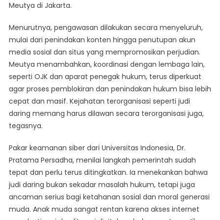
Meutya di Jakarta.
Menurutnya, pengawasan dilakukan secara menyeluruh,
mulai dari penindakan konten hingga penutupan akun
media sosial dan situs yang mempromosikan perjudian.
Meutya menambahkan, koordinasi dengan lembaga lain,
seperti OJK dan aparat penegak hukum, terus diperkuat
agar proses pemblokiran dan penindakan hukum bisa lebih
cepat dan masif. Kejahatan terorganisasi seperti judi
daring memang harus dilawan secara terorganisasi juga,
tegasnya.
Pakar keamanan siber dari Universitas Indonesia, Dr.
Pratama Persadha, menilai langkah pemerintah sudah
tepat dan perlu terus ditingkatkan. Ia menekankan bahwa
judi daring bukan sekadar masalah hukum, tetapi juga
ancaman serius bagi ketahanan sosial dan moral generasi
muda. Anak muda sangat rentan karena akses internet