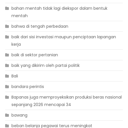
bahan mentah tidak lagi diekspor dalam bentuk
mentah
bahwa di tengah perbedaan
baik dari sisi investasi maupun penciptaan lapangan
kerja
baik di sektor pertanian
baik yang dikirim oleh partai politik
Bali
bandara perintis
Bapanas juga memproyeksikan produksi beras nasional
sepanjang 2026 mencapai 34
bawang
beban belanja pegawai terus meningkat