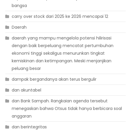
bangsa
carry over stock dari 2025 ke 2026 mencapai 12
Daerah
daerah yang mampu mengelola potensi hilirisasi
dengan baik berpeluang mencatat pertumbuhan
ekonomi tinggi sekaligus menurunkan tingkat
kemiskinan dan ketimpangan. Meski menjanjikan
peluang besar
dampak bergandanya akan terus bergulir
dan akuntabel
dan Bank Sampah. Rangkaian agenda tersebut
menegaskan bahwa Otsus tidak hanya berbicara soal
anggaran
dan berintegritas