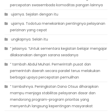
percepatan swasembada komoditas pangan lainnya
 ujarnya. Sejalan dengan itu
 ujarnya. Todotua menekankan pentingnya pelayanan
perizinan yang cepat
 ungkapnya. Selain itu
” jelasnya. “Untuk sementara kegiatan belajar mengajar
dilaksanakan dengan sarana seadanya
” tambah Abdul Muhari. Pemerintah pusat dan
pemerintah daerah secara paralel terus melakukan
berbagai upaya percepatan pemulihan
” tambahnya. Peningkatan Dana Otsus diharapkan
mampu menjaga stabilitas pelayanan dasar dan
mendorong program-program prioritas yang
menyentuh langsung kepentingan masyarakat