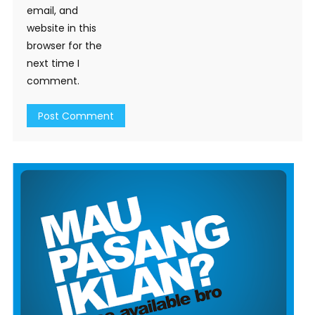
email, and
website in this
browser for the
next time I
comment.