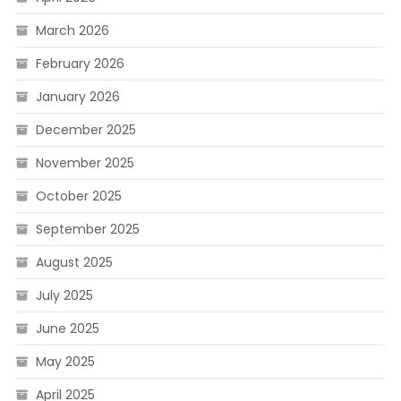
March 2026
February 2026
January 2026
December 2025
November 2025
October 2025
September 2025
August 2025
July 2025
June 2025
May 2025
April 2025