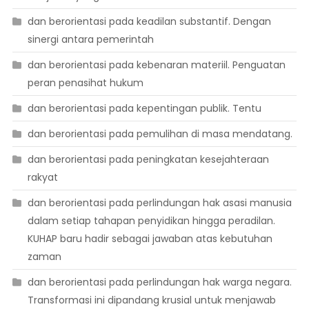
dan berorientasi pada keadilan substantif. Dengan
sinergi antara pemerintah
dan berorientasi pada kebenaran materiil. Penguatan
peran penasihat hukum
dan berorientasi pada kepentingan publik. Tentu
dan berorientasi pada pemulihan di masa mendatang.
dan berorientasi pada peningkatan kesejahteraan
rakyat
dan berorientasi pada perlindungan hak asasi manusia
dalam setiap tahapan penyidikan hingga peradilan.
KUHAP baru hadir sebagai jawaban atas kebutuhan
zaman
dan berorientasi pada perlindungan hak warga negara.
Transformasi ini dipandang krusial untuk menjawab