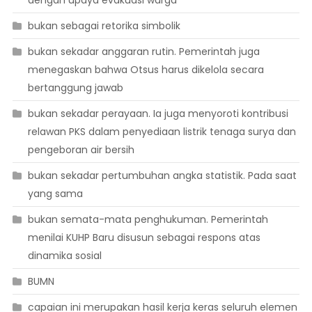
bukan sebagai retorika simbolik
bukan sekadar anggaran rutin. Pemerintah juga
menegaskan bahwa Otsus harus dikelola secara
bertanggung jawab
bukan sekadar perayaan. Ia juga menyoroti kontribusi
relawan PKS dalam penyediaan listrik tenaga surya dan
pengeboran air bersih
bukan sekadar pertumbuhan angka statistik. Pada saat
yang sama
bukan semata-mata penghukuman. Pemerintah
menilai KUHP Baru disusun sebagai respons atas
dinamika sosial
BUMN
capaian ini merupakan hasil kerja keras seluruh elemen