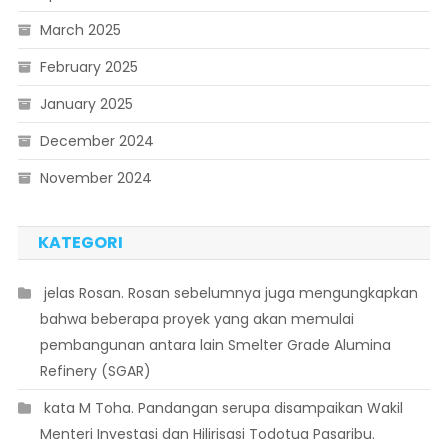
March 2025
February 2025
January 2025
December 2024
November 2024
KATEGORI
 jelas Rosan. Rosan sebelumnya juga mengungkapkan
bahwa beberapa proyek yang akan memulai
pembangunan antara lain Smelter Grade Alumina
Refinery (SGAR)
 kata M Toha. Pandangan serupa disampaikan Wakil
Menteri Investasi dan Hilirisasi Todotua Pasaribu.