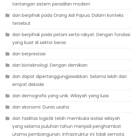
tantangan sistem peradilan modern
dan berpihak pada Orang Asli Papua. Dalam konteks
tersebut
dan berpihak pada petani serta rakyat. Dengan fondasi
yang kuat di sektor beras
dan berprestasi
dan bioteknologi. Dengan demikian
dan dapat dipertanggungjawabkan. Selama lebih dari
empat dekade
dan demografis yang unik. Wilayah yang luas
dan ekonomi. Dunia usaha
dan fasilitas logistik telah membuka isolasi wilayah
yang selama puluhan tahun menjadi penghambat
utama pembangunan. Infrastruktur ini tidak semata