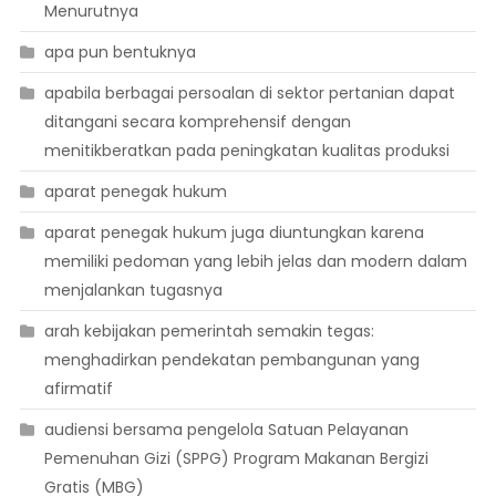
Menurutnya
apa pun bentuknya
apabila berbagai persoalan di sektor pertanian dapat
ditangani secara komprehensif dengan
menitikberatkan pada peningkatan kualitas produksi
aparat penegak hukum
aparat penegak hukum juga diuntungkan karena
memiliki pedoman yang lebih jelas dan modern dalam
menjalankan tugasnya
arah kebijakan pemerintah semakin tegas:
menghadirkan pendekatan pembangunan yang
afirmatif
audiensi bersama pengelola Satuan Pelayanan
Pemenuhan Gizi (SPPG) Program Makanan Bergizi
Gratis (MBG)