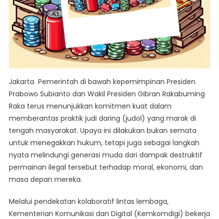
Jakarta  Pemerintah di bawah kepemimpinan Presiden
Prabowo Subianto dan Wakil Presiden Gibran Rakabuming
Raka terus menunjukkan komitmen kuat dalam
memberantas praktik judi daring (judol) yang marak di
tengah masyarakat. Upaya ini dilakukan bukan semata
untuk menegakkan hukum, tetapi juga sebagai langkah
nyata melindungi generasi muda dari dampak destruktif
permainan ilegal tersebut terhadap moral, ekonomi, dan
masa depan mereka.
Melalui pendekatan kolaboratif lintas lembaga,
Kementerian Komunikasi dan Digital (Kemkomdigi) bekerja