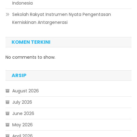
Indonesia
Sekolah Rakyat Instrumen Nyata Pengentasan
Kemiskinan Antargenerasi
KOMEN TERKINI
No comments to show.
ARSIP
August 2026
July 2026
June 2026
May 2026
April 2026