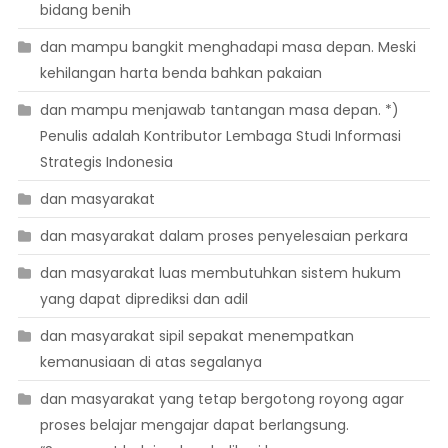
bidang benih
dan mampu bangkit menghadapi masa depan. Meski
kehilangan harta benda bahkan pakaian
dan mampu menjawab tantangan masa depan. *)
Penulis adalah Kontributor Lembaga Studi Informasi
Strategis Indonesia
dan masyarakat
dan masyarakat dalam proses penyelesaian perkara
dan masyarakat luas membutuhkan sistem hukum
yang dapat diprediksi dan adil
dan masyarakat sipil sepakat menempatkan
kemanusiaan di atas segalanya
dan masyarakat yang tetap bergotong royong agar
proses belajar mengajar dapat berlangsung.