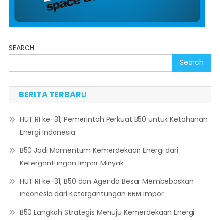
SEARCH
Search
BERITA TERBARU
HUT RI ke-81, Pemerintah Perkuat B50 untuk Ketahanan
Energi Indonesia
B50 Jadi Momentum Kemerdekaan Energi dari
Ketergantungan Impor Minyak
HUT RI ke-81, B50 dan Agenda Besar Membebaskan
Indonesia dari Ketergantungan BBM Impor
B50 Langkah Strategis Menuju Kemerdekaan Energi