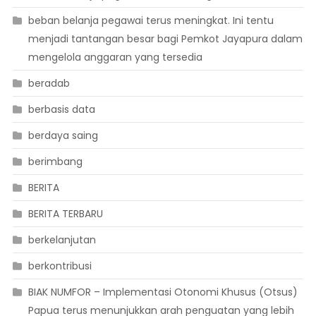
beban belanja pegawai terus meningkat. Ini tentu
menjadi tantangan besar bagi Pemkot Jayapura dalam
mengelola anggaran yang tersedia
beradab
berbasis data
berdaya saing
berimbang
BERITA
BERITA TERBARU
berkelanjutan
berkontribusi
BIAK NUMFOR – Implementasi Otonomi Khusus (Otsus)
Papua terus menunjukkan arah penguatan yang lebih