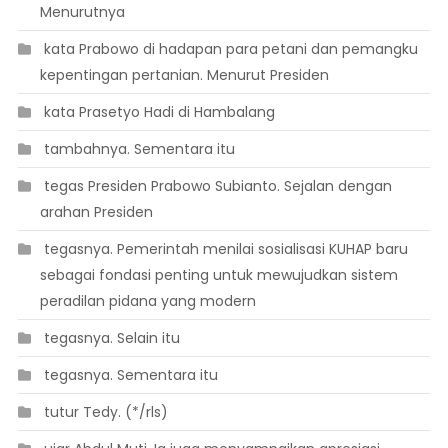
Menurutnya
 kata Prabowo di hadapan para petani dan pemangku
kepentingan pertanian. Menurut Presiden
 kata Prasetyo Hadi di Hambalang
 tambahnya. Sementara itu
 tegas Presiden Prabowo Subianto. Sejalan dengan
arahan Presiden
 tegasnya. Pemerintah menilai sosialisasi KUHAP baru
sebagai fondasi penting untuk mewujudkan sistem
peradilan pidana yang modern
 tegasnya. Selain itu
 tegasnya. Sementara itu
 tutur Tedy. (*/rls)