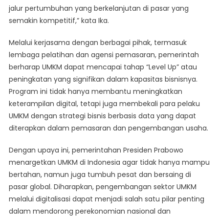
jalur pertumbuhan yang berkelanjutan di pasar yang
semakin kompetitif,” kata Ika.
Melalui kerjasama dengan berbagai pihak, termasuk
lembaga pelatihan dan agensi pemasaran, pemerintah
berharap UMKM dapat mencapai tahap “Level Up” atau
peningkatan yang signifikan dalam kapasitas bisnisnya.
Program ini tidak hanya membantu meningkatkan
keterampilan digital, tetapi juga membekali para pelaku
UMKM dengan strategi bisnis berbasis data yang dapat
diterapkan dalam pemasaran dan pengembangan usaha.
Dengan upaya ini, pemerintahan Presiden Prabowo
menargetkan UMKM di Indonesia agar tidak hanya mampu
bertahan, namun juga tumbuh pesat dan bersaing di
pasar global. Diharapkan, pengembangan sektor UMKM
melalui digitalisasi dapat menjadi salah satu pilar penting
dalam mendorong perekonomian nasional dan