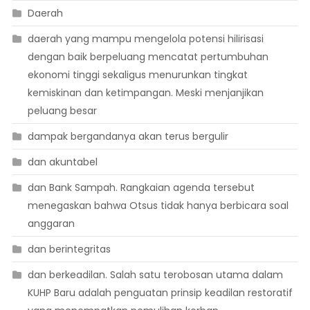
Daerah
daerah yang mampu mengelola potensi hilirisasi
dengan baik berpeluang mencatat pertumbuhan
ekonomi tinggi sekaligus menurunkan tingkat
kemiskinan dan ketimpangan. Meski menjanjikan
peluang besar
dampak bergandanya akan terus bergulir
dan akuntabel
dan Bank Sampah. Rangkaian agenda tersebut
menegaskan bahwa Otsus tidak hanya berbicara soal
anggaran
dan berintegritas
dan berkeadilan. Salah satu terobosan utama dalam
KUHP Baru adalah penguatan prinsip keadilan restoratif