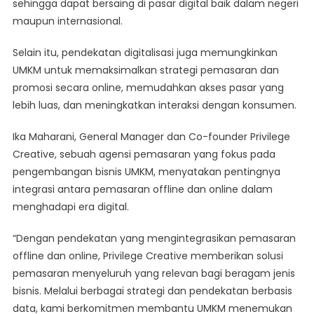
sehingga dapat bersaing di pasar digital baik dalam negeri
maupun internasional.
Selain itu, pendekatan digitalisasi juga memungkinkan
UMKM untuk memaksimalkan strategi pemasaran dan
promosi secara online, memudahkan akses pasar yang
lebih luas, dan meningkatkan interaksi dengan konsumen.
Ika Maharani, General Manager dan Co-founder Privilege
Creative, sebuah agensi pemasaran yang fokus pada
pengembangan bisnis UMKM, menyatakan pentingnya
integrasi antara pemasaran offline dan online dalam
menghadapi era digital.
“Dengan pendekatan yang mengintegrasikan pemasaran
offline dan online, Privilege Creative memberikan solusi
pemasaran menyeluruh yang relevan bagi beragam jenis
bisnis. Melalui berbagai strategi dan pendekatan berbasis
data, kami berkomitmen membantu UMKM menemukan