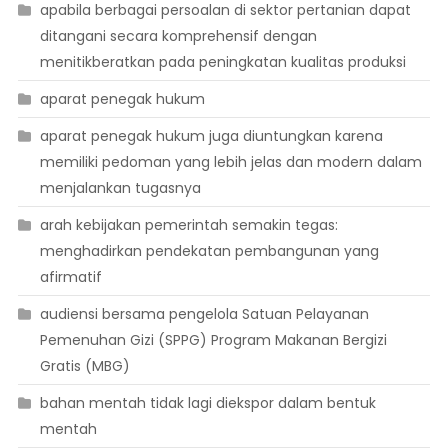
apabila berbagai persoalan di sektor pertanian dapat
ditangani secara komprehensif dengan
menitikberatkan pada peningkatan kualitas produksi
aparat penegak hukum
aparat penegak hukum juga diuntungkan karena
memiliki pedoman yang lebih jelas dan modern dalam
menjalankan tugasnya
arah kebijakan pemerintah semakin tegas:
menghadirkan pendekatan pembangunan yang
afirmatif
audiensi bersama pengelola Satuan Pelayanan
Pemenuhan Gizi (SPPG) Program Makanan Bergizi
Gratis (MBG)
bahan mentah tidak lagi diekspor dalam bentuk
mentah