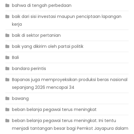
bahwa di tengah perbedaan
baik dari sisi investasi maupun penciptaan lapangan
kerja
baik di sektor pertanian
baik yang dikirim oleh partai politik
Bali
bandara perintis
Bapanas juga memproyeksikan produksi beras nasional
sepanjang 2026 mencapai 34
bawang
beban belanja pegawai terus meningkat
beban belanja pegawai terus meningkat. Ini tentu
menjadi tantangan besar bagi Pemkot Jayapura dalam