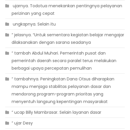
 ujarnya. Todotua menekankan pentingnya pelayanan
perizinan yang cepat
 ungkapnya. Selain itu
” jelasnya. “Untuk sementara kegiatan belajar mengajar
dilaksanakan dengan sarana seadanya
” tambah Abdul Muhari. Pemerintah pusat dan
pemerintah daerah secara paralel terus melakukan
berbagai upaya percepatan pemulihan
” tambahnya. Peningkatan Dana Otsus diharapkan
mampu menjaga stabilitas pelayanan dasar dan
mendorong program-program prioritas yang
menyentuh langsung kepentingan masyarakat
” ucap Billy Mambrasar. Selain layanan dasar
” ujar Desy