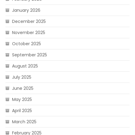
January 2026
December 2025
November 2025
October 2025
September 2025
August 2025
July 2025
June 2025
May 2025
April 2025
March 2025
February 2025