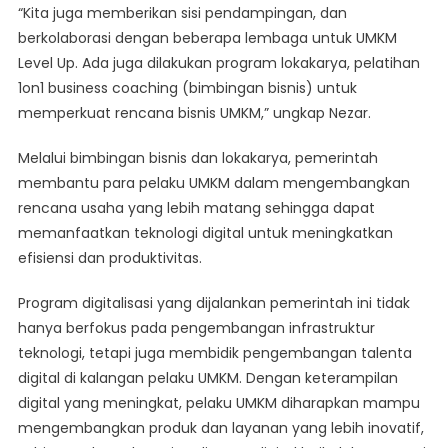
“Kita juga memberikan sisi pendampingan, dan
berkolaborasi dengan beberapa lembaga untuk UMKM
Level Up. Ada juga dilakukan program lokakarya, pelatihan
1on1 business coaching (bimbingan bisnis) untuk
memperkuat rencana bisnis UMKM,” ungkap Nezar.
Melalui bimbingan bisnis dan lokakarya, pemerintah
membantu para pelaku UMKM dalam mengembangkan
rencana usaha yang lebih matang sehingga dapat
memanfaatkan teknologi digital untuk meningkatkan
efisiensi dan produktivitas.
Program digitalisasi yang dijalankan pemerintah ini tidak
hanya berfokus pada pengembangan infrastruktur
teknologi, tetapi juga membidik pengembangan talenta
digital di kalangan pelaku UMKM. Dengan keterampilan
digital yang meningkat, pelaku UMKM diharapkan mampu
mengembangkan produk dan layanan yang lebih inovatif,