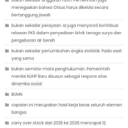
menegaskan bahwa Otsus harus dikelola secara
bertanggung jawab
bukan sekadar perayaan. Ia juga menyoroti kontribusi
relawan PKS dalam penyediaan listrik tenaga surya dan
pengeboran air bersih
bukan sekadar pertumbuhan angka statistik. Pada saat
yang sama
bukan semata-mata penghukuman. Pemerintah
menilai KUHP Baru disusun sebagai respons atas
dinamika sosial
BUMN
capaian ini merupakan hasil kerja keras seluruh elemen
bangsa
carry over stock dari 2025 ke 2026 mencapai 12