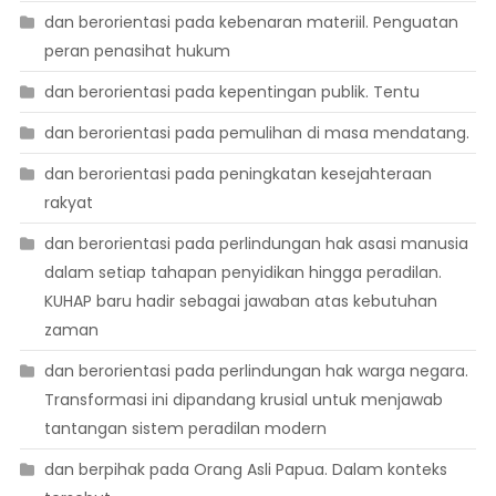
dan berorientasi pada kebenaran materiil. Penguatan
peran penasihat hukum
dan berorientasi pada kepentingan publik. Tentu
dan berorientasi pada pemulihan di masa mendatang.
dan berorientasi pada peningkatan kesejahteraan
rakyat
dan berorientasi pada perlindungan hak asasi manusia
dalam setiap tahapan penyidikan hingga peradilan.
KUHAP baru hadir sebagai jawaban atas kebutuhan
zaman
dan berorientasi pada perlindungan hak warga negara.
Transformasi ini dipandang krusial untuk menjawab
tantangan sistem peradilan modern
dan berpihak pada Orang Asli Papua. Dalam konteks