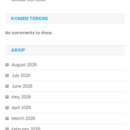
KOMEN TERKINI
No comments to show.
ARSIP
August 2026
July 2026
June 2026
May 2026
April 2026
March 2026
February 2026