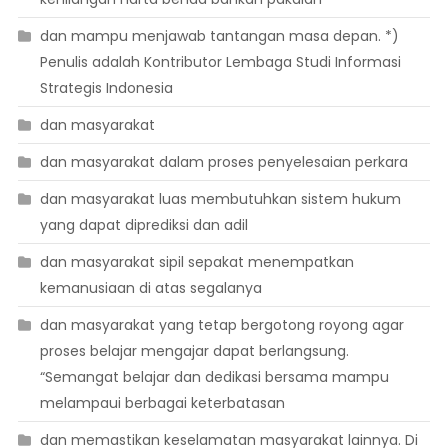
dan mampu menjawab tantangan masa depan. *)
Penulis adalah Kontributor Lembaga Studi Informasi
Strategis Indonesia
dan masyarakat
dan masyarakat dalam proses penyelesaian perkara
dan masyarakat luas membutuhkan sistem hukum
yang dapat diprediksi dan adil
dan masyarakat sipil sepakat menempatkan
kemanusiaan di atas segalanya
dan masyarakat yang tetap bergotong royong agar
proses belajar mengajar dapat berlangsung.
“Semangat belajar dan dedikasi bersama mampu
melampaui berbagai keterbatasan
dan memastikan keselamatan masyarakat lainnya. Di