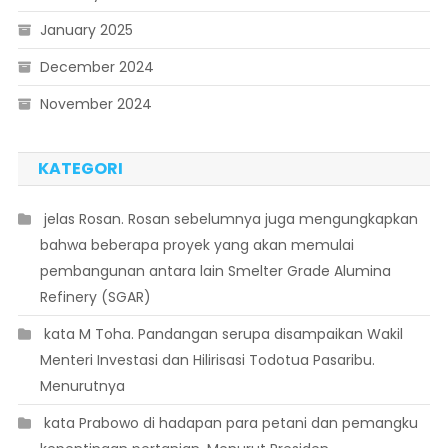
January 2025
December 2024
November 2024
KATEGORI
 jelas Rosan. Rosan sebelumnya juga mengungkapkan
bahwa beberapa proyek yang akan memulai
pembangunan antara lain Smelter Grade Alumina
Refinery (SGAR)
 kata M Toha. Pandangan serupa disampaikan Wakil
Menteri Investasi dan Hilirisasi Todotua Pasaribu.
Menurutnya
 kata Prabowo di hadapan para petani dan pemangku