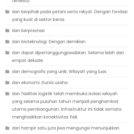
tersebut
dan berpihak pada petani serta rakyat. Dengan fondasi
yang kuat di sektor beras
dan berprestasi
dan bioteknologi. Dengan demikian
dan dapat dipertanggungjawabkan. Selama lebih dari
empat dekade
dan demografis yang unik. Wilayah yang luas
dan ekonomi. Dunia usaha
dan fasilitas logistik telah membuka isolasi wilayah
yang selama puluhan tahun menjadi penghambat
utama pembangunan. Infrastruktur ini tidak semata
menghadirkan konektivitas fisik
dan hampir satu juta jiwa mengungsi menunjukkan