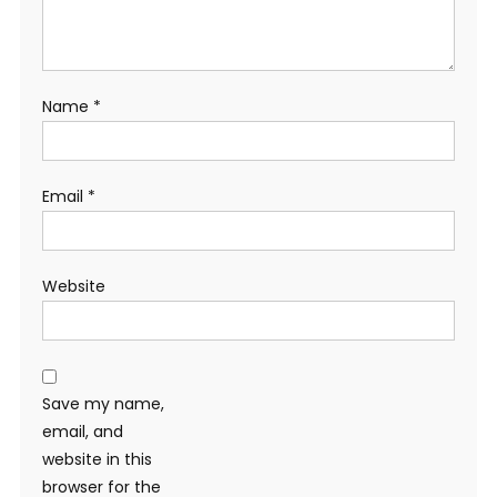
Name
*
Email
*
Website
Save my name,
email, and
website in this
browser for the