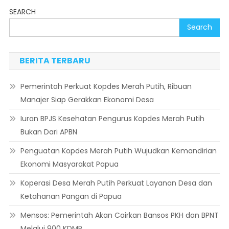
SEARCH
Search
BERITA TERBARU
Pemerintah Perkuat Kopdes Merah Putih, Ribuan
Manajer Siap Gerakkan Ekonomi Desa
Iuran BPJS Kesehatan Pengurus Kopdes Merah Putih
Bukan Dari APBN
Penguatan Kopdes Merah Putih Wujudkan Kemandirian
Ekonomi Masyarakat Papua
Koperasi Desa Merah Putih Perkuat Layanan Desa dan
Ketahanan Pangan di Papua
Mensos: Pemerintah Akan Cairkan Bansos PKH dan BPNT
Melalui 900 KDMP