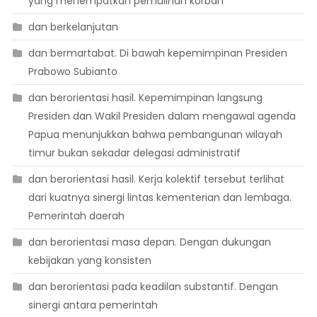
yang menempatkan pemulihan korban
dan berkelanjutan
dan bermartabat. Di bawah kepemimpinan Presiden
Prabowo Subianto
dan berorientasi hasil. Kepemimpinan langsung
Presiden dan Wakil Presiden dalam mengawal agenda
Papua menunjukkan bahwa pembangunan wilayah
timur bukan sekadar delegasi administratif
dan berorientasi hasil. Kerja kolektif tersebut terlihat
dari kuatnya sinergi lintas kementerian dan lembaga.
Pemerintah daerah
dan berorientasi masa depan. Dengan dukungan
kebijakan yang konsisten
dan berorientasi pada keadilan substantif. Dengan
sinergi antara pemerintah