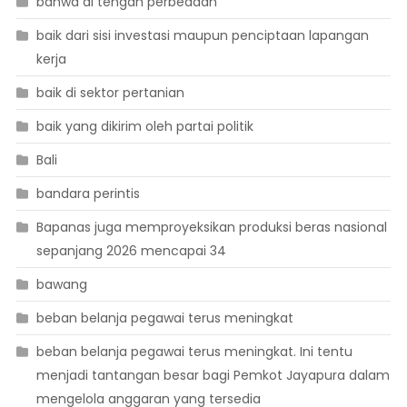
bahwa di tengah perbedaan
baik dari sisi investasi maupun penciptaan lapangan
kerja
baik di sektor pertanian
baik yang dikirim oleh partai politik
Bali
bandara perintis
Bapanas juga memproyeksikan produksi beras nasional
sepanjang 2026 mencapai 34
bawang
beban belanja pegawai terus meningkat
beban belanja pegawai terus meningkat. Ini tentu
menjadi tantangan besar bagi Pemkot Jayapura dalam
mengelola anggaran yang tersedia