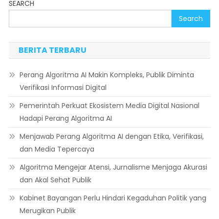
SEARCH
Search
BERITA TERBARU
Perang Algoritma AI Makin Kompleks, Publik Diminta
Verifikasi Informasi Digital
Pemerintah Perkuat Ekosistem Media Digital Nasional
Hadapi Perang Algoritma AI
Menjawab Perang Algoritma AI dengan Etika, Verifikasi,
dan Media Tepercaya
Algoritma Mengejar Atensi, Jurnalisme Menjaga Akurasi
dan Akal Sehat Publik
Kabinet Bayangan Perlu Hindari Kegaduhan Politik yang
Merugikan Publik