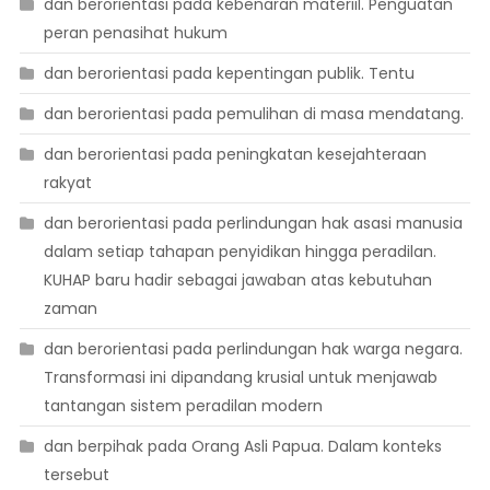
dan berorientasi pada kebenaran materiil. Penguatan
peran penasihat hukum
dan berorientasi pada kepentingan publik. Tentu
dan berorientasi pada pemulihan di masa mendatang.
dan berorientasi pada peningkatan kesejahteraan
rakyat
dan berorientasi pada perlindungan hak asasi manusia
dalam setiap tahapan penyidikan hingga peradilan.
KUHAP baru hadir sebagai jawaban atas kebutuhan
zaman
dan berorientasi pada perlindungan hak warga negara.
Transformasi ini dipandang krusial untuk menjawab
tantangan sistem peradilan modern
dan berpihak pada Orang Asli Papua. Dalam konteks
tersebut