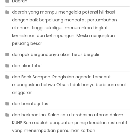
Daerah
daerah yang mampu mengelola potensi hilirisasi
dengan baik berpeluang mencatat pertumbuhan
ekonomi tinggi sekaligus menurunkan tingkat
kemiskinan dan ketimpangan. Meski menjanjikan
peluang besar
dampak bergandanya akan terus bergulir
dan akuntabel
dan Bank Sampah. Rangkaian agenda tersebut
menegaskan bahwa Otsus tidak hanya berbicara soal
anggaran
dan berintegritas
dan berkeadilan. Salah satu terobosan utama dalam
KUHP Baru adalah penguatan prinsip keadilan restoratif
yang menempatkan pemulihan korban