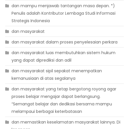
dan mampu menjawab tantangan masa depan. *)
Penulis adalah Kontributor Lembaga Studi Informasi
Strategis Indonesia
dan masyarakat
dan masyarakat dalam proses penyelesaian perkara
dan masyarakat luas membutuhkan sistem hukum
yang dapat diprediksi dan adil
dan masyarakat sipil sepakat menempatkan
kemanusiaan di atas segalanya
dan masyarakat yang tetap bergotong royong agar
proses belajar mengajar dapat berlangsung.
“Semangat belajar dan dedikasi bersama mampu
melampaui berbagai keterbatasan
dan memastikan keselamatan masyarakat lainnya. Di