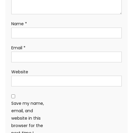
Name
*
Email
*
Website
Save my name,
email, and
website in this
browser for the