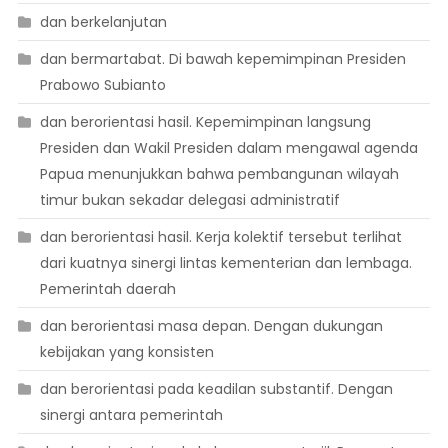
dan berkelanjutan
dan bermartabat. Di bawah kepemimpinan Presiden
Prabowo Subianto
dan berorientasi hasil. Kepemimpinan langsung
Presiden dan Wakil Presiden dalam mengawal agenda
Papua menunjukkan bahwa pembangunan wilayah
timur bukan sekadar delegasi administratif
dan berorientasi hasil. Kerja kolektif tersebut terlihat
dari kuatnya sinergi lintas kementerian dan lembaga.
Pemerintah daerah
dan berorientasi masa depan. Dengan dukungan
kebijakan yang konsisten
dan berorientasi pada keadilan substantif. Dengan
sinergi antara pemerintah