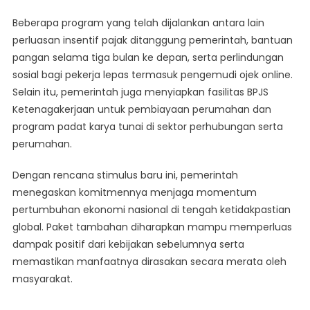
Beberapa program yang telah dijalankan antara lain
perluasan insentif pajak ditanggung pemerintah, bantuan
pangan selama tiga bulan ke depan, serta perlindungan
sosial bagi pekerja lepas termasuk pengemudi ojek online.
Selain itu, pemerintah juga menyiapkan fasilitas BPJS
Ketenagakerjaan untuk pembiayaan perumahan dan
program padat karya tunai di sektor perhubungan serta
perumahan.
Dengan rencana stimulus baru ini, pemerintah
menegaskan komitmennya menjaga momentum
pertumbuhan ekonomi nasional di tengah ketidakpastian
global. Paket tambahan diharapkan mampu memperluas
dampak positif dari kebijakan sebelumnya serta
memastikan manfaatnya dirasakan secara merata oleh
masyarakat.