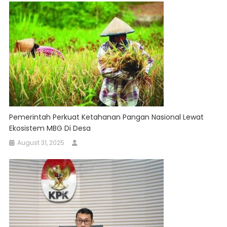
Pemerintah Perkuat Ketahanan Pangan Nasional Lewat
Ekosistem MBG Di Desa
August 31, 2025