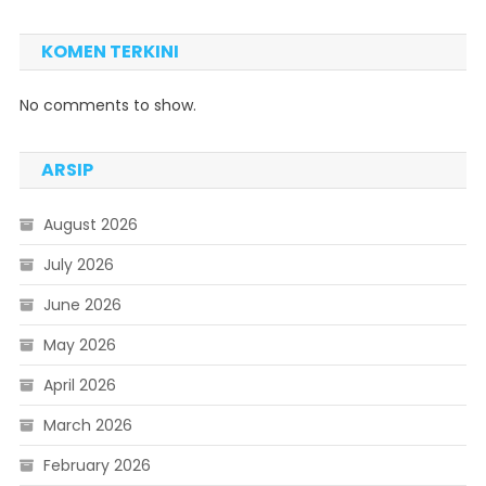
KOMEN TERKINI
No comments to show.
ARSIP
August 2026
July 2026
June 2026
May 2026
April 2026
March 2026
February 2026