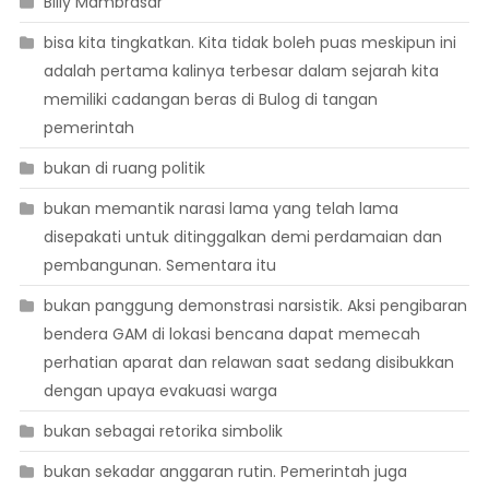
Billy Mambrasar
bisa kita tingkatkan. Kita tidak boleh puas meskipun ini
adalah pertama kalinya terbesar dalam sejarah kita
memiliki cadangan beras di Bulog di tangan
pemerintah
bukan di ruang politik
bukan memantik narasi lama yang telah lama
disepakati untuk ditinggalkan demi perdamaian dan
pembangunan. Sementara itu
bukan panggung demonstrasi narsistik. Aksi pengibaran
bendera GAM di lokasi bencana dapat memecah
perhatian aparat dan relawan saat sedang disibukkan
dengan upaya evakuasi warga
bukan sebagai retorika simbolik
bukan sekadar anggaran rutin. Pemerintah juga