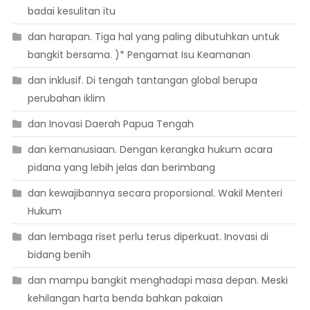
badai kesulitan itu
dan harapan. Tiga hal yang paling dibutuhkan untuk
bangkit bersama. )* Pengamat Isu Keamanan
dan inklusif. Di tengah tantangan global berupa
perubahan iklim
dan Inovasi Daerah Papua Tengah
dan kemanusiaan. Dengan kerangka hukum acara
pidana yang lebih jelas dan berimbang
dan kewajibannya secara proporsional. Wakil Menteri
Hukum
dan lembaga riset perlu terus diperkuat. Inovasi di
bidang benih
dan mampu bangkit menghadapi masa depan. Meski
kehilangan harta benda bahkan pakaian