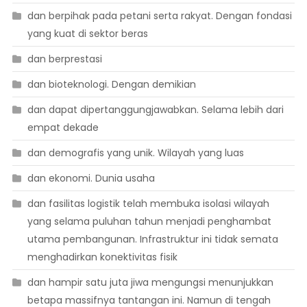
dan berpihak pada petani serta rakyat. Dengan fondasi
yang kuat di sektor beras
dan berprestasi
dan bioteknologi. Dengan demikian
dan dapat dipertanggungjawabkan. Selama lebih dari
empat dekade
dan demografis yang unik. Wilayah yang luas
dan ekonomi. Dunia usaha
dan fasilitas logistik telah membuka isolasi wilayah
yang selama puluhan tahun menjadi penghambat
utama pembangunan. Infrastruktur ini tidak semata
menghadirkan konektivitas fisik
dan hampir satu juta jiwa mengungsi menunjukkan
betapa massifnya tantangan ini. Namun di tengah