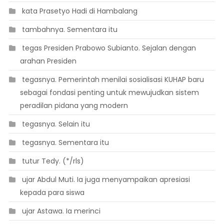
 kata Prasetyo Hadi di Hambalang
 tambahnya. Sementara itu
 tegas Presiden Prabowo Subianto. Sejalan dengan
arahan Presiden
 tegasnya. Pemerintah menilai sosialisasi KUHAP baru
sebagai fondasi penting untuk mewujudkan sistem
peradilan pidana yang modern
 tegasnya. Selain itu
 tegasnya. Sementara itu
 tutur Tedy. (*/rls)
 ujar Abdul Muti. Ia juga menyampaikan apresiasi
kepada para siswa
 ujar Astawa. Ia merinci