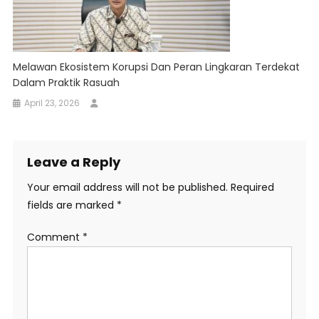
Melawan Ekosistem Korupsi Dan Peran Lingkaran Terdekat
Dalam Praktik Rasuah
April 23, 2026
Leave a Reply
Your email address will not be published.
Required
fields are marked
*
Comment
*