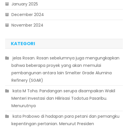
January 2025
December 2024
November 2024
KATEGORI
 jelas Rosan. Rosan sebelumnya juga mengungkapkan
bahwa beberapa proyek yang akan memulai
pembangunan antara lain Smelter Grade Alumina
Refinery (SGAR)
 kata M Toha. Pandangan serupa disampaikan Wakil
Menteri Investasi dan Hilirisasi Todotua Pasaribu.
Menurutnya
 kata Prabowo di hadapan para petani dan pemangku
kepentingan pertanian. Menurut Presiden