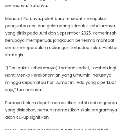
semuanya,” katanya.
Menurut Purbaya, paket baru tersebut merupakan
penguatan dari dua gelombang stimulus sebelumnya
yang dirilis pada Juni dan September 2025. Pemerintah
berupaya memperluas jangkauan penerima manfaat
serta memperdalam dukungan terhadap sektor-sektor
strategis.
“(Dari paket sebelumnya) tambah sedikit, tambah lagi.
Nanti Menko Perekonomian yang umumin, harusnya
minggu depan atau hari Jumat ini. Ada yang diperkuat
saja,” tambahnya.
Purbaya belum dapat memastikan total nilai anggaran
yang disiapkan, namun memastikan skala programnya
akan cukup signifikan.