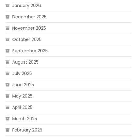
January 2026
December 2025
November 2025
October 2025
September 2025
August 2025
July 2025
June 2025
May 2025
April 2025
March 2025
February 2025