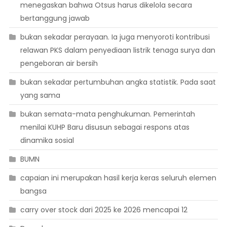
menegaskan bahwa Otsus harus dikelola secara
bertanggung jawab
bukan sekadar perayaan. Ia juga menyoroti kontribusi
relawan PKS dalam penyediaan listrik tenaga surya dan
pengeboran air bersih
bukan sekadar pertumbuhan angka statistik. Pada saat
yang sama
bukan semata-mata penghukuman. Pemerintah
menilai KUHP Baru disusun sebagai respons atas
dinamika sosial
BUMN
capaian ini merupakan hasil kerja keras seluruh elemen
bangsa
carry over stock dari 2025 ke 2026 mencapai 12