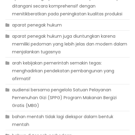
ditangani secara komprehensif dengan
menitikberatkan pada peningkatan kualitas produksi
aparat penegak hukum
aparat penegak hukum juga diuntungkan karena
memiliki pedoman yang lebih jelas dan modern dalam
menjalankan tugasnya
arah kebijakan pemerintah semakin tegas:
menghadirkan pendekatan pembangunan yang
afirmatif
audiensi bersama pengelola Satuan Pelayanan
Pemenuhan Gizi (SPPG) Program Makanan Bergizi
Gratis (MBG)
bahan mentah tidak lagi diekspor dalam bentuk
mentah