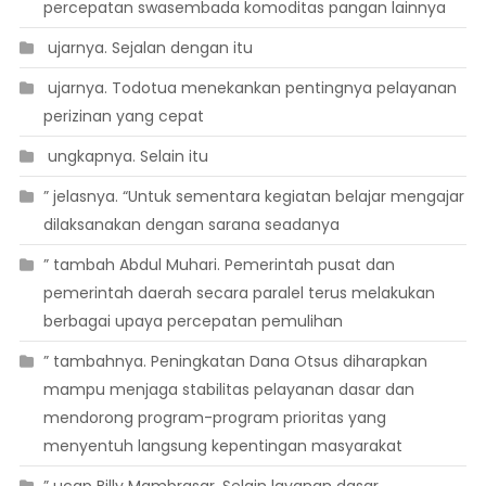
percepatan swasembada komoditas pangan lainnya
 ujarnya. Sejalan dengan itu
 ujarnya. Todotua menekankan pentingnya pelayanan
perizinan yang cepat
 ungkapnya. Selain itu
” jelasnya. “Untuk sementara kegiatan belajar mengajar
dilaksanakan dengan sarana seadanya
” tambah Abdul Muhari. Pemerintah pusat dan
pemerintah daerah secara paralel terus melakukan
berbagai upaya percepatan pemulihan
” tambahnya. Peningkatan Dana Otsus diharapkan
mampu menjaga stabilitas pelayanan dasar dan
mendorong program-program prioritas yang
menyentuh langsung kepentingan masyarakat
” ucap Billy Mambrasar. Selain layanan dasar