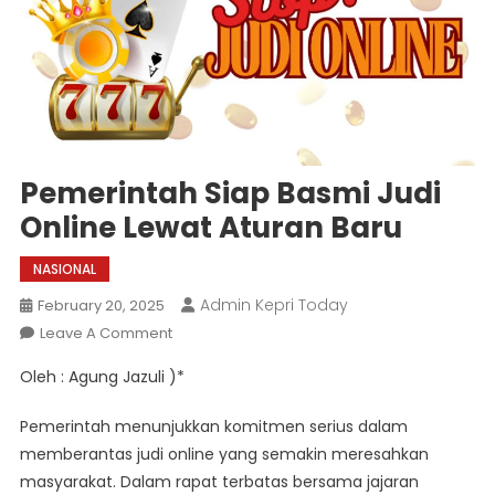
Pemerintah Siap Basmi Judi
Online Lewat Aturan Baru
NASIONAL
Admin Kepri Today
February 20, 2025
On
Leave A Comment
Pemerintah
Oleh : Agung Jazuli )*
Siap
Basmi
Pemerintah menunjukkan komitmen serius dalam
Judi
memberantas judi online yang semakin meresahkan
Online
masyarakat. Dalam rapat terbatas bersama jajaran
Lewat