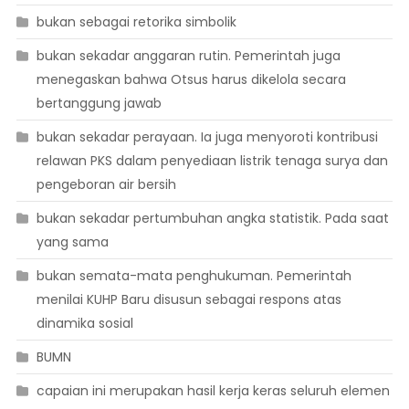
bukan sebagai retorika simbolik
bukan sekadar anggaran rutin. Pemerintah juga
menegaskan bahwa Otsus harus dikelola secara
bertanggung jawab
bukan sekadar perayaan. Ia juga menyoroti kontribusi
relawan PKS dalam penyediaan listrik tenaga surya dan
pengeboran air bersih
bukan sekadar pertumbuhan angka statistik. Pada saat
yang sama
bukan semata-mata penghukuman. Pemerintah
menilai KUHP Baru disusun sebagai respons atas
dinamika sosial
BUMN
capaian ini merupakan hasil kerja keras seluruh elemen