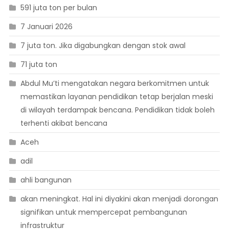
591 juta ton per bulan
7 Januari 2026
7 juta ton. Jika digabungkan dengan stok awal
71 juta ton
Abdul Mu’ti mengatakan negara berkomitmen untuk
memastikan layanan pendidikan tetap berjalan meski
di wilayah terdampak bencana. Pendidikan tidak boleh
terhenti akibat bencana
Aceh
adil
ahli bangunan
akan meningkat. Hal ini diyakini akan menjadi dorongan
signifikan untuk mempercepat pembangunan
infrastruktur