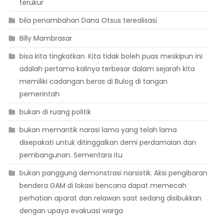
terukur
bila penambahan Dana Otsus terealisasi
Billy Mambrasar
bisa kita tingkatkan. Kita tidak boleh puas meskipun ini
adalah pertama kalinya terbesar dalam sejarah kita
memiliki cadangan beras di Bulog di tangan
pemerintah
bukan di ruang politik
bukan memantik narasi lama yang telah lama
disepakati untuk ditinggalkan demi perdamaian dan
pembangunan. Sementara itu
bukan panggung demonstrasi narsistik. Aksi pengibaran
bendera GAM di lokasi bencana dapat memecah
perhatian aparat dan relawan saat sedang disibukkan
dengan upaya evakuasi warga