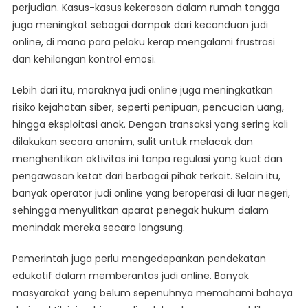
perjudian. Kasus-kasus kekerasan dalam rumah tangga
juga meningkat sebagai dampak dari kecanduan judi
online, di mana para pelaku kerap mengalami frustrasi
dan kehilangan kontrol emosi.
Lebih dari itu, maraknya judi online juga meningkatkan
risiko kejahatan siber, seperti penipuan, pencucian uang,
hingga eksploitasi anak. Dengan transaksi yang sering kali
dilakukan secara anonim, sulit untuk melacak dan
menghentikan aktivitas ini tanpa regulasi yang kuat dan
pengawasan ketat dari berbagai pihak terkait. Selain itu,
banyak operator judi online yang beroperasi di luar negeri,
sehingga menyulitkan aparat penegak hukum dalam
menindak mereka secara langsung.
Pemerintah juga perlu mengedepankan pendekatan
edukatif dalam memberantas judi online. Banyak
masyarakat yang belum sepenuhnya memahami bahaya