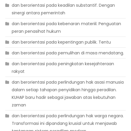
dan berorientasi pada keadilan substantif. Dengan
sinergi antara pemerintah
dan berorientasi pada kebenaran materiil. Penguatan
peran penasihat hukum
dan berorientasi pada kepentingan publik. Tentu
dan berorientasi pada pemulihan di masa mendatang.
dan berorientasi pada peningkatan kesejahteraan
rakyat
dan berorientasi pada perlindungan hak asasi manusia
dalam setiap tahapan penyidikan hingga peradilan.
KUHAP baru hadir sebagai jawaban atas kebutuhan
zaman
dan berorientasi pada perlindungan hak warga negara.
Transformasi ini dipandang krusial untuk menjawab
tantangan sistem peradilan modern