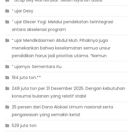
” ujar Desy
” ujar Eliezer Yogi. Melalui pendekatan terintegrasi
antara akselerasi program
” ujar Mendikdasmen Abdul Muti. Pihaknya juga
menekankan bahwa keselamatan semua unsur
pendidikan harus jadi prioritas utama. “Namun
” ujarnya. Sementara itu
194 juta ton.**
248 juta ton per 31 Desember 2025. Dengan kebutuhan
konsumsi bulanan yang relatif stabil
25 persen dari Dana Alokasi Umum nasional serta
pengawasan yang semakin ketat
529 juta ton