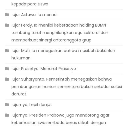
kepada para siswa
 ujar Astawa. Ia merinci
 ujar Ferdy. Ia menilai keberadaan holding BUMN
tambang turut menghilangkan ego sektoral dan
memperkuat sinergi antaranggota grup
 ujar Muti. Ia menegaskan bahwa musibah bukanlah
hukuman
 ujar Prasetyo. Menurut Prasetyo
 ujar Suharyanto. Pemerintah menegaskan bahwa
pembangunan hunian sementara bukan sekadar solusi
darurat
 ujarnya. Lebih lanjut
 ujarnya. Presiden Prabowo juga mendorong agar
keberhasilan swasembada beras diikuti dengan