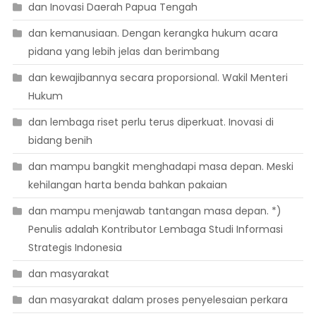
dan Inovasi Daerah Papua Tengah
dan kemanusiaan. Dengan kerangka hukum acara
pidana yang lebih jelas dan berimbang
dan kewajibannya secara proporsional. Wakil Menteri
Hukum
dan lembaga riset perlu terus diperkuat. Inovasi di
bidang benih
dan mampu bangkit menghadapi masa depan. Meski
kehilangan harta benda bahkan pakaian
dan mampu menjawab tantangan masa depan. *)
Penulis adalah Kontributor Lembaga Studi Informasi
Strategis Indonesia
dan masyarakat
dan masyarakat dalam proses penyelesaian perkara