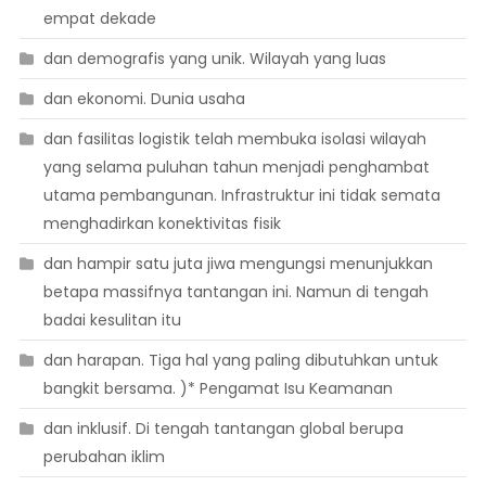
empat dekade
dan demografis yang unik. Wilayah yang luas
dan ekonomi. Dunia usaha
dan fasilitas logistik telah membuka isolasi wilayah
yang selama puluhan tahun menjadi penghambat
utama pembangunan. Infrastruktur ini tidak semata
menghadirkan konektivitas fisik
dan hampir satu juta jiwa mengungsi menunjukkan
betapa massifnya tantangan ini. Namun di tengah
badai kesulitan itu
dan harapan. Tiga hal yang paling dibutuhkan untuk
bangkit bersama. )* Pengamat Isu Keamanan
dan inklusif. Di tengah tantangan global berupa
perubahan iklim