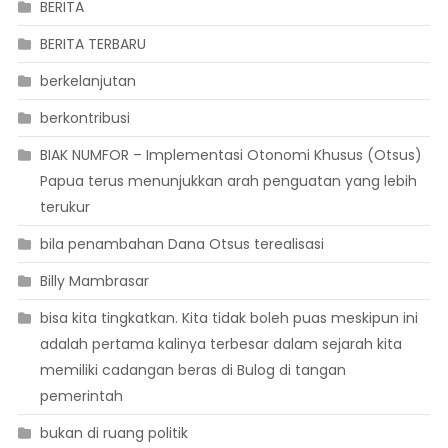
BERITA
BERITA TERBARU
berkelanjutan
berkontribusi
BIAK NUMFOR – Implementasi Otonomi Khusus (Otsus)
Papua terus menunjukkan arah penguatan yang lebih
terukur
bila penambahan Dana Otsus terealisasi
Billy Mambrasar
bisa kita tingkatkan. Kita tidak boleh puas meskipun ini
adalah pertama kalinya terbesar dalam sejarah kita
memiliki cadangan beras di Bulog di tangan
pemerintah
bukan di ruang politik