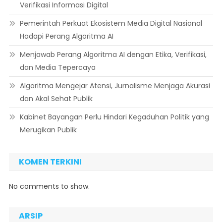
Verifikasi Informasi Digital
Pemerintah Perkuat Ekosistem Media Digital Nasional
Hadapi Perang Algoritma AI
Menjawab Perang Algoritma AI dengan Etika, Verifikasi,
dan Media Tepercaya
Algoritma Mengejar Atensi, Jurnalisme Menjaga Akurasi
dan Akal Sehat Publik
Kabinet Bayangan Perlu Hindari Kegaduhan Politik yang
Merugikan Publik
KOMEN TERKINI
No comments to show.
ARSIP