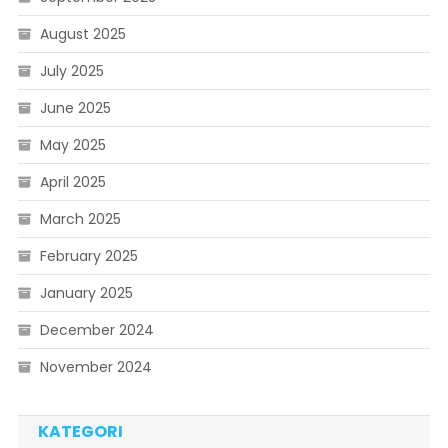
August 2025
July 2025
June 2025
May 2025
April 2025
March 2025
February 2025
January 2025
December 2024
November 2024
KATEGORI