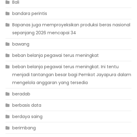
Bali
bandara perintis
Bapanas juga memproyeksikan produksi beras nasional
sepanjang 2026 mencapai 34
bawang
beban belanja pegawai terus meningkat
beban belanja pegawai terus meningkat. Ini tentu
menjadi tantangan besar bagi Pemkot Jayapura dalam
mengelola anggaran yang tersedia
beradab
berbasis data
berdaya saing
berimbang