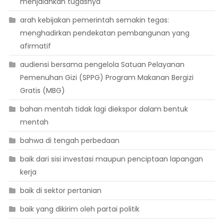
menjalankan tugasnya
arah kebijakan pemerintah semakin tegas:
menghadirkan pendekatan pembangunan yang
afirmatif
audiensi bersama pengelola Satuan Pelayanan
Pemenuhan Gizi (SPPG) Program Makanan Bergizi
Gratis (MBG)
bahan mentah tidak lagi diekspor dalam bentuk
mentah
bahwa di tengah perbedaan
baik dari sisi investasi maupun penciptaan lapangan
kerja
baik di sektor pertanian
baik yang dikirim oleh partai politik