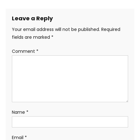
Leave a Reply
Your email address will not be published.
Required
fields are marked
*
Comment
*
Name
*
Email
*