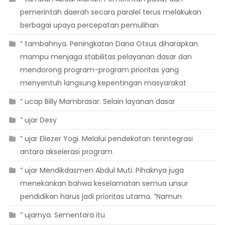
pemerintah daerah secara paralel terus melakukan
berbagai upaya percepatan pemulihan
” tambahnya. Peningkatan Dana Otsus diharapkan
mampu menjaga stabilitas pelayanan dasar dan
mendorong program-program prioritas yang
menyentuh langsung kepentingan masyarakat
” ucap Billy Mambrasar. Selain layanan dasar
” ujar Desy
” ujar Eliezer Yogi. Melalui pendekatan terintegrasi
antara akselerasi program
” ujar Mendikdasmen Abdul Muti. Pihaknya juga
menekankan bahwa keselamatan semua unsur
pendidikan harus jadi prioritas utama. “Namun
” ujarnya. Sementara itu