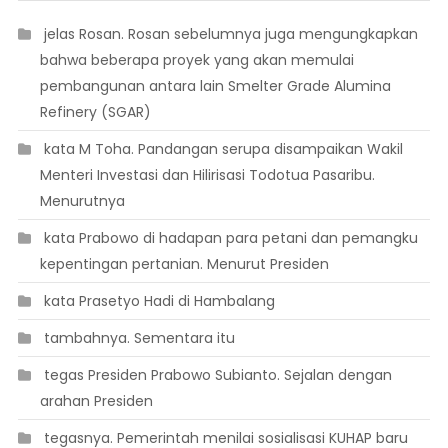
 jelas Rosan. Rosan sebelumnya juga mengungkapkan
bahwa beberapa proyek yang akan memulai
pembangunan antara lain Smelter Grade Alumina
Refinery (SGAR)
 kata M Toha. Pandangan serupa disampaikan Wakil
Menteri Investasi dan Hilirisasi Todotua Pasaribu.
Menurutnya
 kata Prabowo di hadapan para petani dan pemangku
kepentingan pertanian. Menurut Presiden
 kata Prasetyo Hadi di Hambalang
 tambahnya. Sementara itu
 tegas Presiden Prabowo Subianto. Sejalan dengan
arahan Presiden
 tegasnya. Pemerintah menilai sosialisasi KUHAP baru