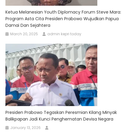
Ketua Melanesian Youth Diplomacy Forum Steve Mara:
Program Asta Cita Presiden Prabowo Wujudkan Papua
Damai Dan Sejahtera
March 20, 2025
admin kepri today
Presiden Prabowo Tegaskan Peresmian Kilang Minyak
Balikpapan Jadi Kunci Penghematan Devisa Negara
January 13, 2026