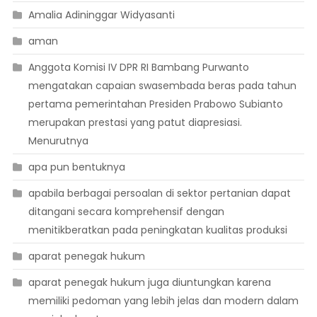
Amalia Adininggar Widyasanti
aman
Anggota Komisi IV DPR RI Bambang Purwanto
mengatakan capaian swasembada beras pada tahun
pertama pemerintahan Presiden Prabowo Subianto
merupakan prestasi yang patut diapresiasi.
Menurutnya
apa pun bentuknya
apabila berbagai persoalan di sektor pertanian dapat
ditangani secara komprehensif dengan
menitikberatkan pada peningkatan kualitas produksi
aparat penegak hukum
aparat penegak hukum juga diuntungkan karena
memiliki pedoman yang lebih jelas dan modern dalam