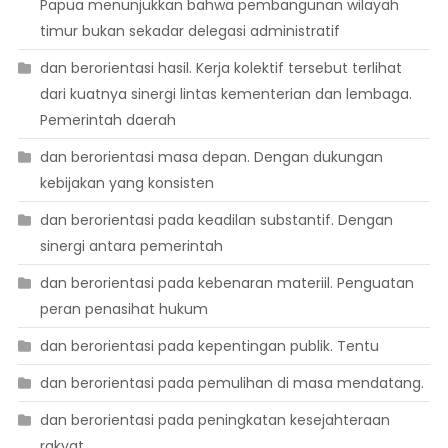
Papua menunjukkan bahwa pembangunan wilayah
timur bukan sekadar delegasi administratif
dan berorientasi hasil. Kerja kolektif tersebut terlihat
dari kuatnya sinergi lintas kementerian dan lembaga.
Pemerintah daerah
dan berorientasi masa depan. Dengan dukungan
kebijakan yang konsisten
dan berorientasi pada keadilan substantif. Dengan
sinergi antara pemerintah
dan berorientasi pada kebenaran materiil. Penguatan
peran penasihat hukum
dan berorientasi pada kepentingan publik. Tentu
dan berorientasi pada pemulihan di masa mendatang.
dan berorientasi pada peningkatan kesejahteraan
rakyat