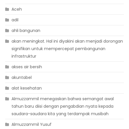
Aceh
adil
ahli bangunan
akan meningkat. Hal ini diyakini akan menjadi dorongan
signifikan untuk mempercepat pembangunan
infrastruktur
akses air bersih
akuntabel
alat kesehatan
Almuzzammil menegaskan bahwa semangat awal
tahun baru diisi dengan pengabdian nyata kepada
saudara-saudara kita yang terdampak musibah
Almuzzammil Yusuf