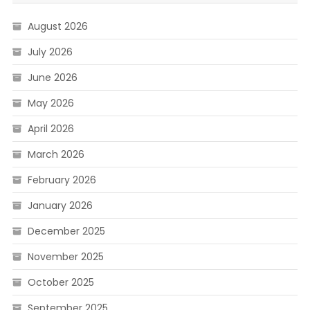
August 2026
July 2026
June 2026
May 2026
April 2026
March 2026
February 2026
January 2026
December 2025
November 2025
October 2025
September 2025