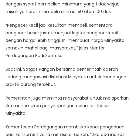
dengan syarat pembelian minimum yang tidak wajar,
misalnya harus membeli minimal 50 atau 100 dus.
“Pengecer kecil jadi kesulitan membeli, sementara
pengecer besar justru menjual lagi ke pengecer kecil
dengan harga lebih tinggi. Ini membuat harga Minyakita
semakin mahal bagi masyarakat,” jelas Menteri
Perdagangan Budi Santoso.
Saat ini, Satgas Pangan bersama pemerintah daerah
sedang mengawasi distribusi Minyakita untuk mencegah
praktik curang tersebut.
Pemerintah juga meminta masyarakat untuk melaporkan
jika menemukan penyimpangan dalam distribusi
Minyakita.
Kementerian Perdagangan membuka kanal pengaduan
bagi konsumen yang merasa dirugikan. “Jika ada indikasi