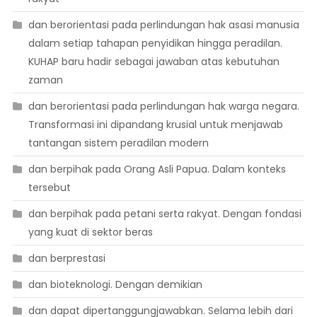
dan berorientasi pada perlindungan hak asasi manusia
dalam setiap tahapan penyidikan hingga peradilan.
KUHAP baru hadir sebagai jawaban atas kebutuhan
zaman
dan berorientasi pada perlindungan hak warga negara.
Transformasi ini dipandang krusial untuk menjawab
tantangan sistem peradilan modern
dan berpihak pada Orang Asli Papua. Dalam konteks
tersebut
dan berpihak pada petani serta rakyat. Dengan fondasi
yang kuat di sektor beras
dan berprestasi
dan bioteknologi. Dengan demikian
dan dapat dipertanggungjawabkan. Selama lebih dari