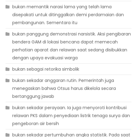
bukan memantik narasi lama yang telah lama
disepakati untuk ditinggalkan demi perdamaian dan
pembangunan. Sementara itu
bukan panggung demonstrasi narsistik. Aksi pengibaran
bendera GAM di lokasi bencana dapat memecah
perhatian aparat dan relawan saat sedang disibukkan
dengan upaya evakuasi warga
bukan sebagai retorika simbolik
bukan sekadar anggaran rutin. Pemerintah juga
menegaskan bahwa Otsus harus dikelola secara
bertanggung jawab
bukan sekadar perayaan. Ia juga menyoroti kontribusi
relawan PKS dalam penyediaan listrik tenaga surya dan
pengeboran air bersih
bukan sekadar pertumbuhan angka statistik. Pada saat