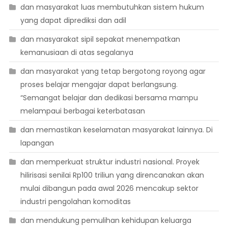
dan masyarakat luas membutuhkan sistem hukum
yang dapat diprediksi dan adil
dan masyarakat sipil sepakat menempatkan
kemanusiaan di atas segalanya
dan masyarakat yang tetap bergotong royong agar
proses belajar mengajar dapat berlangsung.
“Semangat belajar dan dedikasi bersama mampu
melampaui berbagai keterbatasan
dan memastikan keselamatan masyarakat lainnya. Di
lapangan
dan memperkuat struktur industri nasional. Proyek
hilirisasi senilai Rp100 triliun yang direncanakan akan
mulai dibangun pada awal 2026 mencakup sektor
industri pengolahan komoditas
dan mendukung pemulihan kehidupan keluarga