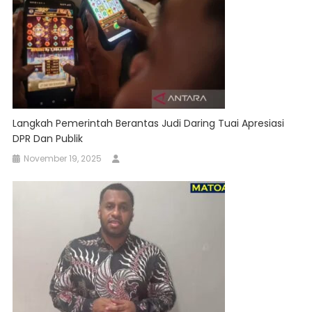
Langkah Pemerintah Berantas Judi Daring Tuai Apresiasi
DPR Dan Publik
November 19, 2025