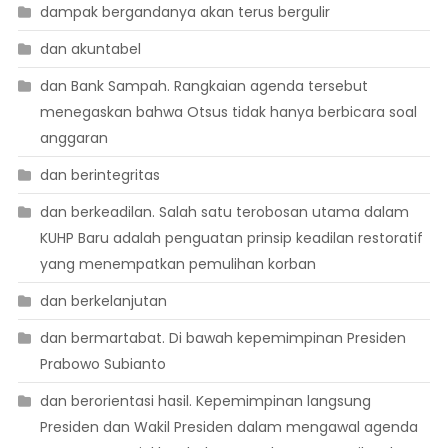
dampak bergandanya akan terus bergulir
dan akuntabel
dan Bank Sampah. Rangkaian agenda tersebut
menegaskan bahwa Otsus tidak hanya berbicara soal
anggaran
dan berintegritas
dan berkeadilan. Salah satu terobosan utama dalam
KUHP Baru adalah penguatan prinsip keadilan restoratif
yang menempatkan pemulihan korban
dan berkelanjutan
dan bermartabat. Di bawah kepemimpinan Presiden
Prabowo Subianto
dan berorientasi hasil. Kepemimpinan langsung
Presiden dan Wakil Presiden dalam mengawal agenda