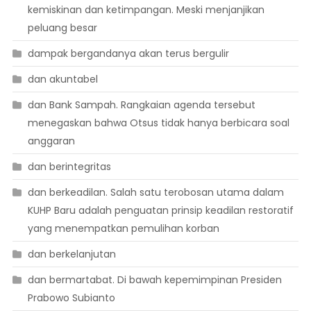
kemiskinan dan ketimpangan. Meski menjanjikan
peluang besar
dampak bergandanya akan terus bergulir
dan akuntabel
dan Bank Sampah. Rangkaian agenda tersebut
menegaskan bahwa Otsus tidak hanya berbicara soal
anggaran
dan berintegritas
dan berkeadilan. Salah satu terobosan utama dalam
KUHP Baru adalah penguatan prinsip keadilan restoratif
yang menempatkan pemulihan korban
dan berkelanjutan
dan bermartabat. Di bawah kepemimpinan Presiden
Prabowo Subianto