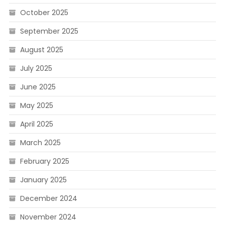
October 2025
September 2025
August 2025
July 2025
June 2025
May 2025
April 2025
March 2025
February 2025
January 2025
December 2024
November 2024