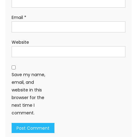
Email
*
Website
Save my name,
email, and
website in this
browser for the
next time I
comment.