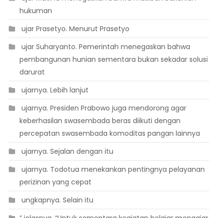
hukuman
 ujar Prasetyo. Menurut Prasetyo
 ujar Suharyanto. Pemerintah menegaskan bahwa
pembangunan hunian sementara bukan sekadar solusi
darurat
 ujarnya. Lebih lanjut
 ujarnya. Presiden Prabowo juga mendorong agar
keberhasilan swasembada beras diikuti dengan
percepatan swasembada komoditas pangan lainnya
 ujarnya. Sejalan dengan itu
 ujarnya. Todotua menekankan pentingnya pelayanan
perizinan yang cepat
 ungkapnya. Selain itu