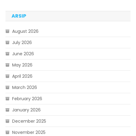
ARSIP
August 2026
July 2026
June 2026
May 2026
April 2026
March 2026
February 2026
January 2026
December 2025
November 2025