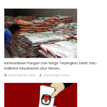
Ketersediaan Pangan Dan Harga Terjangkau Salah Satu
Indikator Kesuksesan Libur Nataru
December 24, 2024
admin kepri today