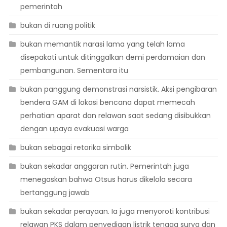
pemerintah
bukan di ruang politik
bukan memantik narasi lama yang telah lama
disepakati untuk ditinggalkan demi perdamaian dan
pembangunan. Sementara itu
bukan panggung demonstrasi narsistik. Aksi pengibaran
bendera GAM di lokasi bencana dapat memecah
perhatian aparat dan relawan saat sedang disibukkan
dengan upaya evakuasi warga
bukan sebagai retorika simbolik
bukan sekadar anggaran rutin. Pemerintah juga
menegaskan bahwa Otsus harus dikelola secara
bertanggung jawab
bukan sekadar perayaan. Ia juga menyoroti kontribusi
relawan PKS dalam penyediaan listrik tenaga surya dan