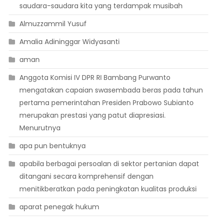
saudara-saudara kita yang terdampak musibah
Almuzzammil Yusuf
Amalia Adininggar Widyasanti
aman
Anggota Komisi IV DPR RI Bambang Purwanto
mengatakan capaian swasembada beras pada tahun
pertama pemerintahan Presiden Prabowo Subianto
merupakan prestasi yang patut diapresiasi.
Menurutnya
apa pun bentuknya
apabila berbagai persoalan di sektor pertanian dapat
ditangani secara komprehensif dengan
menitikberatkan pada peningkatan kualitas produksi
aparat penegak hukum