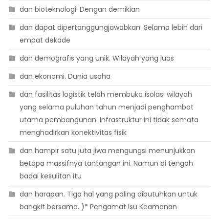
dan bioteknologi. Dengan demikian
dan dapat dipertanggungjawabkan. Selama lebih dari
empat dekade
dan demografis yang unik. Wilayah yang luas
dan ekonomi. Dunia usaha
dan fasilitas logistik telah membuka isolasi wilayah
yang selama puluhan tahun menjadi penghambat
utama pembangunan. Infrastruktur ini tidak semata
menghadirkan konektivitas fisik
dan hampir satu juta jiwa mengungsi menunjukkan
betapa massifnya tantangan ini. Namun di tengah
badai kesulitan itu
dan harapan. Tiga hal yang paling dibutuhkan untuk
bangkit bersama. )* Pengamat Isu Keamanan