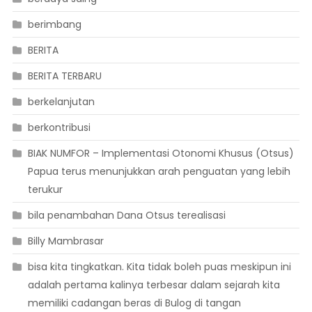
berimbang
BERITA
BERITA TERBARU
berkelanjutan
berkontribusi
BIAK NUMFOR – Implementasi Otonomi Khusus (Otsus)
Papua terus menunjukkan arah penguatan yang lebih
terukur
bila penambahan Dana Otsus terealisasi
Billy Mambrasar
bisa kita tingkatkan. Kita tidak boleh puas meskipun ini
adalah pertama kalinya terbesar dalam sejarah kita
memiliki cadangan beras di Bulog di tangan