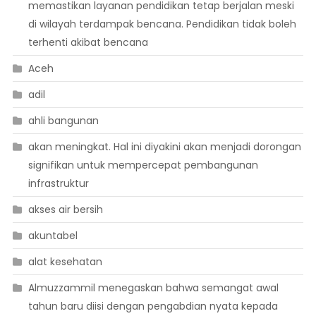
memastikan layanan pendidikan tetap berjalan meski
di wilayah terdampak bencana. Pendidikan tidak boleh
terhenti akibat bencana
Aceh
adil
ahli bangunan
akan meningkat. Hal ini diyakini akan menjadi dorongan
signifikan untuk mempercepat pembangunan
infrastruktur
akses air bersih
akuntabel
alat kesehatan
Almuzzammil menegaskan bahwa semangat awal
tahun baru diisi dengan pengabdian nyata kepada