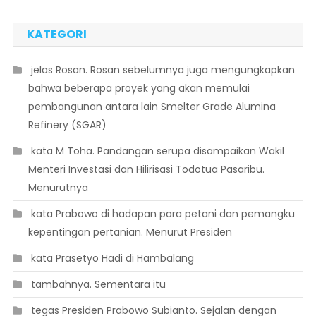
KATEGORI
 jelas Rosan. Rosan sebelumnya juga mengungkapkan
bahwa beberapa proyek yang akan memulai
pembangunan antara lain Smelter Grade Alumina
Refinery (SGAR)
 kata M Toha. Pandangan serupa disampaikan Wakil
Menteri Investasi dan Hilirisasi Todotua Pasaribu.
Menurutnya
 kata Prabowo di hadapan para petani dan pemangku
kepentingan pertanian. Menurut Presiden
 kata Prasetyo Hadi di Hambalang
 tambahnya. Sementara itu
 tegas Presiden Prabowo Subianto. Sejalan dengan