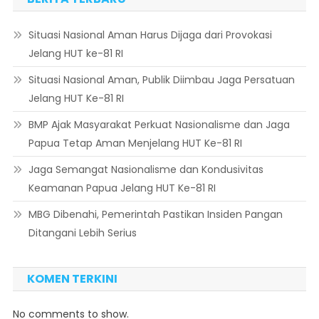
Situasi Nasional Aman Harus Dijaga dari Provokasi
Jelang HUT ke-81 RI
Situasi Nasional Aman, Publik Diimbau Jaga Persatuan
Jelang HUT Ke-81 RI
BMP Ajak Masyarakat Perkuat Nasionalisme dan Jaga
Papua Tetap Aman Menjelang HUT Ke-81 RI
Jaga Semangat Nasionalisme dan Kondusivitas
Keamanan Papua Jelang HUT Ke-81 RI
MBG Dibenahi, Pemerintah Pastikan Insiden Pangan
Ditangani Lebih Serius
KOMEN TERKINI
No comments to show.