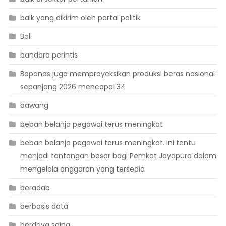
baik yang dikirim oleh partai politik
Bali
bandara perintis
Bapanas juga memproyeksikan produksi beras nasional
sepanjang 2026 mencapai 34
bawang
beban belanja pegawai terus meningkat
beban belanja pegawai terus meningkat. Ini tentu
menjadi tantangan besar bagi Pemkot Jayapura dalam
mengelola anggaran yang tersedia
beradab
berbasis data
berdaya saing