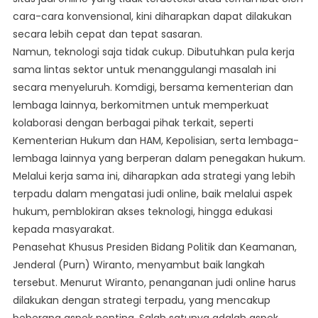
cara-cara konvensional, kini diharapkan dapat dilakukan
secara lebih cepat dan tepat sasaran.
Namun, teknologi saja tidak cukup. Dibutuhkan pula kerja
sama lintas sektor untuk menanggulangi masalah ini
secara menyeluruh. Komdigi, bersama kementerian dan
lembaga lainnya, berkomitmen untuk memperkuat
kolaborasi dengan berbagai pihak terkait, seperti
Kementerian Hukum dan HAM, Kepolisian, serta lembaga-
lembaga lainnya yang berperan dalam penegakan hukum.
Melalui kerja sama ini, diharapkan ada strategi yang lebih
terpadu dalam mengatasi judi online, baik melalui aspek
hukum, pemblokiran akses teknologi, hingga edukasi
kepada masyarakat.
Penasehat Khusus Presiden Bidang Politik dan Keamanan,
Jenderal (Purn) Wiranto, menyambut baik langkah
tersebut. Menurut Wiranto, penanganan judi online harus
dilakukan dengan strategi terpadu, yang mencakup