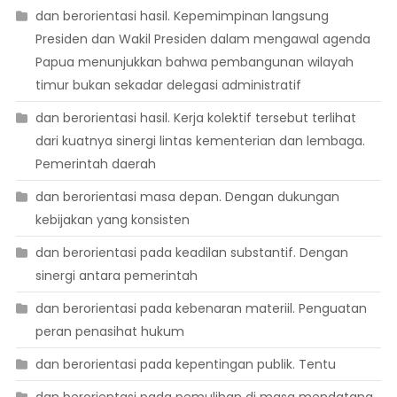
dan berorientasi hasil. Kepemimpinan langsung
Presiden dan Wakil Presiden dalam mengawal agenda
Papua menunjukkan bahwa pembangunan wilayah
timur bukan sekadar delegasi administratif
dan berorientasi hasil. Kerja kolektif tersebut terlihat
dari kuatnya sinergi lintas kementerian dan lembaga.
Pemerintah daerah
dan berorientasi masa depan. Dengan dukungan
kebijakan yang konsisten
dan berorientasi pada keadilan substantif. Dengan
sinergi antara pemerintah
dan berorientasi pada kebenaran materiil. Penguatan
peran penasihat hukum
dan berorientasi pada kepentingan publik. Tentu