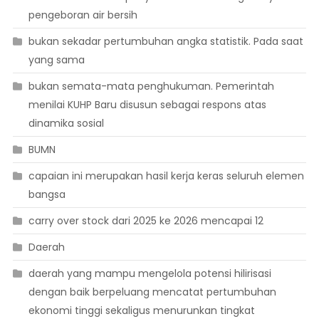
pengeboran air bersih
bukan sekadar pertumbuhan angka statistik. Pada saat
yang sama
bukan semata-mata penghukuman. Pemerintah
menilai KUHP Baru disusun sebagai respons atas
dinamika sosial
BUMN
capaian ini merupakan hasil kerja keras seluruh elemen
bangsa
carry over stock dari 2025 ke 2026 mencapai 12
Daerah
daerah yang mampu mengelola potensi hilirisasi
dengan baik berpeluang mencatat pertumbuhan
ekonomi tinggi sekaligus menurunkan tingkat