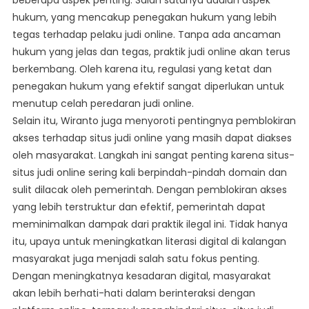
beberapa aspek penting. Salah satunya adalah aspek
hukum, yang mencakup penegakan hukum yang lebih
tegas terhadap pelaku judi online. Tanpa ada ancaman
hukum yang jelas dan tegas, praktik judi online akan terus
berkembang. Oleh karena itu, regulasi yang ketat dan
penegakan hukum yang efektif sangat diperlukan untuk
menutup celah peredaran judi online.
Selain itu, Wiranto juga menyoroti pentingnya pemblokiran
akses terhadap situs judi online yang masih dapat diakses
oleh masyarakat. Langkah ini sangat penting karena situs-
situs judi online sering kali berpindah-pindah domain dan
sulit dilacak oleh pemerintah. Dengan pemblokiran akses
yang lebih terstruktur dan efektif, pemerintah dapat
meminimalkan dampak dari praktik ilegal ini. Tidak hanya
itu, upaya untuk meningkatkan literasi digital di kalangan
masyarakat juga menjadi salah satu fokus penting.
Dengan meningkatnya kesadaran digital, masyarakat
akan lebih berhati-hati dalam berinteraksi dengan