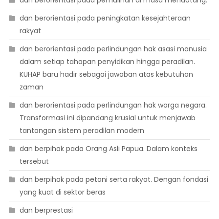
dan berorientasi pada pemulihan di masa mendatang.
dan berorientasi pada peningkatan kesejahteraan
rakyat
dan berorientasi pada perlindungan hak asasi manusia
dalam setiap tahapan penyidikan hingga peradilan.
KUHAP baru hadir sebagai jawaban atas kebutuhan
zaman
dan berorientasi pada perlindungan hak warga negara.
Transformasi ini dipandang krusial untuk menjawab
tantangan sistem peradilan modern
dan berpihak pada Orang Asli Papua. Dalam konteks
tersebut
dan berpihak pada petani serta rakyat. Dengan fondasi
yang kuat di sektor beras
dan berprestasi