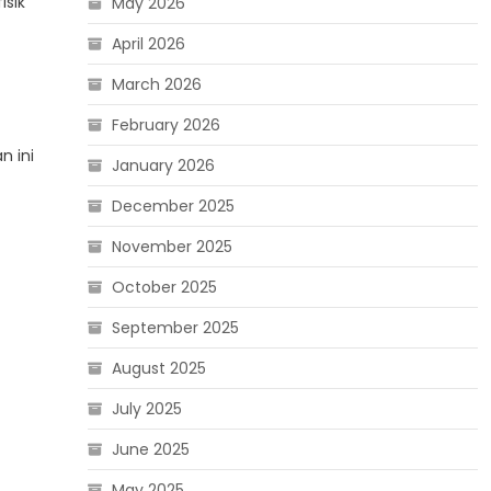
sik
May 2026
April 2026
March 2026
February 2026
n ini
January 2026
December 2025
November 2025
October 2025
September 2025
August 2025
July 2025
June 2025
May 2025