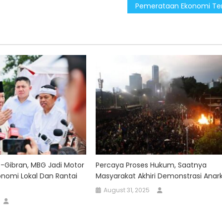
-Gibran, MBG Jadi Motor
Percaya Proses Hukum, Saatnya
nomi Lokal Dan Rantai
Masyarakat Akhiri Demonstrasi Anark
August 31, 2025