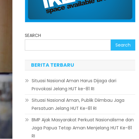
SEARCH
Search
BERITA TERBARU
Situasi Nasional Aman Harus Dijaga dari
Provokasi Jelang HUT ke-81 RI
Situasi Nasional Aman, Publik Diimbau Jaga
Persatuan Jelang HUT Ke-81 RI
BMP Ajak Masyarakat Perkuat Nasionalisme dan
Jaga Papua Tetap Aman Menjelang HUT Ke-81
RI