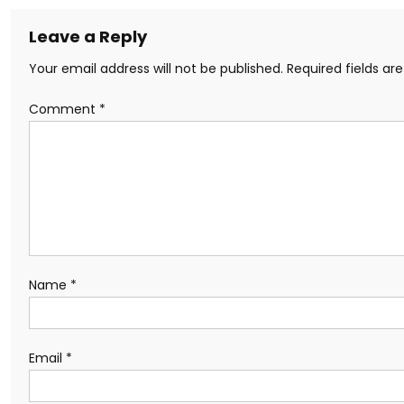
Leave a Reply
Your email address will not be published.
Required fields a
Comment
*
Name
*
Email
*