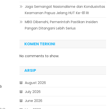
Jaga Semangat Nasionalisme dan Kondusivitas
Keamanan Papua Jelang HUT Ke-81 RI
MBG Dibenahi, Pemerintah Pastikan Insiden
Pangan Ditangani Lebih Serius
KOMEN TERKINI
No comments to show.
ARSIP
August 2026
ab
July 2026
June 2026