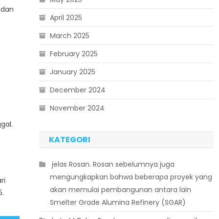
 dan
April 2025
March 2025
February 2025
January 2025
December 2024
November 2024
gal.
KATEGORI
 jelas Rosan. Rosan sebelumnya juga
mengungkapkan bahwa beberapa proyek yang
ri
akan memulai pembangunan antara lain
5.
Smelter Grade Alumina Refinery (SGAR)