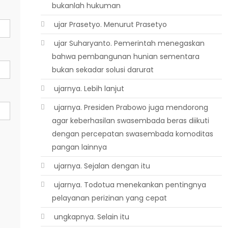
bukanlah hukuman
 ujar Prasetyo. Menurut Prasetyo
 ujar Suharyanto. Pemerintah menegaskan
bahwa pembangunan hunian sementara
bukan sekadar solusi darurat
 ujarnya. Lebih lanjut
 ujarnya. Presiden Prabowo juga mendorong
agar keberhasilan swasembada beras diikuti
dengan percepatan swasembada komoditas
pangan lainnya
 ujarnya. Sejalan dengan itu
 ujarnya. Todotua menekankan pentingnya
pelayanan perizinan yang cepat
 ungkapnya. Selain itu