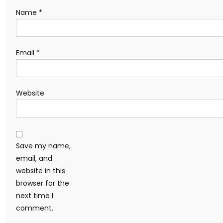
Name
*
Email
*
Website
Save my name,
email, and
website in this
browser for the
next time I
comment.