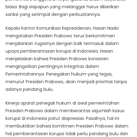
biasa. Bagi siapapun yang melanggar harus diberikan
sanksi yang setimpal dengan perbuatannya.
Kepala Kantor Komunikasi Kepresidenan, Hasan Nasbi
mengatakan Presiden Prabowo terus berkomitmen
menjalankan tugasnya dengan baik termasuk dalam
upaya pemberantasan korupsi di Indonesia. Hasan
menjelaskan bahwa Presiden Prabowo konsisten
mengingatkan pentingnya integritas dalam
Pemerintahannya. Penegakan hukum yang tegas,
menurut Presiden Prabowo, akan menjadi prioritas tanpa
adanya pandang bulu.
Kinerja aparat penegak hukum di awal pemerintahan
Presiden Prabowo dalam memberantas sejumlah kasus
korupsi di Indonesia patut diapresiasi. Pasalnya, hal ini
membuktikan bahwa komitmen Presiden Prabowo dalam
hal pemberantasan korupsi tidak perlu pandang bulu dan