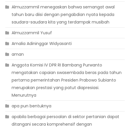
Almuzzammil menegaskan bahwa semangat awal
tahun baru diisi dengan pengabdian nyata kepada
saudara-saudara kita yang terdampak musibah
Almuzzammil Yusuf
Amalia Adininggar Widyasanti
aman
Anggota Komisi IV DPR RI Bambang Purwanto
mengatakan capaian swasembada beras pada tahun
pertama pemerintahan Presiden Prabowo Subianto
merupakan prestasi yang patut diapresiasi.
Menurutnya
apa pun bentuknya
apabila berbagai persoalan di sektor pertanian dapat
ditangani secara komprehensif dengan