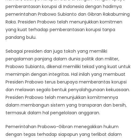
Korupsi
pemberantasan korupsi di Indonesia dengan hadirnya
pemerintahan Prabowo Subianto dan Gibran Rakabuming
Raka. Presiden Prabowo telah menunjukkan komitmen
yang kuat terhadap pemberantasan korupsi tanpa
pandang bulu.
Sebagai presiden dan juga tokoh yang memiliki
pengalaman panjang dalam dunia politik dan militer,
Prabowo Subianto, dikenal memiliki tekad yang kuat untuk
memimpin dengan integritas. Hal inilah yang membuat
Presiden Prabowo terus berupaya memberantas korupsi
dan melawan segala bentuk penyalahgunaan kekuasaan.
Presiden Prabowo telah menunjukkan komitmennya
dalam membangun sistem yang transparan dan bersih,
termasuk dalam hal pengelolaan anggaran.
Pemerintahan Prabowo-Gibran menegakkan hukum
dengan tegas terhadap siapapun yang terlibat dalam