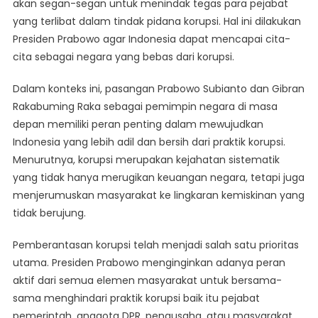
akan segan-segan untuk menindak tegas para pejabat
yang terlibat dalam tindak pidana korupsi. Hal ini dilakukan
Presiden Prabowo agar Indonesia dapat mencapai cita-
cita sebagai negara yang bebas dari korupsi.
Dalam konteks ini, pasangan Prabowo Subianto dan Gibran
Rakabuming Raka sebagai pemimpin negara di masa
depan memiliki peran penting dalam mewujudkan
Indonesia yang lebih adil dan bersih dari praktik korupsi.
Menurutnya, korupsi merupakan kejahatan sistematik
yang tidak hanya merugikan keuangan negara, tetapi juga
menjerumuskan masyarakat ke lingkaran kemiskinan yang
tidak berujung.
Pemberantasan korupsi telah menjadi salah satu prioritas
utama. Presiden Prabowo menginginkan adanya peran
aktif dari semua elemen masyarakat untuk bersama-
sama menghindari praktik korupsi baik itu pejabat
pemerintah, anggota DPR, pengusaha, atau masyarakat