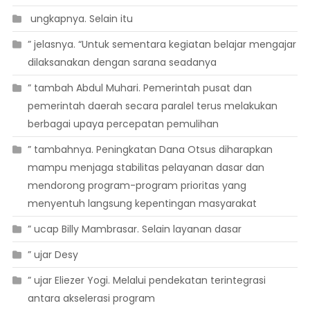
 ungkapnya. Selain itu
” jelasnya. “Untuk sementara kegiatan belajar mengajar
dilaksanakan dengan sarana seadanya
” tambah Abdul Muhari. Pemerintah pusat dan
pemerintah daerah secara paralel terus melakukan
berbagai upaya percepatan pemulihan
” tambahnya. Peningkatan Dana Otsus diharapkan
mampu menjaga stabilitas pelayanan dasar dan
mendorong program-program prioritas yang
menyentuh langsung kepentingan masyarakat
” ucap Billy Mambrasar. Selain layanan dasar
” ujar Desy
” ujar Eliezer Yogi. Melalui pendekatan terintegrasi
antara akselerasi program