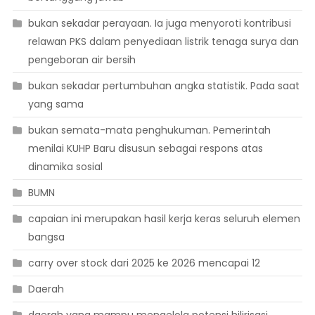
bukan sekadar perayaan. Ia juga menyoroti kontribusi
relawan PKS dalam penyediaan listrik tenaga surya dan
pengeboran air bersih
bukan sekadar pertumbuhan angka statistik. Pada saat
yang sama
bukan semata-mata penghukuman. Pemerintah
menilai KUHP Baru disusun sebagai respons atas
dinamika sosial
BUMN
capaian ini merupakan hasil kerja keras seluruh elemen
bangsa
carry over stock dari 2025 ke 2026 mencapai 12
Daerah