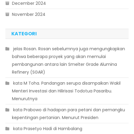
December 2024
November 2024
KATEGORI
 jelas Rosan. Rosan sebelumnya juga mengungkapkan
bahwa beberapa proyek yang akan memulai
pembangunan antara lain Smelter Grade Alumina
Refinery (SGAR)
 kata M Toha. Pandangan serupa disampaikan Wakil
Menteri Investasi dan Hilirisasi Todotua Pasaribu.
Menurutnya
 kata Prabowo di hadapan para petani dan pemangku
kepentingan pertanian. Menurut Presiden
 kata Prasetyo Hadi di Hambalang