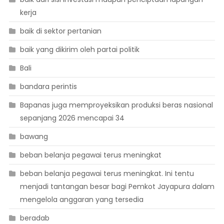
kerja
baik di sektor pertanian
baik yang dikirim oleh partai politik
Bali
bandara perintis
Bapanas juga memproyeksikan produksi beras nasional
sepanjang 2026 mencapai 34
bawang
beban belanja pegawai terus meningkat
beban belanja pegawai terus meningkat. Ini tentu
menjadi tantangan besar bagi Pemkot Jayapura dalam
mengelola anggaran yang tersedia
beradab