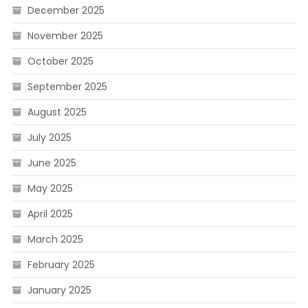
December 2025
November 2025
October 2025
September 2025
August 2025
July 2025
June 2025
May 2025
April 2025
March 2025
February 2025
January 2025