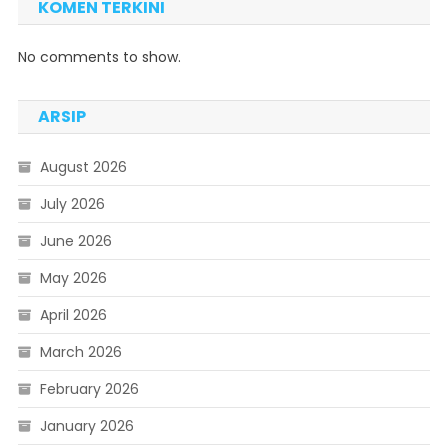
KOMEN TERKINI
No comments to show.
ARSIP
August 2026
July 2026
June 2026
May 2026
April 2026
March 2026
February 2026
January 2026