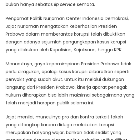
bukan hanya sebatas
lip service
semata.
Pengamat Politik Nurjaman Center Indonesia Demokrasi,
Jajat Nurjaman mengatakan keberhasilan Presiden
Prabowo dalam memberantas korupsi telah dibuktikan
dengan adanya sejumlah pengungkapan kasus korupsi
yang dilakukan oleh Kepolisian, Kejaksaan, hingga KPK.
Menurutnya, gaya kepemimpinan Presiden Prabowo tidak
perlu diragukan, apalagi kasus korupsi diibaratkan seperti
penyakit yang sudah akut. Untuk itu melalui dukungan
langsung dari Presiden Prabowo, kinerja aparat penegak
hukum diharapkan bisa lebih maksimal sebagaimana yang
telah menjadi harapan publik selama ini.
Jajat menilai, munculnya pro dan kontra terkait tokoh
yang ditangkap karena diduga melakukan korupsi
merupakan hal yang wajar, bahkan tidak sedikit yang