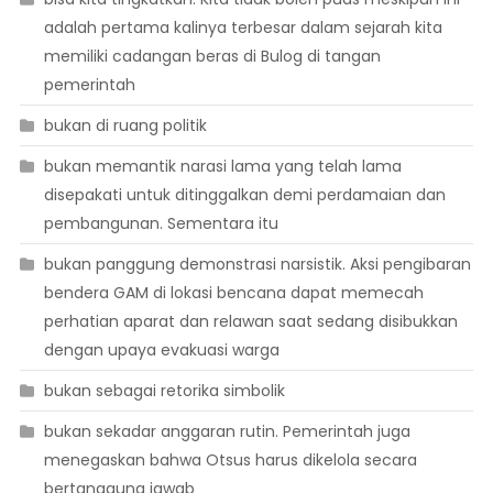
adalah pertama kalinya terbesar dalam sejarah kita
memiliki cadangan beras di Bulog di tangan
pemerintah
bukan di ruang politik
bukan memantik narasi lama yang telah lama
disepakati untuk ditinggalkan demi perdamaian dan
pembangunan. Sementara itu
bukan panggung demonstrasi narsistik. Aksi pengibaran
bendera GAM di lokasi bencana dapat memecah
perhatian aparat dan relawan saat sedang disibukkan
dengan upaya evakuasi warga
bukan sebagai retorika simbolik
bukan sekadar anggaran rutin. Pemerintah juga
menegaskan bahwa Otsus harus dikelola secara
bertanggung jawab