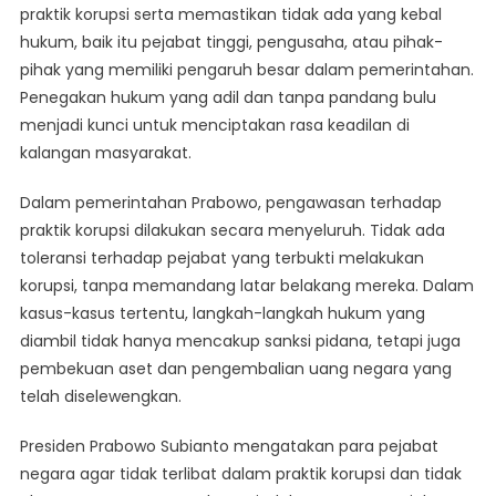
praktik korupsi serta memastikan tidak ada yang kebal
hukum, baik itu pejabat tinggi, pengusaha, atau pihak-
pihak yang memiliki pengaruh besar dalam pemerintahan.
Penegakan hukum yang adil dan tanpa pandang bulu
menjadi kunci untuk menciptakan rasa keadilan di
kalangan masyarakat.
Dalam pemerintahan Prabowo, pengawasan terhadap
praktik korupsi dilakukan secara menyeluruh. Tidak ada
toleransi terhadap pejabat yang terbukti melakukan
korupsi, tanpa memandang latar belakang mereka. Dalam
kasus-kasus tertentu, langkah-langkah hukum yang
diambil tidak hanya mencakup sanksi pidana, tetapi juga
pembekuan aset dan pengembalian uang negara yang
telah diselewengkan.
Presiden Prabowo Subianto mengatakan para pejabat
negara agar tidak terlibat dalam praktik korupsi dan tidak