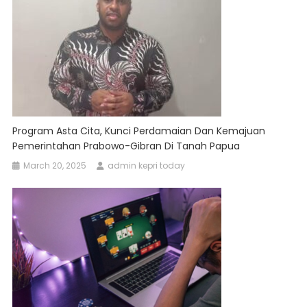
Program Asta Cita, Kunci Perdamaian Dan Kemajuan
Pemerintahan Prabowo-Gibran Di Tanah Papua
March 20, 2025
admin kepri today