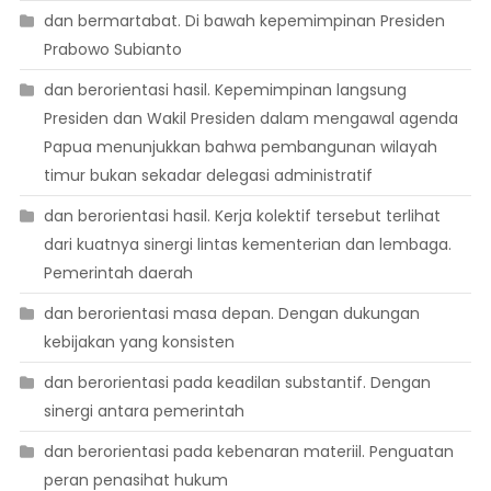
dan bermartabat. Di bawah kepemimpinan Presiden
Prabowo Subianto
dan berorientasi hasil. Kepemimpinan langsung
Presiden dan Wakil Presiden dalam mengawal agenda
Papua menunjukkan bahwa pembangunan wilayah
timur bukan sekadar delegasi administratif
dan berorientasi hasil. Kerja kolektif tersebut terlihat
dari kuatnya sinergi lintas kementerian dan lembaga.
Pemerintah daerah
dan berorientasi masa depan. Dengan dukungan
kebijakan yang konsisten
dan berorientasi pada keadilan substantif. Dengan
sinergi antara pemerintah
dan berorientasi pada kebenaran materiil. Penguatan
peran penasihat hukum