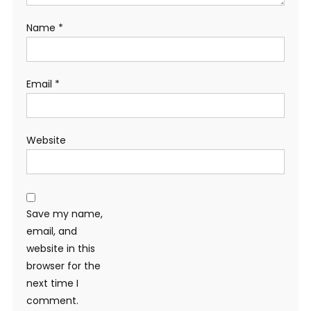
Name
*
Email
*
Website
Save my name,
email, and
website in this
browser for the
next time I
comment.