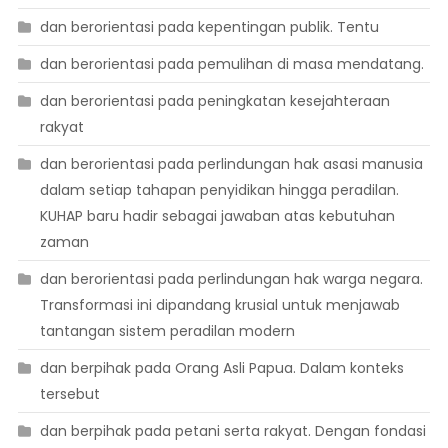
dan berorientasi pada kepentingan publik. Tentu
dan berorientasi pada pemulihan di masa mendatang.
dan berorientasi pada peningkatan kesejahteraan
rakyat
dan berorientasi pada perlindungan hak asasi manusia
dalam setiap tahapan penyidikan hingga peradilan.
KUHAP baru hadir sebagai jawaban atas kebutuhan
zaman
dan berorientasi pada perlindungan hak warga negara.
Transformasi ini dipandang krusial untuk menjawab
tantangan sistem peradilan modern
dan berpihak pada Orang Asli Papua. Dalam konteks
tersebut
dan berpihak pada petani serta rakyat. Dengan fondasi