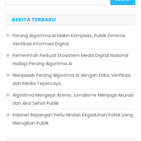
BERITA TERBARU
Perang Algoritma AI Makin Kompleks, Publik Diminta
Verifikasi Informasi Digital
Pemerintah Perkuat Ekosistem Media Digital Nasional
Hadapi Perang Algoritma AI
Menjawab Perang Algoritma AI dengan Etika, Verifikasi,
dan Media Tepercaya
Algoritma Mengejar Atensi, Jurnalisme Menjaga Akurasi
dan Akal Sehat Publik
Kabinet Bayangan Perlu Hindari Kegaduhan Politik yang
Merugikan Publik