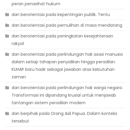
peran penasihat hukum
dan berorientasi pada kepentingan publik. Tentu
dan berorientasi pada pemulihan di masa mendatang.
dan berorientasi pada peningkatan kesejahteraan
rakyat
dan berorientasi pada perlindungan hak asasi manusia
dalam setiap tahapan penyidikan hingga peradilan.
KUHAP baru hadir sebagai jawaban atas kebutuhan
zaman
dan berorientasi pada perlindungan hak warga negara.
Transformasi ini dipandang krusial untuk menjawab
tantangan sistem peradilan modern
dan berpihak pada Orang Asli Papua. Dalam konteks
tersebut