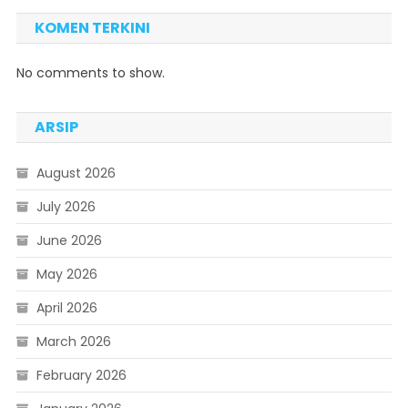
KOMEN TERKINI
No comments to show.
ARSIP
August 2026
July 2026
June 2026
May 2026
April 2026
March 2026
February 2026