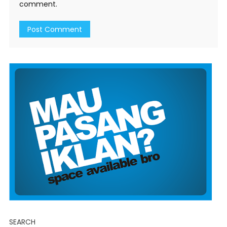
comment.
SEARCH