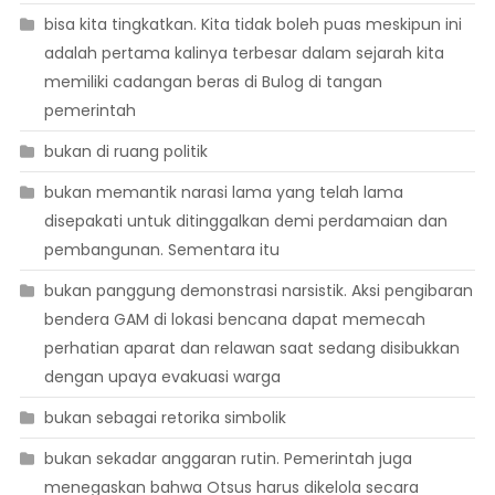
bisa kita tingkatkan. Kita tidak boleh puas meskipun ini
adalah pertama kalinya terbesar dalam sejarah kita
memiliki cadangan beras di Bulog di tangan
pemerintah
bukan di ruang politik
bukan memantik narasi lama yang telah lama
disepakati untuk ditinggalkan demi perdamaian dan
pembangunan. Sementara itu
bukan panggung demonstrasi narsistik. Aksi pengibaran
bendera GAM di lokasi bencana dapat memecah
perhatian aparat dan relawan saat sedang disibukkan
dengan upaya evakuasi warga
bukan sebagai retorika simbolik
bukan sekadar anggaran rutin. Pemerintah juga
menegaskan bahwa Otsus harus dikelola secara