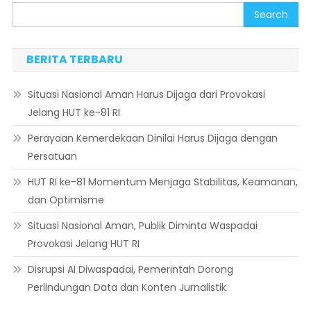
Search
BERITA TERBARU
Situasi Nasional Aman Harus Dijaga dari Provokasi
Jelang HUT ke-81 RI
Perayaan Kemerdekaan Dinilai Harus Dijaga dengan
Persatuan
HUT RI ke-81 Momentum Menjaga Stabilitas, Keamanan,
dan Optimisme
Situasi Nasional Aman, Publik Diminta Waspadai
Provokasi Jelang HUT RI
Disrupsi AI Diwaspadai, Pemerintah Dorong
Perlindungan Data dan Konten Jurnalistik