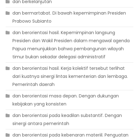
dan berkelanjutan
dan bermartabat. Di bawah kepemimpinan Presiden
Prabowo Subianto
dan berorientasi hasil. Kepemimpinan langsung
Presiden dan Wakil Presiden dalam mengawal agenda
Papua menunjukkan bahwa pembangunan wilayah
timur bukan sekadar delegasi administratif
dan berorientasi hasil. Kerja kolektif tersebut terlihat
dari kuatnya sinergi lintas kementerian dan lembaga.
Pemerintah daerah
dan berorientasi masa depan. Dengan dukungan
kebijakan yang konsisten
dan berorientasi pada keadilan substantif. Dengan
sinergi antara pemerintah
dan berorientasi pada kebenaran materiil. Penguatan