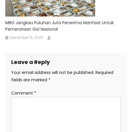
MBG Jangkau Puluhan Juta Penerima Manfaat Untuk
Pemerataan Gizi Nasional
December 15, 2025
Leave a Reply
Your email address will not be published.
Required
fields are marked
*
Comment
*