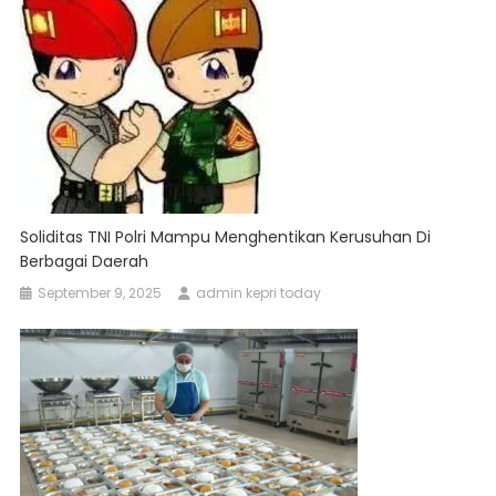
Soliditas TNI Polri Mampu Menghentikan Kerusuhan Di
Berbagai Daerah
September 9, 2025
admin kepri today