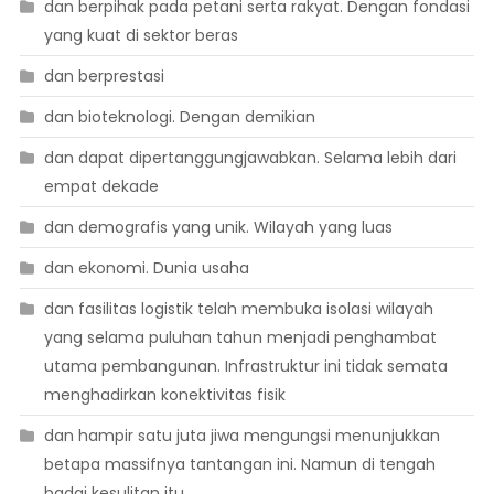
dan berpihak pada petani serta rakyat. Dengan fondasi
yang kuat di sektor beras
dan berprestasi
dan bioteknologi. Dengan demikian
dan dapat dipertanggungjawabkan. Selama lebih dari
empat dekade
dan demografis yang unik. Wilayah yang luas
dan ekonomi. Dunia usaha
dan fasilitas logistik telah membuka isolasi wilayah
yang selama puluhan tahun menjadi penghambat
utama pembangunan. Infrastruktur ini tidak semata
menghadirkan konektivitas fisik
dan hampir satu juta jiwa mengungsi menunjukkan
betapa massifnya tantangan ini. Namun di tengah
badai kesulitan itu