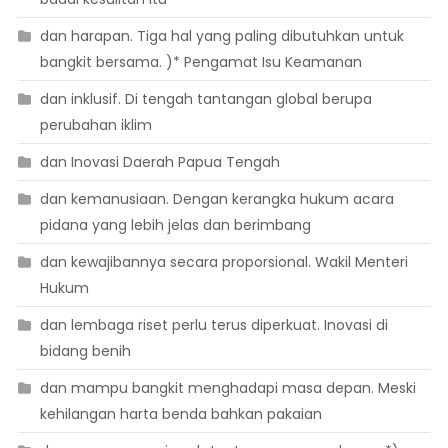
dan harapan. Tiga hal yang paling dibutuhkan untuk
bangkit bersama. )* Pengamat Isu Keamanan
dan inklusif. Di tengah tantangan global berupa
perubahan iklim
dan Inovasi Daerah Papua Tengah
dan kemanusiaan. Dengan kerangka hukum acara
pidana yang lebih jelas dan berimbang
dan kewajibannya secara proporsional. Wakil Menteri
Hukum
dan lembaga riset perlu terus diperkuat. Inovasi di
bidang benih
dan mampu bangkit menghadapi masa depan. Meski
kehilangan harta benda bahkan pakaian