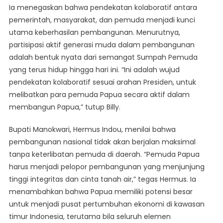
Ia menegaskan bahwa pendekatan kolaboratif antara
pemerintah, masyarakat, dan pemuda menjadi kunci
utama keberhasilan pembangunan. Menurutnya,
partisipasi aktif generasi muda dalam pembangunan
adalah bentuk nyata dari semangat Sumpah Pemuda
yang terus hidup hingga hari ini. “Ini adalah wujud
pendekatan kolaboratif sesuai arahan Presiden, untuk
melibatkan para pemuda Papua secara aktif dalam
membangun Papua,” tutup Billy.
Bupati Manokwari, Hermus Indou, menilai bahwa
pembangunan nasional tidak akan berjalan maksimal
tanpa keterlibatan pemuda di daerah. “Pemuda Papua
harus menjadi pelopor pembangunan yang menjunjung
tinggi integritas dan cinta tanah air,” tegas Hermus. Ia
menambahkan bahwa Papua memiliki potensi besar
untuk menjadi pusat pertumbuhan ekonomi di kawasan
timur Indonesia, terutama bila seluruh elemen