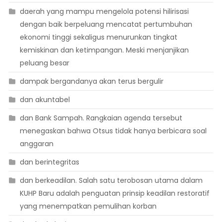
daerah yang mampu mengelola potensi hilirisasi
dengan baik berpeluang mencatat pertumbuhan
ekonomi tinggi sekaligus menurunkan tingkat
kemiskinan dan ketimpangan. Meski menjanjikan
peluang besar
dampak bergandanya akan terus bergulir
dan akuntabel
dan Bank Sampah. Rangkaian agenda tersebut
menegaskan bahwa Otsus tidak hanya berbicara soal
anggaran
dan berintegritas
dan berkeadilan. Salah satu terobosan utama dalam
KUHP Baru adalah penguatan prinsip keadilan restoratif
yang menempatkan pemulihan korban