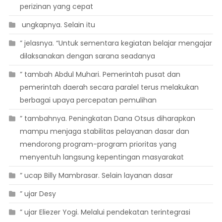
perizinan yang cepat
 ungkapnya. Selain itu
” jelasnya. “Untuk sementara kegiatan belajar mengajar
dilaksanakan dengan sarana seadanya
” tambah Abdul Muhari. Pemerintah pusat dan
pemerintah daerah secara paralel terus melakukan
berbagai upaya percepatan pemulihan
” tambahnya. Peningkatan Dana Otsus diharapkan
mampu menjaga stabilitas pelayanan dasar dan
mendorong program-program prioritas yang
menyentuh langsung kepentingan masyarakat
” ucap Billy Mambrasar. Selain layanan dasar
” ujar Desy
” ujar Eliezer Yogi. Melalui pendekatan terintegrasi