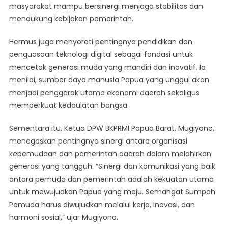
masyarakat mampu bersinergi menjaga stabilitas dan
mendukung kebijakan pemerintah.
Hermus juga menyoroti pentingnya pendidikan dan
penguasaan teknologi digital sebagai fondasi untuk
mencetak generasi muda yang mandiri dan inovatif. Ia
menilai, sumber daya manusia Papua yang unggul akan
menjadi penggerak utama ekonomi daerah sekaligus
memperkuat kedaulatan bangsa.
Sementara itu, Ketua DPW BKPRMI Papua Barat, Mugiyono,
menegaskan pentingnya sinergi antara organisasi
kepemudaan dan pemerintah daerah dalam melahirkan
generasi yang tangguh. “Sinergi dan komunikasi yang baik
antara pemuda dan pemerintah adalah kekuatan utama
untuk mewujudkan Papua yang maju. Semangat Sumpah
Pemuda harus diwujudkan melalui kerja, inovasi, dan
harmoni sosial,” ujar Mugiyono.