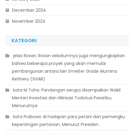
December 2024
November 2024
KATEGORI
 jelas Rosan. Rosan sebelumnya juga mengungkapkan
bahwa beberapa proyek yang akan memulai
pembangunan antara lain Smelter Grade Alumina
Refinery (SGAR)
 kata M Toha. Pandangan serupa disampaikan Wakil
Menteri Investasi dan Hilirisasi Todotua Pasaribu.
Menurutnya
 kata Prabowo di hadapan para petani dan pemangku
kepentingan pertanian. Menurut Presiden