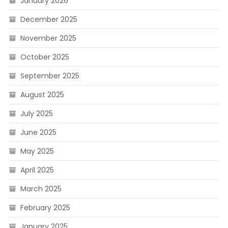
January 2026
December 2025
November 2025
October 2025
September 2025
August 2025
July 2025
June 2025
May 2025
April 2025
March 2025
February 2025
January 2025