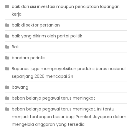
baik dari sisi investasi maupun penciptaan lapangan
kerja
baik di sektor pertanian
baik yang dikirim oleh partai politik
Bali
bandara perintis
Bapanas juga memproyeksikan produksi beras nasional
sepanjang 2026 mencapai 34
bawang
beban belanja pegawai terus meningkat
beban belanja pegawai terus meningkat. Ini tentu
menjadi tantangan besar bagi Pemkot Jayapura dalam
mengelola anggaran yang tersedia