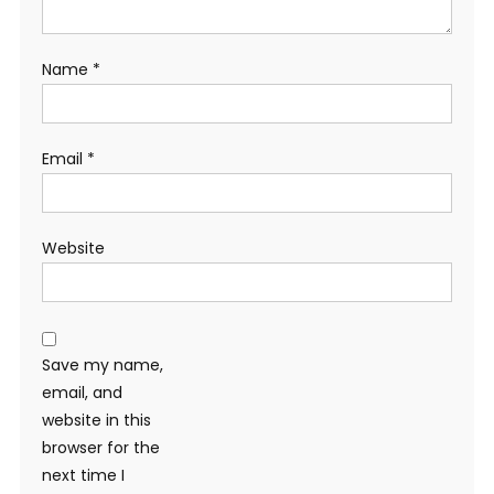
Name
*
Email
*
Website
Save my name,
email, and
website in this
browser for the
next time I