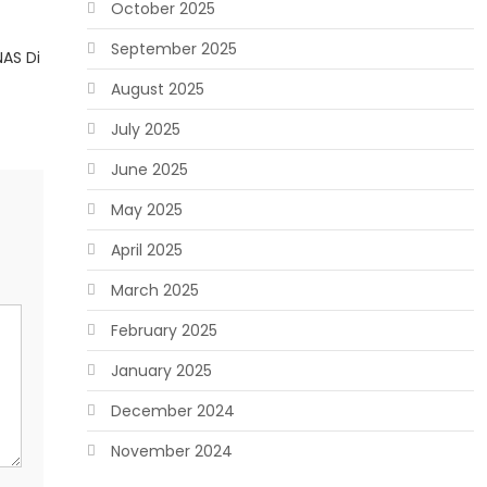
October 2025
September 2025
NAS Di
August 2025
July 2025
June 2025
May 2025
April 2025
March 2025
February 2025
January 2025
December 2024
November 2024