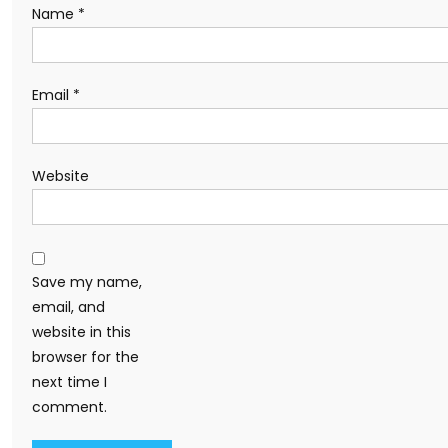
Name
*
Email
*
Website
Save my name,
email, and
website in this
browser for the
next time I
comment.