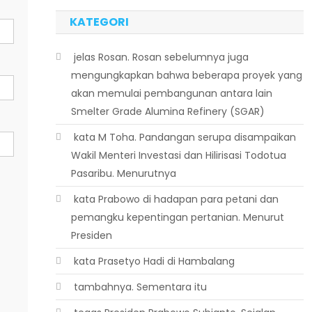
KATEGORI
 jelas Rosan. Rosan sebelumnya juga
mengungkapkan bahwa beberapa proyek yang
akan memulai pembangunan antara lain
Smelter Grade Alumina Refinery (SGAR)
 kata M Toha. Pandangan serupa disampaikan
Wakil Menteri Investasi dan Hilirisasi Todotua
Pasaribu. Menurutnya
 kata Prabowo di hadapan para petani dan
pemangku kepentingan pertanian. Menurut
Presiden
 kata Prasetyo Hadi di Hambalang
 tambahnya. Sementara itu