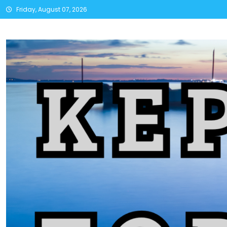
Skip
Friday, August 07, 2026
to
content