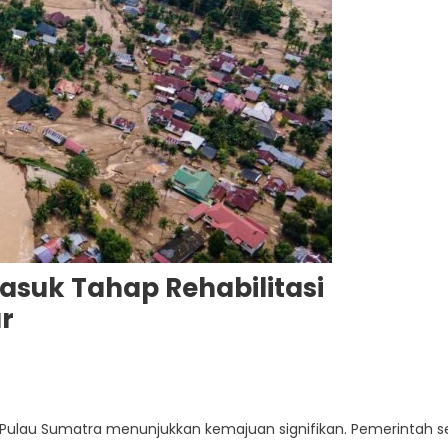
suk Tahap Rehabilitasi
r
h Pulau Sumatra menunjukkan kemajuan signifikan. Pemerintah s