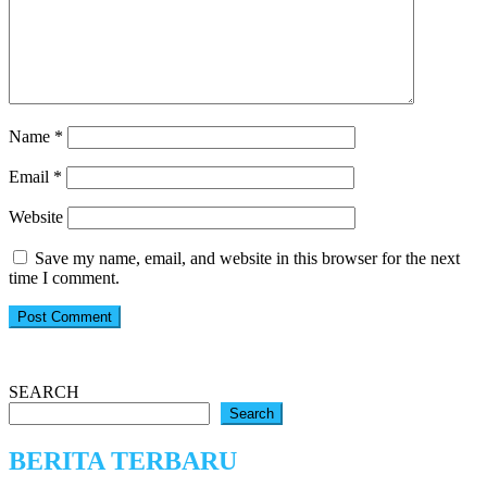
Name
*
Email
*
Website
Save my name, email, and website in this browser for the next
time I comment.
SEARCH
Search
BERITA TERBARU