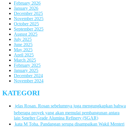
February 2026
January 2026
December 2025
November 2025
October 2025
September 2025
August 2025
July 2025
June 2025
May 2025
April 2025
March 2025
February 2025
January 2025
December 2024
November 2024
KATEGORI
 jelas Rosan. Rosan sebelumnya juga mengungkapkan bahwa
beberapa proyek yang akan memulai pembangunan antara
lain Smelter Grade Alumina Refinery (SGAR)
 kata M Toha. Pandangan serupa disampaikan Wakil Menteri