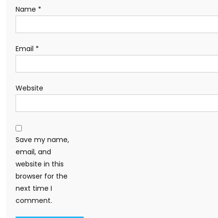
Name
*
Email
*
Website
Save my name,
email, and
website in this
browser for the
next time I
comment.