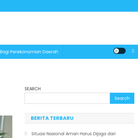
 Bagi Perekonomian Daerah
SEARCH
Search
BERITA TERBARU
Situasi Nasional Aman Harus Dijaga dari