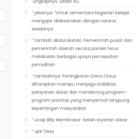
 ungkapnya. Selain itu
” jelasnya. “Untuk sementara kegiatan belajar
mengajar dilaksanakan dengan sarana
seadanya
” tambah Abdul Muhari. Pemerintah pusat dan
pemerintah daerah secara paralel terus
melakukan berbagai upaya percepatan
pemulihan
” tambahnya. Peningkatan Dana Otsus
diharapkan mampu menjaga stabilitas
pelayanan dasar dan mendorong program-
program prioritas yang menyentuh langsung
kepentingan masyarakat
” ucap Billy Mambrasar. Selain layanan dasar
” ujar Desy