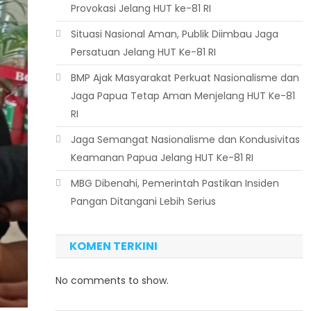
Provokasi Jelang HUT ke-81 RI
Situasi Nasional Aman, Publik Diimbau Jaga
Persatuan Jelang HUT Ke-81 RI
BMP Ajak Masyarakat Perkuat Nasionalisme dan
Jaga Papua Tetap Aman Menjelang HUT Ke-81
RI
Jaga Semangat Nasionalisme dan Kondusivitas
Keamanan Papua Jelang HUT Ke-81 RI
MBG Dibenahi, Pemerintah Pastikan Insiden
Pangan Ditangani Lebih Serius
KOMEN TERKINI
No comments to show.