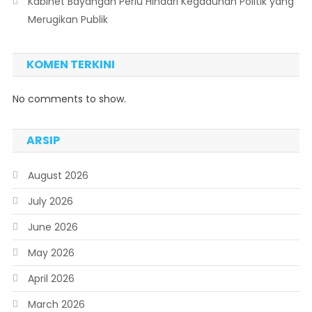
Kabinet Bayangan Perlu Hindari Kegaduhan Politik yang
Merugikan Publik
KOMEN TERKINI
No comments to show.
ARSIP
August 2026
July 2026
June 2026
May 2026
April 2026
March 2026