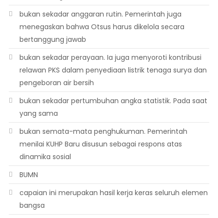
bukan sekadar anggaran rutin. Pemerintah juga
menegaskan bahwa Otsus harus dikelola secara
bertanggung jawab
bukan sekadar perayaan. Ia juga menyoroti kontribusi
relawan PKS dalam penyediaan listrik tenaga surya dan
pengeboran air bersih
bukan sekadar pertumbuhan angka statistik. Pada saat
yang sama
bukan semata-mata penghukuman. Pemerintah
menilai KUHP Baru disusun sebagai respons atas
dinamika sosial
BUMN
capaian ini merupakan hasil kerja keras seluruh elemen
bangsa