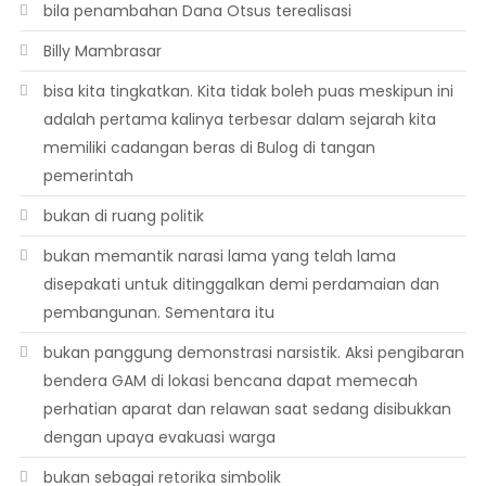
bila penambahan Dana Otsus terealisasi
Billy Mambrasar
bisa kita tingkatkan. Kita tidak boleh puas meskipun ini
adalah pertama kalinya terbesar dalam sejarah kita
memiliki cadangan beras di Bulog di tangan
pemerintah
bukan di ruang politik
bukan memantik narasi lama yang telah lama
disepakati untuk ditinggalkan demi perdamaian dan
pembangunan. Sementara itu
bukan panggung demonstrasi narsistik. Aksi pengibaran
bendera GAM di lokasi bencana dapat memecah
perhatian aparat dan relawan saat sedang disibukkan
dengan upaya evakuasi warga
bukan sebagai retorika simbolik