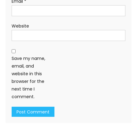
Email
*
Website
Save my name,
email, and
website in this
browser for the
next time I
comment.