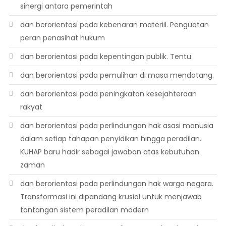
sinergi antara pemerintah
dan berorientasi pada kebenaran materiil. Penguatan
peran penasihat hukum
dan berorientasi pada kepentingan publik. Tentu
dan berorientasi pada pemulihan di masa mendatang.
dan berorientasi pada peningkatan kesejahteraan
rakyat
dan berorientasi pada perlindungan hak asasi manusia
dalam setiap tahapan penyidikan hingga peradilan.
KUHAP baru hadir sebagai jawaban atas kebutuhan
zaman
dan berorientasi pada perlindungan hak warga negara.
Transformasi ini dipandang krusial untuk menjawab
tantangan sistem peradilan modern