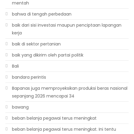
mentah
bahwa di tengah perbedaan
baik dari sisi investasi maupun penciptaan lapangan
kerja
baik di sektor pertanian
baik yang dikirim oleh partai politik
Bali
bandara perintis
Bapanas juga memproyeksikan produksi beras nasional
sepanjang 2026 mencapai 34
bawang
beban belanja pegawai terus meningkat
beban belanja pegawai terus meningkat. Ini tentu