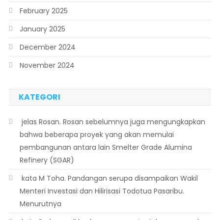
February 2025
January 2025
December 2024
November 2024
KATEGORI
 jelas Rosan. Rosan sebelumnya juga mengungkapkan
bahwa beberapa proyek yang akan memulai
pembangunan antara lain Smelter Grade Alumina
Refinery (SGAR)
 kata M Toha. Pandangan serupa disampaikan Wakil
Menteri Investasi dan Hilirisasi Todotua Pasaribu.
Menurutnya