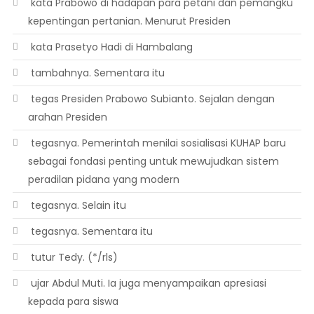
 kata Prabowo di hadapan para petani dan pemangku
kepentingan pertanian. Menurut Presiden
 kata Prasetyo Hadi di Hambalang
 tambahnya. Sementara itu
 tegas Presiden Prabowo Subianto. Sejalan dengan
arahan Presiden
 tegasnya. Pemerintah menilai sosialisasi KUHAP baru
sebagai fondasi penting untuk mewujudkan sistem
peradilan pidana yang modern
 tegasnya. Selain itu
 tegasnya. Sementara itu
 tutur Tedy. (*/rls)
 ujar Abdul Muti. Ia juga menyampaikan apresiasi
kepada para siswa