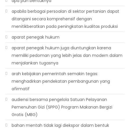
apa pun bentuknya
apabila berbagai persoalan di sektor pertanian dapat
ditangani secara komprehensif dengan
menitikberatkan pada peningkatan kualitas produksi
aparat penegak hukum
aparat penegak hukum juga diuntungkan karena
memiliki pedoman yang lebih jelas dan modern dalam
menjalankan tugasnya
arah kebijakan pemerintah semakin tegas:
menghadirkan pendekatan pembangunan yang
afirmatif
audiensi bersama pengelola Satuan Pelayanan
Pemenuhan Gizi (SPPG) Program Makanan Bergizi
Gratis (MBG)
bahan mentah tidak lagi diekspor dalam bentuk