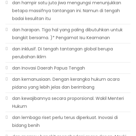
dan hampir satu juta jiwa mengungsi menunjukkan
betapa massifnya tantangan ini. Namun di tengah
badai kesulitan itu
dan harapan. Tiga hal yang paling dibutuhkan untuk
bangkit bersama. )* Pengamat Isu Keamanan
dan inklusif. Di tengah tantangan global berupa
perubahan iklim
dan Inovasi Daerah Papua Tengah
dan kemanusiaan. Dengan kerangka hukum acara
pidana yang lebih jelas dan berimbang
dan kewajibannya secara proporsional. Wakil Menteri
Hukum
dan lembaga riset perlu terus diperkuat. Inovasi di
bidang benih