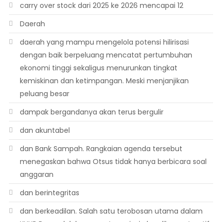
carry over stock dari 2025 ke 2026 mencapai 12
Daerah
daerah yang mampu mengelola potensi hilirisasi
dengan baik berpeluang mencatat pertumbuhan
ekonomi tinggi sekaligus menurunkan tingkat
kemiskinan dan ketimpangan. Meski menjanjikan
peluang besar
dampak bergandanya akan terus bergulir
dan akuntabel
dan Bank Sampah. Rangkaian agenda tersebut
menegaskan bahwa Otsus tidak hanya berbicara soal
anggaran
dan berintegritas
dan berkeadilan. Salah satu terobosan utama dalam