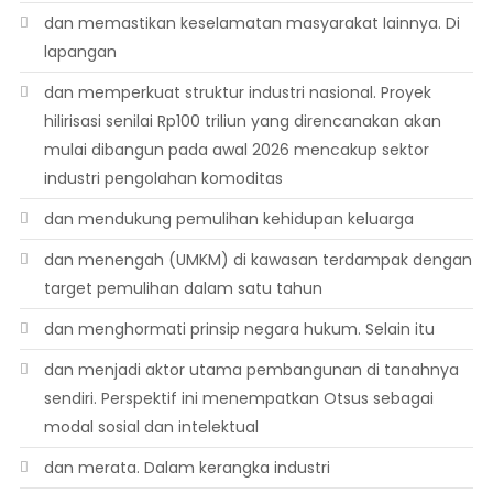
dan memastikan keselamatan masyarakat lainnya. Di
lapangan
dan memperkuat struktur industri nasional. Proyek
hilirisasi senilai Rp100 triliun yang direncanakan akan
mulai dibangun pada awal 2026 mencakup sektor
industri pengolahan komoditas
dan mendukung pemulihan kehidupan keluarga
dan menengah (UMKM) di kawasan terdampak dengan
target pemulihan dalam satu tahun
dan menghormati prinsip negara hukum. Selain itu
dan menjadi aktor utama pembangunan di tanahnya
sendiri. Perspektif ini menempatkan Otsus sebagai
modal sosial dan intelektual
dan merata. Dalam kerangka industri