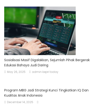
Sosialisasi Masif Digalakkan, Sejumlah Pihak Bergerak
Edukasi Bahaya Judi Daring
May 26, 2025
admin kepri today
Program MBG Jadi Strategi Kunci Tingkatkan IQ Dan
Kualitas Anak Indonesia
December 14, 2025