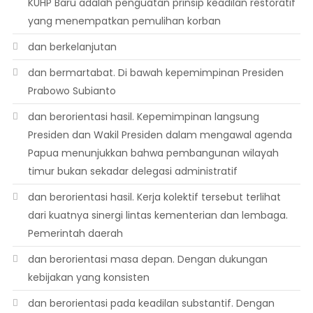
KUHP Baru adalah penguatan prinsip keadilan restoratif
yang menempatkan pemulihan korban
dan berkelanjutan
dan bermartabat. Di bawah kepemimpinan Presiden
Prabowo Subianto
dan berorientasi hasil. Kepemimpinan langsung
Presiden dan Wakil Presiden dalam mengawal agenda
Papua menunjukkan bahwa pembangunan wilayah
timur bukan sekadar delegasi administratif
dan berorientasi hasil. Kerja kolektif tersebut terlihat
dari kuatnya sinergi lintas kementerian dan lembaga.
Pemerintah daerah
dan berorientasi masa depan. Dengan dukungan
kebijakan yang konsisten
dan berorientasi pada keadilan substantif. Dengan