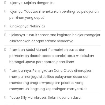
 ujarnya. Sejalan dengan itu
 ujarnya. Todotua menekankan pentingnya pelayanan
perizinan yang cepat
 ungkapnya. Selain itu
” jelasnya. “Untuk sementara kegiatan belajar mengajar
dilaksanakan dengan sarana seadanya
” tambah Abdul Muhari. Pemerintah pusat dan
pemerintah daerah secara paralel terus melakukan
berbagai upaya percepatan pemulihan
” tambahnya. Peningkatan Dana Otsus diharapkan
mampu menjaga stabilitas pelayanan dasar dan
mendorong program-program prioritas yang
menyentuh langsung kepentingan masyarakat
” ucap Billy Mambrasar. Selain layanan dasar