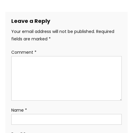
Leave a Reply
Your email address will not be published.
Required
fields are marked
*
Comment
*
Name
*