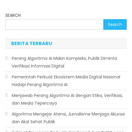
SEARCH
Search
BERITA TERBARU
Perang Algoritma AI Makin Kompleks, Publik Diminta
Verifikasi Informasi Digital
Pemerintah Perkuat Ekosistem Media Digital Nasional
Hadapi Perang Algoritma AI
Menjawab Perang Algoritma AI dengan Etika, Verifikasi,
dan Media Tepercaya
Algoritma Mengejar Atensi, Jurnalisme Menjaga Akurasi
dan Akal Sehat Publik