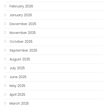
February 2026
January 2026
December 2025
November 2025
October 2025
September 2025
August 2025
July 2025
June 2025
May 2025
April 2025
March 2025