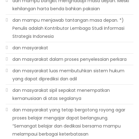
dan mampu bangkit menghadapi masa depan. Meski
kehilangan harta benda bahkan pakaian
dan mampu menjawab tantangan masa depan. *)
Penulis adalah Kontributor Lembaga Studi Informasi
Strategis Indonesia
dan masyarakat
dan masyarakat dalam proses penyelesaian perkara
dan masyarakat luas membutuhkan sistem hukum
yang dapat diprediksi dan adil
dan masyarakat sipil sepakat menempatkan
kemanusiaan di atas segalanya
dan masyarakat yang tetap bergotong royong agar
proses belajar mengajar dapat berlangsung.
“Semangat belajar dan dedikasi bersama mampu
melampaui berbagai keterbatasan