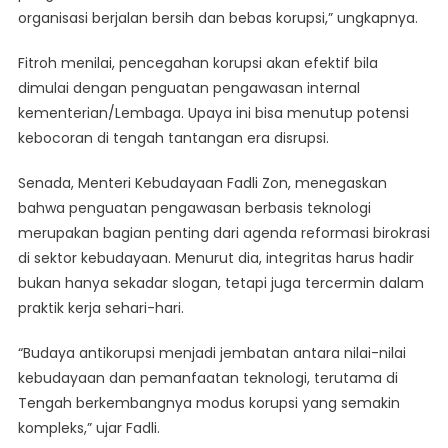
organisasi berjalan bersih dan bebas korupsi,” ungkapnya.
Fitroh menilai, pencegahan korupsi akan efektif bila
dimulai dengan penguatan pengawasan internal
kementerian/Lembaga. Upaya ini bisa menutup potensi
kebocoran di tengah tantangan era disrupsi.
Senada, Menteri Kebudayaan Fadli Zon, menegaskan
bahwa penguatan pengawasan berbasis teknologi
merupakan bagian penting dari agenda reformasi birokrasi
di sektor kebudayaan. Menurut dia, integritas harus hadir
bukan hanya sekadar slogan, tetapi juga tercermin dalam
praktik kerja sehari-hari.
“Budaya antikorupsi menjadi jembatan antara nilai-nilai
kebudayaan dan pemanfaatan teknologi, terutama di
Tengah berkembangnya modus korupsi yang semakin
kompleks,” ujar Fadli.