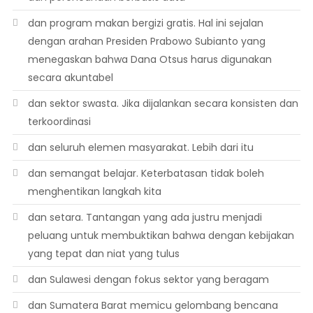
dan program makan bergizi gratis. Hal ini sejalan
dengan arahan Presiden Prabowo Subianto yang
menegaskan bahwa Dana Otsus harus digunakan
secara akuntabel
dan sektor swasta. Jika dijalankan secara konsisten dan
terkoordinasi
dan seluruh elemen masyarakat. Lebih dari itu
dan semangat belajar. Keterbatasan tidak boleh
menghentikan langkah kita
dan setara. Tantangan yang ada justru menjadi
peluang untuk membuktikan bahwa dengan kebijakan
yang tepat dan niat yang tulus
dan Sulawesi dengan fokus sektor yang beragam
dan Sumatera Barat memicu gelombang bencana