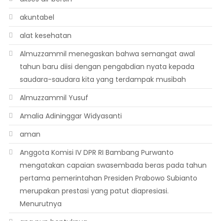
akuntabel
alat kesehatan
Almuzzammil menegaskan bahwa semangat awal
tahun baru diisi dengan pengabdian nyata kepada
saudara-saudara kita yang terdampak musibah
Almuzzammil Yusuf
Amalia Adininggar Widyasanti
aman
Anggota Komisi IV DPR RI Bambang Purwanto
mengatakan capaian swasembada beras pada tahun
pertama pemerintahan Presiden Prabowo Subianto
merupakan prestasi yang patut diapresiasi.
Menurutnya