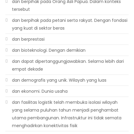
dan berpihak pada Orang Asli Papua. Dalam konteks
tersebut
dan berpihak pada petani serta rakyat. Dengan fondasi
yang kuat di sektor beras
dan berprestasi
dan bioteknologi. Dengan demikian
dan dapat dipertanggungjawabkan. Selama lebih dari
empat dekade
dan demografis yang unik. Wilayah yang luas
dan ekonomi. Dunia usaha
dan fasilitas logistik telah membuka isolasi wilayah
yang selama puluhan tahun menjadi penghambat
utama pembangunan. Infrastruktur ini tidak semata
menghadirkan konektivitas fisik