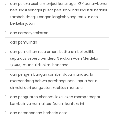
dan pelaku usaha menjadi kunci agar KEK benar-benar
berfungsi sebagai pusat pertumbuhan industri bernilai
tambah tinggi. Dengan langkah yang terukur dan
berkelanjutan
dan Pemasyarakatan
dan pemulihan
dan pemulihan rasa aman. Ketika simbol politik
separatis seperti bendera Gerakan Aceh Merdeka
(GAM) muncul di lokasi bencana
dan pengembangan sumber daya manusia. Ia
memandang bahwa pembangunan Papua harus
dimulai dari penguatan kualitas manusia
dan penguatan ekonomi lokal akan mempercepat
kembalinya normalitas. Dalam konteks ini
dan perencanaan berbasis data