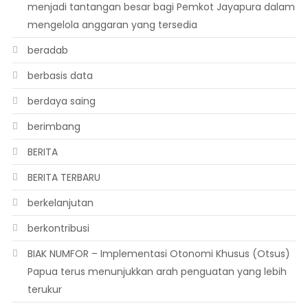
menjadi tantangan besar bagi Pemkot Jayapura dalam
mengelola anggaran yang tersedia
beradab
berbasis data
berdaya saing
berimbang
BERITA
BERITA TERBARU
berkelanjutan
berkontribusi
BIAK NUMFOR – Implementasi Otonomi Khusus (Otsus)
Papua terus menunjukkan arah penguatan yang lebih
terukur