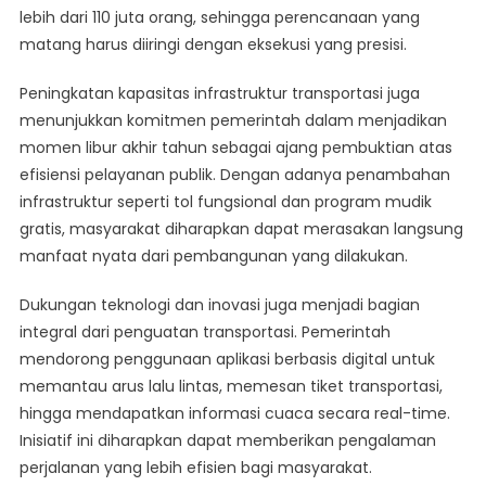
lebih dari 110 juta orang, sehingga perencanaan yang
matang harus diiringi dengan eksekusi yang presisi.
Peningkatan kapasitas infrastruktur transportasi juga
menunjukkan komitmen pemerintah dalam menjadikan
momen libur akhir tahun sebagai ajang pembuktian atas
efisiensi pelayanan publik. Dengan adanya penambahan
infrastruktur seperti tol fungsional dan program mudik
gratis, masyarakat diharapkan dapat merasakan langsung
manfaat nyata dari pembangunan yang dilakukan.
Dukungan teknologi dan inovasi juga menjadi bagian
integral dari penguatan transportasi. Pemerintah
mendorong penggunaan aplikasi berbasis digital untuk
memantau arus lalu lintas, memesan tiket transportasi,
hingga mendapatkan informasi cuaca secara real-time.
Inisiatif ini diharapkan dapat memberikan pengalaman
perjalanan yang lebih efisien bagi masyarakat.