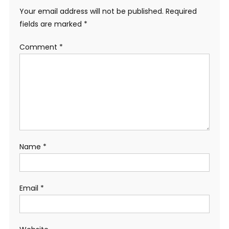
Your email address will not be published.
Required
fields are marked
*
Comment
*
Name
*
Email
*