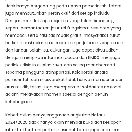
tidak hanya bergantung pada upaya pemerintah, tetapi
juga membutuhkan peran aktif dari setiap individu.
Dengan mendukung kebijakan yang telah dirancang,
seperti pemanfaatan jalur tol fungsional, rest area yang
memadai, serta fasilitas mudik gratis, masyarakat turut
berkontribusi dalam menciptakan perjalanan yang aman
dan lancar. Selain itu, dukungan juga dapat diwujudkan
dengan mengikuti informasi cuaca dari BMKG, menjaga
perilaku disiplin di jalan raya, dan saling menghormati
sesama pengguna transportasi. Kolaborasi antara
pemerintah dan masyarakat tidak hanya memperlancar
arus mudik, tetapi juga memperkuat solidaritas nasional
dalam merayakan momen spesial dengan penuh
kebahagiaan.
Keberhasilan penyelenggaraan angkutan Nataru
2024/2025 tidak hanya akan menjadi bukti dari kesiapan
infrastruktur transportasi nasional, tetapi juga cerminan