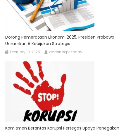
Dorong Pemerataan Ekonomi 2025, Presiden Prabowo
Umumkan 8 Kebijakan Strategis
February 19, 2025
admin kepri today
Komitmen Berantas Korupsi Pertegas Upaya Penegakan