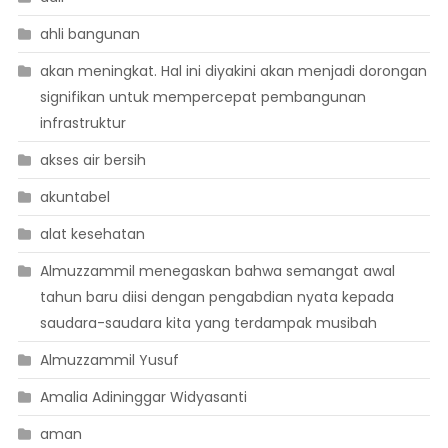
ahli bangunan
akan meningkat. Hal ini diyakini akan menjadi dorongan
signifikan untuk mempercepat pembangunan
infrastruktur
akses air bersih
akuntabel
alat kesehatan
Almuzzammil menegaskan bahwa semangat awal
tahun baru diisi dengan pengabdian nyata kepada
saudara-saudara kita yang terdampak musibah
Almuzzammil Yusuf
Amalia Adininggar Widyasanti
aman