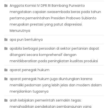
Anggota Komisi IV DPR RI Bambang Purwanto
mengatakan capaian swasembada beras pada tahun
pertama pemerintahan Presiden Prabowo Subianto
merupakan prestasi yang patut diapresiasi.
Menurutnya
apa pun bentuknya
apabila berbagai persoalan di sektor pertanian dapat
ditangani secara komprehensif dengan
menitikberatkan pada peningkatan kualitas produksi
aparat penegak hukum
aparat penegak hukum juga diuntungkan karena
memiliki pedoman yang lebih jelas dan modern dalam
menjalankan tugasnya
arah kebijakan pemerintah semakin tegas:
menghadirkan pendekatan pembangunan yang