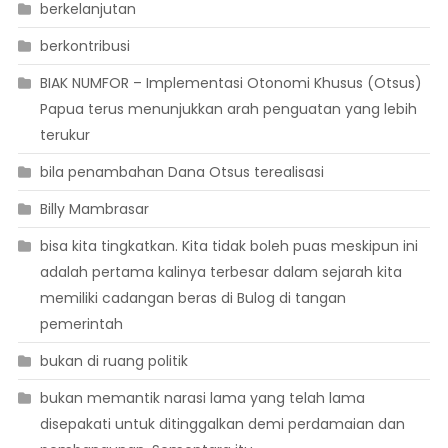
berkelanjutan
berkontribusi
BIAK NUMFOR – Implementasi Otonomi Khusus (Otsus)
Papua terus menunjukkan arah penguatan yang lebih
terukur
bila penambahan Dana Otsus terealisasi
Billy Mambrasar
bisa kita tingkatkan. Kita tidak boleh puas meskipun ini
adalah pertama kalinya terbesar dalam sejarah kita
memiliki cadangan beras di Bulog di tangan
pemerintah
bukan di ruang politik
bukan memantik narasi lama yang telah lama
disepakati untuk ditinggalkan demi perdamaian dan