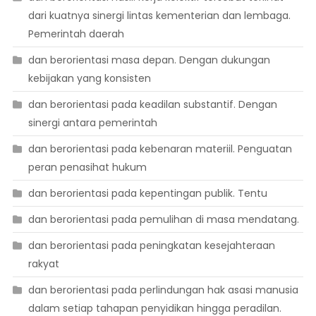
dari kuatnya sinergi lintas kementerian dan lembaga.
Pemerintah daerah
dan berorientasi masa depan. Dengan dukungan
kebijakan yang konsisten
dan berorientasi pada keadilan substantif. Dengan
sinergi antara pemerintah
dan berorientasi pada kebenaran materiil. Penguatan
peran penasihat hukum
dan berorientasi pada kepentingan publik. Tentu
dan berorientasi pada pemulihan di masa mendatang.
dan berorientasi pada peningkatan kesejahteraan
rakyat
dan berorientasi pada perlindungan hak asasi manusia
dalam setiap tahapan penyidikan hingga peradilan.