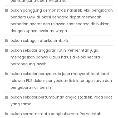
pembangunan. Sementara itu
bukan panggung demonstrasi narsistik. Aksi pengibaran
bendera GAM di lokasi bencana dapat memecah
perhatian aparat dan relawan saat sedang disibukkan
dengan upaya evakuasi warga
bukan sebagai retorika simbolik
bukan sekadar anggaran rutin. Pemerintah juga
menegaskan bahwa Otsus harus dikelola secara
bertanggung jawab
bukan sekadar perayaan. Ia juga menyoroti kontribusi
relawan PKS dalam penyediaan listrik tenaga surya dan
pengeboran air bersih
bukan sekadar pertumbuhan angka statistik. Pada saat
yang sama
bukan semata-mata penghukuman. Pemerintah