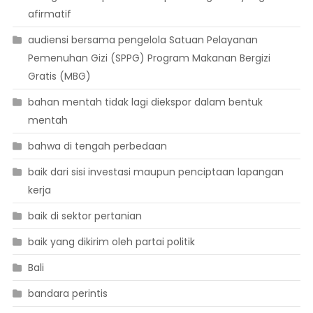
afirmatif
audiensi bersama pengelola Satuan Pelayanan
Pemenuhan Gizi (SPPG) Program Makanan Bergizi
Gratis (MBG)
bahan mentah tidak lagi diekspor dalam bentuk
mentah
bahwa di tengah perbedaan
baik dari sisi investasi maupun penciptaan lapangan
kerja
baik di sektor pertanian
baik yang dikirim oleh partai politik
Bali
bandara perintis