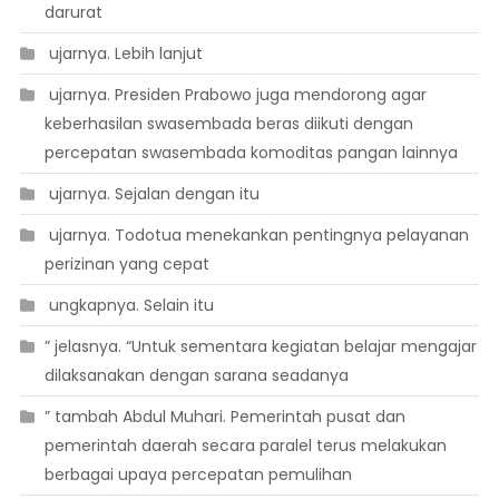
darurat
 ujarnya. Lebih lanjut
 ujarnya. Presiden Prabowo juga mendorong agar
keberhasilan swasembada beras diikuti dengan
percepatan swasembada komoditas pangan lainnya
 ujarnya. Sejalan dengan itu
 ujarnya. Todotua menekankan pentingnya pelayanan
perizinan yang cepat
 ungkapnya. Selain itu
” jelasnya. “Untuk sementara kegiatan belajar mengajar
dilaksanakan dengan sarana seadanya
” tambah Abdul Muhari. Pemerintah pusat dan
pemerintah daerah secara paralel terus melakukan
berbagai upaya percepatan pemulihan