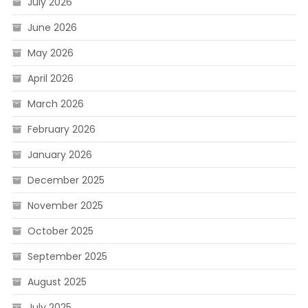
July 2026
June 2026
May 2026
April 2026
March 2026
February 2026
January 2026
December 2025
November 2025
October 2025
September 2025
August 2025
July 2025