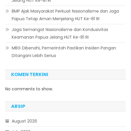
Jelang HUT Ke-81 RI
BMP Ajak Masyarakat Perkuat Nasionalisme dan Jaga
Papua Tetap Aman Menjelang HUT Ke-81 RI
Jaga Semangat Nasionalisme dan Kondusivitas
Keamanan Papua Jelang HUT Ke-81 RI
MBG Dibenahi, Pemerintah Pastikan Insiden Pangan
Ditangani Lebih Serius
KOMEN TERKINI
No comments to show.
ARSIP
August 2026