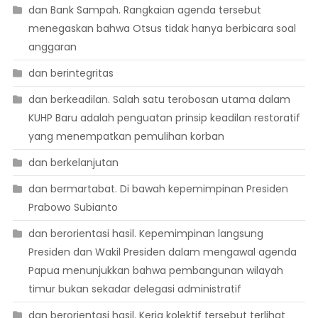
dan Bank Sampah. Rangkaian agenda tersebut
menegaskan bahwa Otsus tidak hanya berbicara soal
anggaran
dan berintegritas
dan berkeadilan. Salah satu terobosan utama dalam
KUHP Baru adalah penguatan prinsip keadilan restoratif
yang menempatkan pemulihan korban
dan berkelanjutan
dan bermartabat. Di bawah kepemimpinan Presiden
Prabowo Subianto
dan berorientasi hasil. Kepemimpinan langsung
Presiden dan Wakil Presiden dalam mengawal agenda
Papua menunjukkan bahwa pembangunan wilayah
timur bukan sekadar delegasi administratif
dan berorientasi hasil. Kerja kolektif tersebut terlihat