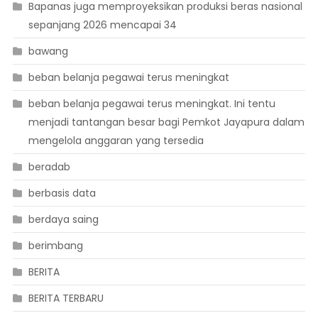
Bapanas juga memproyeksikan produksi beras nasional
sepanjang 2026 mencapai 34
bawang
beban belanja pegawai terus meningkat
beban belanja pegawai terus meningkat. Ini tentu
menjadi tantangan besar bagi Pemkot Jayapura dalam
mengelola anggaran yang tersedia
beradab
berbasis data
berdaya saing
berimbang
BERITA
BERITA TERBARU