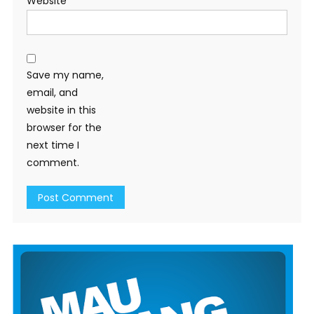
Website
Save my name,
email, and
website in this
browser for the
next time I
comment.