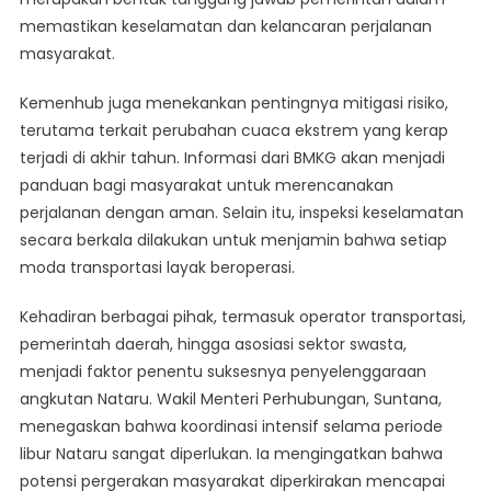
memastikan keselamatan dan kelancaran perjalanan
masyarakat.
Kemenhub juga menekankan pentingnya mitigasi risiko,
terutama terkait perubahan cuaca ekstrem yang kerap
terjadi di akhir tahun. Informasi dari BMKG akan menjadi
panduan bagi masyarakat untuk merencanakan
perjalanan dengan aman. Selain itu, inspeksi keselamatan
secara berkala dilakukan untuk menjamin bahwa setiap
moda transportasi layak beroperasi.
Kehadiran berbagai pihak, termasuk operator transportasi,
pemerintah daerah, hingga asosiasi sektor swasta,
menjadi faktor penentu suksesnya penyelenggaraan
angkutan Nataru. Wakil Menteri Perhubungan, Suntana,
menegaskan bahwa koordinasi intensif selama periode
libur Nataru sangat diperlukan. Ia mengingatkan bahwa
potensi pergerakan masyarakat diperkirakan mencapai