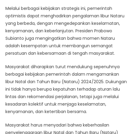
Melalui berbagai kebijakan strategis ini, pemerintah
optimistis dapat menghadirkan pengalaman libur Nataru
yang berbeda, dengan mengedepankan keselamatan,
kenyamanan, dan keberlanjutan. Presiden Prabowo
Subianto juga mengingatkan bahwa momen Nataru
adalah kesempatan untuk membangun semangat
persatuan dan kebersamaan di tengah masyarakat.
Masyarakat diharapkan turut mendukung sepenuhnya
berbagai kebijakan pemerintah dalam mengamankan
libur Natal dan Tahun Baru (Nataru) 2024/2025. Dukungan
ini tidak hanya berupa kepatuhan terhadap aturan lalu
lintas dan rekomendasi perjalanan, tetapi juga melalui
kesadaran kolektif untuk menjaga keselamatan,
kenyamanan, dan ketertiban bersama.
Masyarakat harus menyadari bahwa keberhasilan
penyelenggaraan libur Natal dan Tahun Baru (Nataru)