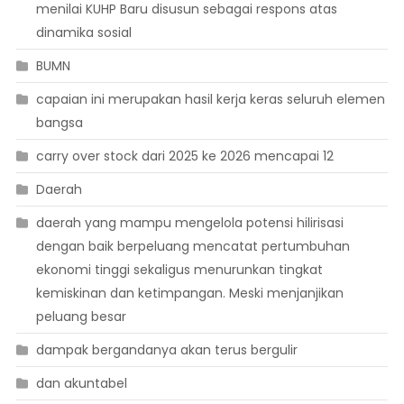
menilai KUHP Baru disusun sebagai respons atas
dinamika sosial
BUMN
capaian ini merupakan hasil kerja keras seluruh elemen
bangsa
carry over stock dari 2025 ke 2026 mencapai 12
Daerah
daerah yang mampu mengelola potensi hilirisasi
dengan baik berpeluang mencatat pertumbuhan
ekonomi tinggi sekaligus menurunkan tingkat
kemiskinan dan ketimpangan. Meski menjanjikan
peluang besar
dampak bergandanya akan terus bergulir
dan akuntabel