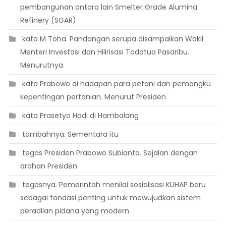
pembangunan antara lain Smelter Grade Alumina
Refinery (SGAR)
 kata M Toha. Pandangan serupa disampaikan Wakil
Menteri Investasi dan Hilirisasi Todotua Pasaribu.
Menurutnya
 kata Prabowo di hadapan para petani dan pemangku
kepentingan pertanian. Menurut Presiden
 kata Prasetyo Hadi di Hambalang
 tambahnya. Sementara itu
 tegas Presiden Prabowo Subianto. Sejalan dengan
arahan Presiden
 tegasnya. Pemerintah menilai sosialisasi KUHAP baru
sebagai fondasi penting untuk mewujudkan sistem
peradilan pidana yang modern