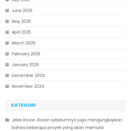
June 2025
May 2025
April 2025
March 2025
February 2025
January 2025
December 2024
November 2024
KATEGORI
 jelas Rosan. Rosan sebelumnya juga mengungkapkan
bahwa beberapa proyek yang akan memulai