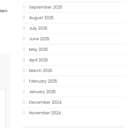
September 2025
alam
August 2025
July 2025
June 2025
May 2025
April 2025
March 2025
February 2025
January 2025
December 2024
November 2024