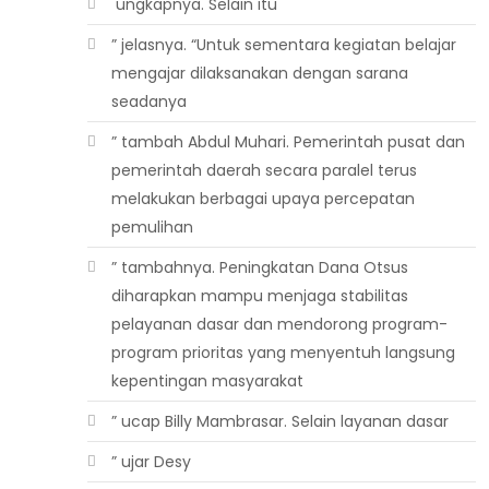
 ungkapnya. Selain itu
” jelasnya. “Untuk sementara kegiatan belajar
mengajar dilaksanakan dengan sarana
seadanya
” tambah Abdul Muhari. Pemerintah pusat dan
pemerintah daerah secara paralel terus
melakukan berbagai upaya percepatan
pemulihan
” tambahnya. Peningkatan Dana Otsus
diharapkan mampu menjaga stabilitas
pelayanan dasar dan mendorong program-
program prioritas yang menyentuh langsung
kepentingan masyarakat
” ucap Billy Mambrasar. Selain layanan dasar
” ujar Desy