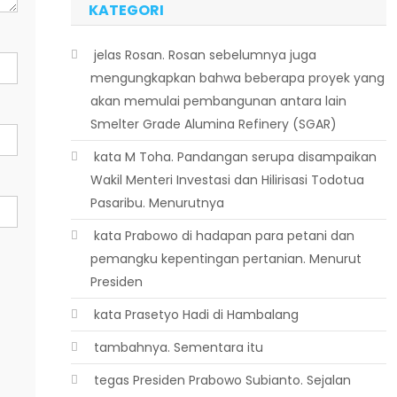
KATEGORI
 jelas Rosan. Rosan sebelumnya juga
mengungkapkan bahwa beberapa proyek yang
akan memulai pembangunan antara lain
Smelter Grade Alumina Refinery (SGAR)
 kata M Toha. Pandangan serupa disampaikan
Wakil Menteri Investasi dan Hilirisasi Todotua
Pasaribu. Menurutnya
 kata Prabowo di hadapan para petani dan
pemangku kepentingan pertanian. Menurut
Presiden
 kata Prasetyo Hadi di Hambalang
 tambahnya. Sementara itu
 tegas Presiden Prabowo Subianto. Sejalan