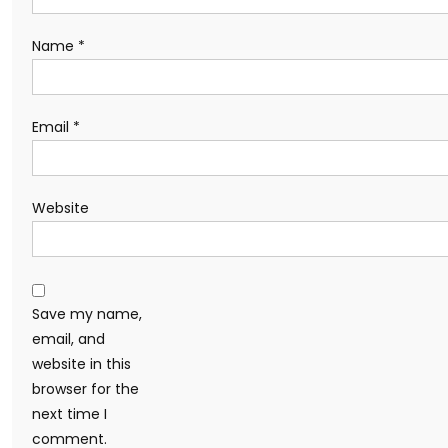
Name
*
Email
*
Website
Save my name,
email, and
website in this
browser for the
next time I
comment.