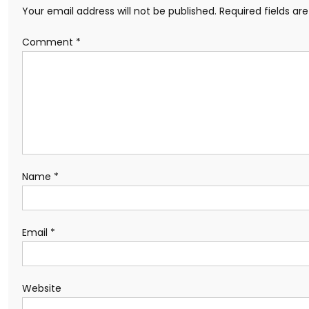
Your email address will not be published.
Required fields a
Comment
*
Name
*
Email
*
Website