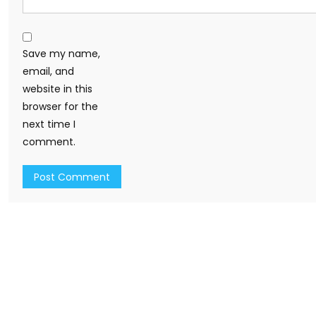
Save my name,
email, and
website in this
browser for the
next time I
comment.