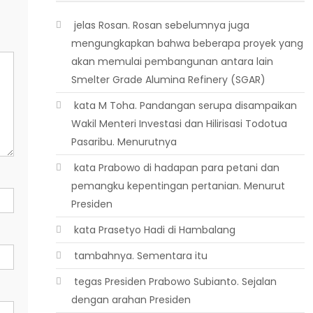
 jelas Rosan. Rosan sebelumnya juga
mengungkapkan bahwa beberapa proyek yang
akan memulai pembangunan antara lain
Smelter Grade Alumina Refinery (SGAR)
 kata M Toha. Pandangan serupa disampaikan
Wakil Menteri Investasi dan Hilirisasi Todotua
Pasaribu. Menurutnya
 kata Prabowo di hadapan para petani dan
pemangku kepentingan pertanian. Menurut
Presiden
 kata Prasetyo Hadi di Hambalang
 tambahnya. Sementara itu
 tegas Presiden Prabowo Subianto. Sejalan
dengan arahan Presiden