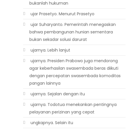
bukanlah hukuman
 ujar Prasetyo. Menurut Prasetyo
 ujar Suharyanto. Pemerintah menegaskan
bahwa pembangunan hunian sementara
bukan sekadar solusi darurat
 ujarnya. Lebih lanjut
 ujarnya. Presiden Prabowo juga mendorong
agar keberhasilan swasembada beras diikuti
dengan percepatan swasembada komoditas
pangan lainnya
 ujarnya. Sejalan dengan itu
 ujarnya. Todotua menekankan pentingnya
pelayanan perizinan yang cepat
 ungkapnya. Selain itu