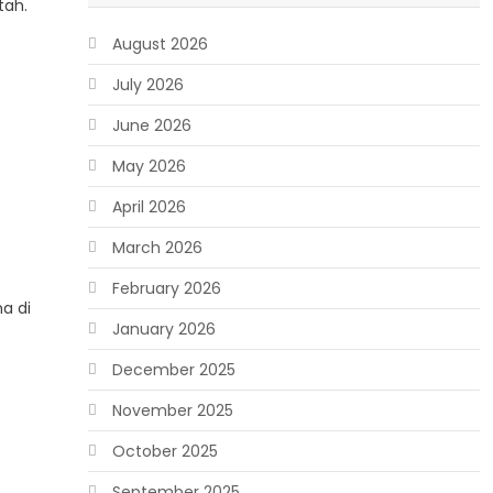
tah.
August 2026
July 2026
June 2026
May 2026
April 2026
March 2026
February 2026
a di
January 2026
December 2025
November 2025
October 2025
September 2025