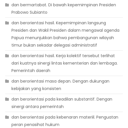
dan bermartabat. Di bawah kepemimpinan Presiden
Prabowo Subianto
dan berorientasi hasil. Kepemimpinan langsung
Presiden dan Wakil Presiden dalam mengawal agenda
Papua menunjukkan bahwa pembangunan wilayah
timur bukan sekadar delegasi administratif
dan berorientasi hasil. Kerja kolektif tersebut terlihat
dari kuatnya sinergi lintas kementerian dan lembaga.
Pemerintah daerah
dan berorientasi masa depan. Dengan dukungan
kebijakan yang konsisten
dan berorientasi pada keadilan substantif. Dengan
sinergi antara pemerintah
dan berorientasi pada kebenaran materiil. Penguatan
peran penasihat hukum