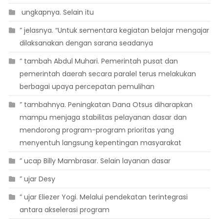
 ungkapnya. Selain itu
” jelasnya. “Untuk sementara kegiatan belajar mengajar
dilaksanakan dengan sarana seadanya
” tambah Abdul Muhari. Pemerintah pusat dan
pemerintah daerah secara paralel terus melakukan
berbagai upaya percepatan pemulihan
” tambahnya. Peningkatan Dana Otsus diharapkan
mampu menjaga stabilitas pelayanan dasar dan
mendorong program-program prioritas yang
menyentuh langsung kepentingan masyarakat
” ucap Billy Mambrasar. Selain layanan dasar
” ujar Desy
” ujar Eliezer Yogi. Melalui pendekatan terintegrasi
antara akselerasi program