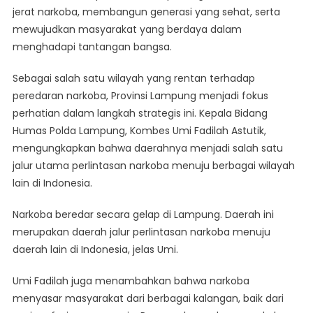
jerat narkoba, membangun generasi yang sehat, serta
mewujudkan masyarakat yang berdaya dalam
menghadapi tantangan bangsa.
Sebagai salah satu wilayah yang rentan terhadap
peredaran narkoba, Provinsi Lampung menjadi fokus
perhatian dalam langkah strategis ini. Kepala Bidang
Humas Polda Lampung, Kombes Umi Fadilah Astutik,
mengungkapkan bahwa daerahnya menjadi salah satu
jalur utama perlintasan narkoba menuju berbagai wilayah
lain di Indonesia.
Narkoba beredar secara gelap di Lampung. Daerah ini
merupakan daerah jalur perlintasan narkoba menuju
daerah lain di Indonesia, jelas Umi.
Umi Fadilah juga menambahkan bahwa narkoba
menyasar masyarakat dari berbagai kalangan, baik dari