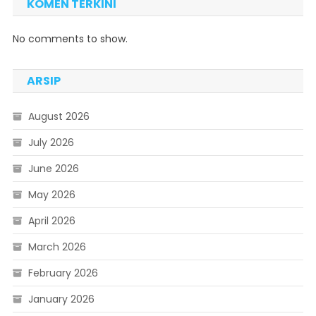
KOMEN TERKINI
No comments to show.
ARSIP
August 2026
July 2026
June 2026
May 2026
April 2026
March 2026
February 2026
January 2026