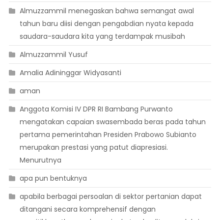
Almuzzammil menegaskan bahwa semangat awal
tahun baru diisi dengan pengabdian nyata kepada
saudara-saudara kita yang terdampak musibah
Almuzzammil Yusuf
Amalia Adininggar Widyasanti
aman
Anggota Komisi IV DPR RI Bambang Purwanto
mengatakan capaian swasembada beras pada tahun
pertama pemerintahan Presiden Prabowo Subianto
merupakan prestasi yang patut diapresiasi.
Menurutnya
apa pun bentuknya
apabila berbagai persoalan di sektor pertanian dapat
ditangani secara komprehensif dengan