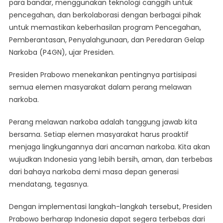
para bandar, menggunakan teknologi canggih untuk
pencegahan, dan berkolaborasi dengan berbagai pihak
untuk memastikan keberhasilan program Pencegahan,
Pemberantasan, Penyalahgunaan, dan Peredaran Gelap
Narkoba (P4GN), ujar Presiden.
Presiden Prabowo menekankan pentingnya partisipasi
semua elemen masyarakat dalam perang melawan
narkoba.
Perang melawan narkoba adalah tanggung jawab kita
bersama. Setiap elemen masyarakat harus proaktif
menjaga lingkungannya dari ancaman narkoba. Kita akan
wujudkan Indonesia yang lebih bersih, aman, dan terbebas
dari bahaya narkoba demi masa depan generasi
mendatang, tegasnya.
Dengan implementasi langkah-langkah tersebut, Presiden
Prabowo berharap Indonesia dapat segera terbebas dari