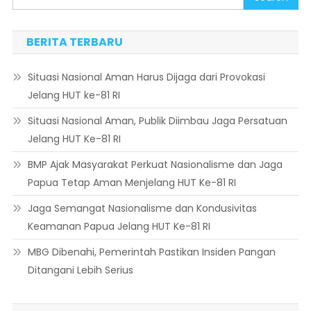
BERITA TERBARU
Situasi Nasional Aman Harus Dijaga dari Provokasi
Jelang HUT ke-81 RI
Situasi Nasional Aman, Publik Diimbau Jaga Persatuan
Jelang HUT Ke-81 RI
BMP Ajak Masyarakat Perkuat Nasionalisme dan Jaga
Papua Tetap Aman Menjelang HUT Ke-81 RI
Jaga Semangat Nasionalisme dan Kondusivitas
Keamanan Papua Jelang HUT Ke-81 RI
MBG Dibenahi, Pemerintah Pastikan Insiden Pangan
Ditangani Lebih Serius