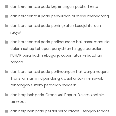
dan berorientasi pada kepentingan publik. Tentu
dan berorientasi pada pemulihan di masa mendatang.
dan berorientasi pada peningkatan kesejahteraan
rakyat
dan berorientasi pada perlindungan hak asasi manusia
dalam setiap tahapan penyidikan hingga peradilan.
KUHAP baru hadir sebagai jawaban atas kebutuhan
zaman
dan berorientasi pada perlindungan hak warga negara.
Transformasi ini dipandang krusial untuk menjawab
tantangan sistem peradilan modern
dan berpihak pada Orang Asli Papua. Dalam konteks
tersebut
dan berpihak pada petani serta rakyat. Dengan fondasi