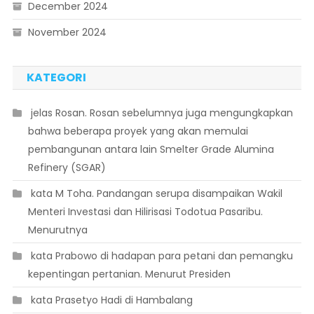
December 2024
November 2024
KATEGORI
 jelas Rosan. Rosan sebelumnya juga mengungkapkan
bahwa beberapa proyek yang akan memulai
pembangunan antara lain Smelter Grade Alumina
Refinery (SGAR)
 kata M Toha. Pandangan serupa disampaikan Wakil
Menteri Investasi dan Hilirisasi Todotua Pasaribu.
Menurutnya
 kata Prabowo di hadapan para petani dan pemangku
kepentingan pertanian. Menurut Presiden
 kata Prasetyo Hadi di Hambalang