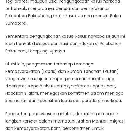
segi profesi maupun usia. Pengungkapan kasus narkoba
terbanyak, menurutnya, berasal dari penindakan di
Pelabuhan Bakauheni, pintu masuk utama menuju Pulau
Sumatera.
Sementara pengungkapan kasus-kasus narkoba sejauh ini
lebih banyak diekspos dari hasil penindakan di Pelabuhan
Bakauheni, Lampung, ujarnya.
Di sisi lain, pengawasan terhadap Lembaga
Pemasyarakatan (Lapas) dan Rumah Tahanan (Rutan)
yang rawan menjadi tempat peredaran narkoba juga
diperketat. Kepala Divisi Pemasyarakatan Papua Barat,
Haposan Silalahi, menegaskan komitmen dalam menjaga
keamanan dan kebersihan lapas dari peredaran narkoba.
Penguatan pengawasan melalui sidak rutin merupakan
langkah konkret dalam mematuhi Arahan Menteri Imigrasi
dan Pemasyarakatan. Kami berkomitmen untuk