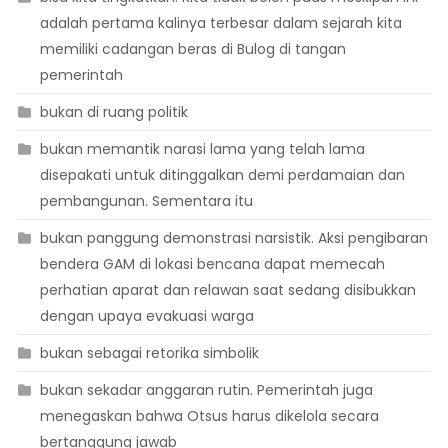
adalah pertama kalinya terbesar dalam sejarah kita
memiliki cadangan beras di Bulog di tangan
pemerintah
bukan di ruang politik
bukan memantik narasi lama yang telah lama
disepakati untuk ditinggalkan demi perdamaian dan
pembangunan. Sementara itu
bukan panggung demonstrasi narsistik. Aksi pengibaran
bendera GAM di lokasi bencana dapat memecah
perhatian aparat dan relawan saat sedang disibukkan
dengan upaya evakuasi warga
bukan sebagai retorika simbolik
bukan sekadar anggaran rutin. Pemerintah juga
menegaskan bahwa Otsus harus dikelola secara
bertanggung jawab