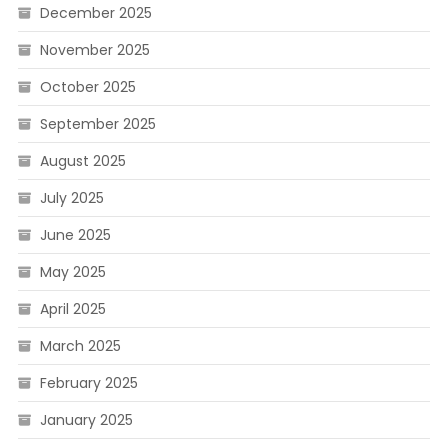
December 2025
November 2025
October 2025
September 2025
August 2025
July 2025
June 2025
May 2025
April 2025
March 2025
February 2025
January 2025