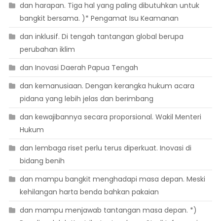
dan harapan. Tiga hal yang paling dibutuhkan untuk
bangkit bersama. )* Pengamat Isu Keamanan
dan inklusif. Di tengah tantangan global berupa
perubahan iklim
dan Inovasi Daerah Papua Tengah
dan kemanusiaan. Dengan kerangka hukum acara
pidana yang lebih jelas dan berimbang
dan kewajibannya secara proporsional. Wakil Menteri
Hukum
dan lembaga riset perlu terus diperkuat. Inovasi di
bidang benih
dan mampu bangkit menghadapi masa depan. Meski
kehilangan harta benda bahkan pakaian
dan mampu menjawab tantangan masa depan. *)