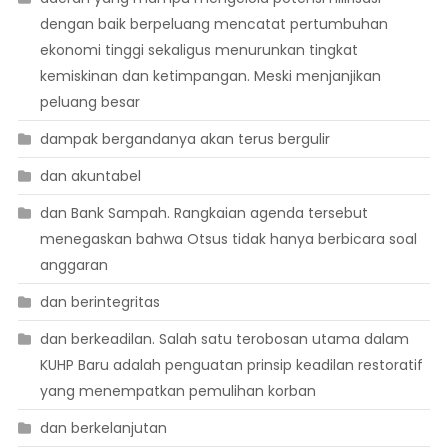
dengan baik berpeluang mencatat pertumbuhan
ekonomi tinggi sekaligus menurunkan tingkat
kemiskinan dan ketimpangan. Meski menjanjikan
peluang besar
dampak bergandanya akan terus bergulir
dan akuntabel
dan Bank Sampah. Rangkaian agenda tersebut
menegaskan bahwa Otsus tidak hanya berbicara soal
anggaran
dan berintegritas
dan berkeadilan. Salah satu terobosan utama dalam
KUHP Baru adalah penguatan prinsip keadilan restoratif
yang menempatkan pemulihan korban
dan berkelanjutan