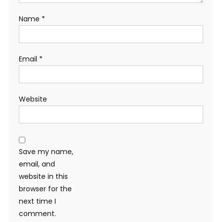
Name
*
Email
*
Website
Save my name,
email, and
website in this
browser for the
next time I
comment.