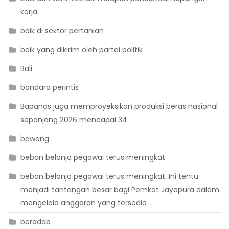
kerja
baik di sektor pertanian
baik yang dikirim oleh partai politik
Bali
bandara perintis
Bapanas juga memproyeksikan produksi beras nasional
sepanjang 2026 mencapai 34
bawang
beban belanja pegawai terus meningkat
beban belanja pegawai terus meningkat. Ini tentu
menjadi tantangan besar bagi Pemkot Jayapura dalam
mengelola anggaran yang tersedia
beradab