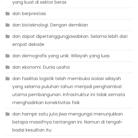
yang kuat di sektor beras
dan berprestasi
dan bioteknologi. Dengan demikian
dan dapat dipertanggungjawabkan. Selama lebih dari
empat dekade
dan demografis yang unik. Wilayah yang luas
dan ekonomi. Dunia usaha
dan fasilitas logistik telah membuka isolasi wilayah
yang selama puluhan tahun menjadi penghambat
utama pembangunan. Infrastruktur ini tidak semata
menghadirkan konektivitas fisik
dan hampir satu juta jiwa mengungsi menunjukkan
betapa massifnya tantangan ini. Namun di tengah
badai kesulitan itu