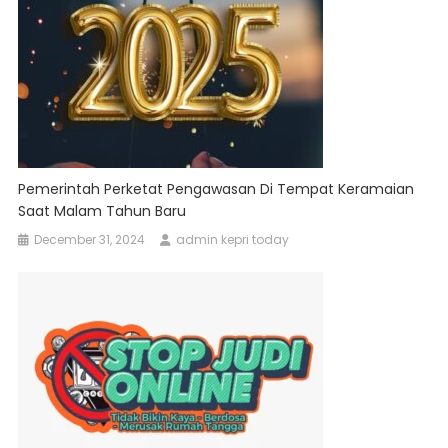
Pemerintah Perketat Pengawasan Di Tempat Keramaian
Saat Malam Tahun Baru
December 31, 2024
admin kepri today