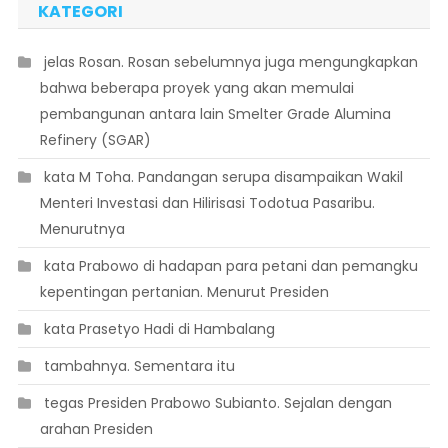
KATEGORI
 jelas Rosan. Rosan sebelumnya juga mengungkapkan
bahwa beberapa proyek yang akan memulai
pembangunan antara lain Smelter Grade Alumina
Refinery (SGAR)
 kata M Toha. Pandangan serupa disampaikan Wakil
Menteri Investasi dan Hilirisasi Todotua Pasaribu.
Menurutnya
 kata Prabowo di hadapan para petani dan pemangku
kepentingan pertanian. Menurut Presiden
 kata Prasetyo Hadi di Hambalang
 tambahnya. Sementara itu
 tegas Presiden Prabowo Subianto. Sejalan dengan
arahan Presiden