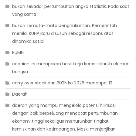
bukan sekadar pertumbuhan angka statistik. Pada saat
yang sama
bukan semata-mata penghukuman. Pemerintah
menilai KUHP Baru disusun sebagai respons atas
dinamika sosial
BUMN
capaian ini merupakan hasil kerja keras seluruh elemen
bangsa
carry over stock dari 2025 ke 2026 mencapai 12
Daerah
daerah yang mampu mengelola potensi hilirisasi
dengan baik berpeluang mencatat pertumbuhan
ekonomi tinggi sekaligus menurunkan tingkat
kemiskinan dan ketimpangan. Meski menjanjikan