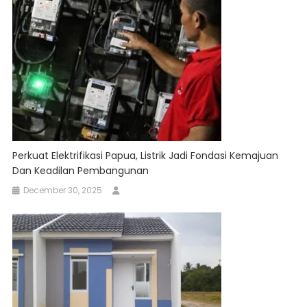
Perkuat Elektrifikasi Papua, Listrik Jadi Fondasi Kemajuan
Dan Keadilan Pembangunan
December 30, 2025