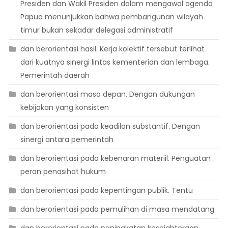
Presiden dan Wakil Presiden dalam mengawal agenda
Papua menunjukkan bahwa pembangunan wilayah
timur bukan sekadar delegasi administratif
dan berorientasi hasil. Kerja kolektif tersebut terlihat
dari kuatnya sinergi lintas kementerian dan lembaga.
Pemerintah daerah
dan berorientasi masa depan. Dengan dukungan
kebijakan yang konsisten
dan berorientasi pada keadilan substantif. Dengan
sinergi antara pemerintah
dan berorientasi pada kebenaran materiil. Penguatan
peran penasihat hukum
dan berorientasi pada kepentingan publik. Tentu
dan berorientasi pada pemulihan di masa mendatang.