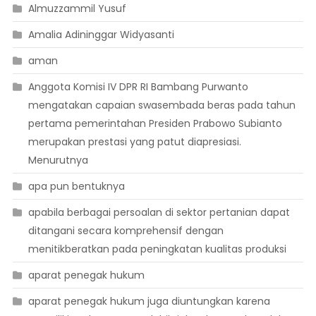
Almuzzammil Yusuf
Amalia Adininggar Widyasanti
aman
Anggota Komisi IV DPR RI Bambang Purwanto
mengatakan capaian swasembada beras pada tahun
pertama pemerintahan Presiden Prabowo Subianto
merupakan prestasi yang patut diapresiasi.
Menurutnya
apa pun bentuknya
apabila berbagai persoalan di sektor pertanian dapat
ditangani secara komprehensif dengan
menitikberatkan pada peningkatan kualitas produksi
aparat penegak hukum
aparat penegak hukum juga diuntungkan karena