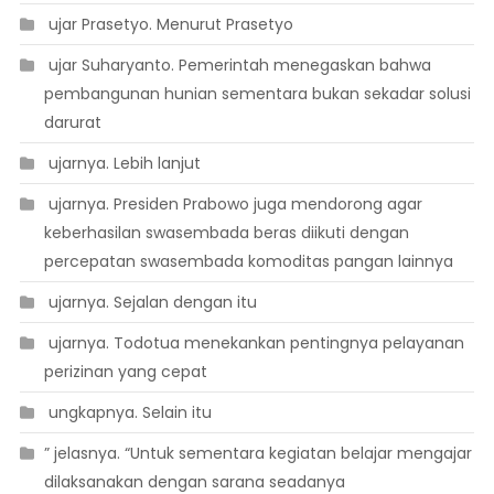
 ujar Prasetyo. Menurut Prasetyo
 ujar Suharyanto. Pemerintah menegaskan bahwa
pembangunan hunian sementara bukan sekadar solusi
darurat
 ujarnya. Lebih lanjut
 ujarnya. Presiden Prabowo juga mendorong agar
keberhasilan swasembada beras diikuti dengan
percepatan swasembada komoditas pangan lainnya
 ujarnya. Sejalan dengan itu
 ujarnya. Todotua menekankan pentingnya pelayanan
perizinan yang cepat
 ungkapnya. Selain itu
” jelasnya. “Untuk sementara kegiatan belajar mengajar
dilaksanakan dengan sarana seadanya