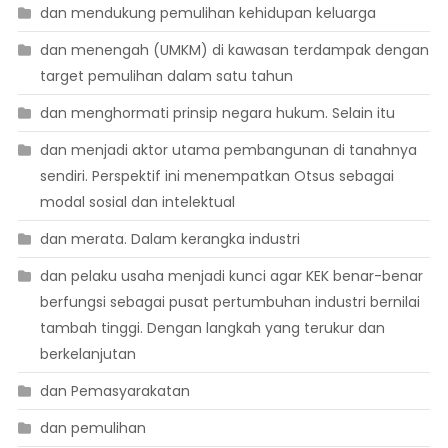
dan mendukung pemulihan kehidupan keluarga
dan menengah (UMKM) di kawasan terdampak dengan
target pemulihan dalam satu tahun
dan menghormati prinsip negara hukum. Selain itu
dan menjadi aktor utama pembangunan di tanahnya
sendiri. Perspektif ini menempatkan Otsus sebagai
modal sosial dan intelektual
dan merata. Dalam kerangka industri
dan pelaku usaha menjadi kunci agar KEK benar-benar
berfungsi sebagai pusat pertumbuhan industri bernilai
tambah tinggi. Dengan langkah yang terukur dan
berkelanjutan
dan Pemasyarakatan
dan pemulihan