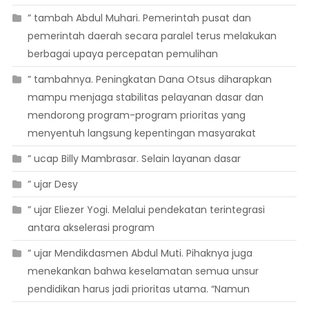
” tambah Abdul Muhari. Pemerintah pusat dan
pemerintah daerah secara paralel terus melakukan
berbagai upaya percepatan pemulihan
” tambahnya. Peningkatan Dana Otsus diharapkan
mampu menjaga stabilitas pelayanan dasar dan
mendorong program-program prioritas yang
menyentuh langsung kepentingan masyarakat
” ucap Billy Mambrasar. Selain layanan dasar
” ujar Desy
” ujar Eliezer Yogi. Melalui pendekatan terintegrasi
antara akselerasi program
” ujar Mendikdasmen Abdul Muti. Pihaknya juga
menekankan bahwa keselamatan semua unsur
pendidikan harus jadi prioritas utama. “Namun