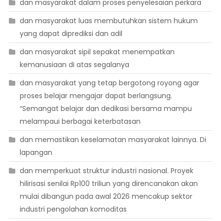
dan masyarakat dalam proses penyelesaian perkara
dan masyarakat luas membutuhkan sistem hukum
yang dapat diprediksi dan adil
dan masyarakat sipil sepakat menempatkan
kemanusiaan di atas segalanya
dan masyarakat yang tetap bergotong royong agar
proses belajar mengajar dapat berlangsung.
“Semangat belajar dan dedikasi bersama mampu
melampaui berbagai keterbatasan
dan memastikan keselamatan masyarakat lainnya. Di
lapangan
dan memperkuat struktur industri nasional. Proyek
hilirisasi senilai Rp100 triliun yang direncanakan akan
mulai dibangun pada awal 2026 mencakup sektor
industri pengolahan komoditas