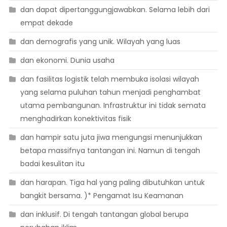
dan dapat dipertanggungjawabkan. Selama lebih dari
empat dekade
dan demografis yang unik. Wilayah yang luas
dan ekonomi. Dunia usaha
dan fasilitas logistik telah membuka isolasi wilayah
yang selama puluhan tahun menjadi penghambat
utama pembangunan. Infrastruktur ini tidak semata
menghadirkan konektivitas fisik
dan hampir satu juta jiwa mengungsi menunjukkan
betapa massifnya tantangan ini. Namun di tengah
badai kesulitan itu
dan harapan. Tiga hal yang paling dibutuhkan untuk
bangkit bersama. )* Pengamat Isu Keamanan
dan inklusif. Di tengah tantangan global berupa