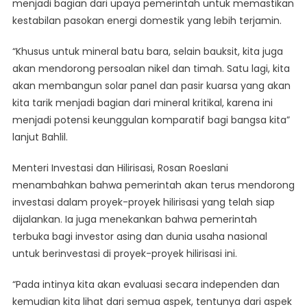
menjadi bagian dari upaya pemerintah untuk memastikan
kestabilan pasokan energi domestik yang lebih terjamin.
“Khusus untuk mineral batu bara, selain bauksit, kita juga
akan mendorong persoalan nikel dan timah. Satu lagi, kita
akan membangun solar panel dan pasir kuarsa yang akan
kita tarik menjadi bagian dari mineral kritikal, karena ini
menjadi potensi keunggulan komparatif bagi bangsa kita”
lanjut Bahlil.
Menteri Investasi dan Hilirisasi, Rosan Roeslani
menambahkan bahwa pemerintah akan terus mendorong
investasi dalam proyek-proyek hilirisasi yang telah siap
dijalankan. Ia juga menekankan bahwa pemerintah
terbuka bagi investor asing dan dunia usaha nasional
untuk berinvestasi di proyek-proyek hilirisasi ini.
“Pada intinya kita akan evaluasi secara independen dan
kemudian kita lihat dari semua aspek, tentunya dari aspek