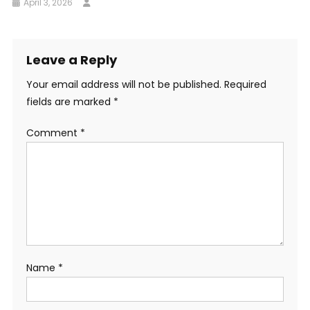
April 3, 2026
Leave a Reply
Your email address will not be published.
Required
fields are marked
*
Comment
*
Name
*