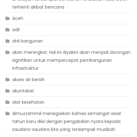
terhenti akibat bencana
Aceh
adil
ahli bangunan
akan meningkat. Hal ini diyakini akan menjadi dorongan
signifikan untuk mempercepat pembangunan
infrastruktur
akses air bersih
akuntabel
alat kesehatan
Almuzzammil menegaskan bahwa semangat awal
tahun baru diisi dengan pengabdian nyata kepada
saudara-saudara kita yang terdampak musibah