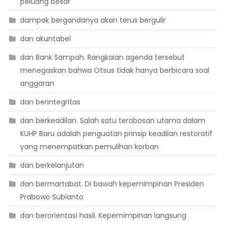
peluang besar
dampak bergandanya akan terus bergulir
dan akuntabel
dan Bank Sampah. Rangkaian agenda tersebut
menegaskan bahwa Otsus tidak hanya berbicara soal
anggaran
dan berintegritas
dan berkeadilan. Salah satu terobosan utama dalam
KUHP Baru adalah penguatan prinsip keadilan restoratif
yang menempatkan pemulihan korban
dan berkelanjutan
dan bermartabat. Di bawah kepemimpinan Presiden
Prabowo Subianto
dan berorientasi hasil. Kepemimpinan langsung