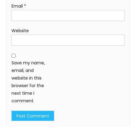
Email
*
Website
Save my name,
email, and
website in this
browser for the
next time I
comment.