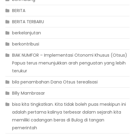
BERITA
BERITA TERBARU
berkelanjutan
berkontribusi
BIAK NUMFOR – Implementasi Otonomi Khusus (Otsus)
Papua terus menunjukkan arah penguatan yang lebih
terukur
bila penambahan Dana Otsus terealisasi
Billy Mambrasar
bisa kita tingkatkan. Kita tidak boleh puas meskipun ini
adalah pertama kalinya terbesar dalam sejarah kita
memiliki cadangan beras di Bulog di tangan
pemerintah