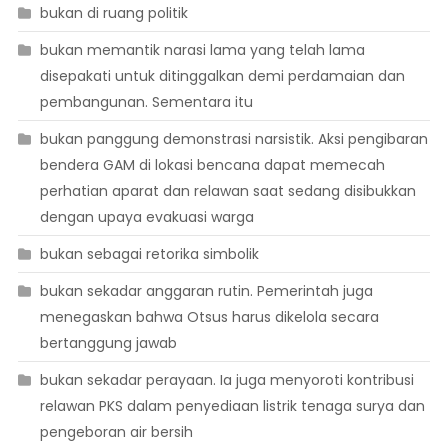
bukan di ruang politik
bukan memantik narasi lama yang telah lama
disepakati untuk ditinggalkan demi perdamaian dan
pembangunan. Sementara itu
bukan panggung demonstrasi narsistik. Aksi pengibaran
bendera GAM di lokasi bencana dapat memecah
perhatian aparat dan relawan saat sedang disibukkan
dengan upaya evakuasi warga
bukan sebagai retorika simbolik
bukan sekadar anggaran rutin. Pemerintah juga
menegaskan bahwa Otsus harus dikelola secara
bertanggung jawab
bukan sekadar perayaan. Ia juga menyoroti kontribusi
relawan PKS dalam penyediaan listrik tenaga surya dan
pengeboran air bersih