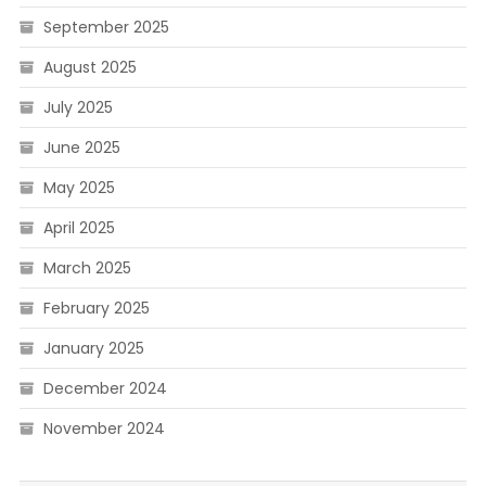
September 2025
August 2025
July 2025
June 2025
May 2025
April 2025
March 2025
February 2025
January 2025
December 2024
November 2024