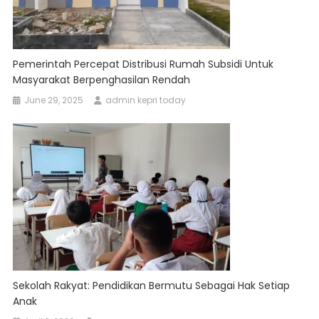
Pemerintah Percepat Distribusi Rumah Subsidi Untuk
Masyarakat Berpenghasilan Rendah
June 29, 2025
admin kepri today
Sekolah Rakyat: Pendidikan Bermutu Sebagai Hak Setiap
Anak