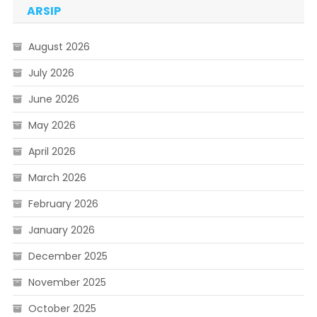
ARSIP
August 2026
July 2026
June 2026
May 2026
April 2026
March 2026
February 2026
January 2026
December 2025
November 2025
October 2025