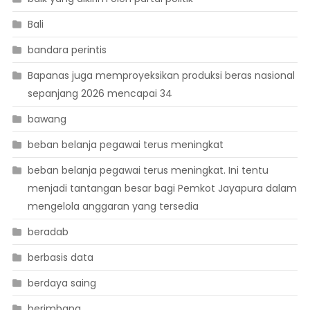
Bali
bandara perintis
Bapanas juga memproyeksikan produksi beras nasional
sepanjang 2026 mencapai 34
bawang
beban belanja pegawai terus meningkat
beban belanja pegawai terus meningkat. Ini tentu
menjadi tantangan besar bagi Pemkot Jayapura dalam
mengelola anggaran yang tersedia
beradab
berbasis data
berdaya saing
berimbang