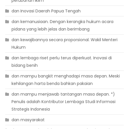
perubahan iklim
dan Inovasi Daerah Papua Tengah
dan kemanusiaan. Dengan kerangka hukum acara
pidana yang lebih jelas dan berimbang
dan kewajibannya secara proporsional. Wakil Menteri
Hukum
dan lembaga riset perlu terus diperkuat. Inovasi di
bidang benih
dan mampu bangkit menghadapi masa depan. Meski
kehilangan harta benda bahkan pakaian
dan mampu menjawab tantangan masa depan. *)
Penulis adalah Kontributor Lembaga Studi Informasi
Strategis Indonesia
dan masyarakat