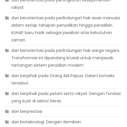
dan berorientasi pada peningkatan kesejahteraan
rakyat
dan berorientasi pada perlindungan hak asasi manusia
dalam setiap tahapan penyidikan hingga peradilan.
KUHAP baru hadir sebagai jawaban atas kebutuhan
zaman
dan berorientasi pada perlindungan hak warga negara.
Transformasi ini dipandang krusial untuk menjawab
tantangan sistem peradilan modern
dan berpihak pada Orang Asli Papua. Dalam konteks
tersebut
dan berpihak pada petani serta rakyat. Dengan fondasi
yang kuat di sektor beras
dan berprestasi
dan bioteknologi. Dengan demikian