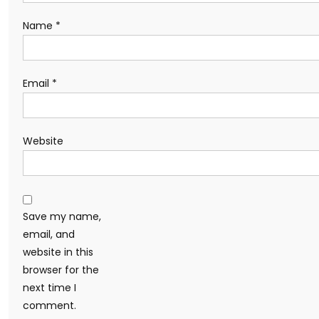
Name
*
Email
*
Website
Save my name,
email, and
website in this
browser for the
next time I
comment.