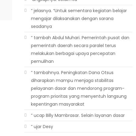
” jelasnya. “Untuk sementara kegiatan belajar
mengajar dilaksanakan dengan sarana
seadanya
” tambah Abdul Muhari. Pemerintah pusat dan
pemerintah daerah secara paralel terus
melakukan berbagai upaya percepatan
pemulihan
” tambahnya. Peningkatan Dana Otsus
diharapkan mampu menjaga stabilitas
pelayanan dasar dan mendorong program-
program prioritas yang menyentuh langsung
kepentingan masyarakat
” ucap Billy Mambrasar. Selain layanan dasar
” ujar Desy