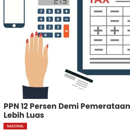
PPN 12 Persen Demi Pemerataan,
Lebih Luas
NASIONAL