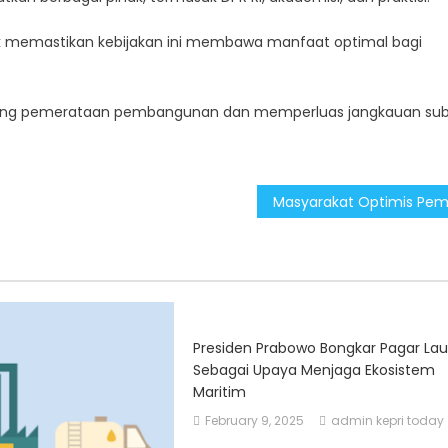
ntuk memastikan kebijakan ini membawa manfaat optimal bagi
ung pemerataan pembangunan dan memperluas jangkauan subs
Presiden Prabowo Bongkar Pagar Lau
Sebagai Upaya Menjaga Ekosistem
Maritim
February 9, 2025
admin kepri today