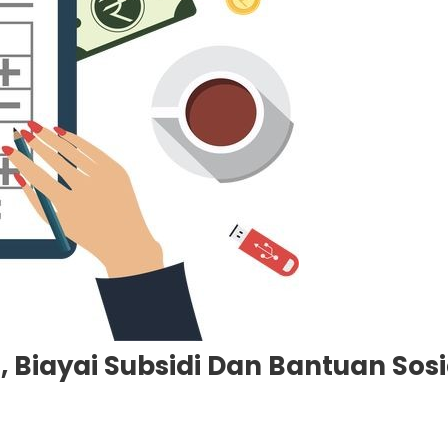
 Biayai Subsidi Dan Bantuan Sosi