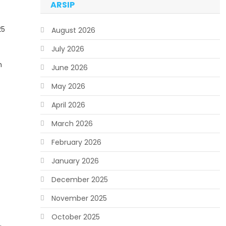
ARSIP
25
August 2026
July 2026
n
June 2026
May 2026
April 2026
March 2026
February 2026
January 2026
December 2025
November 2025
October 2025