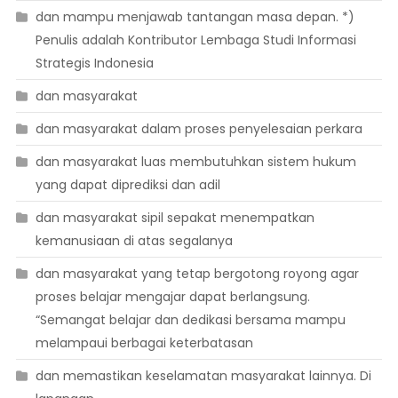
dan mampu menjawab tantangan masa depan. *)
Penulis adalah Kontributor Lembaga Studi Informasi
Strategis Indonesia
dan masyarakat
dan masyarakat dalam proses penyelesaian perkara
dan masyarakat luas membutuhkan sistem hukum
yang dapat diprediksi dan adil
dan masyarakat sipil sepakat menempatkan
kemanusiaan di atas segalanya
dan masyarakat yang tetap bergotong royong agar
proses belajar mengajar dapat berlangsung.
“Semangat belajar dan dedikasi bersama mampu
melampaui berbagai keterbatasan
dan memastikan keselamatan masyarakat lainnya. Di