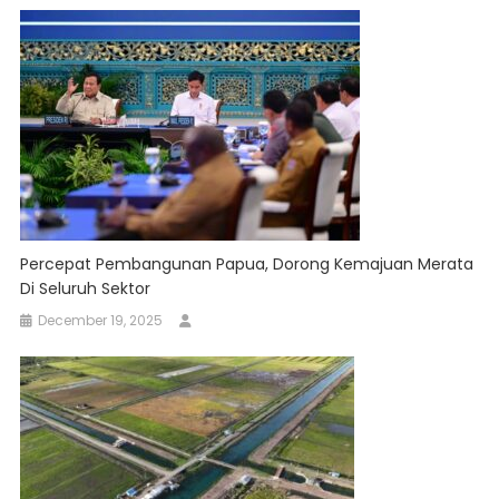
Percepat Pembangunan Papua, Dorong Kemajuan Merata
Di Seluruh Sektor
December 19, 2025