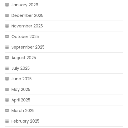
January 2026
December 2025
November 2025
October 2025
September 2025
August 2025
July 2025
June 2025
May 2025
April 2025
March 2025
February 2025