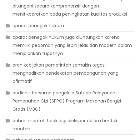
ditangani secara komprehensif dengan
menitikberatkan pada peningkatan kualitas produksi
aparat penegak hukum
aparat penegak hukum juga diuntungkan karena
memiliki pedoman yang lebih jelas dan modern dalam
menjalankan tugasnya
arah kebijakan pemerintah semakin tegas:
menghadirkan pendekatan pembangunan yang
afirmatif
audiensi bersama pengelola Satuan Pelayanan
Pemenuhan Gizi (SPPG) Program Makanan Bergizi
Gratis (MBG)
bahan mentah tidak lagi diekspor dalam bentuk
mentah