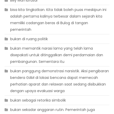
Billy Mambrasar
bisa kita tingkatkan. Kita tidak boleh puas meskipun ini
adalah pertama kalinya terbesar dalam sejarah kita
memiliki cadangan beras di Bulog di tangan
pemerintah
bukan di ruang politik
bukan memantik narasi lama yang telah lama
disepakati untuk ditinggalkan demi perdamaian dan
pembangunan. Sementara itu
bukan panggung demonstrasi narsistik. Aksi pengibaran
bendera GAM di lokasi bencana dapat memecah
perhatian aparat dan relawan saat sedang disibukkan
dengan upaya evakuasi warga
bukan sebagai retorika simbolik
bukan sekadar anggaran rutin. Pemerintah juga