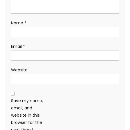
Name
*
Email
*
Website
Save my name,
email, and
website in this
browser for the
next time I