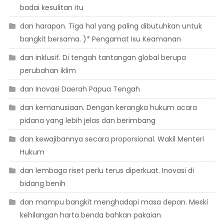
badai kesulitan itu
dan harapan. Tiga hal yang paling dibutuhkan untuk
bangkit bersama. )* Pengamat Isu Keamanan
dan inklusif. Di tengah tantangan global berupa
perubahan iklim
dan Inovasi Daerah Papua Tengah
dan kemanusiaan. Dengan kerangka hukum acara
pidana yang lebih jelas dan berimbang
dan kewajibannya secara proporsional. Wakil Menteri
Hukum
dan lembaga riset perlu terus diperkuat. Inovasi di
bidang benih
dan mampu bangkit menghadapi masa depan. Meski
kehilangan harta benda bahkan pakaian