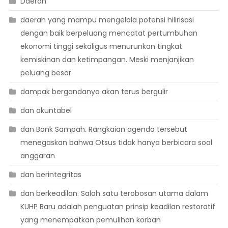
Daerah
daerah yang mampu mengelola potensi hilirisasi
dengan baik berpeluang mencatat pertumbuhan
ekonomi tinggi sekaligus menurunkan tingkat
kemiskinan dan ketimpangan. Meski menjanjikan
peluang besar
dampak bergandanya akan terus bergulir
dan akuntabel
dan Bank Sampah. Rangkaian agenda tersebut
menegaskan bahwa Otsus tidak hanya berbicara soal
anggaran
dan berintegritas
dan berkeadilan. Salah satu terobosan utama dalam
KUHP Baru adalah penguatan prinsip keadilan restoratif
yang menempatkan pemulihan korban