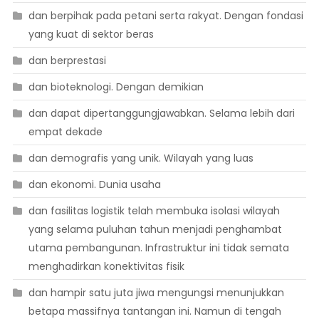
dan berpihak pada petani serta rakyat. Dengan fondasi
yang kuat di sektor beras
dan berprestasi
dan bioteknologi. Dengan demikian
dan dapat dipertanggungjawabkan. Selama lebih dari
empat dekade
dan demografis yang unik. Wilayah yang luas
dan ekonomi. Dunia usaha
dan fasilitas logistik telah membuka isolasi wilayah
yang selama puluhan tahun menjadi penghambat
utama pembangunan. Infrastruktur ini tidak semata
menghadirkan konektivitas fisik
dan hampir satu juta jiwa mengungsi menunjukkan
betapa massifnya tantangan ini. Namun di tengah