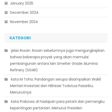
January 2025
December 2024
November 2024
KATEGORI
 jelas Rosan. Rosan sebelumnya juga mengungkapkan
bahwa beberapa proyek yang akan memulai
pembangunan antara lain Smelter Grade Alumina
Refinery (SGAR)
 kata M Toha. Pandangan serupa disampaikan Wakil
Menteri Investasi dan Hilirisasi Todotua Pasaribu.
Menurutnya
 kata Prabowo di hadapan para petani dan pemangku
kepentingan pertanian. Menurut Presiden