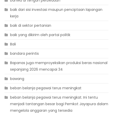
bahwa di tengah perbedaan
baik dari sisi investasi maupun penciptaan lapangan
kerja
baik di sektor pertanian
baik yang dikirim oleh partai politik
Bali
bandara perintis
Bapanas juga memproyeksikan produksi beras nasional
sepanjang 2026 mencapai 34
bawang
beban belanja pegawai terus meningkat
beban belanja pegawai terus meningkat. Ini tentu
menjadi tantangan besar bagi Pemkot Jayapura dalam
mengelola anggaran yang tersedia