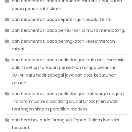
dan berorientasi pada kebenaran materiil. Penguatan
peran penasihat hukum
dan berorientasi pada kepentingan publik. Tentu
dan berorientasi pada pemulihan di masa mendatang.
dan berorientasi pada peningkatan kesejahteraan
rakyat
dan berorientasi pada perlindungan hak asasi manusia
dalam setiap tahapan penyidikan hingga peradilan.
KUHAP baru hadir sebagai jawaban atas kebutuhan
zaman
dan berorientasi pada perlindungan hak warga negara.
Transformasi ini dipandang krusial untuk menjawab
tantangan sistem peradilan modern
dan berpihak pada Orang Asli Papua. Dalam konteks
tersebut