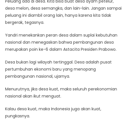
Peluang ada di desa. Kita bisa buat desa ayam petelur,
desa melon, desa semangka, dan lain-lain. Jangan sampai
peluang ini diambil orang lain, hanya karena kita tidak
bergerak, tegasnya.
Yandri menekankan peran desa dalam suplai kebutuhan
nasional dan menegaskan bahwa pembangunan desa
merupakan poin ke-6 dalam Astacita Presiden Prabowo.
Desa bukan lagi wilayah tertinggal. Desa adalah pusat
pertumbuhan ekonomi baru yang menopang
pembangunan nasional, ujarnya.
Menurutnya, jika desa kuat, maka seluruh perekonomian
nasional akan ikut menguat.
Kalau desa kuat, maka Indonesia juga akan kuat,
pungkasnya.