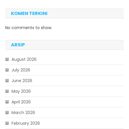
KOMEN TERKINI
No comments to show.
ARSIP
August 2026
July 2026
June 2026
May 2026
April 2026
March 2026
February 2026