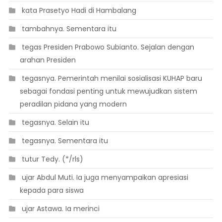
 kata Prasetyo Hadi di Hambalang
 tambahnya. Sementara itu
 tegas Presiden Prabowo Subianto. Sejalan dengan
arahan Presiden
 tegasnya. Pemerintah menilai sosialisasi KUHAP baru
sebagai fondasi penting untuk mewujudkan sistem
peradilan pidana yang modern
 tegasnya. Selain itu
 tegasnya. Sementara itu
 tutur Tedy. (*/rls)
 ujar Abdul Muti. Ia juga menyampaikan apresiasi
kepada para siswa
 ujar Astawa. Ia merinci