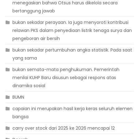
menegaskan bahwa Otsus harus dikelola secara
bertanggung jawab
bukan sekadar perayaan. Ia juga menyoroti kontribusi
relawan PKS dalam penyediaan listrik tenaga surya dan
pengeboran air bersih
bukan sekadar pertumbuhan angka statistik. Pada saat
yang sama
bukan semata-mata penghukuman. Pemerintah
menilai KUHP Baru disusun sebagai respons atas
dinamika sosial
BUMN
capaian ini merupakan hasil kerja keras seluruh elemen
bangsa
carry over stock dari 2025 ke 2026 mencapai 12