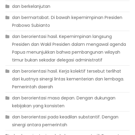
dan berkelanjutan
dan bermartabat. Di bawah kepemimpinan Presiden
Prabowo Subianto
dan berorientasi hasil. Kepemimpinan langsung
Presiden dan Wakil Presiden dalam mengawal agenda
Papua menunjukkan bahwa pembangunan wilayah
timur bukan sekadar delegasi administratif
dan berorientasi hasil. Kerja kolektif tersebut terlihat
dari kuatnya sinergi lintas kementerian dan lembaga.
Pemerintah daerah
dan berorientasi masa depan. Dengan dukungan
kebijakan yang konsisten
dan berorientasi pada keadilan substantif. Dengan
sinergi antara pemerintah