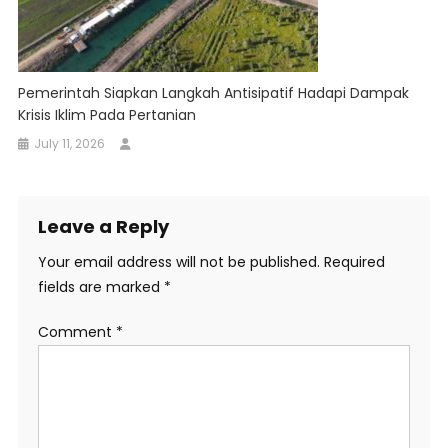
Pemerintah Siapkan Langkah Antisipatif Hadapi Dampak
Krisis Iklim Pada Pertanian
July 11, 2026
Leave a Reply
Your email address will not be published.
Required
fields are marked
*
Comment
*