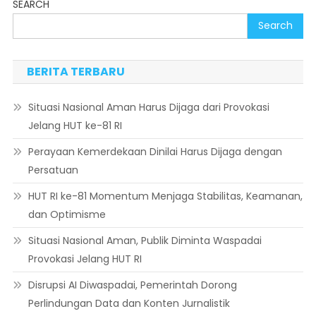
SEARCH
Search
BERITA TERBARU
Situasi Nasional Aman Harus Dijaga dari Provokasi
Jelang HUT ke-81 RI
Perayaan Kemerdekaan Dinilai Harus Dijaga dengan
Persatuan
HUT RI ke-81 Momentum Menjaga Stabilitas, Keamanan,
dan Optimisme
Situasi Nasional Aman, Publik Diminta Waspadai
Provokasi Jelang HUT RI
Disrupsi AI Diwaspadai, Pemerintah Dorong
Perlindungan Data dan Konten Jurnalistik