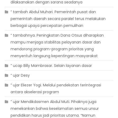
dilaksanakan dengan sarana seadanya
” tambah Abdul Muhari. Pemerintah pusat dan
pemerintah daerah secara paralel terus melakukan
berbagai upaya percepatan pemulihan
” tambahnya. Peningkatan Dana Otsus diharapkan
mampu menjaga stabilitas pelayanan dasar dan
mendorong program-program prioritas yang
menyentuh langsung kepentingan masyarakat
” ucap Billy Mambrasar. Selain layanan dasar
” ujar Desy
” ujar Eliezer Yogi. Melalui pendekatan terintegrasi
antara akselerasi program
” ujar Mendikdasmen Abdul Muti. Pihaknya juga
menekankan bahwa keselamatan semua unsur
pendidikan harus jadi prioritas utama. “Namun