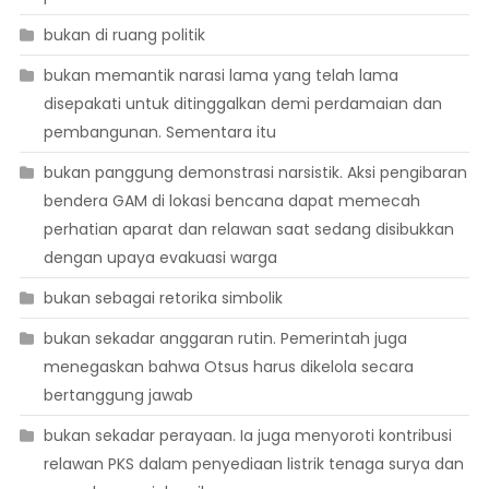
bukan di ruang politik
bukan memantik narasi lama yang telah lama
disepakati untuk ditinggalkan demi perdamaian dan
pembangunan. Sementara itu
bukan panggung demonstrasi narsistik. Aksi pengibaran
bendera GAM di lokasi bencana dapat memecah
perhatian aparat dan relawan saat sedang disibukkan
dengan upaya evakuasi warga
bukan sebagai retorika simbolik
bukan sekadar anggaran rutin. Pemerintah juga
menegaskan bahwa Otsus harus dikelola secara
bertanggung jawab
bukan sekadar perayaan. Ia juga menyoroti kontribusi
relawan PKS dalam penyediaan listrik tenaga surya dan