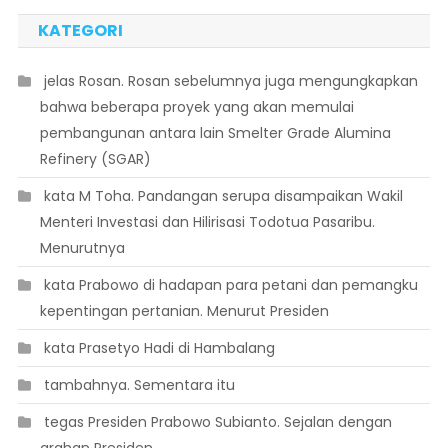
KATEGORI
 jelas Rosan. Rosan sebelumnya juga mengungkapkan
bahwa beberapa proyek yang akan memulai
pembangunan antara lain Smelter Grade Alumina
Refinery (SGAR)
 kata M Toha. Pandangan serupa disampaikan Wakil
Menteri Investasi dan Hilirisasi Todotua Pasaribu.
Menurutnya
 kata Prabowo di hadapan para petani dan pemangku
kepentingan pertanian. Menurut Presiden
 kata Prasetyo Hadi di Hambalang
 tambahnya. Sementara itu
 tegas Presiden Prabowo Subianto. Sejalan dengan