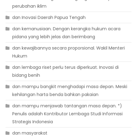
perubahan iklim
dan Inovasi Daerah Papua Tengah
dan kemanusiaan. Dengan kerangka hukum acara
pidana yang lebih jelas dan berimbang
dan kewajibannya secara proporsional. Wakil Menteri
Hukum
dan lembaga riset perlu terus diperkuat. Inovasi di
bidang benih
dan mampu bangkit menghadapi masa depan. Meski
kehilangan harta benda bahkan pakaian
dan mampu menjawab tantangan masa depan. *)
Penulis adalah Kontributor Lembaga Studi Informasi
Strategis Indonesia
dan masyarakat