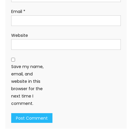
Email
*
Website
Save my name,
email, and
website in this
browser for the
next time I
comment.