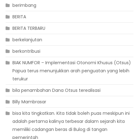
berimbang
BERITA
BERITA TERBARU
berkelanjutan
berkontribusi
BIAK NUMFOR – Implementasi Otonomi Khusus (Otsus)
Papua terus menunjukkan arah penguatan yang lebih
terukur
bila penambahan Dana Otsus terealisasi
Billy Mambrasar
bisa kita tingkatkan. Kita tidak boleh puas meskipun ini
adalah pertama kalinya terbesar dalam sejarah kita
memiliki cadangan beras di Bulog di tangan
pemerintah