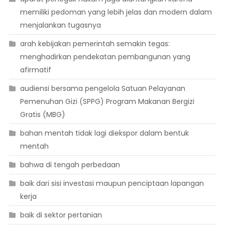
memiliki pedoman yang lebih jelas dan modern dalam
menjalankan tugasnya
arah kebijakan pemerintah semakin tegas:
menghadirkan pendekatan pembangunan yang
afirmatif
audiensi bersama pengelola Satuan Pelayanan
Pemenuhan Gizi (SPPG) Program Makanan Bergizi
Gratis (MBG)
bahan mentah tidak lagi diekspor dalam bentuk
mentah
bahwa di tengah perbedaan
baik dari sisi investasi maupun penciptaan lapangan
kerja
baik di sektor pertanian