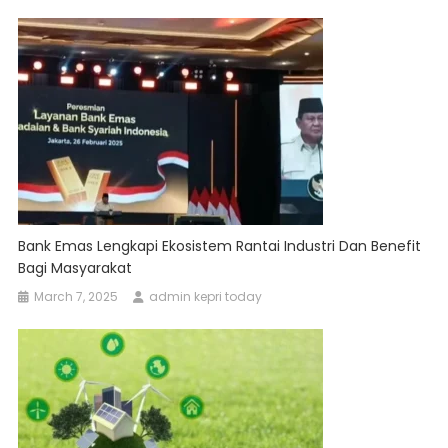
Bank Emas Lengkapi Ekosistem Rantai Industri Dan Benefit
Bagi Masyarakat
March 7, 2025
admin kepri today