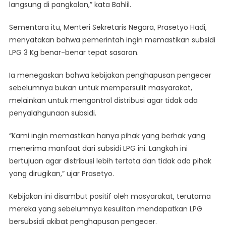
langsung di pangkalan,” kata Bahlil.
Sementara itu, Menteri Sekretaris Negara, Prasetyo Hadi,
menyatakan bahwa pemerintah ingin memastikan subsidi
LPG 3 Kg benar-benar tepat sasaran.
Ia menegaskan bahwa kebijakan penghapusan pengecer
sebelumnya bukan untuk mempersulit masyarakat,
melainkan untuk mengontrol distribusi agar tidak ada
penyalahgunaan subsidi.
“Kami ingin memastikan hanya pihak yang berhak yang
menerima manfaat dari subsidi LPG ini. Langkah ini
bertujuan agar distribusi lebih tertata dan tidak ada pihak
yang dirugikan,” ujar Prasetyo.
Kebijakan ini disambut positif oleh masyarakat, terutama
mereka yang sebelumnya kesulitan mendapatkan LPG
bersubsidi akibat penghapusan pengecer.