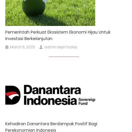
Pemerintah Perkuat Ekosistem Ekonomi Hijau Untuk
Investasi Berkelanjutan
March 6, 2025
admin kepri today
Kehadiran Danantara Berdampak Positif Bagi
Perekonomian Indonesia