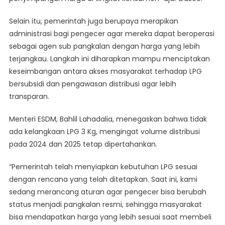
Selain itu, pemerintah juga berupaya merapikan
administrasi bagi pengecer agar mereka dapat beroperasi
sebagai agen sub pangkalan dengan harga yang lebih
terjangkau. Langkah ini diharapkan mampu menciptakan
keseimbangan antara akses masyarakat terhadap LPG
bersubsidi dan pengawasan distribusi agar lebih
transparan.
Menteri ESDM, Bahlil Lahadalia, menegaskan bahwa tidak
ada kelangkaan LPG 3 Kg, mengingat volume distribusi
pada 2024 dan 2025 tetap dipertahankan.
“Pemerintah telah menyiapkan kebutuhan LPG sesuai
dengan rencana yang telah ditetapkan. Saat ini, kami
sedang merancang aturan agar pengecer bisa berubah
status menjadi pangkalan resmi, sehingga masyarakat
bisa mendapatkan harga yang lebih sesuai saat membeli