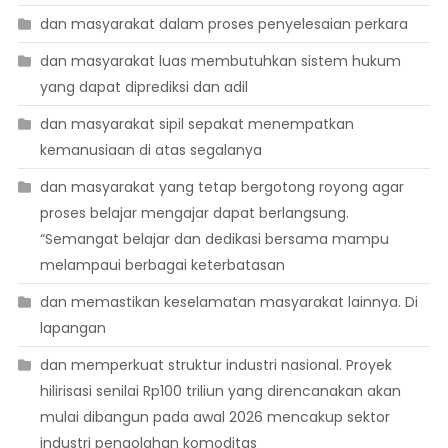
dan masyarakat dalam proses penyelesaian perkara
dan masyarakat luas membutuhkan sistem hukum
yang dapat diprediksi dan adil
dan masyarakat sipil sepakat menempatkan
kemanusiaan di atas segalanya
dan masyarakat yang tetap bergotong royong agar
proses belajar mengajar dapat berlangsung.
“Semangat belajar dan dedikasi bersama mampu
melampaui berbagai keterbatasan
dan memastikan keselamatan masyarakat lainnya. Di
lapangan
dan memperkuat struktur industri nasional. Proyek
hilirisasi senilai Rp100 triliun yang direncanakan akan
mulai dibangun pada awal 2026 mencakup sektor
industri pengolahan komoditas