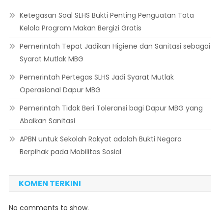
Ketegasan Soal SLHS Bukti Penting Penguatan Tata
Kelola Program Makan Bergizi Gratis
Pemerintah Tepat Jadikan Higiene dan Sanitasi sebagai
Syarat Mutlak MBG
Pemerintah Pertegas SLHS Jadi Syarat Mutlak
Operasional Dapur MBG
Pemerintah Tidak Beri Toleransi bagi Dapur MBG yang
Abaikan Sanitasi
APBN untuk Sekolah Rakyat adalah Bukti Negara
Berpihak pada Mobilitas Sosial
KOMEN TERKINI
No comments to show.