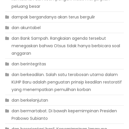
peluang besar
dampak bergandanya akan terus bergulir
dan akuntabel
dan Bank Sampah. Rangkaian agenda tersebut
menegaskan bahwa Otsus tidak hanya berbicara soal
anggaran
dan berintegritas
dan berkeadilan. Salah satu terobosan utama dalam
KUHP Baru adalah penguatan prinsip keadilan restoratif
yang menempatkan pemulihan korban
dan berkelanjutan
dan bermartabat. Di bawah kepemimpinan Presiden
Prabowo Subianto