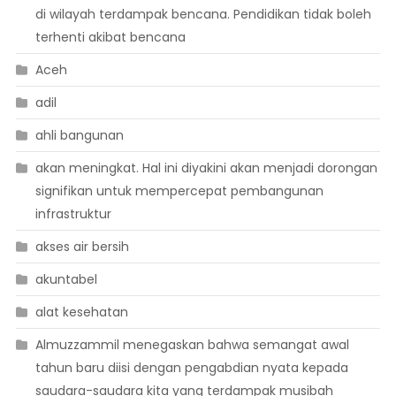
di wilayah terdampak bencana. Pendidikan tidak boleh
terhenti akibat bencana
Aceh
adil
ahli bangunan
akan meningkat. Hal ini diyakini akan menjadi dorongan
signifikan untuk mempercepat pembangunan
infrastruktur
akses air bersih
akuntabel
alat kesehatan
Almuzzammil menegaskan bahwa semangat awal
tahun baru diisi dengan pengabdian nyata kepada
saudara-saudara kita yang terdampak musibah