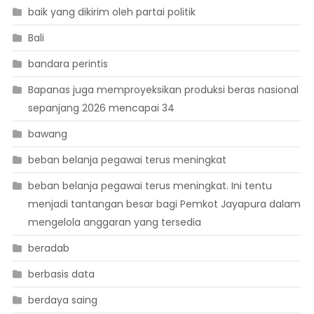
baik yang dikirim oleh partai politik
Bali
bandara perintis
Bapanas juga memproyeksikan produksi beras nasional
sepanjang 2026 mencapai 34
bawang
beban belanja pegawai terus meningkat
beban belanja pegawai terus meningkat. Ini tentu
menjadi tantangan besar bagi Pemkot Jayapura dalam
mengelola anggaran yang tersedia
beradab
berbasis data
berdaya saing