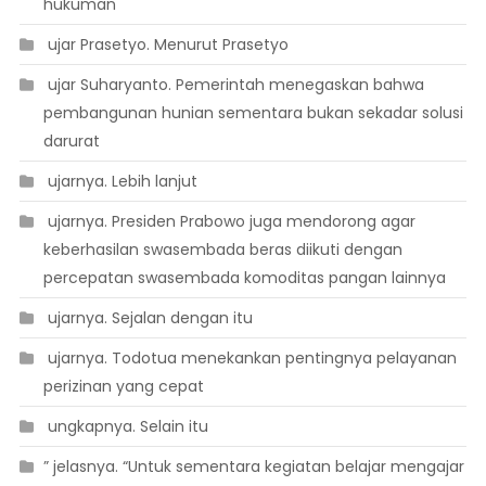
hukuman
 ujar Prasetyo. Menurut Prasetyo
 ujar Suharyanto. Pemerintah menegaskan bahwa
pembangunan hunian sementara bukan sekadar solusi
darurat
 ujarnya. Lebih lanjut
 ujarnya. Presiden Prabowo juga mendorong agar
keberhasilan swasembada beras diikuti dengan
percepatan swasembada komoditas pangan lainnya
 ujarnya. Sejalan dengan itu
 ujarnya. Todotua menekankan pentingnya pelayanan
perizinan yang cepat
 ungkapnya. Selain itu
” jelasnya. “Untuk sementara kegiatan belajar mengajar