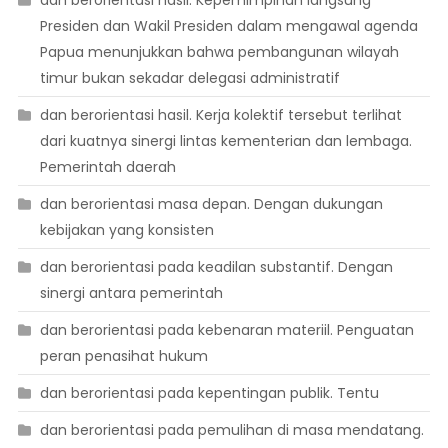
dan berorientasi hasil. Kepemimpinan langsung
Presiden dan Wakil Presiden dalam mengawal agenda
Papua menunjukkan bahwa pembangunan wilayah
timur bukan sekadar delegasi administratif
dan berorientasi hasil. Kerja kolektif tersebut terlihat
dari kuatnya sinergi lintas kementerian dan lembaga.
Pemerintah daerah
dan berorientasi masa depan. Dengan dukungan
kebijakan yang konsisten
dan berorientasi pada keadilan substantif. Dengan
sinergi antara pemerintah
dan berorientasi pada kebenaran materiil. Penguatan
peran penasihat hukum
dan berorientasi pada kepentingan publik. Tentu
dan berorientasi pada pemulihan di masa mendatang.