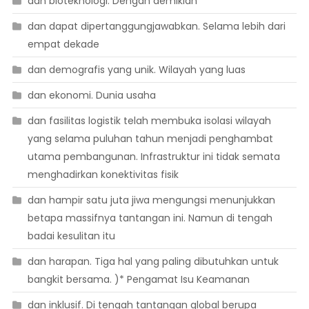
dan bioteknologi. Dengan demikian
dan dapat dipertanggungjawabkan. Selama lebih dari
empat dekade
dan demografis yang unik. Wilayah yang luas
dan ekonomi. Dunia usaha
dan fasilitas logistik telah membuka isolasi wilayah
yang selama puluhan tahun menjadi penghambat
utama pembangunan. Infrastruktur ini tidak semata
menghadirkan konektivitas fisik
dan hampir satu juta jiwa mengungsi menunjukkan
betapa massifnya tantangan ini. Namun di tengah
badai kesulitan itu
dan harapan. Tiga hal yang paling dibutuhkan untuk
bangkit bersama. )* Pengamat Isu Keamanan
dan inklusif. Di tengah tantangan global berupa