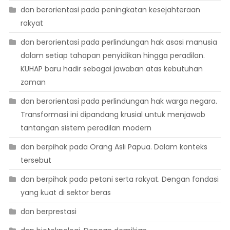
dan berorientasi pada peningkatan kesejahteraan
rakyat
dan berorientasi pada perlindungan hak asasi manusia
dalam setiap tahapan penyidikan hingga peradilan.
KUHAP baru hadir sebagai jawaban atas kebutuhan
zaman
dan berorientasi pada perlindungan hak warga negara.
Transformasi ini dipandang krusial untuk menjawab
tantangan sistem peradilan modern
dan berpihak pada Orang Asli Papua. Dalam konteks
tersebut
dan berpihak pada petani serta rakyat. Dengan fondasi
yang kuat di sektor beras
dan berprestasi