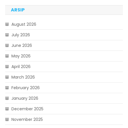
ARSIP
August 2026
July 2026
June 2026
May 2026
April 2026
March 2026
February 2026
January 2026
December 2025
November 2025