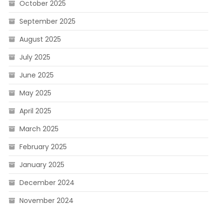
October 2025
September 2025
August 2025
July 2025
June 2025
May 2025
April 2025
March 2025
February 2025
January 2025
December 2024
November 2024