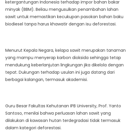
ketergantungan Indonesia terhadap impor bahan bakar
minyak (BBM). Beliau mengusulkan penambahan lahan
sawit untuk memastikan kecukupan pasokan bahan baku
biodiesel tanpa harus khawatir dengan isu deforestasi.
Menurut Kepala Negara, kelapa sawit merupakan tanaman
yang mampu menyerap karbon dioksida sehingga tetap
mendukung keberlanjutan lingkungan jika dikelola dengan
tepat. Dukungan terhadap usulan ini juga datang dari
berbagai kalangan, termasuk akademisi.
Guru Besar Fakultas Kehutanan IPB University, Prof. Yanto
Santoso, menilai bahwa perluasan lahan sawit yang
dilakukan di kawasan hutan terdegradasi tidak termasuk
dalam kategori deforestasi.