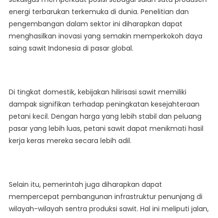
energi terbarukan terkemuka di dunia. Penelitian dan
pengembangan dalam sektor ini diharapkan dapat
menghasilkan inovasi yang semakin memperkokoh daya
saing sawit Indonesia di pasar global.
Di tingkat domestik, kebijakan hilirisasi sawit memiliki
dampak signifikan terhadap peningkatan kesejahteraan
petani kecil. Dengan harga yang lebih stabil dan peluang
pasar yang lebih luas, petani sawit dapat menikmati hasil
kerja keras mereka secara lebih adil.
Selain itu, pemerintah juga diharapkan dapat
mempercepat pembangunan infrastruktur penunjang di
wilayah-wilayah sentra produksi sawit. Hal ini meliputi jalan,