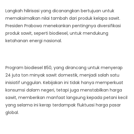
Langkah hilirisasi yang dicanangkan bertujuan untuk
memaksimalkan nilai tambah dari produk kelapa sawit.
Presiden Prabowo menekankan pentingnya diversifikasi
produk sawit, seperti biodiesel, untuk mendukung
ketahanan energi nasional.
Program biodiesel B50, yang dirancang untuk menyerap
24 juta ton minyak sawit domestik, menjadi salah satu
inisiatif unggulan. Kebijakan ini tidak hanya memperkuat
konsumsi dalam negeri, tetapi juga menstabilkan harga
sawit, memberikan manfaat langsung kepada petani kecil
yang selama ini kerap terdampak fluktuasi harga pasar
global.