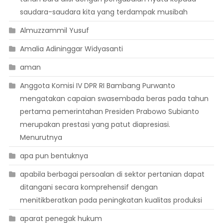
saudara-saudara kita yang terdampak musibah
Almuzzammil Yusuf
Amalia Adininggar Widyasanti
aman
Anggota Komisi IV DPR RI Bambang Purwanto
mengatakan capaian swasembada beras pada tahun
pertama pemerintahan Presiden Prabowo Subianto
merupakan prestasi yang patut diapresiasi.
Menurutnya
apa pun bentuknya
apabila berbagai persoalan di sektor pertanian dapat
ditangani secara komprehensif dengan
menitikberatkan pada peningkatan kualitas produksi
aparat penegak hukum