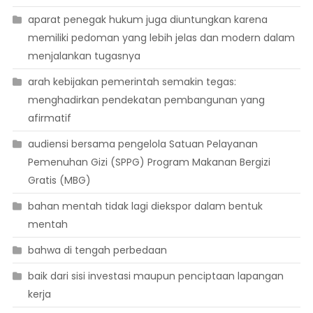
aparat penegak hukum juga diuntungkan karena
memiliki pedoman yang lebih jelas dan modern dalam
menjalankan tugasnya
arah kebijakan pemerintah semakin tegas:
menghadirkan pendekatan pembangunan yang
afirmatif
audiensi bersama pengelola Satuan Pelayanan
Pemenuhan Gizi (SPPG) Program Makanan Bergizi
Gratis (MBG)
bahan mentah tidak lagi diekspor dalam bentuk
mentah
bahwa di tengah perbedaan
baik dari sisi investasi maupun penciptaan lapangan
kerja