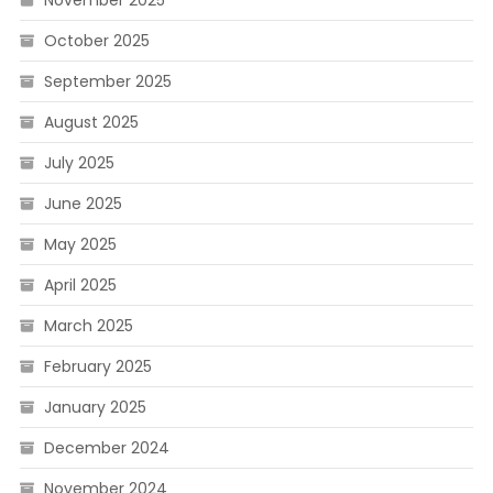
November 2025
October 2025
September 2025
August 2025
July 2025
June 2025
May 2025
April 2025
March 2025
February 2025
January 2025
December 2024
November 2024