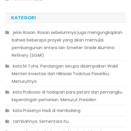
KATEGORI
 jelas Rosan. Rosan sebelumnya juga mengungkapkan
bahwa beberapa proyek yang akan memulai
pembangunan antara lain Smelter Grade Alumina
Refinery (SGAR)
 kata M Toha. Pandangan serupa disampaikan Wakil
Menteri Investasi dan Hilirisasi Todotua Pasaribu.
Menurutnya
 kata Prabowo di hadapan para petani dan pemangku
kepentingan pertanian. Menurut Presiden
 kata Prasetyo Hadi di Hambalang
 tambahnya. Sementara itu