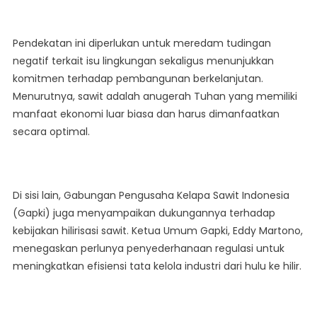
Pendekatan ini diperlukan untuk meredam tudingan
negatif terkait isu lingkungan sekaligus menunjukkan
komitmen terhadap pembangunan berkelanjutan.
Menurutnya, sawit adalah anugerah Tuhan yang memiliki
manfaat ekonomi luar biasa dan harus dimanfaatkan
secara optimal.
Di sisi lain, Gabungan Pengusaha Kelapa Sawit Indonesia
(Gapki) juga menyampaikan dukungannya terhadap
kebijakan hilirisasi sawit. Ketua Umum Gapki, Eddy Martono,
menegaskan perlunya penyederhanaan regulasi untuk
meningkatkan efisiensi tata kelola industri dari hulu ke hilir.