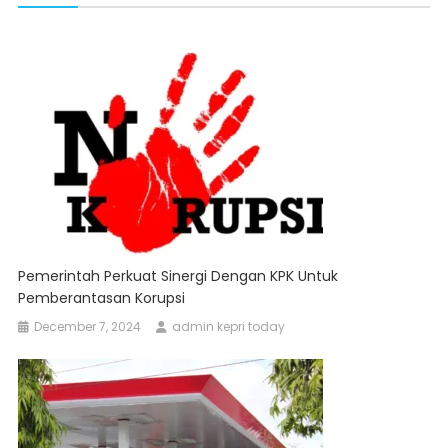
Pemerintah Perkuat Sinergi Dengan KPK Untuk
Pemberantasan Korupsi
December 7, 2024
admin kepri today