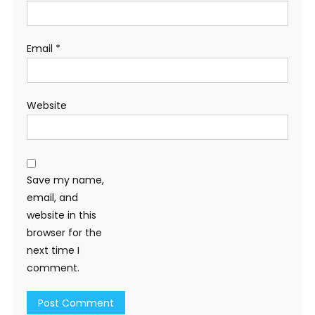
Email
*
Website
Save my name,
email, and
website in this
browser for the
next time I
comment.