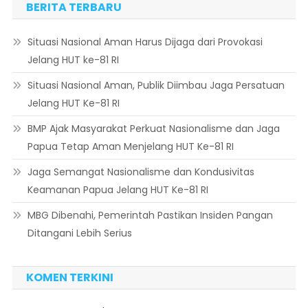
BERITA TERBARU
Situasi Nasional Aman Harus Dijaga dari Provokasi
Jelang HUT ke-81 RI
Situasi Nasional Aman, Publik Diimbau Jaga Persatuan
Jelang HUT Ke-81 RI
BMP Ajak Masyarakat Perkuat Nasionalisme dan Jaga
Papua Tetap Aman Menjelang HUT Ke-81 RI
Jaga Semangat Nasionalisme dan Kondusivitas
Keamanan Papua Jelang HUT Ke-81 RI
MBG Dibenahi, Pemerintah Pastikan Insiden Pangan
Ditangani Lebih Serius
KOMEN TERKINI