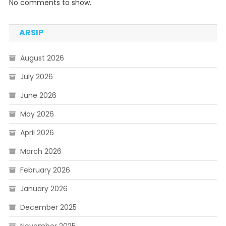
No comments to show.
ARSIP
August 2026
July 2026
June 2026
May 2026
April 2026
March 2026
February 2026
January 2026
December 2025