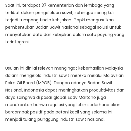
Saat ini, terdapat 37 kementerian dan lembaga yang
terlibat dalam pengelolaan sawit, sehingga sering kali
terjadi tumpang tindih kebijakan. Gapki mengusulkan
pembentukan Badan Sawit Nasional sebagai solusi untuk
menyatukan data dan kebijakan dalam satu payung yang
terintegrasi.
Usulan ini dinilai relevan mengingat keberhasilan Malaysia
dalam mengelola industri sawit mereka melalui Malaysian
Palm Oil Board (MPOB). Dengan adanya Badan Sawit
Nasional, Indonesia dapat meningkatkan produktivitas dan
daya saingnya di pasar global. Eddy Martono juga
menekankan bahwa regulasi yang lebih sederhana akan
berdampak positif pada petani kecil yang selama ini
menjadi tulang punggung industri sawit nasional.