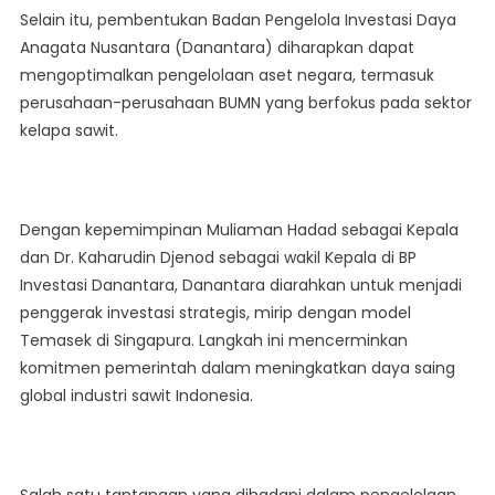
Selain itu, pembentukan Badan Pengelola Investasi Daya
Anagata Nusantara (Danantara) diharapkan dapat
mengoptimalkan pengelolaan aset negara, termasuk
perusahaan-perusahaan BUMN yang berfokus pada sektor
kelapa sawit.
Dengan kepemimpinan Muliaman Hadad sebagai Kepala
dan Dr. Kaharudin Djenod sebagai wakil Kepala di BP
Investasi Danantara, Danantara diarahkan untuk menjadi
penggerak investasi strategis, mirip dengan model
Temasek di Singapura. Langkah ini mencerminkan
komitmen pemerintah dalam meningkatkan daya saing
global industri sawit Indonesia.