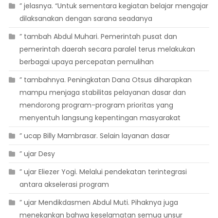
” jelasnya. “Untuk sementara kegiatan belajar mengajar
dilaksanakan dengan sarana seadanya
” tambah Abdul Muhari. Pemerintah pusat dan
pemerintah daerah secara paralel terus melakukan
berbagai upaya percepatan pemulihan
” tambahnya. Peningkatan Dana Otsus diharapkan
mampu menjaga stabilitas pelayanan dasar dan
mendorong program-program prioritas yang
menyentuh langsung kepentingan masyarakat
” ucap Billy Mambrasar. Selain layanan dasar
” ujar Desy
” ujar Eliezer Yogi. Melalui pendekatan terintegrasi
antara akselerasi program
” ujar Mendikdasmen Abdul Muti. Pihaknya juga
menekankan bahwa keselamatan semua unsur