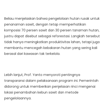
Beliau menjelaskan bahwa pengelolaan hutan rusak untuk
penanaman sawit, dengan tetap memperhatikan
komposisi 70 persen sawit dan 30 persen tanaman hutan,
justru dapat disebut sebagai reforestasi. Langkah tersebut
tidak hanya meningkatkan produktivitas lahan, tetapi juga
membantu mencegah kebakaran hutan yang sering kali
berasal dari kawasan tak terkelola.
Lebih lanjut, Prof. Yanto menyoroti pentingnya
transparansi dalam pelaksanaan program ini. Pemerintah
didorong untuk memberikan penjelasan rinci mengenai
lokasi penambahan kebun sawit dan metode
pengelolaannya.