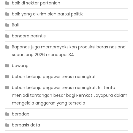
baik di sektor pertanian
baik yang dikirim oleh partai politik
Bali
bandara perintis
Bapanas juga memproyeksikan produksi beras nasional
sepanjang 2026 mencapai 34
bawang
beban belanja pegawai terus meningkat
beban belanja pegawai terus meningkat. Ini tentu
menjadi tantangan besar bagi Pemkot Jayapura dalam
mengelola anggaran yang tersedia
beradab
berbasis data