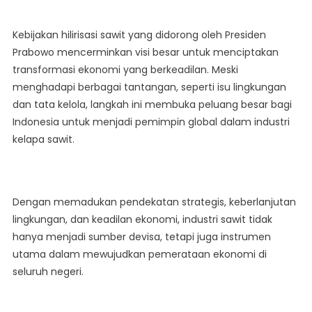
Kebijakan hilirisasi sawit yang didorong oleh Presiden
Prabowo mencerminkan visi besar untuk menciptakan
transformasi ekonomi yang berkeadilan. Meski
menghadapi berbagai tantangan, seperti isu lingkungan
dan tata kelola, langkah ini membuka peluang besar bagi
Indonesia untuk menjadi pemimpin global dalam industri
kelapa sawit.
Dengan memadukan pendekatan strategis, keberlanjutan
lingkungan, dan keadilan ekonomi, industri sawit tidak
hanya menjadi sumber devisa, tetapi juga instrumen
utama dalam mewujudkan pemerataan ekonomi di
seluruh negeri.