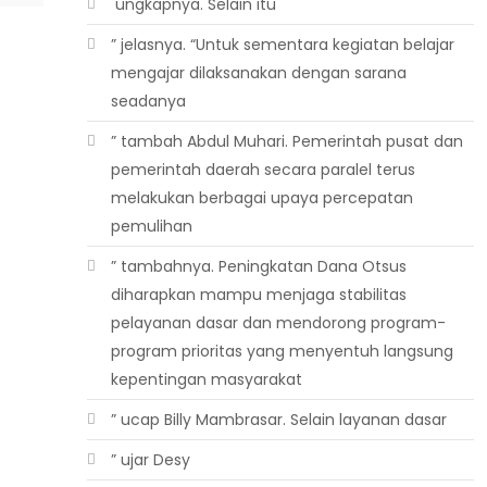
 ungkapnya. Selain itu
” jelasnya. “Untuk sementara kegiatan belajar
mengajar dilaksanakan dengan sarana
seadanya
” tambah Abdul Muhari. Pemerintah pusat dan
pemerintah daerah secara paralel terus
melakukan berbagai upaya percepatan
pemulihan
” tambahnya. Peningkatan Dana Otsus
diharapkan mampu menjaga stabilitas
pelayanan dasar dan mendorong program-
program prioritas yang menyentuh langsung
kepentingan masyarakat
” ucap Billy Mambrasar. Selain layanan dasar
” ujar Desy