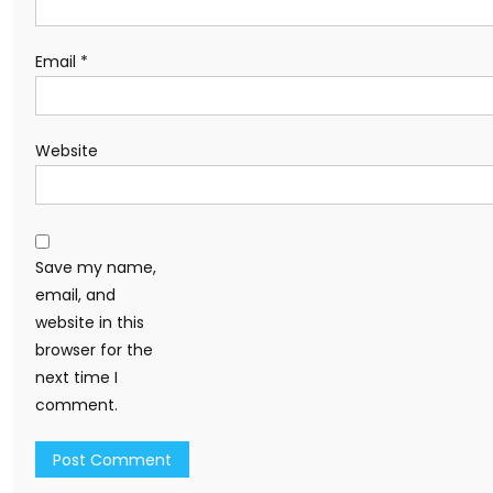
Email
*
Website
Save my name,
email, and
website in this
browser for the
next time I
comment.