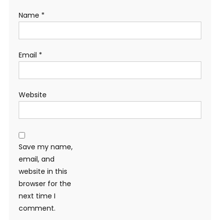
Name
*
Email
*
Website
Save my name,
email, and
website in this
browser for the
next time I
comment.