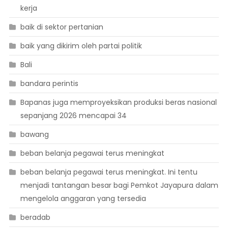
kerja
baik di sektor pertanian
baik yang dikirim oleh partai politik
Bali
bandara perintis
Bapanas juga memproyeksikan produksi beras nasional
sepanjang 2026 mencapai 34
bawang
beban belanja pegawai terus meningkat
beban belanja pegawai terus meningkat. Ini tentu
menjadi tantangan besar bagi Pemkot Jayapura dalam
mengelola anggaran yang tersedia
beradab