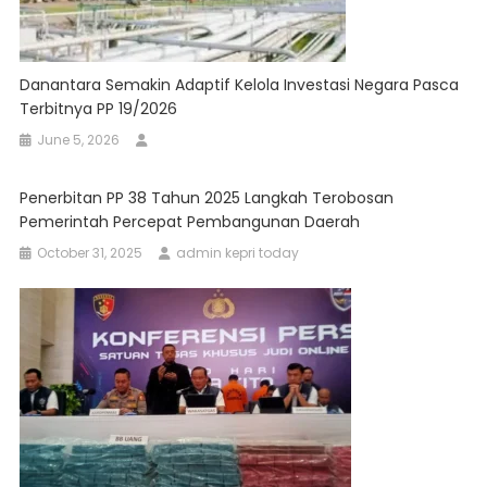
Danantara Semakin Adaptif Kelola Investasi Negara Pasca
Terbitnya PP 19/2026
June 5, 2026
Penerbitan PP 38 Tahun 2025 Langkah Terobosan
Pemerintah Percepat Pembangunan Daerah
October 31, 2025
admin kepri today