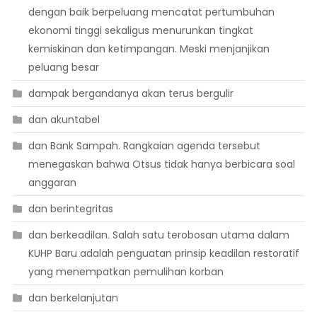
dengan baik berpeluang mencatat pertumbuhan
ekonomi tinggi sekaligus menurunkan tingkat
kemiskinan dan ketimpangan. Meski menjanjikan
peluang besar
dampak bergandanya akan terus bergulir
dan akuntabel
dan Bank Sampah. Rangkaian agenda tersebut
menegaskan bahwa Otsus tidak hanya berbicara soal
anggaran
dan berintegritas
dan berkeadilan. Salah satu terobosan utama dalam
KUHP Baru adalah penguatan prinsip keadilan restoratif
yang menempatkan pemulihan korban
dan berkelanjutan