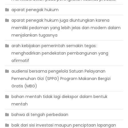
aparat penegak hukum
aparat penegak hukum juga diuntungkan karena
memiliki pedoman yang lebih jelas dan modern dalam
menjalankan tugasnya
arah kebijakan pemerintah semakin tegas:
menghadirkan pendekatan pembangunan yang
afirmatif
audiensi bersama pengelola Satuan Pelayanan
Pemenuhan Gizi (SPPG) Program Makanan Bergizi
Gratis (MBG)
bahan mentah tidak lagi diekspor dalam bentuk
mentah
bahwa di tengah perbedaan
baik dari sisi investasi maupun penciptaan lapangan