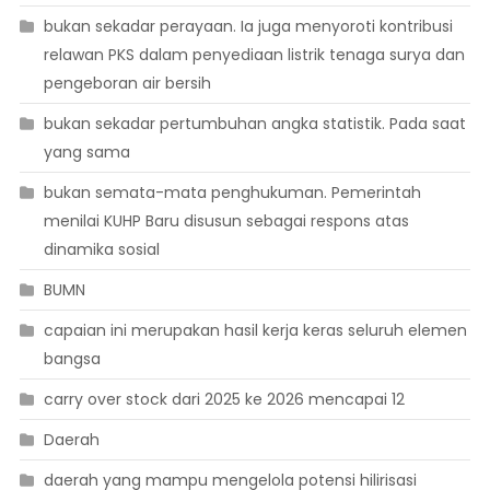
bukan sekadar perayaan. Ia juga menyoroti kontribusi
relawan PKS dalam penyediaan listrik tenaga surya dan
pengeboran air bersih
bukan sekadar pertumbuhan angka statistik. Pada saat
yang sama
bukan semata-mata penghukuman. Pemerintah
menilai KUHP Baru disusun sebagai respons atas
dinamika sosial
BUMN
capaian ini merupakan hasil kerja keras seluruh elemen
bangsa
carry over stock dari 2025 ke 2026 mencapai 12
Daerah
daerah yang mampu mengelola potensi hilirisasi