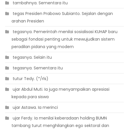
 tambahnya. Sementara itu
 tegas Presiden Prabowo Subianto. Sejalan dengan
arahan Presiden
 tegasnya. Pemerintah menilai sosialisasi KUHAP baru
sebagai fondasi penting untuk mewujudkan sistem
peradilan pidana yang modern
 tegasnya. Selain itu
 tegasnya. Sementara itu
 tutur Tedy. (*/rls)
 ujar Abdul Muti. Ia juga menyampaikan apresiasi
kepada para siswa
 ujar Astawa. Ia merinci
 ujar Ferdy. Ia menilai keberadaan holding BUMN
tambang turut menghilangkan ego sektoral dan