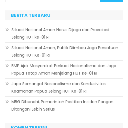
BERITA TERBARU
Situasi Nasional Aman Harus Dijaga dari Provokasi
Jelang HUT ke-81 RI
Situasi Nasional Aman, Publik Diimbau Jaga Persatuan
Jelang HUT Ke-81 RI
BMP Ajak Masyarakat Perkuat Nasionalisme dan Jaga
Papua Tetap Aman Menjelang HUT Ke-81 RI
Jaga Semangat Nasionalisme dan Kondusivitas
Keamanan Papua Jelang HUT Ke-81 RI
MBG Dibenahi, Pemerintah Pastikan Insiden Pangan
Ditangani Lebih Serius
KOMEN TERKINI