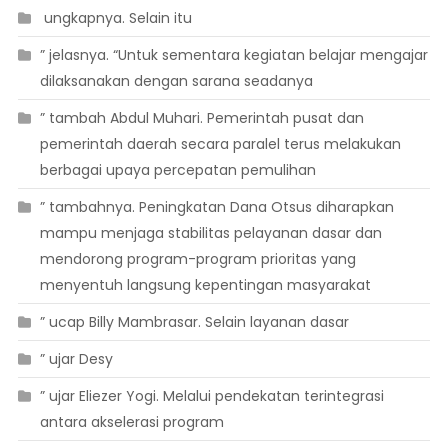
 ungkapnya. Selain itu
” jelasnya. “Untuk sementara kegiatan belajar mengajar
dilaksanakan dengan sarana seadanya
” tambah Abdul Muhari. Pemerintah pusat dan
pemerintah daerah secara paralel terus melakukan
berbagai upaya percepatan pemulihan
” tambahnya. Peningkatan Dana Otsus diharapkan
mampu menjaga stabilitas pelayanan dasar dan
mendorong program-program prioritas yang
menyentuh langsung kepentingan masyarakat
” ucap Billy Mambrasar. Selain layanan dasar
” ujar Desy
” ujar Eliezer Yogi. Melalui pendekatan terintegrasi
antara akselerasi program