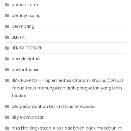
berbasis data
berdaya saing
berimbang
BERITA
BERITA TERBARU
berkelanjutan
berkontribusi
BIAK NUMFOR – Implementasi Otonomi Khusus (Otsus)
Papua terus menunjukkan arah penguatan yang lebih
terukur
bila penambahan Dana Otsus terealisasi
Billy Mambrasar
bisa kita tingkatkan. Kita tidak boleh puas meskipun ini