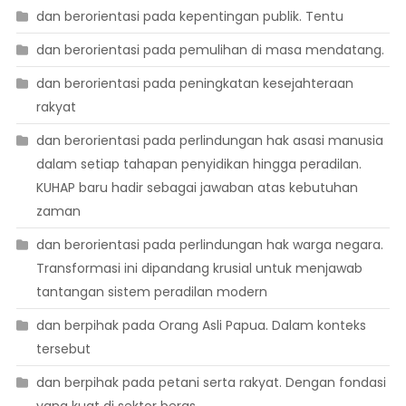
dan berorientasi pada kepentingan publik. Tentu
dan berorientasi pada pemulihan di masa mendatang.
dan berorientasi pada peningkatan kesejahteraan
rakyat
dan berorientasi pada perlindungan hak asasi manusia
dalam setiap tahapan penyidikan hingga peradilan.
KUHAP baru hadir sebagai jawaban atas kebutuhan
zaman
dan berorientasi pada perlindungan hak warga negara.
Transformasi ini dipandang krusial untuk menjawab
tantangan sistem peradilan modern
dan berpihak pada Orang Asli Papua. Dalam konteks
tersebut
dan berpihak pada petani serta rakyat. Dengan fondasi