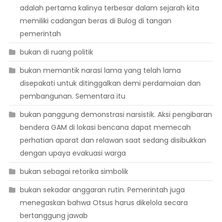
adalah pertama kalinya terbesar dalam sejarah kita
memiliki cadangan beras di Bulog di tangan
pemerintah
bukan di ruang politik
bukan memantik narasi lama yang telah lama
disepakati untuk ditinggalkan demi perdamaian dan
pembangunan. Sementara itu
bukan panggung demonstrasi narsistik. Aksi pengibaran
bendera GAM di lokasi bencana dapat memecah
perhatian aparat dan relawan saat sedang disibukkan
dengan upaya evakuasi warga
bukan sebagai retorika simbolik
bukan sekadar anggaran rutin. Pemerintah juga
menegaskan bahwa Otsus harus dikelola secara
bertanggung jawab