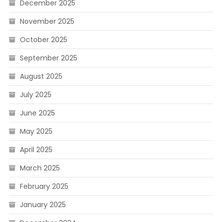
December 2025
November 2025
October 2025
September 2025
August 2025
July 2025
June 2025
May 2025
April 2025
March 2025
February 2025
January 2025