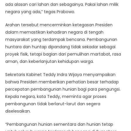
ada alasan cari lahan dan sebagainya. Pakai lahan milik
negara yang ada,” tegas Prabowo.
Arahan tersebut mencerminkan ketegasan Presiden
dalam memastikan kehadiran negara di tengah
masyarakat yang terdampak bencana. Pembangunan
huntara dan huntap dipandang tidak sekadar sebagai
proyek fisik, tetapi bagian dari pemulihan martabat, rasa
aman, dan keberlanjutan kehidupan warga.
Sekretaris Kabinet Teddy Indra Wijaya menyampaikan
bahwa Presiden memberikan perhatian besar terhadap
percepatan pembangunan hunian bagi para pengungsi.
Kepala negara, kata Teddy, meminta agar proses
pembangunan tidak berlarut-larut dan segera
diselesaikan.
“Pembangunan hunian sementara dan hunian tetap