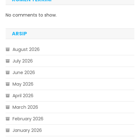
No comments to show.
ARSIP
August 2026
July 2026
June 2026
May 2026
April 2026
March 2026
February 2026
January 2026