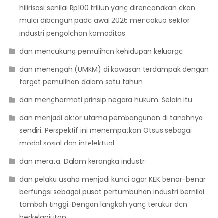
hilirisasi senilai Rp100 triliun yang direncanakan akan
mulai dibangun pada awal 2026 mencakup sektor
industri pengolahan komoditas
dan mendukung pemulihan kehidupan keluarga
dan menengah (UMKM) di kawasan terdampak dengan
target pemulihan dalam satu tahun
dan menghormati prinsip negara hukum. Selain itu
dan menjadi aktor utama pembangunan di tanahnya
sendiri. Perspektif ini menempatkan Otsus sebagai
modal sosial dan intelektual
dan merata. Dalam kerangka industri
dan pelaku usaha menjadi kunci agar KEK benar-benar
berfungsi sebagai pusat pertumbuhan industri bernilai
tambah tinggi. Dengan langkah yang terukur dan
berkelanjutan