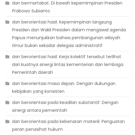
dan bermartabat. Di bawah kepemimpinan Presiden
Prabowo Subianto
dan berorientasi hasil. Kepemimpinan langsung
Presiden dan Wakil Presiden dalam mengawal agenda
Papua menunjukkan bahwa pembangunan wilayah
timur bukan sekadar delegasi administratif
dan berorientasi hasil. Kerja kolektif tersebut terlihat
dari kuatnya sinergi lintas kementerian dan lembaga.
Pemerintah daerah
dan berorientasi masa depan. Dengan dukungan
kebijakan yang konsisten
dan berorientasi pada keadilan substantif. Dengan
sinergi antara pemerintah
dan berorientasi pada kebenaran materiil. Penguatan
peran penasihat hukum