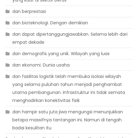
yang kuat di sektor beras
dan berprestasi
dan bioteknologi. Dengan demikian
dan dapat dipertanggungjawabkan. Selama lebih dari
empat dekade
dan demografis yang unik. Wilayah yang luas
dan ekonomi. Dunia usaha
dan fasilitas logistik telah membuka isolasi wilayah
yang selama puluhan tahun menjadi penghambat
utama pembangunan. Infrastruktur ini tidak semata
menghadirkan konektivitas fisik
dan hampir satu juta jiwa mengungsi menunjukkan
betapa massifnya tantangan ini. Namun di tengah
badai kesulitan itu