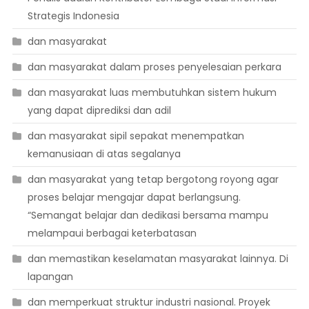
Strategis Indonesia
dan masyarakat
dan masyarakat dalam proses penyelesaian perkara
dan masyarakat luas membutuhkan sistem hukum
yang dapat diprediksi dan adil
dan masyarakat sipil sepakat menempatkan
kemanusiaan di atas segalanya
dan masyarakat yang tetap bergotong royong agar
proses belajar mengajar dapat berlangsung.
“Semangat belajar dan dedikasi bersama mampu
melampaui berbagai keterbatasan
dan memastikan keselamatan masyarakat lainnya. Di
lapangan
dan memperkuat struktur industri nasional. Proyek