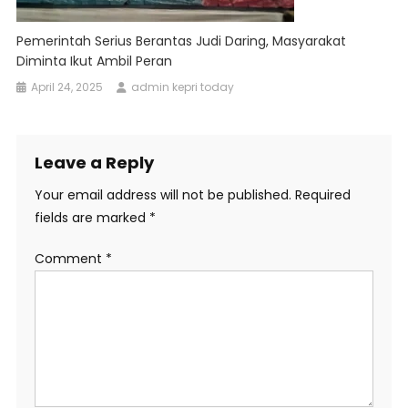
Pemerintah Serius Berantas Judi Daring, Masyarakat
Diminta Ikut Ambil Peran
April 24, 2025
admin kepri today
Leave a Reply
Your email address will not be published.
Required
fields are marked
*
Comment
*