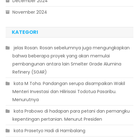
December 2024
November 2024
KATEGORI
 jelas Rosan. Rosan sebelumnya juga mengungkapkan
bahwa beberapa proyek yang akan memulai
pembangunan antara lain Smelter Grade Alumina
Refinery (SGAR)
 kata M Toha. Pandangan serupa disampaikan Wakil
Menteri Investasi dan Hilirisasi Todotua Pasaribu.
Menurutnya
 kata Prabowo di hadapan para petani dan pemangku
kepentingan pertanian. Menurut Presiden
 kata Prasetyo Hadi di Hambalang