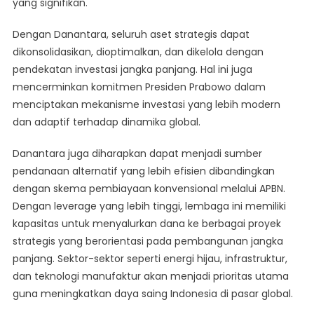
yang signifikan.
Dengan Danantara, seluruh aset strategis dapat
dikonsolidasikan, dioptimalkan, dan dikelola dengan
pendekatan investasi jangka panjang. Hal ini juga
mencerminkan komitmen Presiden Prabowo dalam
menciptakan mekanisme investasi yang lebih modern
dan adaptif terhadap dinamika global.
Danantara juga diharapkan dapat menjadi sumber
pendanaan alternatif yang lebih efisien dibandingkan
dengan skema pembiayaan konvensional melalui APBN.
Dengan leverage yang lebih tinggi, lembaga ini memiliki
kapasitas untuk menyalurkan dana ke berbagai proyek
strategis yang berorientasi pada pembangunan jangka
panjang. Sektor-sektor seperti energi hijau, infrastruktur,
dan teknologi manufaktur akan menjadi prioritas utama
guna meningkatkan daya saing Indonesia di pasar global.