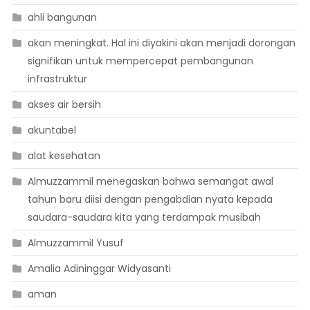
ahli bangunan
akan meningkat. Hal ini diyakini akan menjadi dorongan
signifikan untuk mempercepat pembangunan
infrastruktur
akses air bersih
akuntabel
alat kesehatan
Almuzzammil menegaskan bahwa semangat awal
tahun baru diisi dengan pengabdian nyata kepada
saudara-saudara kita yang terdampak musibah
Almuzzammil Yusuf
Amalia Adininggar Widyasanti
aman