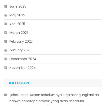
June 2025
May 2025
April 2025
March 2025
February 2025
January 2025
December 2024
November 2024
KATEGORI
 jelas Rosan. Rosan sebelumnya juga mengungkapkan
bahwa beberapa proyek yang akan memulai