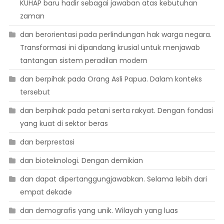
KUHAP baru hadir sebagai jawaban atas kebutuhan
zaman
dan berorientasi pada perlindungan hak warga negara.
Transformasi ini dipandang krusial untuk menjawab
tantangan sistem peradilan modern
dan berpihak pada Orang Asli Papua. Dalam konteks
tersebut
dan berpihak pada petani serta rakyat. Dengan fondasi
yang kuat di sektor beras
dan berprestasi
dan bioteknologi. Dengan demikian
dan dapat dipertanggungjawabkan. Selama lebih dari
empat dekade
dan demografis yang unik. Wilayah yang luas