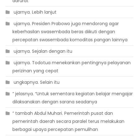
darurat
 ujarnya. Lebih lanjut
 ujarnya. Presiden Prabowo juga mendorong agar
keberhasilan swasembada beras diikuti dengan
percepatan swasembada komoditas pangan lainnya
 ujarnya. Sejalan dengan itu
 ujarnya. Todotua menekankan pentingnya pelayanan
perizinan yang cepat
 ungkapnya. Selain itu
” jelasnya. “Untuk sementara kegiatan belajar mengajar
dilaksanakan dengan sarana seadanya
” tambah Abdul Muhari. Pemerintah pusat dan
pemerintah daerah secara paralel terus melakukan
berbagai upaya percepatan pemulihan