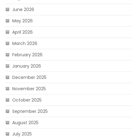
June 2026
May 2026
April 2026
March 2026
February 2026
January 2026
December 2025
November 2025
October 2025
September 2025
August 2025
July 2025