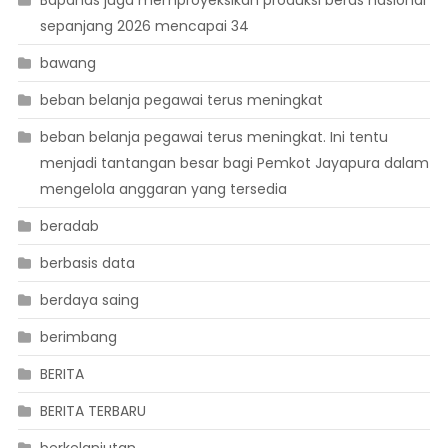
sepanjang 2026 mencapai 34
bawang
beban belanja pegawai terus meningkat
beban belanja pegawai terus meningkat. Ini tentu
menjadi tantangan besar bagi Pemkot Jayapura dalam
mengelola anggaran yang tersedia
beradab
berbasis data
berdaya saing
berimbang
BERITA
BERITA TERBARU
berkelanjutan