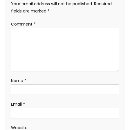
Your email address will not be published.
Required
fields are marked
*
Comment
*
Name
*
Email
*
Website