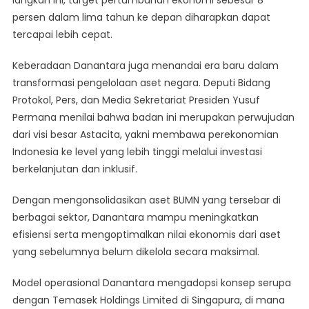
persen dalam lima tahun ke depan diharapkan dapat
tercapai lebih cepat.
Keberadaan Danantara juga menandai era baru dalam
transformasi pengelolaan aset negara. Deputi Bidang
Protokol, Pers, dan Media Sekretariat Presiden Yusuf
Permana menilai bahwa badan ini merupakan perwujudan
dari visi besar Astacita, yakni membawa perekonomian
Indonesia ke level yang lebih tinggi melalui investasi
berkelanjutan dan inklusif.
Dengan mengonsolidasikan aset BUMN yang tersebar di
berbagai sektor, Danantara mampu meningkatkan
efisiensi serta mengoptimalkan nilai ekonomis dari aset
yang sebelumnya belum dikelola secara maksimal.
Model operasional Danantara mengadopsi konsep serupa
dengan Temasek Holdings Limited di Singapura, di mana