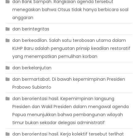
dan Bank Sampah. Rangkaian agenda tersebut
menegaskan bahwa Otsus tidak hanya berbicara soal
anggaran
dan berintegritas
dan berkeadilan. Salah satu terobosan utama dalam
KUHP Baru adalah penguatan prinsip keadilan restoratif
yang menempatkan pemulihan korban
dan berkelanjutan
dan bermartabat. Di bawah kepemimpinan Presiden
Prabowo Subianto
dan berorientasi hasil. Kepemimpinan langsung
Presiden dan Wakil Presiden dalam mengawal agenda
Papua menunjukkan bahwa pembangunan wilayah
timur bukan sekadar delegasi administratif
dan berorientasi hasil. Kerja kolektif tersebut terlihat