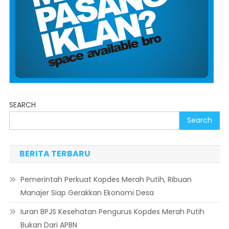
SEARCH
Search
BERITA TERBARU
Pemerintah Perkuat Kopdes Merah Putih, Ribuan
Manajer Siap Gerakkan Ekonomi Desa
Iuran BPJS Kesehatan Pengurus Kopdes Merah Putih
Bukan Dari APBN