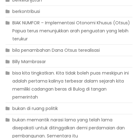
berkontribusi
BIAK NUMFOR – Implementasi Otonomi Khusus (Otsus)
Papua terus menunjukkan arah penguatan yang lebih
terukur
bila penambahan Dana Otsus terealisasi
Billy Mambrasar
bisa kita tingkatkan. Kita tidak boleh puas meskipun ini
adalah pertama kalinya terbesar dalam sejarah kita
memiliki cadangan beras di Bulog di tangan
pemerintah
bukan di ruang politik
bukan memantik narasi lama yang telah lama
disepakati untuk ditinggalkan demi perdamaian dan
pembangunan. Sementara itu