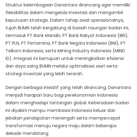
Struktur kelembagaan Danantara dirancang agar memiliki
fleksibilitas dalam mengelola investasi dan mengambil
keputusan strategis. Dalam tahap awal operasionalnya,
tujuh BUMN telah bergabung di bawah naungan badan ini,
termasuk PT Bank Mandiri, PT Bank Rakyat Indonesia (BRI),
PT PLN, PT Pertamina, PT Bank Negara Indonesia (BNI), PT
Telkom Indonesia, serta Mining Industry Indonesia (MIND
ID). Integrasi ini bertujuan untuk meningkatkan efisiensi
dan daya saing BUMN melalui optimalisasi aset serta
strategi investasi yang lebih terarah.
Dengan berbagai inisiatif yang telah dirancang, Danantara
menjadi harapan baru bagi perekonomian Indonesia
dalam menghadapi tantangan global. Keberadaan badan
ini diyakini mampu membawa Indonesia keluar dari
jebakan pendapatan menengah serta mempercepat
transformasi menuju negara maju dalam beberapa
dekade mendatang.