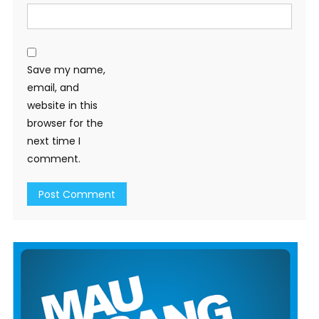
Save my name,
email, and
website in this
browser for the
next time I
comment.