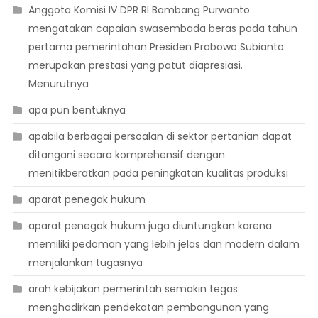
Anggota Komisi IV DPR RI Bambang Purwanto
mengatakan capaian swasembada beras pada tahun
pertama pemerintahan Presiden Prabowo Subianto
merupakan prestasi yang patut diapresiasi.
Menurutnya
apa pun bentuknya
apabila berbagai persoalan di sektor pertanian dapat
ditangani secara komprehensif dengan
menitikberatkan pada peningkatan kualitas produksi
aparat penegak hukum
aparat penegak hukum juga diuntungkan karena
memiliki pedoman yang lebih jelas dan modern dalam
menjalankan tugasnya
arah kebijakan pemerintah semakin tegas:
menghadirkan pendekatan pembangunan yang