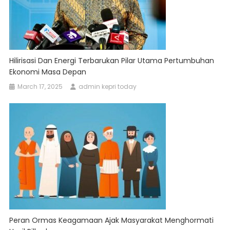
Hilirisasi Dan Energi Terbarukan Pilar Utama Pertumbuhan
Ekonomi Masa Depan
March 17, 2025
admin kepri today
Peran Ormas Keagamaan Ajak Masyarakat Menghormati