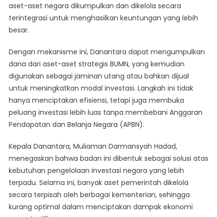
aset-aset negara dikumpulkan dan dikelola secara
terintegrasi untuk menghasilkan keuntungan yang lebih
besar.
Dengan mekanisme ini, Danantara dapat mengumpulkan
dana dari aset-aset strategis BUMN, yang kemudian
digunakan sebagai jaminan utang atau bahkan dijual
untuk meningkatkan modal investasi. Langkah ini tidak
hanya menciptakan efisiensi, tetapi juga membuka
peluang investasi lebih luas tanpa membebani Anggaran
Pendapatan dan Belanja Negara (APBN).
Kepala Danantara, Muliaman Darmansyah Hadad,
menegaskan bahwa badan ini dibentuk sebagai solusi atas
kebutuhan pengelolaan investasi negara yang lebih
terpadu. Selama ini, banyak aset pemerintah dikelola
secara terpisah oleh berbagai kementerian, sehingga
kurang optimal dalam menciptakan dampak ekonomi