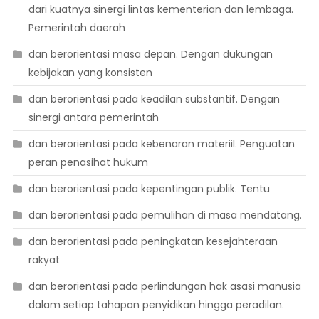
dari kuatnya sinergi lintas kementerian dan lembaga.
Pemerintah daerah
dan berorientasi masa depan. Dengan dukungan
kebijakan yang konsisten
dan berorientasi pada keadilan substantif. Dengan
sinergi antara pemerintah
dan berorientasi pada kebenaran materiil. Penguatan
peran penasihat hukum
dan berorientasi pada kepentingan publik. Tentu
dan berorientasi pada pemulihan di masa mendatang.
dan berorientasi pada peningkatan kesejahteraan
rakyat
dan berorientasi pada perlindungan hak asasi manusia
dalam setiap tahapan penyidikan hingga peradilan.