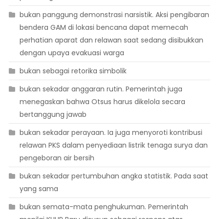
bukan panggung demonstrasi narsistik. Aksi pengibaran
bendera GAM di lokasi bencana dapat memecah
perhatian aparat dan relawan saat sedang disibukkan
dengan upaya evakuasi warga
bukan sebagai retorika simbolik
bukan sekadar anggaran rutin. Pemerintah juga
menegaskan bahwa Otsus harus dikelola secara
bertanggung jawab
bukan sekadar perayaan. Ia juga menyoroti kontribusi
relawan PKS dalam penyediaan listrik tenaga surya dan
pengeboran air bersih
bukan sekadar pertumbuhan angka statistik. Pada saat
yang sama
bukan semata-mata penghukuman. Pemerintah