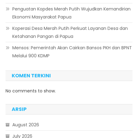
Penguatan Kopdes Merah Putih Wujudkan Kemandirian
Ekonomi Masyarakat Papua
Koperasi Desa Merah Putih Perkuat Layanan Desa dan
Ketahanan Pangan di Papua
Mensos: Pemerintah Akan Cairkan Bansos PKH dan BPNT
Melalui 900 KDMP
KOMEN TERKINI
No comments to show.
ARSIP
August 2026
July 2026