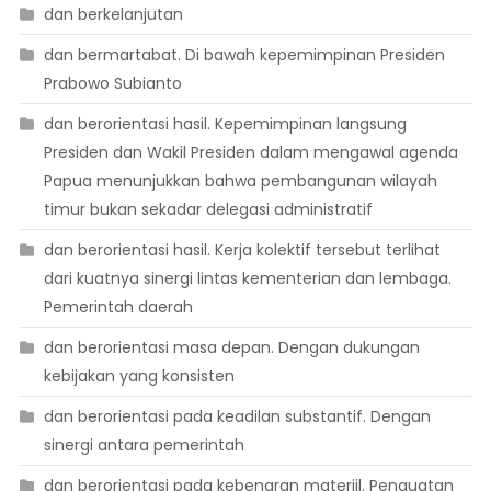
dan berkelanjutan
dan bermartabat. Di bawah kepemimpinan Presiden
Prabowo Subianto
dan berorientasi hasil. Kepemimpinan langsung
Presiden dan Wakil Presiden dalam mengawal agenda
Papua menunjukkan bahwa pembangunan wilayah
timur bukan sekadar delegasi administratif
dan berorientasi hasil. Kerja kolektif tersebut terlihat
dari kuatnya sinergi lintas kementerian dan lembaga.
Pemerintah daerah
dan berorientasi masa depan. Dengan dukungan
kebijakan yang konsisten
dan berorientasi pada keadilan substantif. Dengan
sinergi antara pemerintah
dan berorientasi pada kebenaran materiil. Penguatan