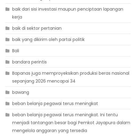
baik dari sisi investasi maupun penciptaan lapangan
kerja
baik di sektor pertanian
baik yang dikirim oleh partai politik
Bali
bandara perintis
Bapanas juga memproyeksikan produksi beras nasional
sepanjang 2026 mencapai 34
bawang
beban belanja pegawai terus meningkat
beban belanja pegawai terus meningkat. Ini tentu
menjadi tantangan besar bagi Pemkot Jayapura dalam
mengelola anggaran yang tersedia