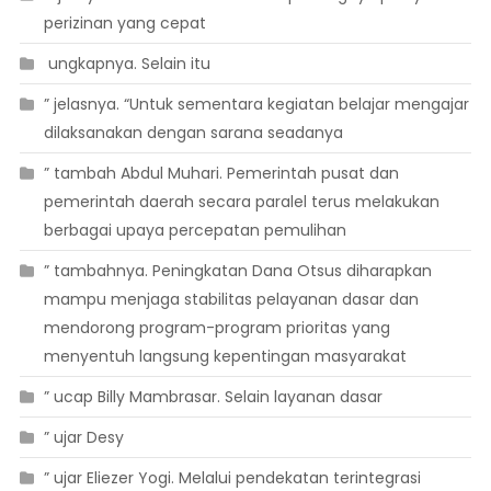
perizinan yang cepat
 ungkapnya. Selain itu
” jelasnya. “Untuk sementara kegiatan belajar mengajar
dilaksanakan dengan sarana seadanya
” tambah Abdul Muhari. Pemerintah pusat dan
pemerintah daerah secara paralel terus melakukan
berbagai upaya percepatan pemulihan
” tambahnya. Peningkatan Dana Otsus diharapkan
mampu menjaga stabilitas pelayanan dasar dan
mendorong program-program prioritas yang
menyentuh langsung kepentingan masyarakat
” ucap Billy Mambrasar. Selain layanan dasar
” ujar Desy
” ujar Eliezer Yogi. Melalui pendekatan terintegrasi