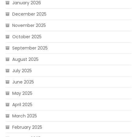
January 2026
December 2025
November 2025
October 2025
September 2025
August 2025
July 2025
June 2025
May 2025
April 2025
March 2025
February 2025