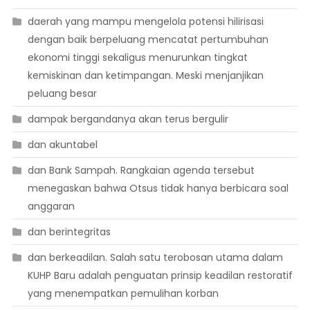
daerah yang mampu mengelola potensi hilirisasi
dengan baik berpeluang mencatat pertumbuhan
ekonomi tinggi sekaligus menurunkan tingkat
kemiskinan dan ketimpangan. Meski menjanjikan
peluang besar
dampak bergandanya akan terus bergulir
dan akuntabel
dan Bank Sampah. Rangkaian agenda tersebut
menegaskan bahwa Otsus tidak hanya berbicara soal
anggaran
dan berintegritas
dan berkeadilan. Salah satu terobosan utama dalam
KUHP Baru adalah penguatan prinsip keadilan restoratif
yang menempatkan pemulihan korban