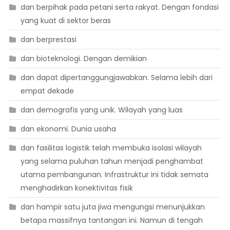
dan berpihak pada petani serta rakyat. Dengan fondasi
yang kuat di sektor beras
dan berprestasi
dan bioteknologi. Dengan demikian
dan dapat dipertanggungjawabkan. Selama lebih dari
empat dekade
dan demografis yang unik. Wilayah yang luas
dan ekonomi. Dunia usaha
dan fasilitas logistik telah membuka isolasi wilayah
yang selama puluhan tahun menjadi penghambat
utama pembangunan. Infrastruktur ini tidak semata
menghadirkan konektivitas fisik
dan hampir satu juta jiwa mengungsi menunjukkan
betapa massifnya tantangan ini. Namun di tengah