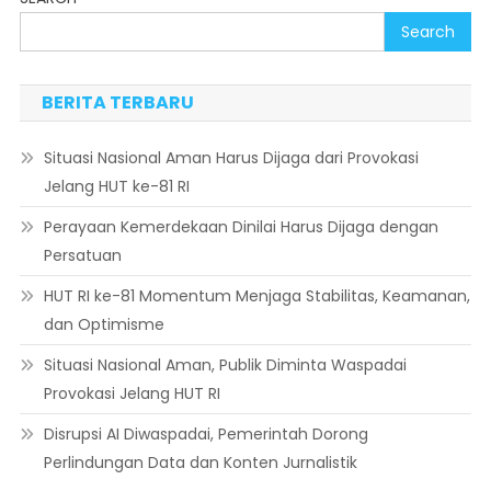
Search
BERITA TERBARU
Situasi Nasional Aman Harus Dijaga dari Provokasi
Jelang HUT ke-81 RI
Perayaan Kemerdekaan Dinilai Harus Dijaga dengan
Persatuan
HUT RI ke-81 Momentum Menjaga Stabilitas, Keamanan,
dan Optimisme
Situasi Nasional Aman, Publik Diminta Waspadai
Provokasi Jelang HUT RI
Disrupsi AI Diwaspadai, Pemerintah Dorong
Perlindungan Data dan Konten Jurnalistik