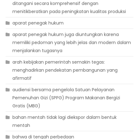
ditangani secara komprehensif dengan
menitikberatkan pada peningkatan kualitas produksi
aparat penegak hukum
aparat penegak hukum juga diuntungkan karena
memiliki pedoman yang lebih jelas dan modern dalam
menjalankan tugasnya
arah kebijakan pemerintah semakin tegas:
menghadirkan pendekatan pembangunan yang
afirmatif
audiensi bersama pengelola Satuan Pelayanan
Pemenuhan Gizi (SPPG) Program Makanan Bergizi
Gratis (MBG)
bahan mentah tidak lagi diekspor dalam bentuk
mentah
bahwa di tengah perbedaan