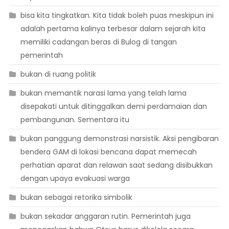
bisa kita tingkatkan. Kita tidak boleh puas meskipun ini
adalah pertama kalinya terbesar dalam sejarah kita
memiliki cadangan beras di Bulog di tangan
pemerintah
bukan di ruang politik
bukan memantik narasi lama yang telah lama
disepakati untuk ditinggalkan demi perdamaian dan
pembangunan. Sementara itu
bukan panggung demonstrasi narsistik. Aksi pengibaran
bendera GAM di lokasi bencana dapat memecah
perhatian aparat dan relawan saat sedang disibukkan
dengan upaya evakuasi warga
bukan sebagai retorika simbolik
bukan sekadar anggaran rutin. Pemerintah juga