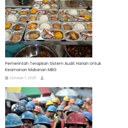
Pemerintah Terapkan Sistem Audit Harian Untuk
Keamanan Makanan MBG
October 7, 2025