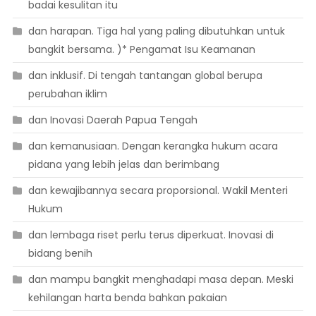
badai kesulitan itu
dan harapan. Tiga hal yang paling dibutuhkan untuk
bangkit bersama. )* Pengamat Isu Keamanan
dan inklusif. Di tengah tantangan global berupa
perubahan iklim
dan Inovasi Daerah Papua Tengah
dan kemanusiaan. Dengan kerangka hukum acara
pidana yang lebih jelas dan berimbang
dan kewajibannya secara proporsional. Wakil Menteri
Hukum
dan lembaga riset perlu terus diperkuat. Inovasi di
bidang benih
dan mampu bangkit menghadapi masa depan. Meski
kehilangan harta benda bahkan pakaian