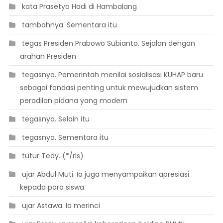
 kata Prasetyo Hadi di Hambalang
 tambahnya. Sementara itu
 tegas Presiden Prabowo Subianto. Sejalan dengan
arahan Presiden
 tegasnya. Pemerintah menilai sosialisasi KUHAP baru
sebagai fondasi penting untuk mewujudkan sistem
peradilan pidana yang modern
 tegasnya. Selain itu
 tegasnya. Sementara itu
 tutur Tedy. (*/rls)
 ujar Abdul Muti. Ia juga menyampaikan apresiasi
kepada para siswa
 ujar Astawa. Ia merinci