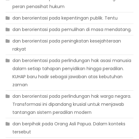
peran penasihat hukum
dan berorientasi pada kepentingan publik. Tentu
dan berorientasi pada pemulihan di masa mendatang.
dan berorientasi pada peningkatan kesejahteraan
rakyat
dan berorientasi pada perlindungan hak asasi manusia
dalam setiap tahapan penyidikan hingga peradilan.
KUHAP baru hadir sebagai jawaban atas kebutuhan
zaman
dan berorientasi pada perlindungan hak warga negara.
Transformasi ini dipandang krusial untuk menjawab
tantangan sistem peradilan modern
dan berpihak pada Orang Asli Papua. Dalam konteks
tersebut