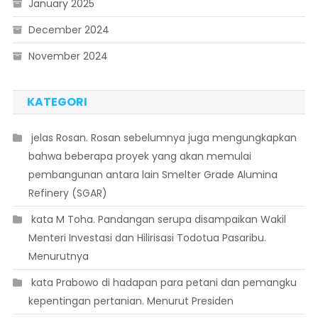
January 2025
December 2024
November 2024
KATEGORI
 jelas Rosan. Rosan sebelumnya juga mengungkapkan
bahwa beberapa proyek yang akan memulai
pembangunan antara lain Smelter Grade Alumina
Refinery (SGAR)
 kata M Toha. Pandangan serupa disampaikan Wakil
Menteri Investasi dan Hilirisasi Todotua Pasaribu.
Menurutnya
 kata Prabowo di hadapan para petani dan pemangku
kepentingan pertanian. Menurut Presiden