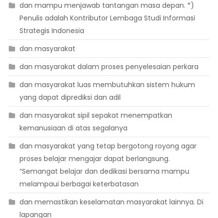
dan mampu menjawab tantangan masa depan. *)
Penulis adalah Kontributor Lembaga Studi Informasi
Strategis Indonesia
dan masyarakat
dan masyarakat dalam proses penyelesaian perkara
dan masyarakat luas membutuhkan sistem hukum
yang dapat diprediksi dan adil
dan masyarakat sipil sepakat menempatkan
kemanusiaan di atas segalanya
dan masyarakat yang tetap bergotong royong agar
proses belajar mengajar dapat berlangsung.
“Semangat belajar dan dedikasi bersama mampu
melampaui berbagai keterbatasan
dan memastikan keselamatan masyarakat lainnya. Di
lapangan