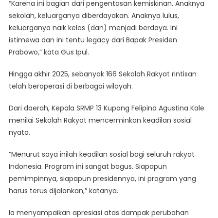
“Karena ini bagian dari pengentasan kemiskinan. Anaknya
sekolah, keluarganya diberdayakan. Anaknya lulus,
keluarganya naik kelas (dan) menjadi berdaya. Ini
istimewa dan ini tentu legacy dari Bapak Presiden
Prabowo,” kata Gus Ipul.
Hingga akhir 2025, sebanyak 166 Sekolah Rakyat rintisan
telah beroperasi di berbagai wilayah.
Dari daerah, Kepala SRMP 13 Kupang Felipina Agustina Kale
menilai Sekolah Rakyat mencerminkan keadilan sosial
nyata.
“Menurut saya inilah keadilan sosial bagi seluruh rakyat
Indonesia. Program ini sangat bagus. Siapapun
pemimpinnya, siapapun presidennya, ini program yang
harus terus dijalankan,” katanya.
Ia menyampaikan apresiasi atas dampak perubahan