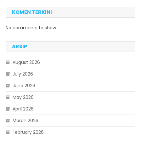
KOMEN TERKINI
No comments to show.
ARSIP
August 2026
July 2026
June 2026
May 2026
April 2026
March 2026
February 2026