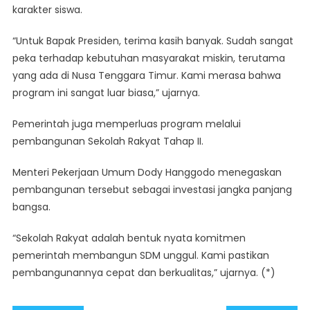
karakter siswa.
“Untuk Bapak Presiden, terima kasih banyak. Sudah sangat
peka terhadap kebutuhan masyarakat miskin, terutama
yang ada di Nusa Tenggara Timur. Kami merasa bahwa
program ini sangat luar biasa,” ujarnya.
Pemerintah juga memperluas program melalui
pembangunan Sekolah Rakyat Tahap II.
Menteri Pekerjaan Umum Dody Hanggodo menegaskan
pembangunan tersebut sebagai investasi jangka panjang
bangsa.
“Sekolah Rakyat adalah bentuk nyata komitmen
pemerintah membangun SDM unggul. Kami pastikan
pembangunannya cepat dan berkualitas,” ujarnya. (*)