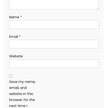
Name
*
Email
*
Website
Save my name,
email, and
website in this
browser for the
next time I