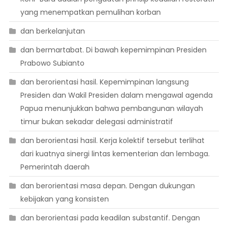
yang menempatkan pemulihan korban
dan berkelanjutan
dan bermartabat. Di bawah kepemimpinan Presiden
Prabowo Subianto
dan berorientasi hasil. Kepemimpinan langsung
Presiden dan Wakil Presiden dalam mengawal agenda
Papua menunjukkan bahwa pembangunan wilayah
timur bukan sekadar delegasi administratif
dan berorientasi hasil. Kerja kolektif tersebut terlihat
dari kuatnya sinergi lintas kementerian dan lembaga.
Pemerintah daerah
dan berorientasi masa depan. Dengan dukungan
kebijakan yang konsisten
dan berorientasi pada keadilan substantif. Dengan