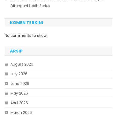
Ditangani Lebih Serius
KOMEN TERKINI
No comments to show.
ARSIP
August 2026
July 2026
June 2026
May 2026
April 2026
March 2026