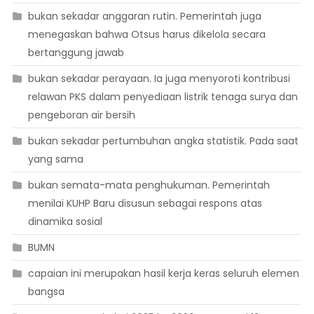
bukan sekadar anggaran rutin. Pemerintah juga
menegaskan bahwa Otsus harus dikelola secara
bertanggung jawab
bukan sekadar perayaan. Ia juga menyoroti kontribusi
relawan PKS dalam penyediaan listrik tenaga surya dan
pengeboran air bersih
bukan sekadar pertumbuhan angka statistik. Pada saat
yang sama
bukan semata-mata penghukuman. Pemerintah
menilai KUHP Baru disusun sebagai respons atas
dinamika sosial
BUMN
capaian ini merupakan hasil kerja keras seluruh elemen
bangsa