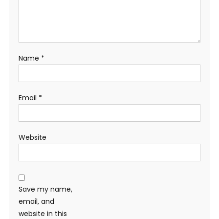
Name
*
Email
*
Website
Save my name,
email, and
website in this