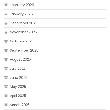
February 2026
January 2026
December 2025
November 2025
October 2025
September 2025
August 2025
July 2025
June 2025
May 2025
April 2025
March 2025