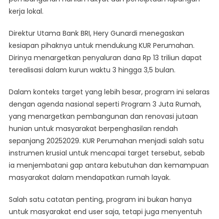
kerja lokal.
Direktur Utama Bank BRI, Hery Gunardi menegaskan
kesiapan pihaknya untuk mendukung KUR Perumahan.
Dirinya menargetkan penyaluran dana Rp 13 triliun dapat
terealisasi dalam kurun waktu 3 hingga 3,5 bulan.
Dalam konteks target yang lebih besar, program ini selaras
dengan agenda nasional seperti Program 3 Juta Rumah,
yang menargetkan pembangunan dan renovasi jutaan
hunian untuk masyarakat berpenghasilan rendah
sepanjang 20252029. KUR Perumahan menjadi salah satu
instrumen krusial untuk mencapai target tersebut, sebab
ia menjembatani gap antara kebutuhan dan kemampuan
masyarakat dalam mendapatkan rumah layak.
Salah satu catatan penting, program ini bukan hanya
untuk masyarakat end user saja, tetapi juga menyentuh