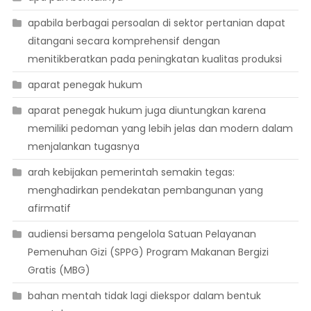
apabila berbagai persoalan di sektor pertanian dapat
ditangani secara komprehensif dengan
menitikberatkan pada peningkatan kualitas produksi
aparat penegak hukum
aparat penegak hukum juga diuntungkan karena
memiliki pedoman yang lebih jelas dan modern dalam
menjalankan tugasnya
arah kebijakan pemerintah semakin tegas:
menghadirkan pendekatan pembangunan yang
afirmatif
audiensi bersama pengelola Satuan Pelayanan
Pemenuhan Gizi (SPPG) Program Makanan Bergizi
Gratis (MBG)
bahan mentah tidak lagi diekspor dalam bentuk