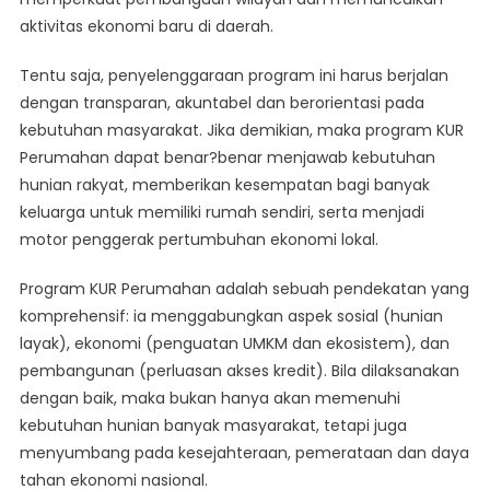
aktivitas ekonomi baru di daerah.
Tentu saja, penyelenggaraan program ini harus berjalan
dengan transparan, akuntabel dan berorientasi pada
kebutuhan masyarakat. Jika demikian, maka program KUR
Perumahan dapat benar?benar menjawab kebutuhan
hunian rakyat, memberikan kesempatan bagi banyak
keluarga untuk memiliki rumah sendiri, serta menjadi
motor penggerak pertumbuhan ekonomi lokal.
Program KUR Perumahan adalah sebuah pendekatan yang
komprehensif: ia menggabungkan aspek sosial (hunian
layak), ekonomi (penguatan UMKM dan ekosistem), dan
pembangunan (perluasan akses kredit). Bila dilaksanakan
dengan baik, maka bukan hanya akan memenuhi
kebutuhan hunian banyak masyarakat, tetapi juga
menyumbang pada kesejahteraan, pemerataan dan daya
tahan ekonomi nasional.