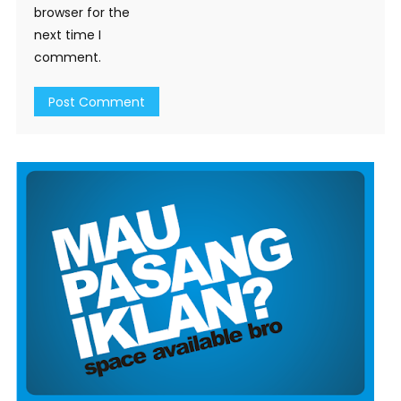
browser for the
next time I
comment.