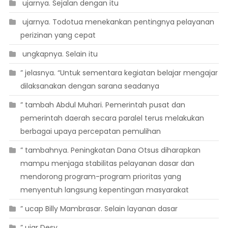
 ujarnya. Sejalan dengan itu
 ujarnya. Todotua menekankan pentingnya pelayanan
perizinan yang cepat
 ungkapnya. Selain itu
” jelasnya. “Untuk sementara kegiatan belajar mengajar
dilaksanakan dengan sarana seadanya
” tambah Abdul Muhari. Pemerintah pusat dan
pemerintah daerah secara paralel terus melakukan
berbagai upaya percepatan pemulihan
” tambahnya. Peningkatan Dana Otsus diharapkan
mampu menjaga stabilitas pelayanan dasar dan
mendorong program-program prioritas yang
menyentuh langsung kepentingan masyarakat
” ucap Billy Mambrasar. Selain layanan dasar
” ujar Desy