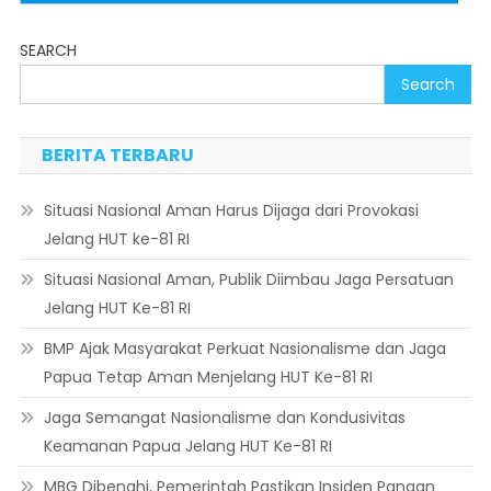
SEARCH
Search
BERITA TERBARU
Situasi Nasional Aman Harus Dijaga dari Provokasi
Jelang HUT ke-81 RI
Situasi Nasional Aman, Publik Diimbau Jaga Persatuan
Jelang HUT Ke-81 RI
BMP Ajak Masyarakat Perkuat Nasionalisme dan Jaga
Papua Tetap Aman Menjelang HUT Ke-81 RI
Jaga Semangat Nasionalisme dan Kondusivitas
Keamanan Papua Jelang HUT Ke-81 RI
MBG Dibenahi, Pemerintah Pastikan Insiden Pangan