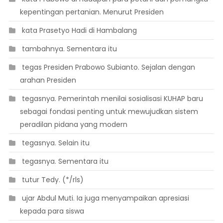
kepentingan pertanian. Menurut Presiden
 kata Prasetyo Hadi di Hambalang
 tambahnya. Sementara itu
 tegas Presiden Prabowo Subianto. Sejalan dengan
arahan Presiden
 tegasnya. Pemerintah menilai sosialisasi KUHAP baru
sebagai fondasi penting untuk mewujudkan sistem
peradilan pidana yang modern
 tegasnya. Selain itu
 tegasnya. Sementara itu
 tutur Tedy. (*/rls)
 ujar Abdul Muti. Ia juga menyampaikan apresiasi
kepada para siswa