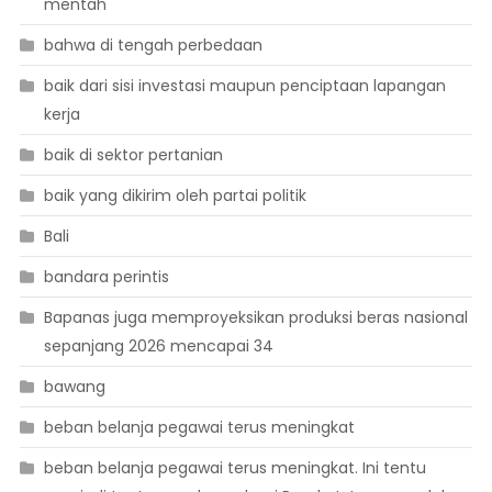
mentah
bahwa di tengah perbedaan
baik dari sisi investasi maupun penciptaan lapangan
kerja
baik di sektor pertanian
baik yang dikirim oleh partai politik
Bali
bandara perintis
Bapanas juga memproyeksikan produksi beras nasional
sepanjang 2026 mencapai 34
bawang
beban belanja pegawai terus meningkat
beban belanja pegawai terus meningkat. Ini tentu