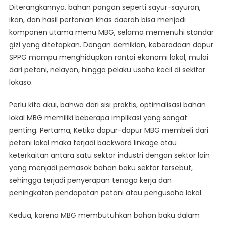
Diterangkannya, bahan pangan seperti sayur-sayuran,
ikan, dan hasil pertanian khas daerah bisa menjadi
komponen utama menu MBG, selama memenuhi standar
gizi yang ditetapkan. Dengan demikian, keberadaan dapur
SPPG mampu menghidupkan rantai ekonomi lokal, mulai
dari petani, nelayan, hingga pelaku usaha kecil di sekitar
lokaso.
Perlu kita akui, bahwa dari sisi praktis, optimalisasi bahan
lokal MBG memiliki beberapa implikasi yang sangat
penting. Pertama, Ketika dapur-dapur MBG membeli dari
petani lokal maka terjadi backward linkage atau
keterkaitan antara satu sektor industri dengan sektor lain
yang menjadi pemasok bahan baku sektor tersebut,
sehingga terjadi penyerapan tenaga kerja dan
peningkatan pendapatan petani atau pengusaha lokal.
Kedua, karena MBG membutuhkan bahan baku dalam