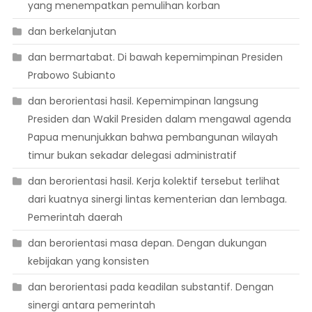
yang menempatkan pemulihan korban
dan berkelanjutan
dan bermartabat. Di bawah kepemimpinan Presiden
Prabowo Subianto
dan berorientasi hasil. Kepemimpinan langsung
Presiden dan Wakil Presiden dalam mengawal agenda
Papua menunjukkan bahwa pembangunan wilayah
timur bukan sekadar delegasi administratif
dan berorientasi hasil. Kerja kolektif tersebut terlihat
dari kuatnya sinergi lintas kementerian dan lembaga.
Pemerintah daerah
dan berorientasi masa depan. Dengan dukungan
kebijakan yang konsisten
dan berorientasi pada keadilan substantif. Dengan
sinergi antara pemerintah