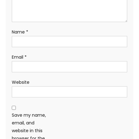
Name
*
Email
*
Website
Save my name,
email, and
website in this
browser for the