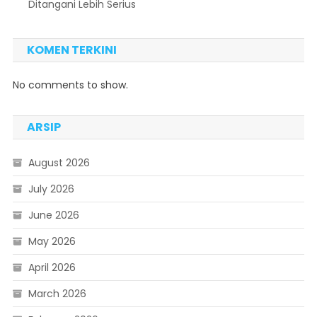
Ditangani Lebih Serius
KOMEN TERKINI
No comments to show.
ARSIP
August 2026
July 2026
June 2026
May 2026
April 2026
March 2026