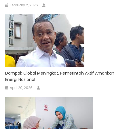
February 2, 2026
Dampak Global Meningkat, Pemerintah Aktif Amankan
Energi Nasional
April 20, 2026