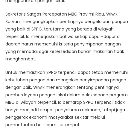
menggunakan pangan lokal.
Sekretaris Satgas Percepatan MBG Provinsi Riau, Wiwik
Suryani, mengungkapkan pentingnya pengelolaan pangan
yang baik di SPPG, terutama yang berada di wilayah
terpencil. Ia menegaskan bahwa setiap dapur-dapur di
daerah harus memenuhi kriteria penyimpanan pangan
yang memadai agar ketersediaan bahan makanan tidak
menghambat.
Untuk memastikan SPPG terpencil dapat tetap memenuhi
kebutuhan pangan dan mengelola penyimpanan pangan
dengan baik, Wiwik menerangkan tentang pentingnya
pemberdayaan pangan lokal dalam pelaksanaan program
MBG di wilayah terpencil. Ia berharap SPPG terpencil tidak
hanya menjadi tempat penyaluran makanan, tetapi juga
penggerak ekonomi masyarakat sekitar melalui
pemanfaatan hasil bumi setempat.