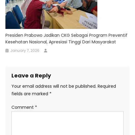
Presiden Prabowo Jadikan CKG Sebagai Program Preventif
Kesehatan Nasional, Apresiasi Tinggi Dari Masyarakat
January 7, 2026
Leave a Reply
Your email address will not be published.
Required
fields are marked
*
Comment
*