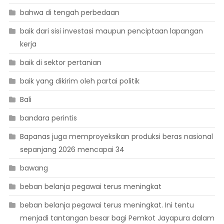
bahwa di tengah perbedaan
baik dari sisi investasi maupun penciptaan lapangan
kerja
baik di sektor pertanian
baik yang dikirim oleh partai politik
Bali
bandara perintis
Bapanas juga memproyeksikan produksi beras nasional
sepanjang 2026 mencapai 34
bawang
beban belanja pegawai terus meningkat
beban belanja pegawai terus meningkat. Ini tentu
menjadi tantangan besar bagi Pemkot Jayapura dalam