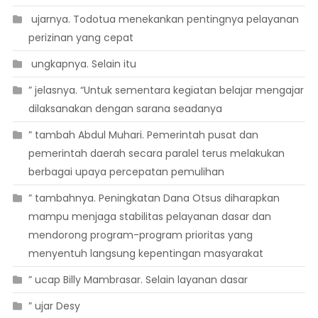
 ujarnya. Todotua menekankan pentingnya pelayanan
perizinan yang cepat
 ungkapnya. Selain itu
” jelasnya. “Untuk sementara kegiatan belajar mengajar
dilaksanakan dengan sarana seadanya
” tambah Abdul Muhari. Pemerintah pusat dan
pemerintah daerah secara paralel terus melakukan
berbagai upaya percepatan pemulihan
” tambahnya. Peningkatan Dana Otsus diharapkan
mampu menjaga stabilitas pelayanan dasar dan
mendorong program-program prioritas yang
menyentuh langsung kepentingan masyarakat
” ucap Billy Mambrasar. Selain layanan dasar
” ujar Desy