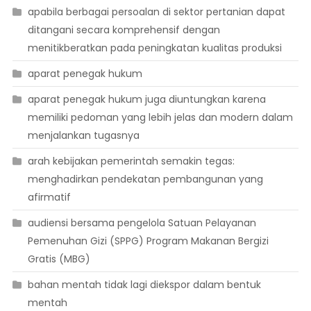
apabila berbagai persoalan di sektor pertanian dapat
ditangani secara komprehensif dengan
menitikberatkan pada peningkatan kualitas produksi
aparat penegak hukum
aparat penegak hukum juga diuntungkan karena
memiliki pedoman yang lebih jelas dan modern dalam
menjalankan tugasnya
arah kebijakan pemerintah semakin tegas:
menghadirkan pendekatan pembangunan yang
afirmatif
audiensi bersama pengelola Satuan Pelayanan
Pemenuhan Gizi (SPPG) Program Makanan Bergizi
Gratis (MBG)
bahan mentah tidak lagi diekspor dalam bentuk
mentah