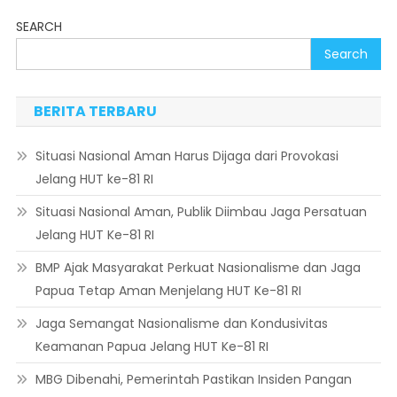
SEARCH
Search
BERITA TERBARU
Situasi Nasional Aman Harus Dijaga dari Provokasi
Jelang HUT ke-81 RI
Situasi Nasional Aman, Publik Diimbau Jaga Persatuan
Jelang HUT Ke-81 RI
BMP Ajak Masyarakat Perkuat Nasionalisme dan Jaga
Papua Tetap Aman Menjelang HUT Ke-81 RI
Jaga Semangat Nasionalisme dan Kondusivitas
Keamanan Papua Jelang HUT Ke-81 RI
MBG Dibenahi, Pemerintah Pastikan Insiden Pangan