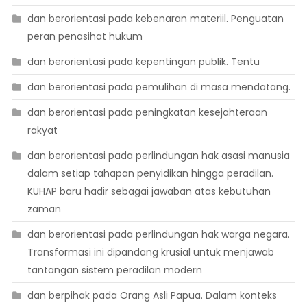
dan berorientasi pada kebenaran materiil. Penguatan
peran penasihat hukum
dan berorientasi pada kepentingan publik. Tentu
dan berorientasi pada pemulihan di masa mendatang.
dan berorientasi pada peningkatan kesejahteraan
rakyat
dan berorientasi pada perlindungan hak asasi manusia
dalam setiap tahapan penyidikan hingga peradilan.
KUHAP baru hadir sebagai jawaban atas kebutuhan
zaman
dan berorientasi pada perlindungan hak warga negara.
Transformasi ini dipandang krusial untuk menjawab
tantangan sistem peradilan modern
dan berpihak pada Orang Asli Papua. Dalam konteks