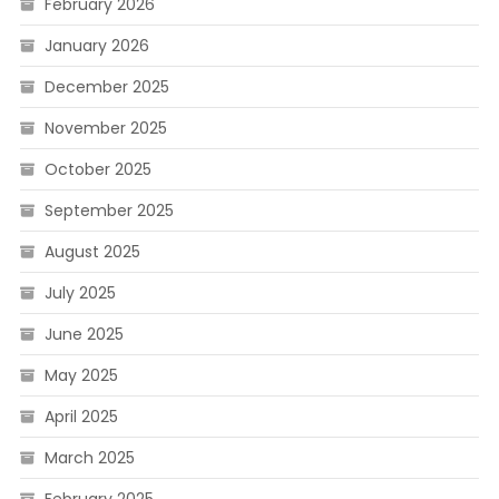
February 2026
January 2026
December 2025
November 2025
October 2025
September 2025
August 2025
July 2025
June 2025
May 2025
April 2025
March 2025