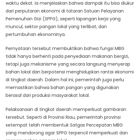
waktu dekat. Ia menjelaskan bahwa dampak itu bisa diukur
dari perputaran ekonomi di tataran Satuan Pelayanan
Pemenuhan Gizi (SPPG), seperti lapangan kerja yang
muncul, sektor pangan lokal yang terlibat, dan
pertumbuhan ekonominya.
Pernyataan tersebut membuktikan bahwa fungsi MBG
tidak hanya berhenti pada penyediaan makanan bergizi,
tetapi juga mekanisme yang secara langsung menyerap
bahan lokal dan berpotensi menghidupkan rantai ekonomi
di tingkat daerah. Dalam hal ini, pemerintah juga perlu
memastikan bahwa bahan pangan yang digunakan
berasal dari produksi masyarakat lokal.
Pelaksanaan di tingkat daerah memperkuat gambaran
tersebut. Seperti di Provinsi Riau, pemerintah provinsi
setempat telah membentuk Satgas Percepatan MBG
yang mendorong agar SPPG terpencil memperkuat dan