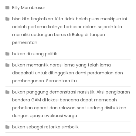
Billy Mambrasar
bisa kita tingkatkan. Kita tidak boleh puas meskipun ini
adalah pertama kalinya terbesar dalam sejarah kita
memiliki cadangan beras di Bulog di tangan
pemerintah
bukan di ruang politik
bukan memantik narasi lama yang telah lama
disepakati untuk ditinggalkan demi perdamaian dan
pembangunan. Sementara itu
bukan panggung demonstrasi narsistik. Aksi pengibaran
bendera GAM di lokasi bencana dapat memecah
perhatian aparat dan relawan saat sedang disibukkan
dengan upaya evakuasi warga
bukan sebagai retorika simbolik