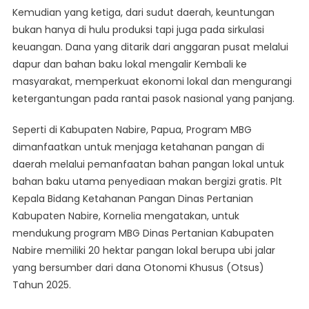
Kemudian yang ketiga, dari sudut daerah, keuntungan
bukan hanya di hulu produksi tapi juga pada sirkulasi
keuangan. Dana yang ditarik dari anggaran pusat melalui
dapur dan bahan baku lokal mengalir Kembali ke
masyarakat, memperkuat ekonomi lokal dan mengurangi
ketergantungan pada rantai pasok nasional yang panjang.
Seperti di Kabupaten Nabire, Papua, Program MBG
dimanfaatkan untuk menjaga ketahanan pangan di
daerah melalui pemanfaatan bahan pangan lokal untuk
bahan baku utama penyediaan makan bergizi gratis. Plt
Kepala Bidang Ketahanan Pangan Dinas Pertanian
Kabupaten Nabire, Kornelia mengatakan, untuk
mendukung program MBG Dinas Pertanian Kabupaten
Nabire memiliki 20 hektar pangan lokal berupa ubi jalar
yang bersumber dari dana Otonomi Khusus (Otsus)
Tahun 2025.