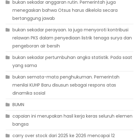
bukan sekadar anggaran rutin. Pemerintah juga
menegaskan bahwa Otsus harus dikelola secara
bertanggung jawab
bukan sekadar perayaan. Ia juga menyoroti kontribusi
relawan PKS dalam penyediaan listrik tenaga surya dan
pengeboran air bersih
bukan sekadar pertumbuhan angka statistik. Pada saat
yang sama
bukan semata-mata penghukuman. Pemerintah
menilai KUHP Baru disusun sebagai respons atas
dinamika sosial
BUMN
capaian ini merupakan hasil kerja keras seluruh elemen
bangsa
carry over stock dari 2025 ke 2026 mencapai 12