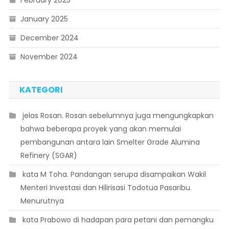
February 2025
January 2025
December 2024
November 2024
KATEGORI
 jelas Rosan. Rosan sebelumnya juga mengungkapkan
bahwa beberapa proyek yang akan memulai
pembangunan antara lain Smelter Grade Alumina
Refinery (SGAR)
 kata M Toha. Pandangan serupa disampaikan Wakil
Menteri Investasi dan Hilirisasi Todotua Pasaribu.
Menurutnya
 kata Prabowo di hadapan para petani dan pemangku