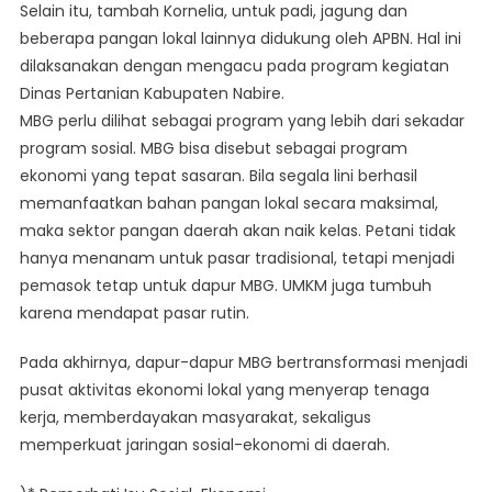
Selain itu, tambah Kornelia, untuk padi, jagung dan
beberapa pangan lokal lainnya didukung oleh APBN. Hal ini
dilaksanakan dengan mengacu pada program kegiatan
Dinas Pertanian Kabupaten Nabire.
MBG perlu dilihat sebagai program yang lebih dari sekadar
program sosial. MBG bisa disebut sebagai program
ekonomi yang tepat sasaran. Bila segala lini berhasil
memanfaatkan bahan pangan lokal secara maksimal,
maka sektor pangan daerah akan naik kelas. Petani tidak
hanya menanam untuk pasar tradisional, tetapi menjadi
pemasok tetap untuk dapur MBG. UMKM juga tumbuh
karena mendapat pasar rutin.
Pada akhirnya, dapur-dapur MBG bertransformasi menjadi
pusat aktivitas ekonomi lokal yang menyerap tenaga
kerja, memberdayakan masyarakat, sekaligus
memperkuat jaringan sosial-ekonomi di daerah.