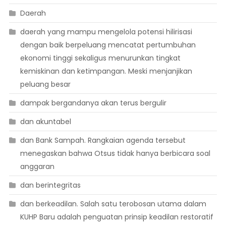
Daerah
daerah yang mampu mengelola potensi hilirisasi
dengan baik berpeluang mencatat pertumbuhan
ekonomi tinggi sekaligus menurunkan tingkat
kemiskinan dan ketimpangan. Meski menjanjikan
peluang besar
dampak bergandanya akan terus bergulir
dan akuntabel
dan Bank Sampah. Rangkaian agenda tersebut
menegaskan bahwa Otsus tidak hanya berbicara soal
anggaran
dan berintegritas
dan berkeadilan. Salah satu terobosan utama dalam
KUHP Baru adalah penguatan prinsip keadilan restoratif