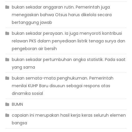
bukan sekadar anggaran rutin. Pemerintah juga
menegaskan bahwa Otsus harus dikelola secara
bertanggung jawab
bukan sekadar perayaan. Ia juga menyoroti kontribusi
relawan PKS dalam penyediaan listrik tenaga surya dan
pengeboran air bersih
bukan sekadar pertumbuhan angka statistik. Pada saat
yang sama
bukan semata-mata penghukuman. Pemerintah
menilai KUHP Baru disusun sebagai respons atas
dinamika sosial
BUMN
capaian ini merupakan hasil kerja keras seluruh elemen
bangsa