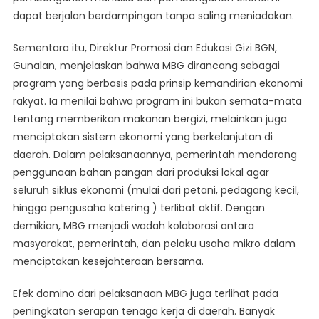
dapat berjalan berdampingan tanpa saling meniadakan.
Sementara itu, Direktur Promosi dan Edukasi Gizi BGN,
Gunalan, menjelaskan bahwa MBG dirancang sebagai
program yang berbasis pada prinsip kemandirian ekonomi
rakyat. Ia menilai bahwa program ini bukan semata-mata
tentang memberikan makanan bergizi, melainkan juga
menciptakan sistem ekonomi yang berkelanjutan di
daerah. Dalam pelaksanaannya, pemerintah mendorong
penggunaan bahan pangan dari produksi lokal agar
seluruh siklus ekonomi (mulai dari petani, pedagang kecil,
hingga pengusaha katering ) terlibat aktif. Dengan
demikian, MBG menjadi wadah kolaborasi antara
masyarakat, pemerintah, dan pelaku usaha mikro dalam
menciptakan kesejahteraan bersama.
Efek domino dari pelaksanaan MBG juga terlihat pada
peningkatan serapan tenaga kerja di daerah. Banyak