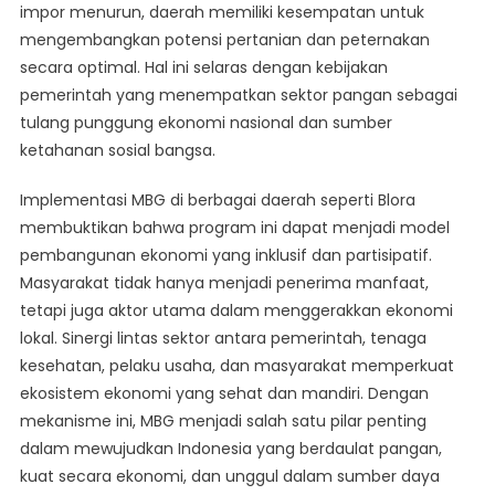
impor menurun, daerah memiliki kesempatan untuk
mengembangkan potensi pertanian dan peternakan
secara optimal. Hal ini selaras dengan kebijakan
pemerintah yang menempatkan sektor pangan sebagai
tulang punggung ekonomi nasional dan sumber
ketahanan sosial bangsa.
Implementasi MBG di berbagai daerah seperti Blora
membuktikan bahwa program ini dapat menjadi model
pembangunan ekonomi yang inklusif dan partisipatif.
Masyarakat tidak hanya menjadi penerima manfaat,
tetapi juga aktor utama dalam menggerakkan ekonomi
lokal. Sinergi lintas sektor antara pemerintah, tenaga
kesehatan, pelaku usaha, dan masyarakat memperkuat
ekosistem ekonomi yang sehat dan mandiri. Dengan
mekanisme ini, MBG menjadi salah satu pilar penting
dalam mewujudkan Indonesia yang berdaulat pangan,
kuat secara ekonomi, dan unggul dalam sumber daya