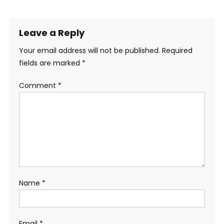
Leave a Reply
Your email address will not be published.
Required
fields are marked
*
Comment
*
Name
*
Email
*