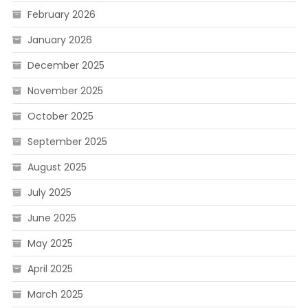
February 2026
January 2026
December 2025
November 2025
October 2025
September 2025
August 2025
July 2025
June 2025
May 2025
April 2025
March 2025