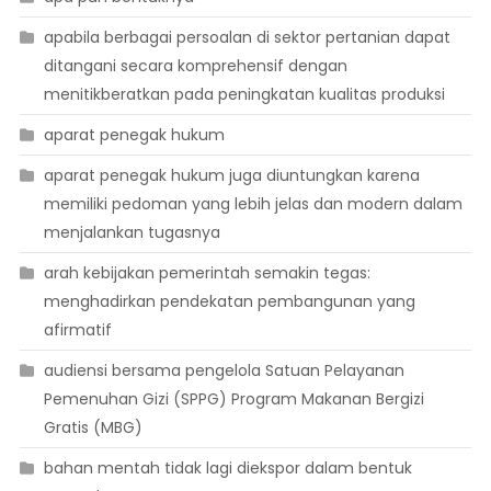
apabila berbagai persoalan di sektor pertanian dapat
ditangani secara komprehensif dengan
menitikberatkan pada peningkatan kualitas produksi
aparat penegak hukum
aparat penegak hukum juga diuntungkan karena
memiliki pedoman yang lebih jelas dan modern dalam
menjalankan tugasnya
arah kebijakan pemerintah semakin tegas:
menghadirkan pendekatan pembangunan yang
afirmatif
audiensi bersama pengelola Satuan Pelayanan
Pemenuhan Gizi (SPPG) Program Makanan Bergizi
Gratis (MBG)
bahan mentah tidak lagi diekspor dalam bentuk