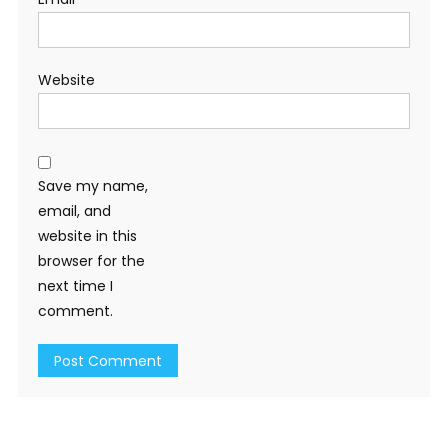
Website
Save my name,
email, and
website in this
browser for the
next time I
comment.