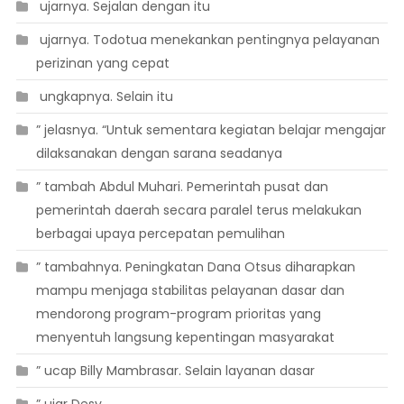
 ujarnya. Sejalan dengan itu
 ujarnya. Todotua menekankan pentingnya pelayanan
perizinan yang cepat
 ungkapnya. Selain itu
” jelasnya. “Untuk sementara kegiatan belajar mengajar
dilaksanakan dengan sarana seadanya
” tambah Abdul Muhari. Pemerintah pusat dan
pemerintah daerah secara paralel terus melakukan
berbagai upaya percepatan pemulihan
” tambahnya. Peningkatan Dana Otsus diharapkan
mampu menjaga stabilitas pelayanan dasar dan
mendorong program-program prioritas yang
menyentuh langsung kepentingan masyarakat
” ucap Billy Mambrasar. Selain layanan dasar