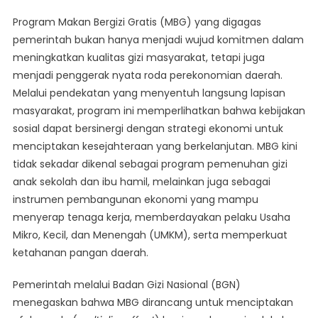
Program Makan Bergizi Gratis (MBG) yang digagas
pemerintah bukan hanya menjadi wujud komitmen dalam
meningkatkan kualitas gizi masyarakat, tetapi juga
menjadi penggerak nyata roda perekonomian daerah.
Melalui pendekatan yang menyentuh langsung lapisan
masyarakat, program ini memperlihatkan bahwa kebijakan
sosial dapat bersinergi dengan strategi ekonomi untuk
menciptakan kesejahteraan yang berkelanjutan. MBG kini
tidak sekadar dikenal sebagai program pemenuhan gizi
anak sekolah dan ibu hamil, melainkan juga sebagai
instrumen pembangunan ekonomi yang mampu
menyerap tenaga kerja, memberdayakan pelaku Usaha
Mikro, Kecil, dan Menengah (UMKM), serta memperkuat
ketahanan pangan daerah.
Pemerintah melalui Badan Gizi Nasional (BGN)
menegaskan bahwa MBG dirancang untuk menciptakan