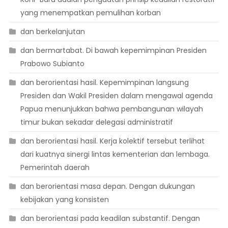
yang menempatkan pemulihan korban
dan berkelanjutan
dan bermartabat. Di bawah kepemimpinan Presiden
Prabowo Subianto
dan berorientasi hasil. Kepemimpinan langsung
Presiden dan Wakil Presiden dalam mengawal agenda
Papua menunjukkan bahwa pembangunan wilayah
timur bukan sekadar delegasi administratif
dan berorientasi hasil. Kerja kolektif tersebut terlihat
dari kuatnya sinergi lintas kementerian dan lembaga.
Pemerintah daerah
dan berorientasi masa depan. Dengan dukungan
kebijakan yang konsisten
dan berorientasi pada keadilan substantif. Dengan