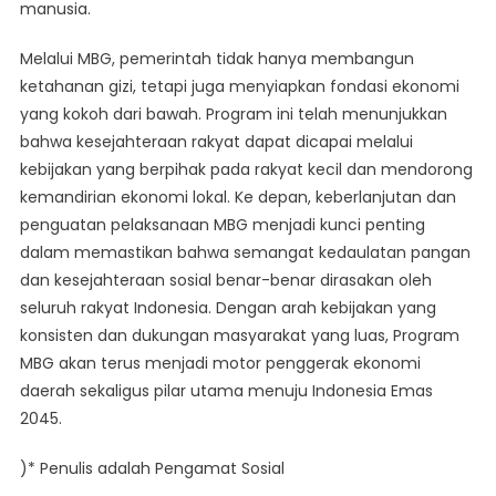
manusia.
Melalui MBG, pemerintah tidak hanya membangun
ketahanan gizi, tetapi juga menyiapkan fondasi ekonomi
yang kokoh dari bawah. Program ini telah menunjukkan
bahwa kesejahteraan rakyat dapat dicapai melalui
kebijakan yang berpihak pada rakyat kecil dan mendorong
kemandirian ekonomi lokal. Ke depan, keberlanjutan dan
penguatan pelaksanaan MBG menjadi kunci penting
dalam memastikan bahwa semangat kedaulatan pangan
dan kesejahteraan sosial benar-benar dirasakan oleh
seluruh rakyat Indonesia. Dengan arah kebijakan yang
konsisten dan dukungan masyarakat yang luas, Program
MBG akan terus menjadi motor penggerak ekonomi
daerah sekaligus pilar utama menuju Indonesia Emas
2045.
)* Penulis adalah Pengamat Sosial