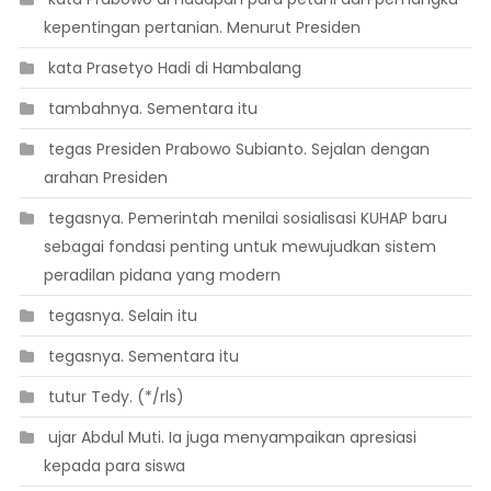
kepentingan pertanian. Menurut Presiden
 kata Prasetyo Hadi di Hambalang
 tambahnya. Sementara itu
 tegas Presiden Prabowo Subianto. Sejalan dengan
arahan Presiden
 tegasnya. Pemerintah menilai sosialisasi KUHAP baru
sebagai fondasi penting untuk mewujudkan sistem
peradilan pidana yang modern
 tegasnya. Selain itu
 tegasnya. Sementara itu
 tutur Tedy. (*/rls)
 ujar Abdul Muti. Ia juga menyampaikan apresiasi
kepada para siswa