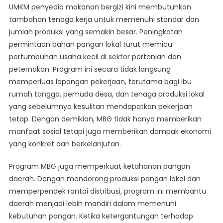
UMKM penyedia makanan bergizi kini membutuhkan
tambahan tenaga kerja untuk memenuhi standar dan
jumlah produksi yang semakin besar. Peningkatan
permintaan bahan pangan lokal turut memicu
pertumbuhan usaha kecil di sektor pertanian dan
peternakan. Program ini secara tidak langsung
memperluas lapangan pekerjaan, terutama bagi ibu
rumah tangga, pemuda desa, dan tenaga produksi lokal
yang sebelumnya kesulitan mendapatkan pekerjaan
tetap. Dengan demikian, MBG tidak hanya memberikan
manfaat sosial tetapi juga memberikan dampak ekonomi
yang konkret dan berkelanjutan.
Program MBG juga memperkuat ketahanan pangan
daerah. Dengan mendorong produksi pangan lokal dan
memperpendek rantai distribusi, program ini membantu
daerah menjadi lebih mandiri dalam memenuhi
kebutuhan pangan. Ketika ketergantungan terhadap