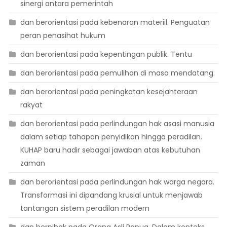
sinergi antara pemerintah
dan berorientasi pada kebenaran materiil. Penguatan
peran penasihat hukum
dan berorientasi pada kepentingan publik. Tentu
dan berorientasi pada pemulihan di masa mendatang.
dan berorientasi pada peningkatan kesejahteraan
rakyat
dan berorientasi pada perlindungan hak asasi manusia
dalam setiap tahapan penyidikan hingga peradilan.
KUHAP baru hadir sebagai jawaban atas kebutuhan
zaman
dan berorientasi pada perlindungan hak warga negara.
Transformasi ini dipandang krusial untuk menjawab
tantangan sistem peradilan modern