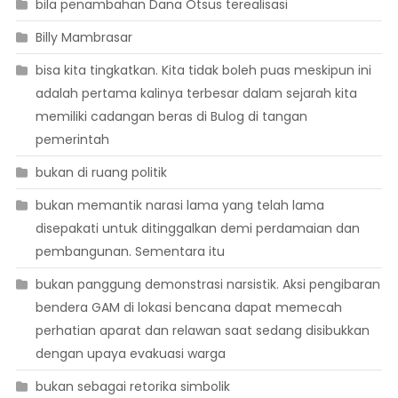
bila penambahan Dana Otsus terealisasi
Billy Mambrasar
bisa kita tingkatkan. Kita tidak boleh puas meskipun ini
adalah pertama kalinya terbesar dalam sejarah kita
memiliki cadangan beras di Bulog di tangan
pemerintah
bukan di ruang politik
bukan memantik narasi lama yang telah lama
disepakati untuk ditinggalkan demi perdamaian dan
pembangunan. Sementara itu
bukan panggung demonstrasi narsistik. Aksi pengibaran
bendera GAM di lokasi bencana dapat memecah
perhatian aparat dan relawan saat sedang disibukkan
dengan upaya evakuasi warga
bukan sebagai retorika simbolik