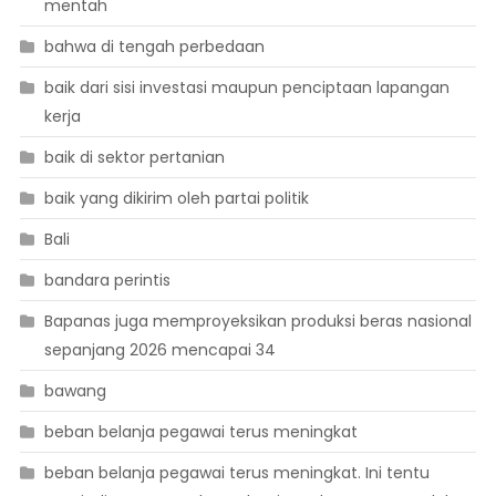
mentah
bahwa di tengah perbedaan
baik dari sisi investasi maupun penciptaan lapangan
kerja
baik di sektor pertanian
baik yang dikirim oleh partai politik
Bali
bandara perintis
Bapanas juga memproyeksikan produksi beras nasional
sepanjang 2026 mencapai 34
bawang
beban belanja pegawai terus meningkat
beban belanja pegawai terus meningkat. Ini tentu