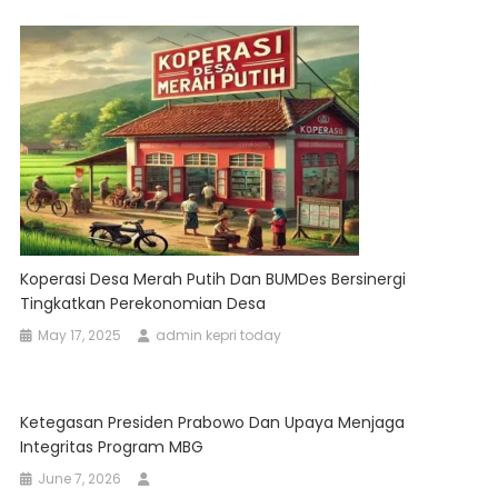
Koperasi Desa Merah Putih Dan BUMDes Bersinergi
Tingkatkan Perekonomian Desa
May 17, 2025
admin kepri today
Ketegasan Presiden Prabowo Dan Upaya Menjaga
Integritas Program MBG
June 7, 2026