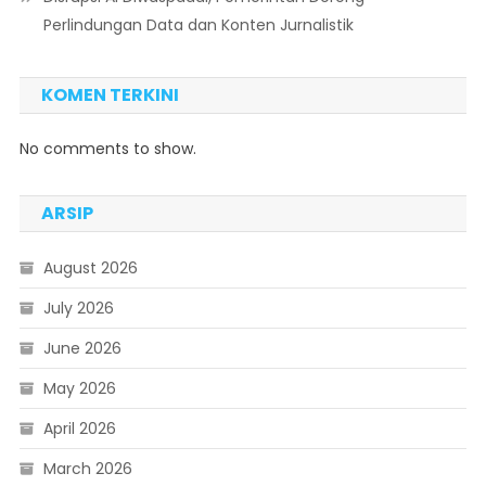
Perlindungan Data dan Konten Jurnalistik
KOMEN TERKINI
No comments to show.
ARSIP
August 2026
July 2026
June 2026
May 2026
April 2026
March 2026