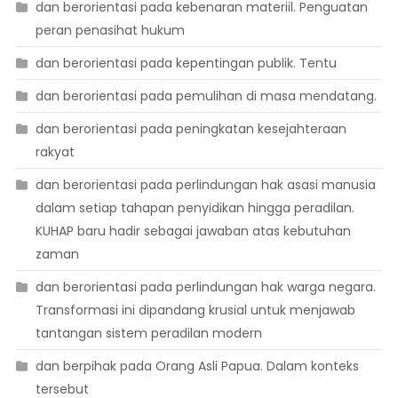
dan berorientasi pada kebenaran materiil. Penguatan
peran penasihat hukum
dan berorientasi pada kepentingan publik. Tentu
dan berorientasi pada pemulihan di masa mendatang.
dan berorientasi pada peningkatan kesejahteraan
rakyat
dan berorientasi pada perlindungan hak asasi manusia
dalam setiap tahapan penyidikan hingga peradilan.
KUHAP baru hadir sebagai jawaban atas kebutuhan
zaman
dan berorientasi pada perlindungan hak warga negara.
Transformasi ini dipandang krusial untuk menjawab
tantangan sistem peradilan modern
dan berpihak pada Orang Asli Papua. Dalam konteks
tersebut