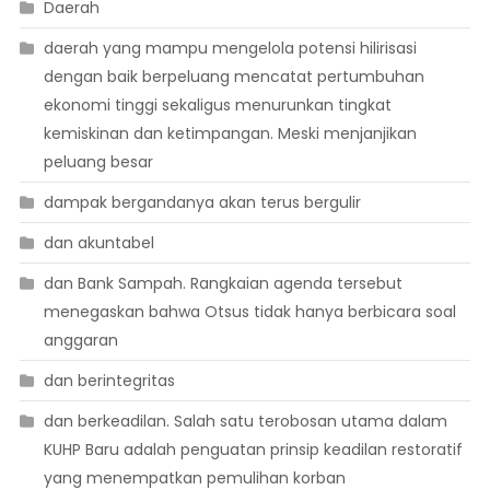
Daerah
daerah yang mampu mengelola potensi hilirisasi
dengan baik berpeluang mencatat pertumbuhan
ekonomi tinggi sekaligus menurunkan tingkat
kemiskinan dan ketimpangan. Meski menjanjikan
peluang besar
dampak bergandanya akan terus bergulir
dan akuntabel
dan Bank Sampah. Rangkaian agenda tersebut
menegaskan bahwa Otsus tidak hanya berbicara soal
anggaran
dan berintegritas
dan berkeadilan. Salah satu terobosan utama dalam
KUHP Baru adalah penguatan prinsip keadilan restoratif
yang menempatkan pemulihan korban