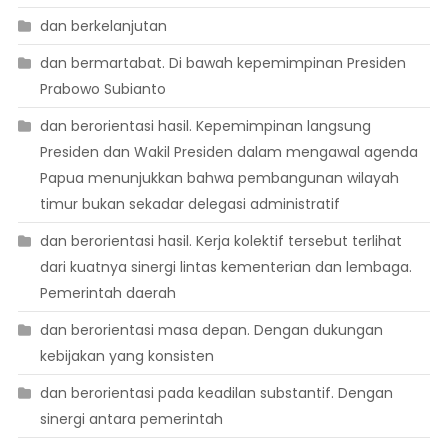
dan berkelanjutan
dan bermartabat. Di bawah kepemimpinan Presiden
Prabowo Subianto
dan berorientasi hasil. Kepemimpinan langsung
Presiden dan Wakil Presiden dalam mengawal agenda
Papua menunjukkan bahwa pembangunan wilayah
timur bukan sekadar delegasi administratif
dan berorientasi hasil. Kerja kolektif tersebut terlihat
dari kuatnya sinergi lintas kementerian dan lembaga.
Pemerintah daerah
dan berorientasi masa depan. Dengan dukungan
kebijakan yang konsisten
dan berorientasi pada keadilan substantif. Dengan
sinergi antara pemerintah