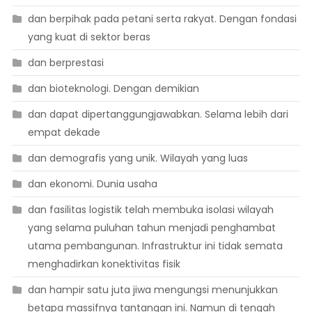
dan berpihak pada petani serta rakyat. Dengan fondasi
yang kuat di sektor beras
dan berprestasi
dan bioteknologi. Dengan demikian
dan dapat dipertanggungjawabkan. Selama lebih dari
empat dekade
dan demografis yang unik. Wilayah yang luas
dan ekonomi. Dunia usaha
dan fasilitas logistik telah membuka isolasi wilayah
yang selama puluhan tahun menjadi penghambat
utama pembangunan. Infrastruktur ini tidak semata
menghadirkan konektivitas fisik
dan hampir satu juta jiwa mengungsi menunjukkan
betapa massifnya tantangan ini. Namun di tengah