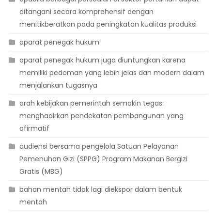
ditangani secara komprehensif dengan
menitikberatkan pada peningkatan kualitas produksi
aparat penegak hukum
aparat penegak hukum juga diuntungkan karena
memiliki pedoman yang lebih jelas dan modern dalam
menjalankan tugasnya
arah kebijakan pemerintah semakin tegas:
menghadirkan pendekatan pembangunan yang
afirmatif
audiensi bersama pengelola Satuan Pelayanan
Pemenuhan Gizi (SPPG) Program Makanan Bergizi
Gratis (MBG)
bahan mentah tidak lagi diekspor dalam bentuk
mentah