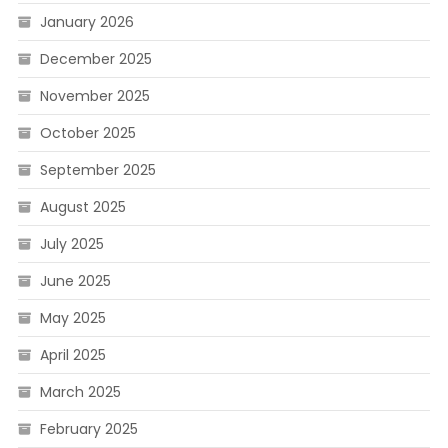
January 2026
December 2025
November 2025
October 2025
September 2025
August 2025
July 2025
June 2025
May 2025
April 2025
March 2025
February 2025