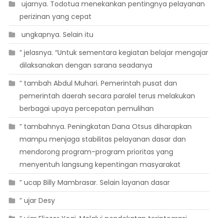
 ujarnya. Todotua menekankan pentingnya pelayanan
perizinan yang cepat
 ungkapnya. Selain itu
” jelasnya. “Untuk sementara kegiatan belajar mengajar
dilaksanakan dengan sarana seadanya
” tambah Abdul Muhari. Pemerintah pusat dan
pemerintah daerah secara paralel terus melakukan
berbagai upaya percepatan pemulihan
” tambahnya. Peningkatan Dana Otsus diharapkan
mampu menjaga stabilitas pelayanan dasar dan
mendorong program-program prioritas yang
menyentuh langsung kepentingan masyarakat
” ucap Billy Mambrasar. Selain layanan dasar
” ujar Desy