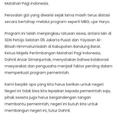
Matahari Pagi Indonesia.
Persoalan gizi yang diwarisi sejak lama masih terus diatasi
secara bertahap melalui program seperti MBG, ujar Haryo.
Program ini telah menjangkau ratusan siswa, antara lain di
SDN Petojo Selatan 06 Jakarta Pusat dan Yayasan Al-
Bitsah Himmaturrisalah di Kabupaten Bandung Barat.
Ketua Majelis Pertimbangan Matahari Pagi Indonesia,
Dahnil Anzar Simanjuntak, menyatakan bahwa kolaborasi
masyarakat dan pengusaha menjadi faktor penting dalam
memperkuat program pemerintah.
Kami berpikir apa yang kita harus berikan untuk negeri.
Negeri ini tidak bisa kita lepaskan kepada pemerintah saja,
pihak swasta juga harus bergandengan tangan
membantu pemerintah, negeri ini butuh kita untuk
membangun negeri ini, tutur Dahnil.