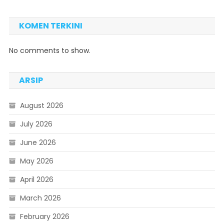
KOMEN TERKINI
No comments to show.
ARSIP
August 2026
July 2026
June 2026
May 2026
April 2026
March 2026
February 2026