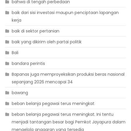
bahwa di tengah perbedaan
baik dari sisi investasi maupun penciptaan lapangan
kerja
baik di sektor pertanian
baik yang dikirim oleh partai politik
Bali
bandara perintis
Bapanas juga memproyeksikan produksi beras nasional
sepanjang 2026 mencapai 34
bawang
beban belanja pegawai terus meningkat
beban belanja pegawai terus meningkat. Ini tentu
menjadi tantangan besar bagi Pemkot Jayapura dalam
mengelola anggaran yang tersedia