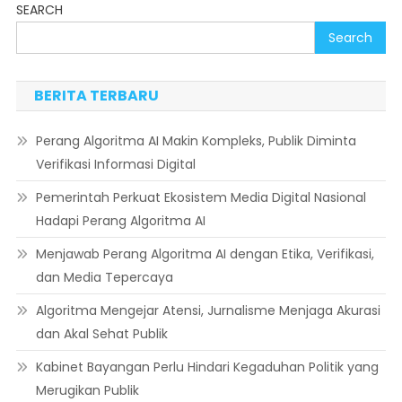
SEARCH
Search
BERITA TERBARU
Perang Algoritma AI Makin Kompleks, Publik Diminta
Verifikasi Informasi Digital
Pemerintah Perkuat Ekosistem Media Digital Nasional
Hadapi Perang Algoritma AI
Menjawab Perang Algoritma AI dengan Etika, Verifikasi,
dan Media Tepercaya
Algoritma Mengejar Atensi, Jurnalisme Menjaga Akurasi
dan Akal Sehat Publik
Kabinet Bayangan Perlu Hindari Kegaduhan Politik yang
Merugikan Publik