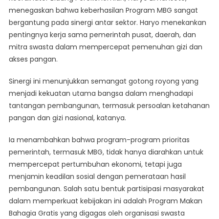
menegaskan bahwa keberhasilan Program MBG sangat
bergantung pada sinergi antar sektor. Haryo menekankan
pentingnya kerja sama pemerintah pusat, daerah, dan
mitra swasta dalam mempercepat pemenuhan gizi dan
akses pangan.
Sinergi ini menunjukkan semangat gotong royong yang
menjadi kekuatan utama bangsa dalam menghadapi
tantangan pembangunan, termasuk persoalan ketahanan
pangan dan gizi nasional, katanya.
Ia menambahkan bahwa program-program prioritas
pemerintah, termasuk MBG, tidak hanya diarahkan untuk
mempercepat pertumbuhan ekonomi, tetapi juga
menjamin keadilan sosial dengan pemerataan hasil
pembangunan. Salah satu bentuk partisipasi masyarakat
dalam memperkuat kebijakan ini adalah Program Makan
Bahagia Gratis yang digagas oleh organisasi swasta