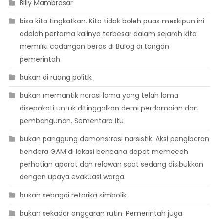
Billy Mambrasar
bisa kita tingkatkan. Kita tidak boleh puas meskipun ini
adalah pertama kalinya terbesar dalam sejarah kita
memiliki cadangan beras di Bulog di tangan
pemerintah
bukan di ruang politik
bukan memantik narasi lama yang telah lama
disepakati untuk ditinggalkan demi perdamaian dan
pembangunan. Sementara itu
bukan panggung demonstrasi narsistik. Aksi pengibaran
bendera GAM di lokasi bencana dapat memecah
perhatian aparat dan relawan saat sedang disibukkan
dengan upaya evakuasi warga
bukan sebagai retorika simbolik
bukan sekadar anggaran rutin. Pemerintah juga