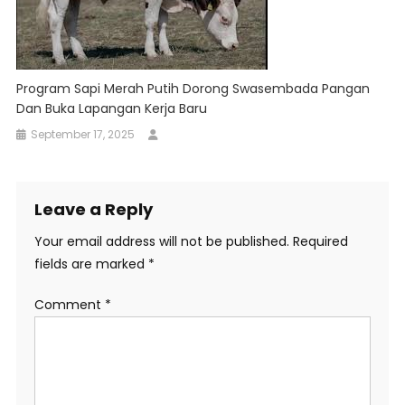
Program Sapi Merah Putih Dorong Swasembada Pangan
Dan Buka Lapangan Kerja Baru
September 17, 2025
Leave a Reply
Your email address will not be published.
Required
fields are marked
*
Comment
*