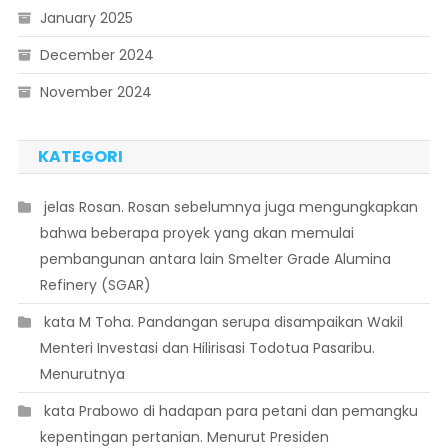
January 2025
December 2024
November 2024
KATEGORI
 jelas Rosan. Rosan sebelumnya juga mengungkapkan
bahwa beberapa proyek yang akan memulai
pembangunan antara lain Smelter Grade Alumina
Refinery (SGAR)
 kata M Toha. Pandangan serupa disampaikan Wakil
Menteri Investasi dan Hilirisasi Todotua Pasaribu.
Menurutnya
 kata Prabowo di hadapan para petani dan pemangku
kepentingan pertanian. Menurut Presiden