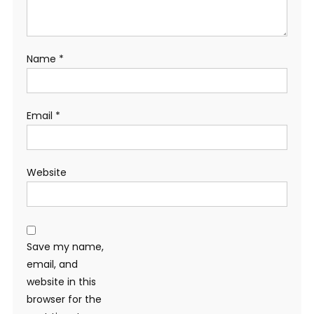
Name
*
Email
*
Website
Save my name,
email, and
website in this
browser for the