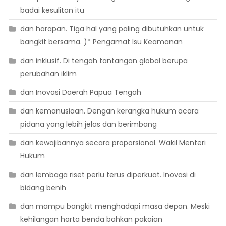
badai kesulitan itu
dan harapan. Tiga hal yang paling dibutuhkan untuk
bangkit bersama. )* Pengamat Isu Keamanan
dan inklusif. Di tengah tantangan global berupa
perubahan iklim
dan Inovasi Daerah Papua Tengah
dan kemanusiaan. Dengan kerangka hukum acara
pidana yang lebih jelas dan berimbang
dan kewajibannya secara proporsional. Wakil Menteri
Hukum
dan lembaga riset perlu terus diperkuat. Inovasi di
bidang benih
dan mampu bangkit menghadapi masa depan. Meski
kehilangan harta benda bahkan pakaian