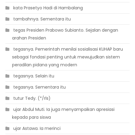
 kata Prasetyo Hadi di Hambalang
 tambahnya. Sementara itu
 tegas Presiden Prabowo Subianto. Sejalan dengan
arahan Presiden
 tegasnya. Pemerintah menilai sosialisasi KUHAP baru
sebagai fondasi penting untuk mewujudkan sistem
peradilan pidana yang modern
 tegasnya. Selain itu
 tegasnya. Sementara itu
 tutur Tedy. (*/rls)
 ujar Abdul Muti. Ia juga menyampaikan apresiasi
kepada para siswa
 ujar Astawa. Ia merinci