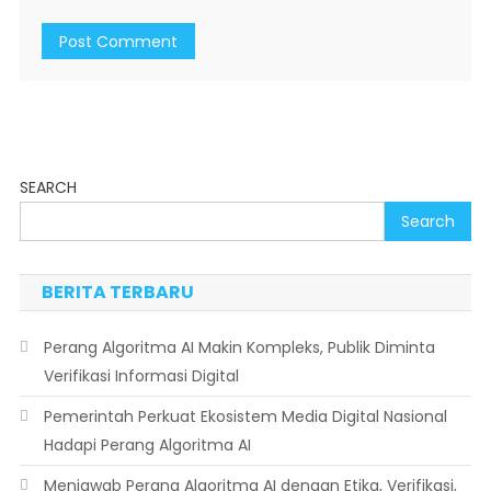
SEARCH
Search
BERITA TERBARU
Perang Algoritma AI Makin Kompleks, Publik Diminta
Verifikasi Informasi Digital
Pemerintah Perkuat Ekosistem Media Digital Nasional
Hadapi Perang Algoritma AI
Menjawab Perang Algoritma AI dengan Etika, Verifikasi,