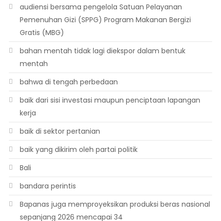
audiensi bersama pengelola Satuan Pelayanan
Pemenuhan Gizi (SPPG) Program Makanan Bergizi
Gratis (MBG)
bahan mentah tidak lagi diekspor dalam bentuk
mentah
bahwa di tengah perbedaan
baik dari sisi investasi maupun penciptaan lapangan
kerja
baik di sektor pertanian
baik yang dikirim oleh partai politik
Bali
bandara perintis
Bapanas juga memproyeksikan produksi beras nasional
sepanjang 2026 mencapai 34