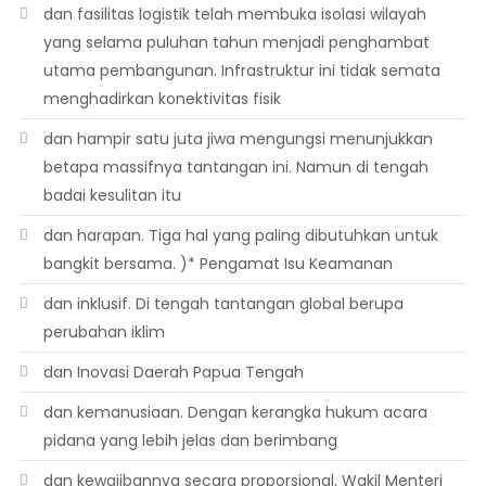
dan fasilitas logistik telah membuka isolasi wilayah
yang selama puluhan tahun menjadi penghambat
utama pembangunan. Infrastruktur ini tidak semata
menghadirkan konektivitas fisik
dan hampir satu juta jiwa mengungsi menunjukkan
betapa massifnya tantangan ini. Namun di tengah
badai kesulitan itu
dan harapan. Tiga hal yang paling dibutuhkan untuk
bangkit bersama. )* Pengamat Isu Keamanan
dan inklusif. Di tengah tantangan global berupa
perubahan iklim
dan Inovasi Daerah Papua Tengah
dan kemanusiaan. Dengan kerangka hukum acara
pidana yang lebih jelas dan berimbang
dan kewajibannya secara proporsional. Wakil Menteri