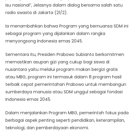
isu nasional”, Jelasnya dalam dialog bersama salah satu
radio swasta di Jakarta (21/2).
Ia menambahkan bahwa Program yang bernuansa SDM ini
sebagai program yang dijalankan dalam rangka
menyongsong Indonesia emas 2045.
Sementara itu, Presiden Prabowo Subianto berkomitmen
memastikan asupan gizi yang cukup bagi siswa di
nusantara yaitu melalui program makan bergizi gratis
atau MBG, program ini termasuk dalam 8 program hasil
terbaik cepat pemerintahan Prabowo untuk membangun
sumberdaya manusia atau SDM unggul sebagai fondasi
Indonesia emas 2045.
Dalam menjalankan Program MBG, pemerintah fokus pada
berbagai aspek penting seperti pendidikan, keterampilan,
teknologi, dan pemberdayaan ekonomi.