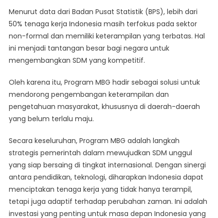
Menurut data dari Badan Pusat Statistik (BPS), lebih dari
50% tenaga kerja Indonesia masih terfokus pada sektor
non-formal dan memiliki keterampilan yang terbatas. Hal
ini menjadi tantangan besar bagi negara untuk
mengembangkan SDM yang kompetitif.
Oleh karena itu, Program MBG hadir sebagai solusi untuk
mendorong pengembangan keterampilan dan
pengetahuan masyarakat, khususnya di daerah-daerah
yang belum terlalu maju.
Secara keseluruhan, Program MBG adalah langkah
strategis pemerintah dalam mewujudkan SDM unggul
yang siap bersaing di tingkat internasional. Dengan sinergi
antara pendidikan, teknologi, diharapkan Indonesia dapat
menciptakan tenaga kerja yang tidak hanya terampil,
tetapi juga adaptif terhadap perubahan zaman. Ini adalah
investasi yang penting untuk masa depan Indonesia yang