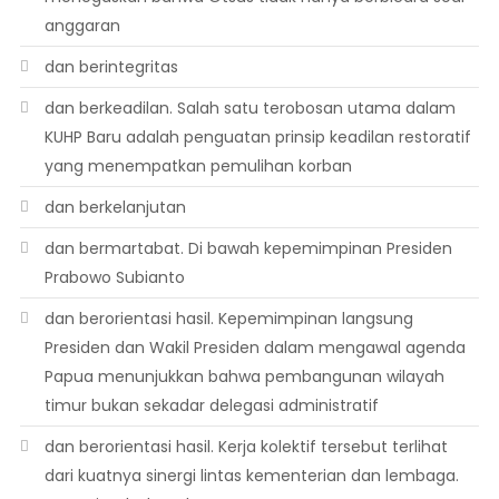
anggaran
dan berintegritas
dan berkeadilan. Salah satu terobosan utama dalam
KUHP Baru adalah penguatan prinsip keadilan restoratif
yang menempatkan pemulihan korban
dan berkelanjutan
dan bermartabat. Di bawah kepemimpinan Presiden
Prabowo Subianto
dan berorientasi hasil. Kepemimpinan langsung
Presiden dan Wakil Presiden dalam mengawal agenda
Papua menunjukkan bahwa pembangunan wilayah
timur bukan sekadar delegasi administratif
dan berorientasi hasil. Kerja kolektif tersebut terlihat
dari kuatnya sinergi lintas kementerian dan lembaga.