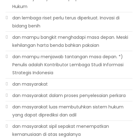
Hukum
dan lembaga riset perlu terus diperkuat. Inovasi di
bidang benih
dan mampu bangkit menghadapi masa depan. Meski
kehilangan harta benda bahkan pakaian
dan mampu menjawab tantangan masa depan. *)
Penulis adalah Kontributor Lembaga Studi Informasi
Strategis Indonesia
dan masyarakat
dan masyarakat dalam proses penyelesaian perkara
dan masyarakat luas membutuhkan sistem hukum
yang dapat diprediksi dan adil
dan masyarakat sipil sepakat menempatkan
kemanusiaan di atas segalanya