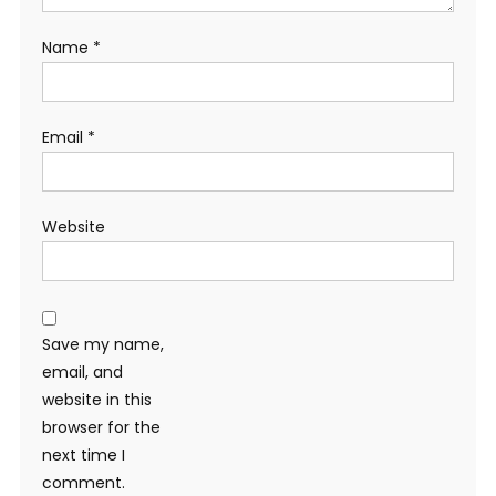
Name
*
Email
*
Website
Save my name,
email, and
website in this
browser for the
next time I
comment.