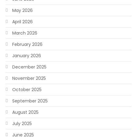
May 2026
April 2026
March 2026
February 2026
January 2026
December 2025
November 2025
October 2025
September 2025
August 2025
July 2025
June 2025