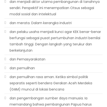
dan menjadi aktor utama pembangunan di tanahnya
sendiri. Perspektif ini menempatkan Otsus sebagai
modal sosial dan intelektual
dan merata. Dalam kerangka industri
dan pelaku usaha menjadi kunci agar KEK benar-benar
berfungsi sebagai pusat pertumbuhan industri bernilai
tambah tinggi. Dengan langkah yang terukur dan
berkelanjutan
dan Pemasyarakatan
dan pemulihan
dan pemulihan rasa aman. Ketika simbol politik
separatis seperti bendera Gerakan Aceh Merdeka
(GAM) muncul di lokasi bencana
dan pengembangan sumber daya manusia. Ia
memandang bahwa pembangunan Papua harus