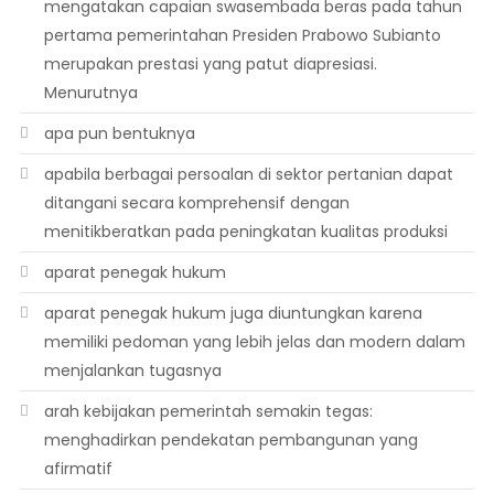
mengatakan capaian swasembada beras pada tahun
pertama pemerintahan Presiden Prabowo Subianto
merupakan prestasi yang patut diapresiasi.
Menurutnya
apa pun bentuknya
apabila berbagai persoalan di sektor pertanian dapat
ditangani secara komprehensif dengan
menitikberatkan pada peningkatan kualitas produksi
aparat penegak hukum
aparat penegak hukum juga diuntungkan karena
memiliki pedoman yang lebih jelas dan modern dalam
menjalankan tugasnya
arah kebijakan pemerintah semakin tegas:
menghadirkan pendekatan pembangunan yang
afirmatif