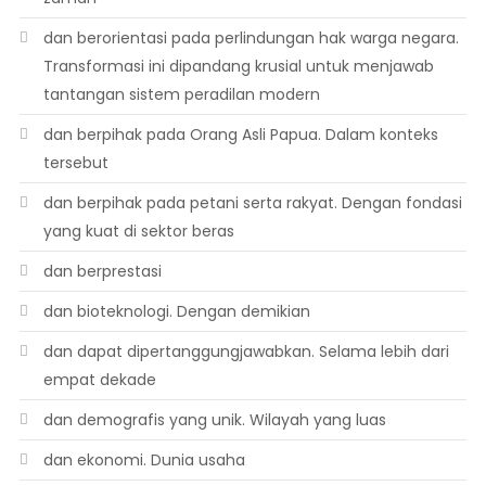
dan berorientasi pada perlindungan hak warga negara.
Transformasi ini dipandang krusial untuk menjawab
tantangan sistem peradilan modern
dan berpihak pada Orang Asli Papua. Dalam konteks
tersebut
dan berpihak pada petani serta rakyat. Dengan fondasi
yang kuat di sektor beras
dan berprestasi
dan bioteknologi. Dengan demikian
dan dapat dipertanggungjawabkan. Selama lebih dari
empat dekade
dan demografis yang unik. Wilayah yang luas
dan ekonomi. Dunia usaha