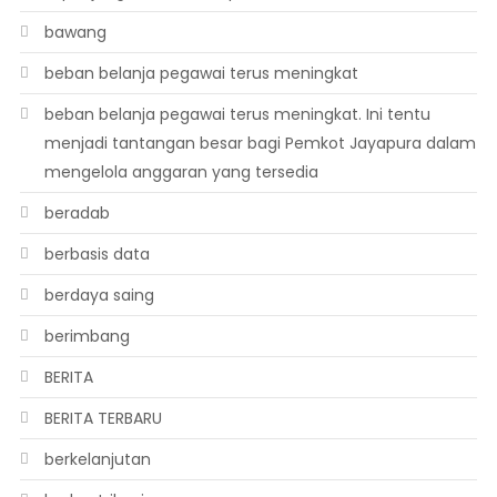
bawang
beban belanja pegawai terus meningkat
beban belanja pegawai terus meningkat. Ini tentu
menjadi tantangan besar bagi Pemkot Jayapura dalam
mengelola anggaran yang tersedia
beradab
berbasis data
berdaya saing
berimbang
BERITA
BERITA TERBARU
berkelanjutan