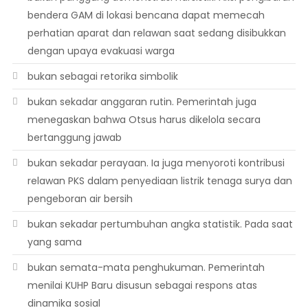
bendera GAM di lokasi bencana dapat memecah
perhatian aparat dan relawan saat sedang disibukkan
dengan upaya evakuasi warga
bukan sebagai retorika simbolik
bukan sekadar anggaran rutin. Pemerintah juga
menegaskan bahwa Otsus harus dikelola secara
bertanggung jawab
bukan sekadar perayaan. Ia juga menyoroti kontribusi
relawan PKS dalam penyediaan listrik tenaga surya dan
pengeboran air bersih
bukan sekadar pertumbuhan angka statistik. Pada saat
yang sama
bukan semata-mata penghukuman. Pemerintah
menilai KUHP Baru disusun sebagai respons atas
dinamika sosial