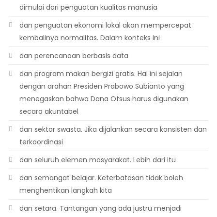
dimulai dari penguatan kualitas manusia
dan penguatan ekonomi lokal akan mempercepat
kembalinya normalitas. Dalam konteks ini
dan perencanaan berbasis data
dan program makan bergizi gratis. Hal ini sejalan
dengan arahan Presiden Prabowo Subianto yang
menegaskan bahwa Dana Otsus harus digunakan
secara akuntabel
dan sektor swasta. Jika dijalankan secara konsisten dan
terkoordinasi
dan seluruh elemen masyarakat. Lebih dari itu
dan semangat belajar. Keterbatasan tidak boleh
menghentikan langkah kita
dan setara. Tantangan yang ada justru menjadi