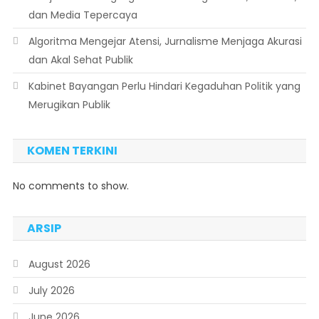
dan Media Tepercaya
Algoritma Mengejar Atensi, Jurnalisme Menjaga Akurasi
dan Akal Sehat Publik
Kabinet Bayangan Perlu Hindari Kegaduhan Politik yang
Merugikan Publik
KOMEN TERKINI
No comments to show.
ARSIP
August 2026
July 2026
June 2026