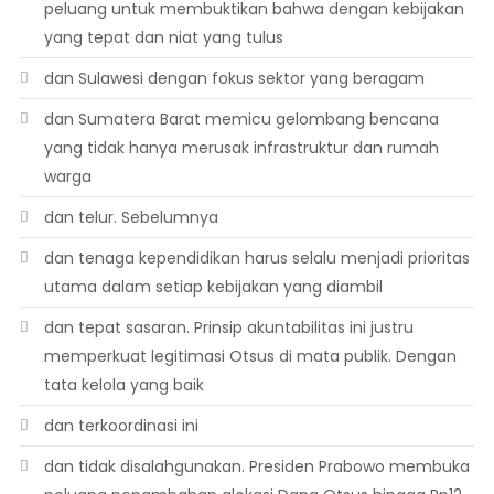
peluang untuk membuktikan bahwa dengan kebijakan
yang tepat dan niat yang tulus
dan Sulawesi dengan fokus sektor yang beragam
dan Sumatera Barat memicu gelombang bencana
yang tidak hanya merusak infrastruktur dan rumah
warga
dan telur. Sebelumnya
dan tenaga kependidikan harus selalu menjadi prioritas
utama dalam setiap kebijakan yang diambil
dan tepat sasaran. Prinsip akuntabilitas ini justru
memperkuat legitimasi Otsus di mata publik. Dengan
tata kelola yang baik
dan terkoordinasi ini
dan tidak disalahgunakan. Presiden Prabowo membuka