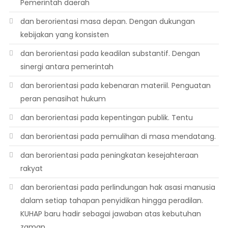
Pemerintah daerah
dan berorientasi masa depan. Dengan dukungan
kebijakan yang konsisten
dan berorientasi pada keadilan substantif. Dengan
sinergi antara pemerintah
dan berorientasi pada kebenaran materiil. Penguatan
peran penasihat hukum
dan berorientasi pada kepentingan publik. Tentu
dan berorientasi pada pemulihan di masa mendatang.
dan berorientasi pada peningkatan kesejahteraan
rakyat
dan berorientasi pada perlindungan hak asasi manusia
dalam setiap tahapan penyidikan hingga peradilan.
KUHAP baru hadir sebagai jawaban atas kebutuhan
zaman