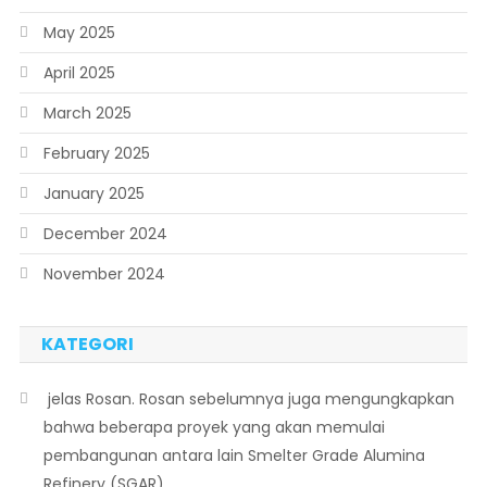
May 2025
April 2025
March 2025
February 2025
January 2025
December 2024
November 2024
KATEGORI
 jelas Rosan. Rosan sebelumnya juga mengungkapkan
bahwa beberapa proyek yang akan memulai
pembangunan antara lain Smelter Grade Alumina
Refinery (SGAR)