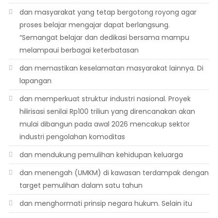
dan masyarakat yang tetap bergotong royong agar
proses belajar mengajar dapat berlangsung.
“Semangat belajar dan dedikasi bersama mampu
melampaui berbagai keterbatasan
dan memastikan keselamatan masyarakat lainnya. Di
lapangan
dan memperkuat struktur industri nasional. Proyek
hilirisasi senilai Rp100 triliun yang direncanakan akan
mulai dibangun pada awal 2026 mencakup sektor
industri pengolahan komoditas
dan mendukung pemulihan kehidupan keluarga
dan menengah (UMKM) di kawasan terdampak dengan
target pemulihan dalam satu tahun
dan menghormati prinsip negara hukum. Selain itu