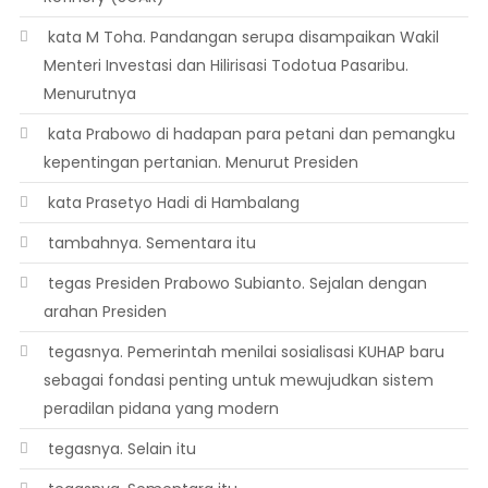
 kata M Toha. Pandangan serupa disampaikan Wakil
Menteri Investasi dan Hilirisasi Todotua Pasaribu.
Menurutnya
 kata Prabowo di hadapan para petani dan pemangku
kepentingan pertanian. Menurut Presiden
 kata Prasetyo Hadi di Hambalang
 tambahnya. Sementara itu
 tegas Presiden Prabowo Subianto. Sejalan dengan
arahan Presiden
 tegasnya. Pemerintah menilai sosialisasi KUHAP baru
sebagai fondasi penting untuk mewujudkan sistem
peradilan pidana yang modern
 tegasnya. Selain itu