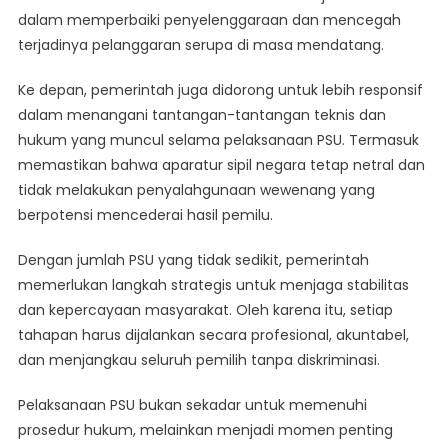
dalam memperbaiki penyelenggaraan dan mencegah
terjadinya pelanggaran serupa di masa mendatang.
Ke depan, pemerintah juga didorong untuk lebih responsif
dalam menangani tantangan-tantangan teknis dan
hukum yang muncul selama pelaksanaan PSU. Termasuk
memastikan bahwa aparatur sipil negara tetap netral dan
tidak melakukan penyalahgunaan wewenang yang
berpotensi mencederai hasil pemilu.
Dengan jumlah PSU yang tidak sedikit, pemerintah
memerlukan langkah strategis untuk menjaga stabilitas
dan kepercayaan masyarakat. Oleh karena itu, setiap
tahapan harus dijalankan secara profesional, akuntabel,
dan menjangkau seluruh pemilih tanpa diskriminasi.
Pelaksanaan PSU bukan sekadar untuk memenuhi
prosedur hukum, melainkan menjadi momen penting