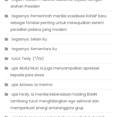
arahan Presiden
 tegasnya. Pemerintah menilai sosialisasi KUHAP baru
sebagai fondasi penting untuk mewujudkan sistem
peradilan pidana yang modern
 tegasnya. Selain itu
 tegasnya. Sementara itu
 tutur Tedy. (*/rls)
 ujar Abdul Muti. Ia juga menyampaikan apresiasi
kepada para siswa
 ujar Astawa. Ia merinci
 ujar Ferdy. Ia menilai keberadaan holding BUMN
tambang turut menghilangkan ego sektoral dan
memperkuat sinergi antaranggota grup