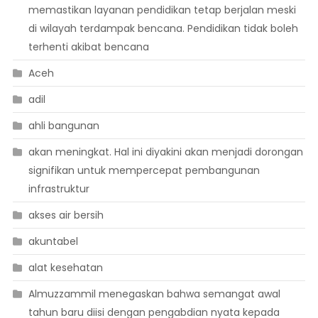
memastikan layanan pendidikan tetap berjalan meski
di wilayah terdampak bencana. Pendidikan tidak boleh
terhenti akibat bencana
Aceh
adil
ahli bangunan
akan meningkat. Hal ini diyakini akan menjadi dorongan
signifikan untuk mempercepat pembangunan
infrastruktur
akses air bersih
akuntabel
alat kesehatan
Almuzzammil menegaskan bahwa semangat awal
tahun baru diisi dengan pengabdian nyata kepada