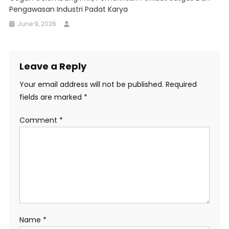
Pengawasan Industri Padat Karya
June 9, 2026
Leave a Reply
Your email address will not be published.
Required
fields are marked
*
Comment
*
Name
*