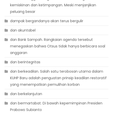
kemiskinan dan ketimpangan. Meski menjanjikan
peluang besar
dampak bergandanya akan terus bergulir
dan akuntabel
dan Bank Sampah. Rangkaian agenda tersebut
menegaskan bahwa Otsus tidak hanya berbicara soal
anggaran
dan berintegritas
dan berkeadilan. Salah satu terobosan utama dalam
KUHP Baru adalah penguatan prinsip keadilan restoratif
yang menempatkan pemulihan korban
dan berkelanjutan
dan bermartabat. Di bawah kepemimpinan Presiden
Prabowo Subianto