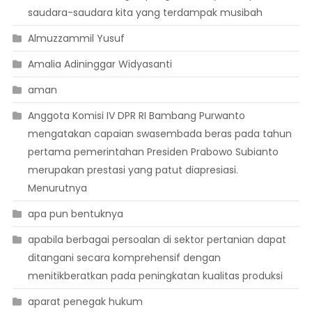
saudara-saudara kita yang terdampak musibah
Almuzzammil Yusuf
Amalia Adininggar Widyasanti
aman
Anggota Komisi IV DPR RI Bambang Purwanto
mengatakan capaian swasembada beras pada tahun
pertama pemerintahan Presiden Prabowo Subianto
merupakan prestasi yang patut diapresiasi.
Menurutnya
apa pun bentuknya
apabila berbagai persoalan di sektor pertanian dapat
ditangani secara komprehensif dengan
menitikberatkan pada peningkatan kualitas produksi
aparat penegak hukum