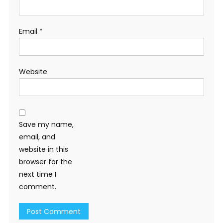
Email
*
Website
Save my name,
email, and
website in this
browser for the
next time I
comment.