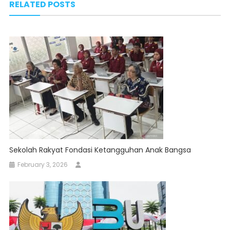
RELATED POSTS
Sekolah Rakyat Fondasi Ketangguhan Anak Bangsa
February 3, 2026