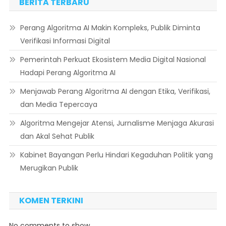
BERITA TERBARU
Perang Algoritma AI Makin Kompleks, Publik Diminta
Verifikasi Informasi Digital
Pemerintah Perkuat Ekosistem Media Digital Nasional
Hadapi Perang Algoritma AI
Menjawab Perang Algoritma AI dengan Etika, Verifikasi,
dan Media Tepercaya
Algoritma Mengejar Atensi, Jurnalisme Menjaga Akurasi
dan Akal Sehat Publik
Kabinet Bayangan Perlu Hindari Kegaduhan Politik yang
Merugikan Publik
KOMEN TERKINI
No comments to show.