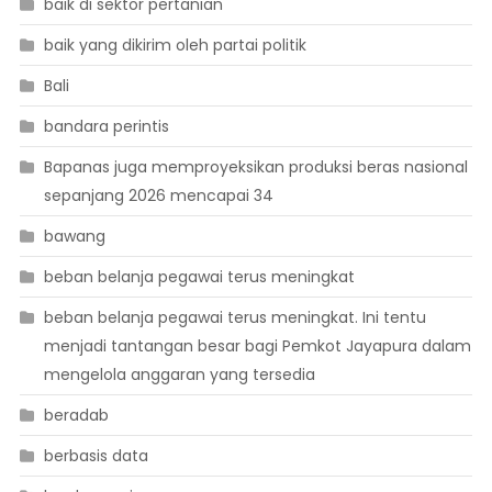
baik di sektor pertanian
baik yang dikirim oleh partai politik
Bali
bandara perintis
Bapanas juga memproyeksikan produksi beras nasional
sepanjang 2026 mencapai 34
bawang
beban belanja pegawai terus meningkat
beban belanja pegawai terus meningkat. Ini tentu
menjadi tantangan besar bagi Pemkot Jayapura dalam
mengelola anggaran yang tersedia
beradab
berbasis data