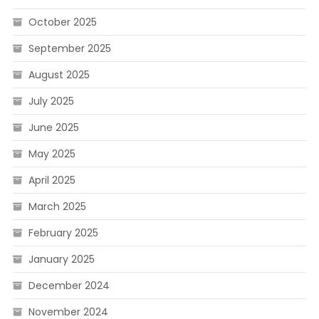
October 2025
September 2025
August 2025
July 2025
June 2025
May 2025
April 2025
March 2025
February 2025
January 2025
December 2024
November 2024