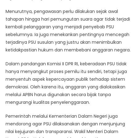
Menurutnya, pengawasan perlu dilakukan sejak awal
tahapan hingga hari pemungutan suara agar tidak terjadi
kembali pelanggaran yang menjadi penyebab PSU
sebelumnya. Ia juga menekankan pentingnya mencegah
terjadinya PSU susulan yang justru akan menimbulkan
ketidakpastian hukum dan membebani anggaran negara.
Dalam pandangan Komisi II DPR RI, keberadaan PSU tidak
hanya menyangkut proses pemilu itu sendiri, tetapi juga
menyentuh aspek kepercayaan publik terhadap sistem
demokrasi. Oleh karena itu, anggaran yang dialokasikan
melalui APBN harus digunakan secara bijak tanpa
mengurangi kualitas penyelenggaraan.
Pemerintah melalui Kementerian Dalam Negeri juga
mendorong agar PSU dilaksanakan dengan menjunjung
nilai kejujuran dan transparansi. Wakil Menteri Dalam