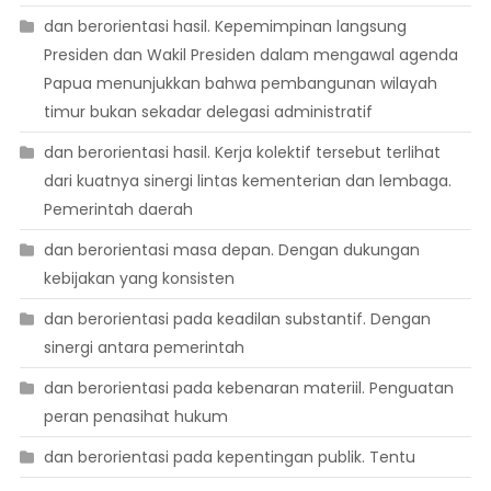
dan berorientasi hasil. Kepemimpinan langsung
Presiden dan Wakil Presiden dalam mengawal agenda
Papua menunjukkan bahwa pembangunan wilayah
timur bukan sekadar delegasi administratif
dan berorientasi hasil. Kerja kolektif tersebut terlihat
dari kuatnya sinergi lintas kementerian dan lembaga.
Pemerintah daerah
dan berorientasi masa depan. Dengan dukungan
kebijakan yang konsisten
dan berorientasi pada keadilan substantif. Dengan
sinergi antara pemerintah
dan berorientasi pada kebenaran materiil. Penguatan
peran penasihat hukum
dan berorientasi pada kepentingan publik. Tentu