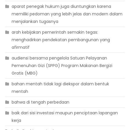
aparat penegak hukum juga diuntungkan karena
memiliki pedoman yang lebih jelas dan modern dalam
menjalankan tugasnya
arah kebijakan pemerintah semakin tegas:
menghadirkan pendekatan pembangunan yang
afirmatif
audiensi bersama pengelola Satuan Pelayanan
Pemenuhan Gizi (SPPG) Program Makanan Bergizi
Gratis (MBG)
bahan mentah tidak lagi diekspor dalam bentuk
mentah
bahwa di tengah perbedaan
baik dari sisi investasi maupun penciptaan lapangan
kerja