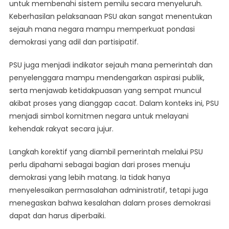
untuk membenahi sistem pemilu secara menyeluruh.
Keberhasilan pelaksanaan PSU akan sangat menentukan
sejauh mana negara mampu memperkuat pondasi
demokrasi yang adil dan partisipatif.
PSU juga menjadi indikator sejauh mana pemerintah dan
penyelenggara mampu mendengarkan aspirasi publik,
serta menjawab ketidakpuasan yang sempat muncul
akibat proses yang dianggap cacat. Dalam konteks ini, PSU
menjadi simbol komitmen negara untuk melayani
kehendak rakyat secara jujur.
Langkah korektif yang diambil pemerintah melalui PSU
perlu dipahami sebagai bagian dari proses menuju
demokrasi yang lebih matang. Ia tidak hanya
menyelesaikan permasalahan administratif, tetapi juga
menegaskan bahwa kesalahan dalam proses demokrasi
dapat dan harus diperbaiki.