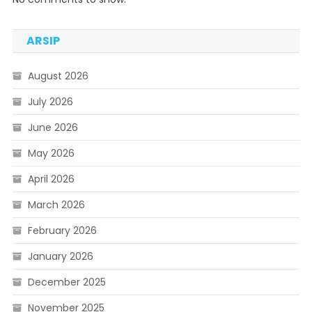
ARSIP
August 2026
July 2026
June 2026
May 2026
April 2026
March 2026
February 2026
January 2026
December 2025
November 2025