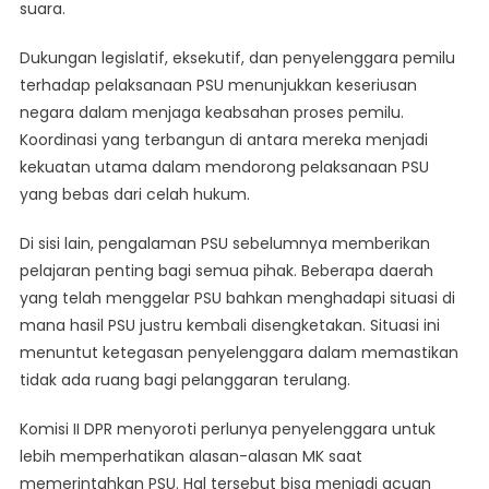
suara.
Dukungan legislatif, eksekutif, dan penyelenggara pemilu
terhadap pelaksanaan PSU menunjukkan keseriusan
negara dalam menjaga keabsahan proses pemilu.
Koordinasi yang terbangun di antara mereka menjadi
kekuatan utama dalam mendorong pelaksanaan PSU
yang bebas dari celah hukum.
Di sisi lain, pengalaman PSU sebelumnya memberikan
pelajaran penting bagi semua pihak. Beberapa daerah
yang telah menggelar PSU bahkan menghadapi situasi di
mana hasil PSU justru kembali disengketakan. Situasi ini
menuntut ketegasan penyelenggara dalam memastikan
tidak ada ruang bagi pelanggaran terulang.
Komisi II DPR menyoroti perlunya penyelenggara untuk
lebih memperhatikan alasan-alasan MK saat
memerintahkan PSU. Hal tersebut bisa menjadi acuan