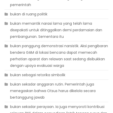
pemerintah
bukan di ruang politik
bukan memantik narasi lama yang telah lama
disepakati untuk ditinggalkan demi perdamaian dan
pembangunan. Sementara itu
bukan panggung demonstrasi narsistik. Aksi pengibaran
bendera GAM di lokasi bencana dapat memecah
perhatian aparat dan relawan saat sedang disibukkan
dengan upaya evakuasi warga
bukan sebagai retorika simbolik
bukan sekadar anggaran rutin. Pemerintah juga
menegaskan bahwa Otsus harus dikelola secara
bertanggung jawab
bukan sekadar perayaan. Ia juga menyoroti kontribusi