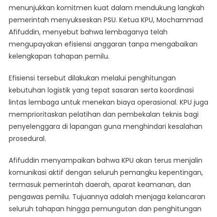
menunjukkan komitmen kuat dalam mendukung langkah
pemerintah menyukseskan PSU. Ketua KPU, Mochammad
Afifuddin, menyebut bahwa lembaganya telah
mengupayakan efisiensi anggaran tanpa mengabaikan
kelengkapan tahapan pemilu.
Efisiensi tersebut dilakukan melalui penghitungan
kebutuhan logistik yang tepat sasaran serta koordinasi
lintas lembaga untuk menekan biaya operasional. KPU juga
memprioritaskan pelatihan dan pembekalan teknis bagi
penyelenggara di lapangan guna menghindari kesalahan
prosedural.
Afifuddin menyampaikan bahwa KPU akan terus menjalin
komunikasi aktif dengan seluruh pemangku kepentingan,
termasuk pemerintah daerah, aparat keamanan, dan
pengawas pemilu. Tujuannya adalah menjaga kelancaran
seluruh tahapan hingga pemungutan dan penghitungan