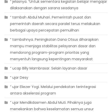
” jelasnya. “Untuk sementara kegiatan belajar mengajar
dilaksanakan dengan sarana seadanya
” tambah Abdul Muhari. Pemerintah pusat dan
pemerintah daerah secara paralel terus melakukan
berbagai upaya percepatan pemulihan
” tambahnya. Peningkatan Dana Otsus diharapkan
mampu menjaga stabilitas pelayanan dasar dan
mendorong program-program prioritas yang
menyentuh langsung kepentingan masyarakat
” ucap Billy Mambrasar. Selain layanan dasar
” ujar Desy
” ujar Eliezer Yogi. Melalui pendekatan terintegrasi
antara akselerasi program
” ujar Mendikdasmen Abdul Muti. Pihaknya juga
menekankan bahwa keselamatan semua unsur