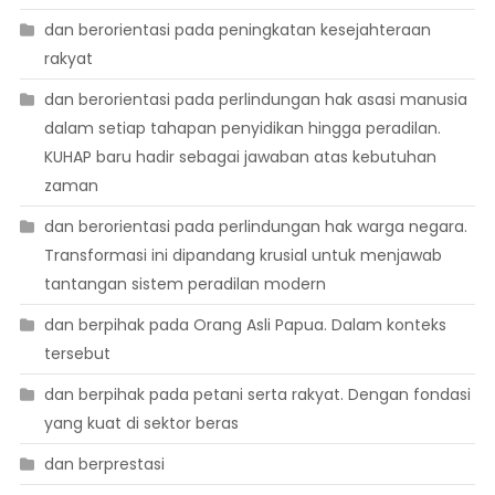
dan berorientasi pada peningkatan kesejahteraan
rakyat
dan berorientasi pada perlindungan hak asasi manusia
dalam setiap tahapan penyidikan hingga peradilan.
KUHAP baru hadir sebagai jawaban atas kebutuhan
zaman
dan berorientasi pada perlindungan hak warga negara.
Transformasi ini dipandang krusial untuk menjawab
tantangan sistem peradilan modern
dan berpihak pada Orang Asli Papua. Dalam konteks
tersebut
dan berpihak pada petani serta rakyat. Dengan fondasi
yang kuat di sektor beras
dan berprestasi