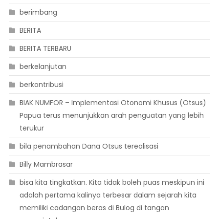
berimbang
BERITA
BERITA TERBARU
berkelanjutan
berkontribusi
BIAK NUMFOR – Implementasi Otonomi Khusus (Otsus)
Papua terus menunjukkan arah penguatan yang lebih
terukur
bila penambahan Dana Otsus terealisasi
Billy Mambrasar
bisa kita tingkatkan. Kita tidak boleh puas meskipun ini
adalah pertama kalinya terbesar dalam sejarah kita
memiliki cadangan beras di Bulog di tangan