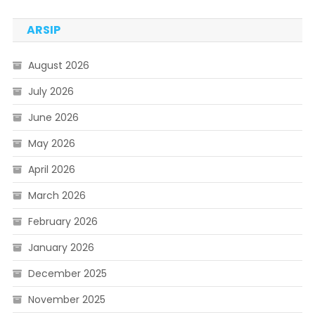
ARSIP
August 2026
July 2026
June 2026
May 2026
April 2026
March 2026
February 2026
January 2026
December 2025
November 2025