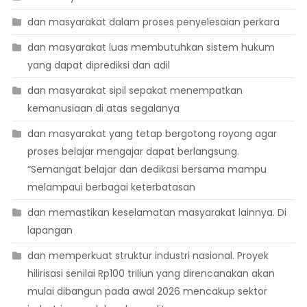
dan masyarakat dalam proses penyelesaian perkara
dan masyarakat luas membutuhkan sistem hukum
yang dapat diprediksi dan adil
dan masyarakat sipil sepakat menempatkan
kemanusiaan di atas segalanya
dan masyarakat yang tetap bergotong royong agar
proses belajar mengajar dapat berlangsung.
“Semangat belajar dan dedikasi bersama mampu
melampaui berbagai keterbatasan
dan memastikan keselamatan masyarakat lainnya. Di
lapangan
dan memperkuat struktur industri nasional. Proyek
hilirisasi senilai Rp100 triliun yang direncanakan akan
mulai dibangun pada awal 2026 mencakup sektor