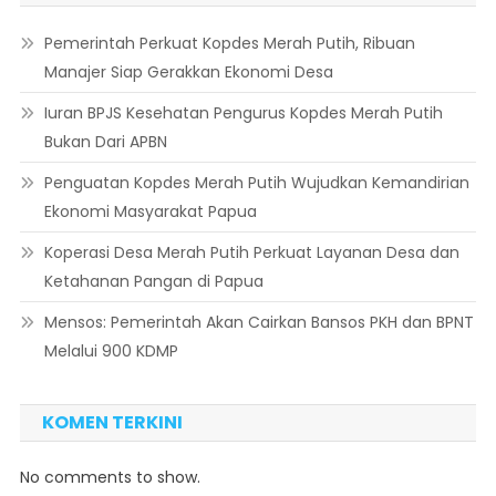
Pemerintah Perkuat Kopdes Merah Putih, Ribuan
Manajer Siap Gerakkan Ekonomi Desa
Iuran BPJS Kesehatan Pengurus Kopdes Merah Putih
Bukan Dari APBN
Penguatan Kopdes Merah Putih Wujudkan Kemandirian
Ekonomi Masyarakat Papua
Koperasi Desa Merah Putih Perkuat Layanan Desa dan
Ketahanan Pangan di Papua
Mensos: Pemerintah Akan Cairkan Bansos PKH dan BPNT
Melalui 900 KDMP
KOMEN TERKINI
No comments to show.