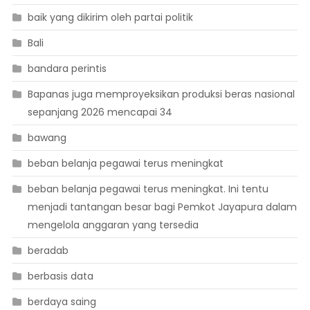
baik yang dikirim oleh partai politik
Bali
bandara perintis
Bapanas juga memproyeksikan produksi beras nasional
sepanjang 2026 mencapai 34
bawang
beban belanja pegawai terus meningkat
beban belanja pegawai terus meningkat. Ini tentu
menjadi tantangan besar bagi Pemkot Jayapura dalam
mengelola anggaran yang tersedia
beradab
berbasis data
berdaya saing