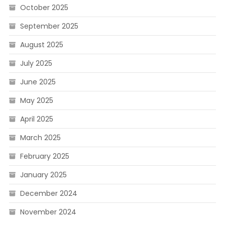
October 2025
September 2025
August 2025
July 2025
June 2025
May 2025
April 2025
March 2025
February 2025
January 2025
December 2024
November 2024