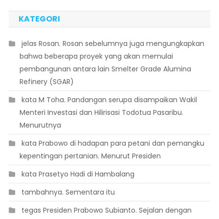
KATEGORI
 jelas Rosan. Rosan sebelumnya juga mengungkapkan
bahwa beberapa proyek yang akan memulai
pembangunan antara lain Smelter Grade Alumina
Refinery (SGAR)
 kata M Toha. Pandangan serupa disampaikan Wakil
Menteri Investasi dan Hilirisasi Todotua Pasaribu.
Menurutnya
 kata Prabowo di hadapan para petani dan pemangku
kepentingan pertanian. Menurut Presiden
 kata Prasetyo Hadi di Hambalang
 tambahnya. Sementara itu
 tegas Presiden Prabowo Subianto. Sejalan dengan