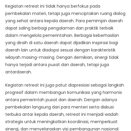
Kegiatan retreat ini tidak hanya berfokus pada
pembekalan materi, tetapi juga menciptakan ruang dialog
yang sehat antara kepala daerah. Para pemimpin daerah
dapat saling berbagi pengalaman dan praktik terbaik
dalam mengelola pemerintahan. Berbagai keberhasilan
yang diraih di satu daerah dapat dijadikan inspirasi bagi
daerah lain untuk diadopsi sesuai dengan karakteristik
wilayah masing-masing. Dengan demikian, sinergi tidak
hanya terjadi antara pusat dan daerah, tetapi juga
antardaerah.
Kegiatan retreat ini juga patut diapresiasi sebagai langkah
progresif dalam membangun komunikasi yang harmonis
antara pemerintah pusat dan daerah. Dengan adanya
pembekalan langsung dari para menteri serta diskusi
terbuka antar kepala daerah, retreat ini menjadi wadah
strategis untuk meningkatkan koordinasi, memperkuat
sinergi, dan menyelaraskan visi pembangunan nasional.