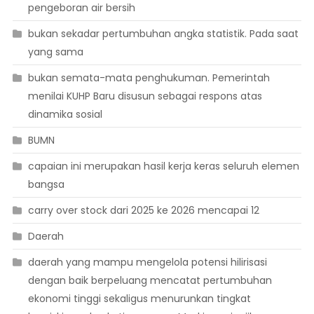
pengeboran air bersih
bukan sekadar pertumbuhan angka statistik. Pada saat
yang sama
bukan semata-mata penghukuman. Pemerintah
menilai KUHP Baru disusun sebagai respons atas
dinamika sosial
BUMN
capaian ini merupakan hasil kerja keras seluruh elemen
bangsa
carry over stock dari 2025 ke 2026 mencapai 12
Daerah
daerah yang mampu mengelola potensi hilirisasi
dengan baik berpeluang mencatat pertumbuhan
ekonomi tinggi sekaligus menurunkan tingkat