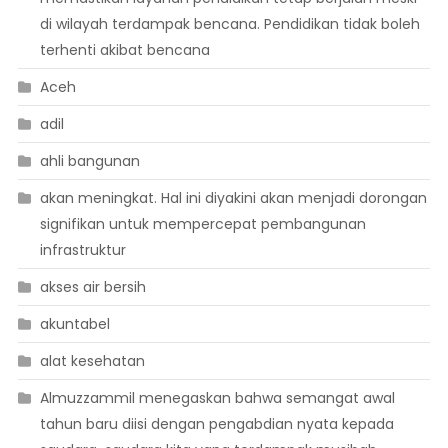
di wilayah terdampak bencana. Pendidikan tidak boleh
terhenti akibat bencana
Aceh
adil
ahli bangunan
akan meningkat. Hal ini diyakini akan menjadi dorongan
signifikan untuk mempercepat pembangunan
infrastruktur
akses air bersih
akuntabel
alat kesehatan
Almuzzammil menegaskan bahwa semangat awal
tahun baru diisi dengan pengabdian nyata kepada