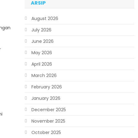
ARSIP
August 2026
engan
July 2026
June 2026
r
May 2026
April 2026
March 2026
February 2026
January 2026
December 2025
mi
November 2025
October 2025