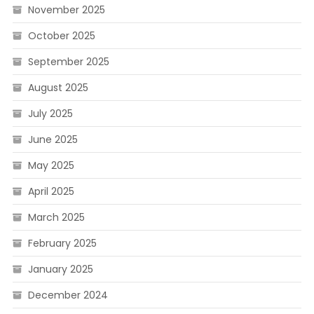
November 2025
October 2025
September 2025
August 2025
July 2025
June 2025
May 2025
April 2025
March 2025
February 2025
January 2025
December 2024