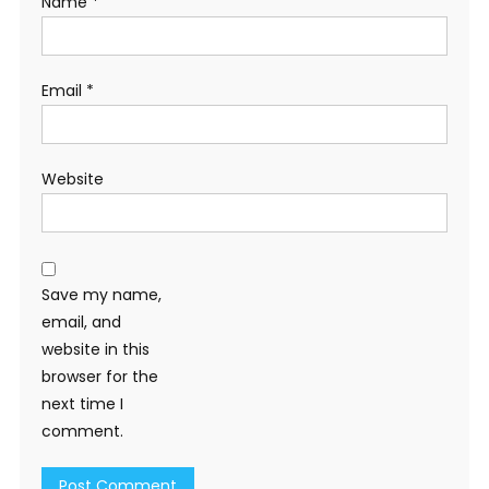
Name
*
Email
*
Website
Save my name,
email, and
website in this
browser for the
next time I
comment.