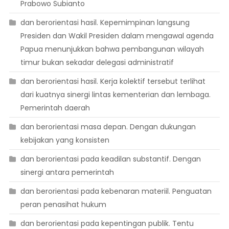
Prabowo Subianto
dan berorientasi hasil. Kepemimpinan langsung
Presiden dan Wakil Presiden dalam mengawal agenda
Papua menunjukkan bahwa pembangunan wilayah
timur bukan sekadar delegasi administratif
dan berorientasi hasil. Kerja kolektif tersebut terlihat
dari kuatnya sinergi lintas kementerian dan lembaga.
Pemerintah daerah
dan berorientasi masa depan. Dengan dukungan
kebijakan yang konsisten
dan berorientasi pada keadilan substantif. Dengan
sinergi antara pemerintah
dan berorientasi pada kebenaran materiil. Penguatan
peran penasihat hukum
dan berorientasi pada kepentingan publik. Tentu