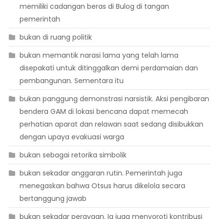
memiliki cadangan beras di Bulog di tangan
pemerintah
bukan di ruang politik
bukan memantik narasi lama yang telah lama
disepakati untuk ditinggalkan demi perdamaian dan
pembangunan. Sementara itu
bukan panggung demonstrasi narsistik. Aksi pengibaran
bendera GAM di lokasi bencana dapat memecah
perhatian aparat dan relawan saat sedang disibukkan
dengan upaya evakuasi warga
bukan sebagai retorika simbolik
bukan sekadar anggaran rutin. Pemerintah juga
menegaskan bahwa Otsus harus dikelola secara
bertanggung jawab
bukan sekadar perayaan. Ia juga menyoroti kontribusi