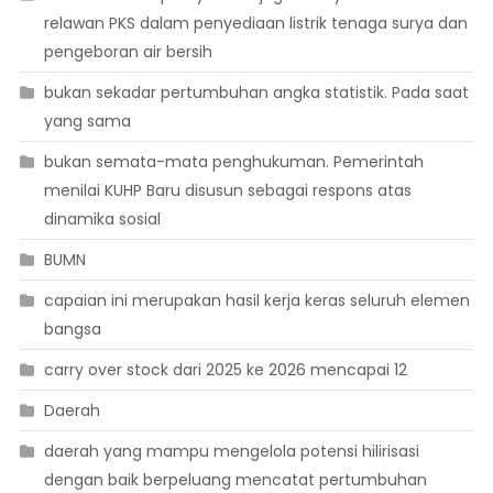
relawan PKS dalam penyediaan listrik tenaga surya dan
pengeboran air bersih
bukan sekadar pertumbuhan angka statistik. Pada saat
yang sama
bukan semata-mata penghukuman. Pemerintah
menilai KUHP Baru disusun sebagai respons atas
dinamika sosial
BUMN
capaian ini merupakan hasil kerja keras seluruh elemen
bangsa
carry over stock dari 2025 ke 2026 mencapai 12
Daerah
daerah yang mampu mengelola potensi hilirisasi
dengan baik berpeluang mencatat pertumbuhan