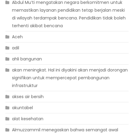
Abdul Mu’ti mengatakan negara berkomitmen untuk
memastikan layanan pendidikan tetap berjalan meski
di wilayah terdampak bencana. Pendidikan tidak boleh
terhenti akibat bencana
Aceh
adil
ahli bangunan
akan meningkat. Hal ini diyakini akan menjadi dorongan
signifikan untuk mempercepat pembangunan
infrastruktur
akses air bersih
akuntabel
alat kesehatan
Almuzzammil menegaskan bahwa semangat awal