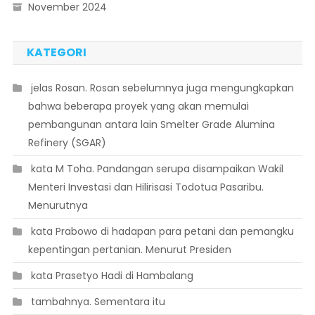
November 2024
KATEGORI
 jelas Rosan. Rosan sebelumnya juga mengungkapkan
bahwa beberapa proyek yang akan memulai
pembangunan antara lain Smelter Grade Alumina
Refinery (SGAR)
 kata M Toha. Pandangan serupa disampaikan Wakil
Menteri Investasi dan Hilirisasi Todotua Pasaribu.
Menurutnya
 kata Prabowo di hadapan para petani dan pemangku
kepentingan pertanian. Menurut Presiden
 kata Prasetyo Hadi di Hambalang
 tambahnya. Sementara itu