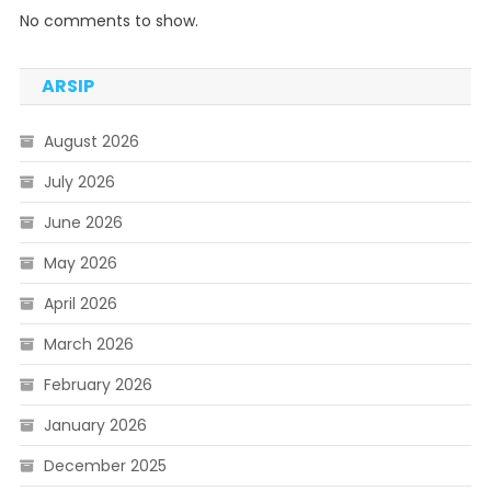
No comments to show.
ARSIP
August 2026
July 2026
June 2026
May 2026
April 2026
March 2026
February 2026
January 2026
December 2025