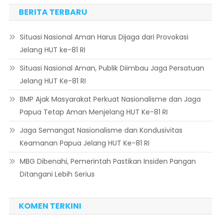
BERITA TERBARU
Situasi Nasional Aman Harus Dijaga dari Provokasi
Jelang HUT ke-81 RI
Situasi Nasional Aman, Publik Diimbau Jaga Persatuan
Jelang HUT Ke-81 RI
BMP Ajak Masyarakat Perkuat Nasionalisme dan Jaga
Papua Tetap Aman Menjelang HUT Ke-81 RI
Jaga Semangat Nasionalisme dan Kondusivitas
Keamanan Papua Jelang HUT Ke-81 RI
MBG Dibenahi, Pemerintah Pastikan Insiden Pangan
Ditangani Lebih Serius
KOMEN TERKINI