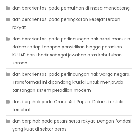
dan berorientasi pada pemulihan di masa mendatang.
dan berorientasi pada peningkatan kesejahteraan
rakyat
dan berorientasi pada perlindungan hak asasi manusia
dalam setiap tahapan penyidikan hingga peradilan.
KUHAP baru hadir sebagai jawaban atas kebutuhan
zaman
dan berorientasi pada perlindungan hak warga negara.
Transformasi ini dipandang krusial untuk menjawab
tantangan sistem peradilan modern
dan berpihak pada Orang Asli Papua. Dalam konteks
tersebut
dan berpihak pada petani serta rakyat. Dengan fondasi
yang kuat di sektor beras