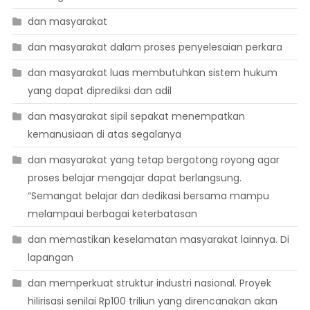
dan masyarakat
dan masyarakat dalam proses penyelesaian perkara
dan masyarakat luas membutuhkan sistem hukum
yang dapat diprediksi dan adil
dan masyarakat sipil sepakat menempatkan
kemanusiaan di atas segalanya
dan masyarakat yang tetap bergotong royong agar
proses belajar mengajar dapat berlangsung.
“Semangat belajar dan dedikasi bersama mampu
melampaui berbagai keterbatasan
dan memastikan keselamatan masyarakat lainnya. Di
lapangan
dan memperkuat struktur industri nasional. Proyek
hilirisasi senilai Rp100 triliun yang direncanakan akan