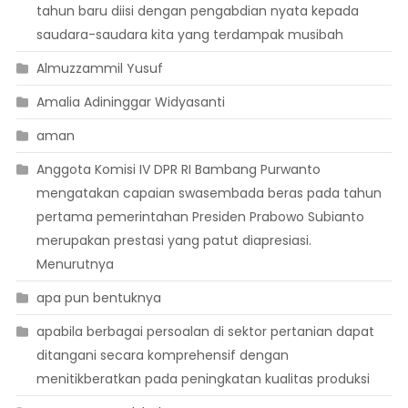
tahun baru diisi dengan pengabdian nyata kepada
saudara-saudara kita yang terdampak musibah
Almuzzammil Yusuf
Amalia Adininggar Widyasanti
aman
Anggota Komisi IV DPR RI Bambang Purwanto
mengatakan capaian swasembada beras pada tahun
pertama pemerintahan Presiden Prabowo Subianto
merupakan prestasi yang patut diapresiasi.
Menurutnya
apa pun bentuknya
apabila berbagai persoalan di sektor pertanian dapat
ditangani secara komprehensif dengan
menitikberatkan pada peningkatan kualitas produksi