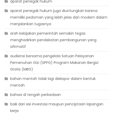
aparat penegak hukum
aparat penegak hukum juga diuntungkan karena
memiliki pedoman yang lebih jelas dan modern dalam
menjalankan tugasnya
arah kebijakan pemerintah semakin tegas:
menghadirkan pendekatan pembangunan yang
afirmatif
audiensi bersama pengelola Satuan Pelayanan
Pemenuhan Gizi (SPPG) Program Makanan Bergizi
Gratis (MBG)
bahan mentah tidak lagi diekspor dalam bentuk
mentah
bahwa di tengah perbedaan
baik dari sisi investasi maupun penciptaan lapangan
kerja