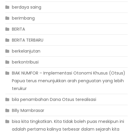
berdaya saing
berimbang
BERITA
BERITA TERBARU
berkelanjutan
berkontribusi
BIAK NUMFOR – Implementasi Otonomi Khusus (Otsus)
Papua terus menunjukkan arah penguatan yang lebih
terukur
bila penambahan Dana Otsus terealisasi
Billy Mambrasar
bisa kita tingkatkan. Kita tidak boleh puas meskipun ini
adalah pertama kalinya terbesar dalam sejarah kita