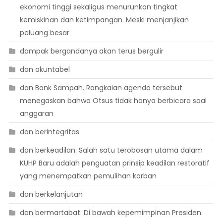
ekonomi tinggi sekaligus menurunkan tingkat
kemiskinan dan ketimpangan. Meski menjanjikan
peluang besar
dampak bergandanya akan terus bergulir
dan akuntabel
dan Bank Sampah. Rangkaian agenda tersebut
menegaskan bahwa Otsus tidak hanya berbicara soal
anggaran
dan berintegritas
dan berkeadilan. Salah satu terobosan utama dalam
KUHP Baru adalah penguatan prinsip keadilan restoratif
yang menempatkan pemulihan korban
dan berkelanjutan
dan bermartabat. Di bawah kepemimpinan Presiden