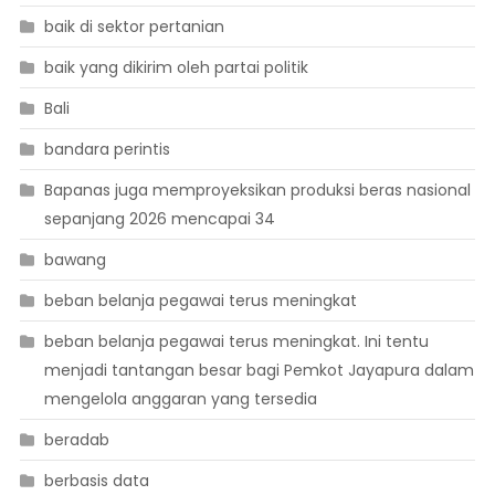
baik di sektor pertanian
baik yang dikirim oleh partai politik
Bali
bandara perintis
Bapanas juga memproyeksikan produksi beras nasional
sepanjang 2026 mencapai 34
bawang
beban belanja pegawai terus meningkat
beban belanja pegawai terus meningkat. Ini tentu
menjadi tantangan besar bagi Pemkot Jayapura dalam
mengelola anggaran yang tersedia
beradab
berbasis data