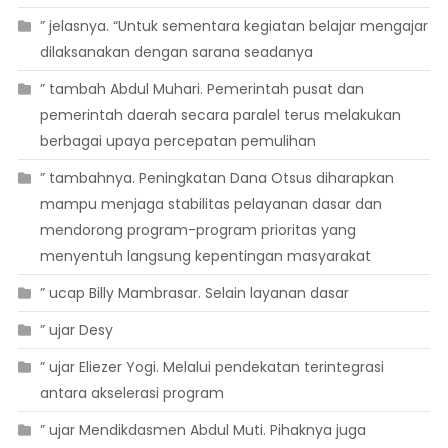
” jelasnya. “Untuk sementara kegiatan belajar mengajar
dilaksanakan dengan sarana seadanya
” tambah Abdul Muhari. Pemerintah pusat dan
pemerintah daerah secara paralel terus melakukan
berbagai upaya percepatan pemulihan
” tambahnya. Peningkatan Dana Otsus diharapkan
mampu menjaga stabilitas pelayanan dasar dan
mendorong program-program prioritas yang
menyentuh langsung kepentingan masyarakat
” ucap Billy Mambrasar. Selain layanan dasar
” ujar Desy
” ujar Eliezer Yogi. Melalui pendekatan terintegrasi
antara akselerasi program
” ujar Mendikdasmen Abdul Muti. Pihaknya juga