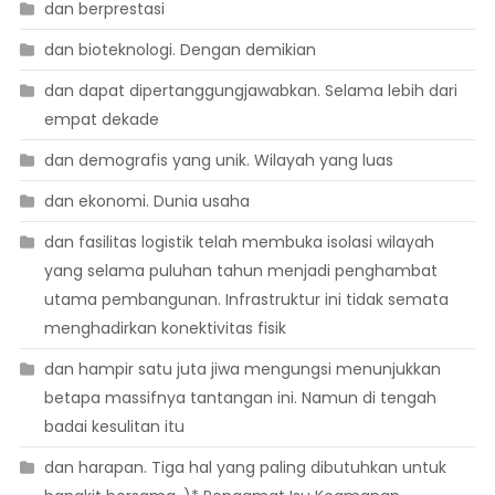
dan berprestasi
dan bioteknologi. Dengan demikian
dan dapat dipertanggungjawabkan. Selama lebih dari
empat dekade
dan demografis yang unik. Wilayah yang luas
dan ekonomi. Dunia usaha
dan fasilitas logistik telah membuka isolasi wilayah
yang selama puluhan tahun menjadi penghambat
utama pembangunan. Infrastruktur ini tidak semata
menghadirkan konektivitas fisik
dan hampir satu juta jiwa mengungsi menunjukkan
betapa massifnya tantangan ini. Namun di tengah
badai kesulitan itu
dan harapan. Tiga hal yang paling dibutuhkan untuk