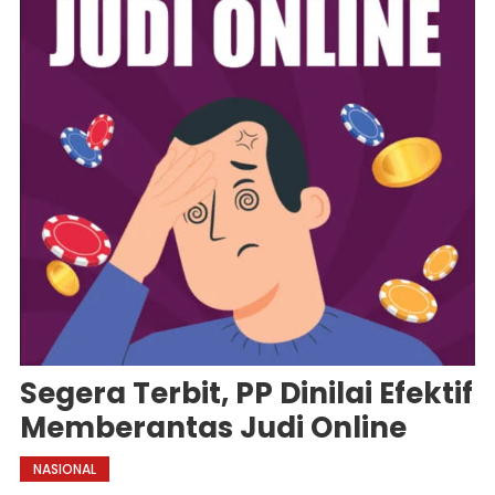
Segera Terbit, PP Dinilai Efektif
Memberantas Judi Online
NASIONAL