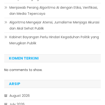
Menjawab Perang Algoritma AI dengan Etika, Verifikasi,
dan Media Tepercaya
Algoritma Mengejar Atensi, Jurnalisme Menjaga Akurasi
dan Akal Sehat Publik
Kabinet Bayangan Perlu Hindari Kegaduhan Politik yang
Merugikan Publik
KOMEN TERKINI
No comments to show.
ARSIP
August 2026
July 2026