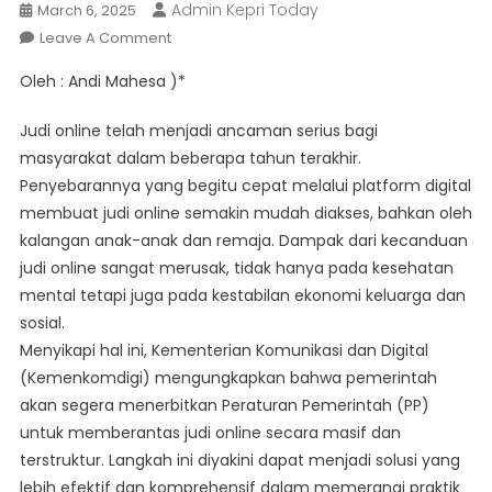
Admin Kepri Today
March 6, 2025
On
Leave A Comment
Segera
Oleh : Andi Mahesa )*
Terbit,
PP
Judi online telah menjadi ancaman serius bagi
Dinilai
masyarakat dalam beberapa tahun terakhir.
Efektif
Penyebarannya yang begitu cepat melalui platform digital
Memberantas
membuat judi online semakin mudah diakses, bahkan oleh
Judi
Online
kalangan anak-anak dan remaja. Dampak dari kecanduan
judi online sangat merusak, tidak hanya pada kesehatan
mental tetapi juga pada kestabilan ekonomi keluarga dan
sosial.
Menyikapi hal ini, Kementerian Komunikasi dan Digital
(Kemenkomdigi) mengungkapkan bahwa pemerintah
akan segera menerbitkan Peraturan Pemerintah (PP)
untuk memberantas judi online secara masif dan
terstruktur. Langkah ini diyakini dapat menjadi solusi yang
lebih efektif dan komprehensif dalam memerangi praktik