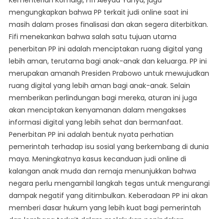
mengungkapkan bahwa PP terkait judi online saat ini
masih dalam proses finalisasi dan akan segera diterbitkan.
Fifi menekankan bahwa salah satu tujuan utama
penerbitan PP ini adalah menciptakan ruang digital yang
lebih aman, terutama bagi anak-anak dan keluarga. PP ini
merupakan amanah Presiden Prabowo untuk mewujudkan
ruang digital yang lebih aman bagi anak-anak. Selain
memberikan perlindungan bagi mereka, aturan ini juga
akan menciptakan kenyamanan dalam mengakses
informasi digital yang lebih sehat dan bermanfaat.
Penerbitan PP ini adalah bentuk nyata perhatian
pemerintah terhadap isu sosial yang berkembang di dunia
maya. Meningkatnya kasus kecanduan judi online di
kalangan anak muda dan remaja menunjukkan bahwa
negara perlu mengambil langkah tegas untuk mengurangi
dampak negatif yang ditimbulkan. Keberadaan PP ini akan
memberi dasar hukum yang lebih kuat bagi pemerintah