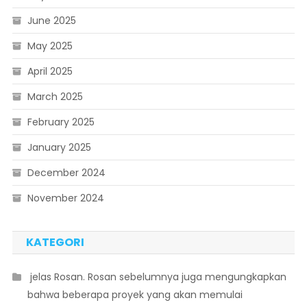
June 2025
May 2025
April 2025
March 2025
February 2025
January 2025
December 2024
November 2024
KATEGORI
 jelas Rosan. Rosan sebelumnya juga mengungkapkan
bahwa beberapa proyek yang akan memulai