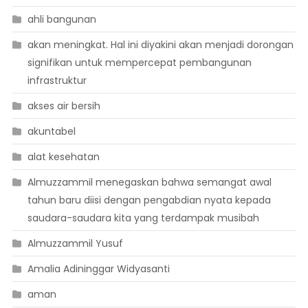
ahli bangunan
akan meningkat. Hal ini diyakini akan menjadi dorongan
signifikan untuk mempercepat pembangunan
infrastruktur
akses air bersih
akuntabel
alat kesehatan
Almuzzammil menegaskan bahwa semangat awal
tahun baru diisi dengan pengabdian nyata kepada
saudara-saudara kita yang terdampak musibah
Almuzzammil Yusuf
Amalia Adininggar Widyasanti
aman