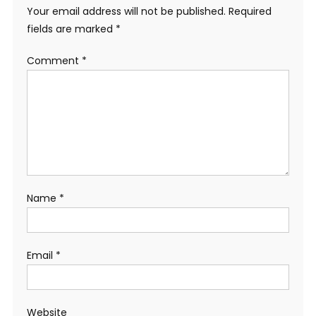
Your email address will not be published.
Required
fields are marked
*
Comment
*
Name
*
Email
*
Website