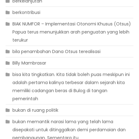
berkelanjutan
berkontribusi
BIAK NUMFOR – Implementasi Otonomi Khusus (Otsus)
Papua terus menunjukkan arah penguatan yang lebih
terukur
bila penambahan Dana Otsus terealisasi
Billy Mambrasar
bisa kita tingkatkan. Kita tidak boleh puas meskipun ini
adalah pertama kalinya terbesar dalam sejarah kita
memiliki cadangan beras di Bulog di tangan
pemerintah
bukan di ruang politik
bukan memantik narasi lama yang telah lama
disepakati untuk ditinggalkan demi perdamaian dan
pembangunan. Sementara itu