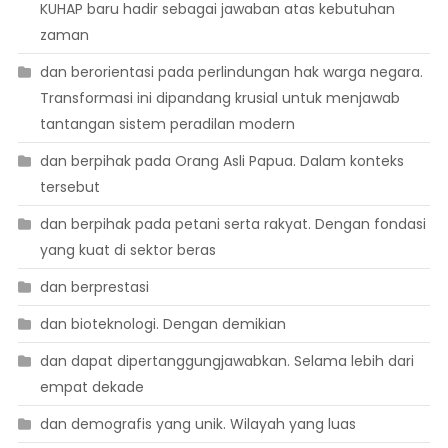
KUHAP baru hadir sebagai jawaban atas kebutuhan
zaman
dan berorientasi pada perlindungan hak warga negara.
Transformasi ini dipandang krusial untuk menjawab
tantangan sistem peradilan modern
dan berpihak pada Orang Asli Papua. Dalam konteks
tersebut
dan berpihak pada petani serta rakyat. Dengan fondasi
yang kuat di sektor beras
dan berprestasi
dan bioteknologi. Dengan demikian
dan dapat dipertanggungjawabkan. Selama lebih dari
empat dekade
dan demografis yang unik. Wilayah yang luas