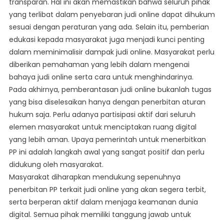
transparan. Hal ini akan memastikan bahwa seluruh pihak
yang terlibat dalam penyebaran judi online dapat dihukum
sesuai dengan peraturan yang ada. Selain itu, pemberian
edukasi kepada masyarakat juga menjadi kunci penting
dalam meminimalisir dampak judi online. Masyarakat perlu
diberikan pemahaman yang lebih dalam mengenai
bahaya judi online serta cara untuk menghindarinya.
Pada akhirnya, pemberantasan judi online bukanlah tugas
yang bisa diselesaikan hanya dengan penerbitan aturan
hukum saja. Perlu adanya partisipasi aktif dari seluruh
elemen masyarakat untuk menciptakan ruang digital
yang lebih aman. Upaya pemerintah untuk menerbitkan
PP ini adalah langkah awal yang sangat positif dan perlu
didukung oleh masyarakat.
Masyarakat diharapkan mendukung sepenuhnya
penerbitan PP terkait judi online yang akan segera terbit,
serta berperan aktif dalam menjaga keamanan dunia
digital. Semua pihak memiliki tanggung jawab untuk