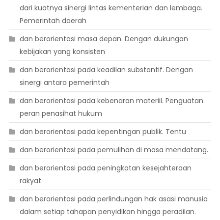
dari kuatnya sinergi lintas kementerian dan lembaga.
Pemerintah daerah
dan berorientasi masa depan. Dengan dukungan
kebijakan yang konsisten
dan berorientasi pada keadilan substantif. Dengan
sinergi antara pemerintah
dan berorientasi pada kebenaran materiil. Penguatan
peran penasihat hukum
dan berorientasi pada kepentingan publik. Tentu
dan berorientasi pada pemulihan di masa mendatang.
dan berorientasi pada peningkatan kesejahteraan
rakyat
dan berorientasi pada perlindungan hak asasi manusia
dalam setiap tahapan penyidikan hingga peradilan.