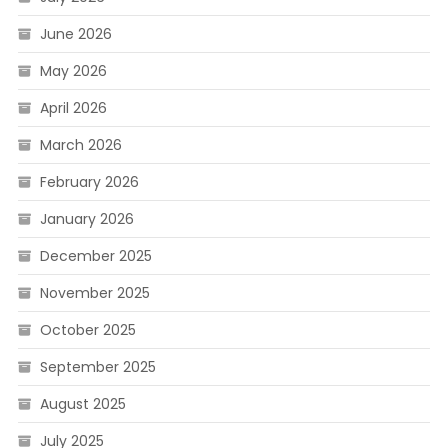
June 2026
May 2026
April 2026
March 2026
February 2026
January 2026
December 2025
November 2025
October 2025
September 2025
August 2025
July 2025