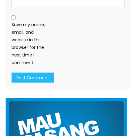
Save my name,
email, and
website in this
browser for the
next time I
comment.