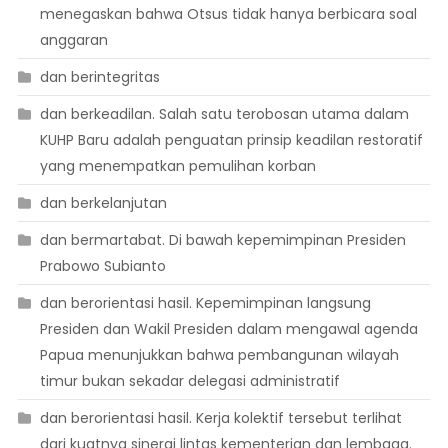
menegaskan bahwa Otsus tidak hanya berbicara soal
anggaran
dan berintegritas
dan berkeadilan. Salah satu terobosan utama dalam
KUHP Baru adalah penguatan prinsip keadilan restoratif
yang menempatkan pemulihan korban
dan berkelanjutan
dan bermartabat. Di bawah kepemimpinan Presiden
Prabowo Subianto
dan berorientasi hasil. Kepemimpinan langsung
Presiden dan Wakil Presiden dalam mengawal agenda
Papua menunjukkan bahwa pembangunan wilayah
timur bukan sekadar delegasi administratif
dan berorientasi hasil. Kerja kolektif tersebut terlihat
dari kuatnya sinergi lintas kementerian dan lembaga.