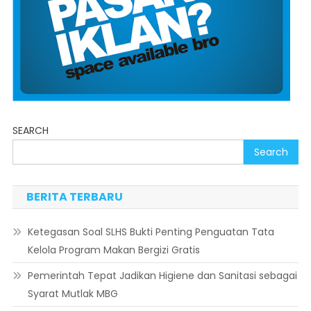
SEARCH
Search
BERITA TERBARU
Ketegasan Soal SLHS Bukti Penting Penguatan Tata
Kelola Program Makan Bergizi Gratis
Pemerintah Tepat Jadikan Higiene dan Sanitasi sebagai
Syarat Mutlak MBG