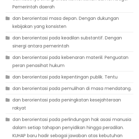
Pemerintah daerah
dan berorientasi masa depan. Dengan dukungan
kebijakan yang konsisten
dan berorientasi pada keadilan substantif. Dengan
sinergi antara pemerintah
dan berorientasi pada kebenaran materiil. Penguatan
peran penasihat hukum
dan berorientasi pada kepentingan publik. Tentu
dan berorientasi pada pemulihan di masa mendatang.
dan berorientasi pada peningkatan kesejahteraan
rakyat
dan berorientasi pada perlindungan hak asasi manusia
dalam setiap tahapan penyidikan hingga peradilan.
KUHAP baru hadir sebagai jawaban atas kebutuhan