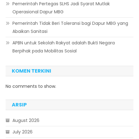
Pemerintah Pertegas SLHS Jadi Syarat Mutlak
Operasional Dapur MBG
Pemerintah Tidak Beri Toleransi bagi Dapur MBG yang
Abaikan Sanitasi
APBN untuk Sekolah Rakyat adalah Bukti Negara
Berpihak pada Mobilitas Sosial
KOMEN TERKINI
No comments to show.
ARSIP
August 2026
July 2026