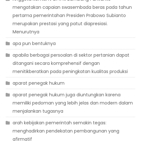
mengatakan capaian swasembada beras pada tahun
pertama pemerintahan Presiden Prabowo Subianto
merupakan prestasi yang patut diapresiasi.
Menurutnya
apa pun bentuknya
apabila berbagai persoalan di sektor pertanian dapat
ditangani secara komprehensif dengan
menitikberatkan pada peningkatan kualitas produksi
aparat penegak hukum
aparat penegak hukum juga diuntungkan karena
memiliki pedoman yang lebih jelas dan modern dalam
menjalankan tugasnya
arah kebijakan pemerintah semakin tegas:
menghadirkan pendekatan pembangunan yang
afirmatif