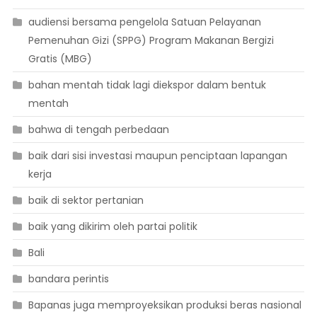
audiensi bersama pengelola Satuan Pelayanan
Pemenuhan Gizi (SPPG) Program Makanan Bergizi
Gratis (MBG)
bahan mentah tidak lagi diekspor dalam bentuk
mentah
bahwa di tengah perbedaan
baik dari sisi investasi maupun penciptaan lapangan
kerja
baik di sektor pertanian
baik yang dikirim oleh partai politik
Bali
bandara perintis
Bapanas juga memproyeksikan produksi beras nasional