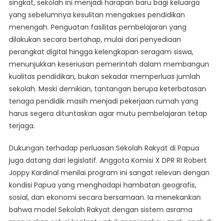
singkat, sekolah ini menjadi harapan baru bagi keluarga
yang sebelumnya kesulitan mengakses pendidikan
menengah. Penguatan fasilitas pembelajaran yang
dilakukan secara bertahap, mulai dari penyediaan
perangkat digital hingga kelengkapan seragam siswa,
menunjukkan keseriusan pemerintah dalam membangun
kualitas pendidikan, bukan sekadar memperluas jumlah
sekolah. Meski demikian, tantangan berupa keterbatasan
tenaga pendidik masih menjadi pekerjaan rumah yang
harus segera dituntaskan agar mutu pembelajaran tetap
terjaga.
Dukungan terhadap perluasan Sekolah Rakyat di Papua
juga datang dari legislatif. Anggota Komisi X DPR RI Robert
Joppy Kardinal menilai program ini sangat relevan dengan
kondisi Papua yang menghadapi hambatan geografis,
sosial, dan ekonomi secara bersamaan. Ia menekankan
bahwa model Sekolah Rakyat dengan sistem asrama