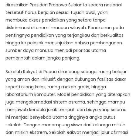
diresmikan Presiden Prabowo Subianto secara nasional
tersebut harus berjalan sesuai tujuan awal, yakni
membuka akses pendidikan yang setara tanpa
diskriminasi ekonomi maupun wilayah. Penekanan pada
pentingnya pendidikan yang terjangkau dan berkualitas
hingga ke pelosok menunjukkan bahwa pembangunan
sumber daya manusia menjadi prioritas utama
pemerintah dalam jangka panjang.
Sekolah Rakyat di Papua dirancang sebagai ruang belajar
yang aman dan inklusif, dengan dukungan fasilitas dasar
seperti ruang kelas, ruang makan gratis, hingga
laboratorium komputer. Model pendidikan yang diterapkan
juga mengakomodasi sistem asrama, sehingga mampu
menjawab kendala jarak tempuh dan biaya yang selama
ini menjadi penyebab utama tingginya angka putus
sekolah. Dengan menampung siswa dari keluarga miskin
dan miskin ekstrem, Sekolah Rakyat menjadi jalur afirmasi