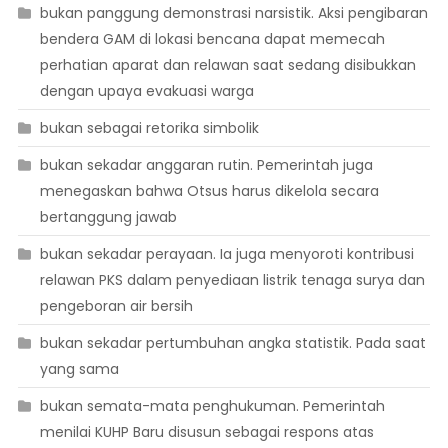
bukan panggung demonstrasi narsistik. Aksi pengibaran
bendera GAM di lokasi bencana dapat memecah
perhatian aparat dan relawan saat sedang disibukkan
dengan upaya evakuasi warga
bukan sebagai retorika simbolik
bukan sekadar anggaran rutin. Pemerintah juga
menegaskan bahwa Otsus harus dikelola secara
bertanggung jawab
bukan sekadar perayaan. Ia juga menyoroti kontribusi
relawan PKS dalam penyediaan listrik tenaga surya dan
pengeboran air bersih
bukan sekadar pertumbuhan angka statistik. Pada saat
yang sama
bukan semata-mata penghukuman. Pemerintah
menilai KUHP Baru disusun sebagai respons atas