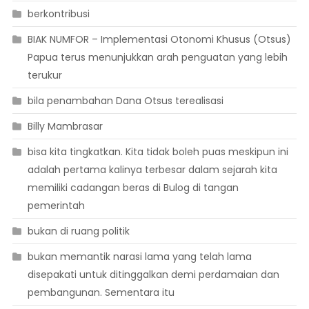
berkontribusi
BIAK NUMFOR – Implementasi Otonomi Khusus (Otsus)
Papua terus menunjukkan arah penguatan yang lebih
terukur
bila penambahan Dana Otsus terealisasi
Billy Mambrasar
bisa kita tingkatkan. Kita tidak boleh puas meskipun ini
adalah pertama kalinya terbesar dalam sejarah kita
memiliki cadangan beras di Bulog di tangan
pemerintah
bukan di ruang politik
bukan memantik narasi lama yang telah lama
disepakati untuk ditinggalkan demi perdamaian dan
pembangunan. Sementara itu