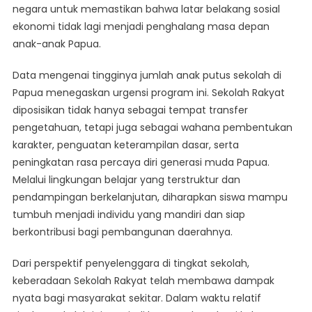
negara untuk memastikan bahwa latar belakang sosial
ekonomi tidak lagi menjadi penghalang masa depan
anak-anak Papua.
Data mengenai tingginya jumlah anak putus sekolah di
Papua menegaskan urgensi program ini. Sekolah Rakyat
diposisikan tidak hanya sebagai tempat transfer
pengetahuan, tetapi juga sebagai wahana pembentukan
karakter, penguatan keterampilan dasar, serta
peningkatan rasa percaya diri generasi muda Papua.
Melalui lingkungan belajar yang terstruktur dan
pendampingan berkelanjutan, diharapkan siswa mampu
tumbuh menjadi individu yang mandiri dan siap
berkontribusi bagi pembangunan daerahnya.
Dari perspektif penyelenggara di tingkat sekolah,
keberadaan Sekolah Rakyat telah membawa dampak
nyata bagi masyarakat sekitar. Dalam waktu relatif