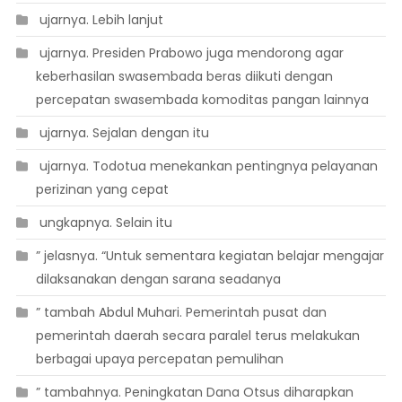
 ujarnya. Lebih lanjut
 ujarnya. Presiden Prabowo juga mendorong agar
keberhasilan swasembada beras diikuti dengan
percepatan swasembada komoditas pangan lainnya
 ujarnya. Sejalan dengan itu
 ujarnya. Todotua menekankan pentingnya pelayanan
perizinan yang cepat
 ungkapnya. Selain itu
” jelasnya. “Untuk sementara kegiatan belajar mengajar
dilaksanakan dengan sarana seadanya
” tambah Abdul Muhari. Pemerintah pusat dan
pemerintah daerah secara paralel terus melakukan
berbagai upaya percepatan pemulihan
” tambahnya. Peningkatan Dana Otsus diharapkan