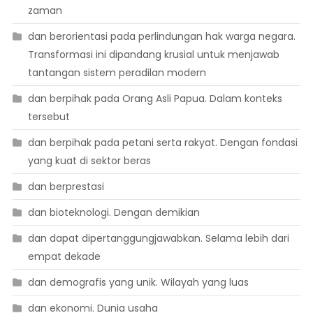
zaman
dan berorientasi pada perlindungan hak warga negara.
Transformasi ini dipandang krusial untuk menjawab
tantangan sistem peradilan modern
dan berpihak pada Orang Asli Papua. Dalam konteks
tersebut
dan berpihak pada petani serta rakyat. Dengan fondasi
yang kuat di sektor beras
dan berprestasi
dan bioteknologi. Dengan demikian
dan dapat dipertanggungjawabkan. Selama lebih dari
empat dekade
dan demografis yang unik. Wilayah yang luas
dan ekonomi. Dunia usaha