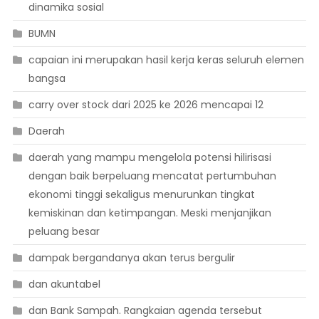
dinamika sosial
BUMN
capaian ini merupakan hasil kerja keras seluruh elemen
bangsa
carry over stock dari 2025 ke 2026 mencapai 12
Daerah
daerah yang mampu mengelola potensi hilirisasi
dengan baik berpeluang mencatat pertumbuhan
ekonomi tinggi sekaligus menurunkan tingkat
kemiskinan dan ketimpangan. Meski menjanjikan
peluang besar
dampak bergandanya akan terus bergulir
dan akuntabel
dan Bank Sampah. Rangkaian agenda tersebut