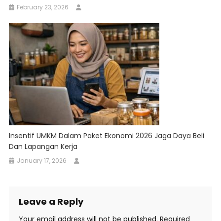
February 23, 2026
Insentif UMKM Dalam Paket Ekonomi 2026 Jaga Daya Beli
Dan Lapangan Kerja
January 17, 2026
Leave a Reply
Your email address will not be published.
Required