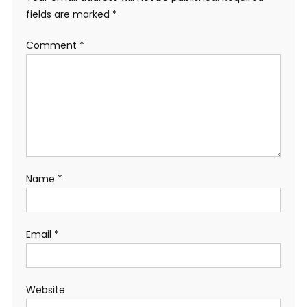
fields are marked
*
Comment
*
Name
*
Email
*
Website