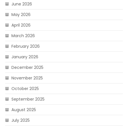
June 2026
May 2026
April 2026
March 2026
February 2026
January 2026
December 2025
November 2025
October 2025
September 2025
August 2025
July 2025