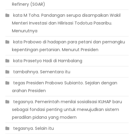
Refinery (SGAR)
 kata M Toha. Pandangan serupa disampaikan Wakil
Menteri Investasi dan Hilirisasi Todotua Pasaribu.
Menurutnya
 kata Prabowo di hadapan para petani dan pemangku
kepentingan pertanian. Menurut Presiden
 kata Prasetyo Hadi di Hambalang
 tambahnya. Sementara itu
 tegas Presiden Prabowo Subianto. Sejalan dengan
arahan Presiden
 tegasnya. Pemerintah menilai sosialisasi KUHAP baru
sebagai fondasi penting untuk mewujudkan sistem
peradilan pidana yang modern
 tegasnya. Selain itu