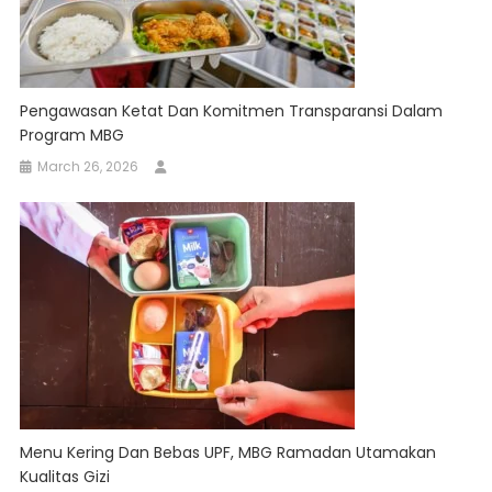
Pengawasan Ketat Dan Komitmen Transparansi Dalam
Program MBG
March 26, 2026
Menu Kering Dan Bebas UPF, MBG Ramadan Utamakan
Kualitas Gizi