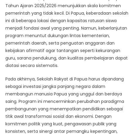
Tahun Ajaran 2025/2026 menunjukkan skala komitmen
pemerintah yang tidak kecil. Di Papua, keberadaan sekolah
ini di beberapa lokasi dengan kapasitas ratusan siswa
menjadi fondasi awal yang penting. Namun, keberlanjutan
program menuntut dukungan lintas kementerian,
pemerintah daerah, serta penguatan anggaran dan
kebijakan afirmatif agar tantangan seperti kekurangan
guru, sarana pendukung, dan kualitas pembelajaran dapat
diatasi secara sistematis.
Pada akhirnya, Sekolah Rakyat di Papua harus dipandang
sebagai investasi jangka panjang negara dalam
membangun manusia Papua yang unggul dan berdaya
saing. Program ini mencerminkan perubahan paradigma
pembangunan yang menempatkan pendidikan sebagai
titik awal transformasi sosial dan ekonomi. Dengan
komitmen politik yang kuat, pengawasan publik yang
konsisten, serta sinergi antar pemangku kepentingan,