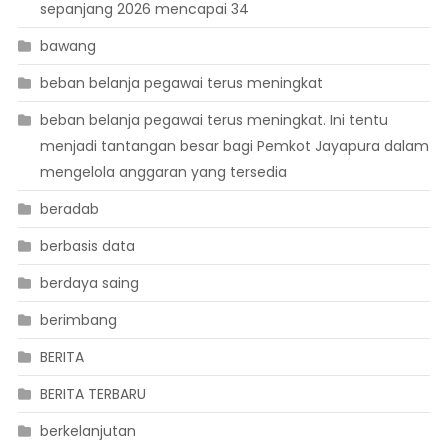
sepanjang 2026 mencapai 34
bawang
beban belanja pegawai terus meningkat
beban belanja pegawai terus meningkat. Ini tentu
menjadi tantangan besar bagi Pemkot Jayapura dalam
mengelola anggaran yang tersedia
beradab
berbasis data
berdaya saing
berimbang
BERITA
BERITA TERBARU
berkelanjutan