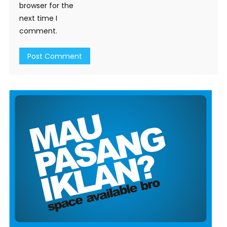
browser for the
next time I
comment.