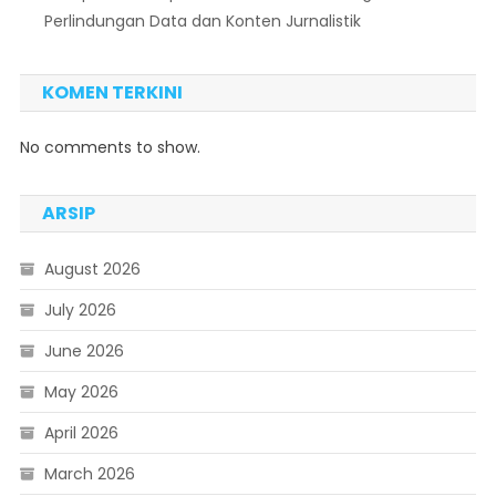
Perlindungan Data dan Konten Jurnalistik
KOMEN TERKINI
No comments to show.
ARSIP
August 2026
July 2026
June 2026
May 2026
April 2026
March 2026