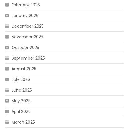
February 2026
January 2026
December 2025
November 2025
October 2025
September 2025
August 2025
July 2025
June 2025
May 2025
April 2025
March 2025