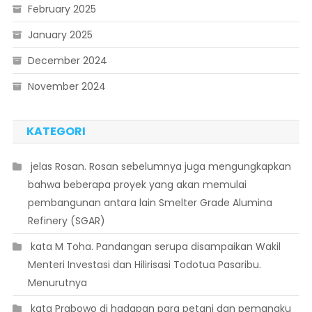
February 2025
January 2025
December 2024
November 2024
KATEGORI
 jelas Rosan. Rosan sebelumnya juga mengungkapkan
bahwa beberapa proyek yang akan memulai
pembangunan antara lain Smelter Grade Alumina
Refinery (SGAR)
 kata M Toha. Pandangan serupa disampaikan Wakil
Menteri Investasi dan Hilirisasi Todotua Pasaribu.
Menurutnya
 kata Prabowo di hadapan para petani dan pemangku