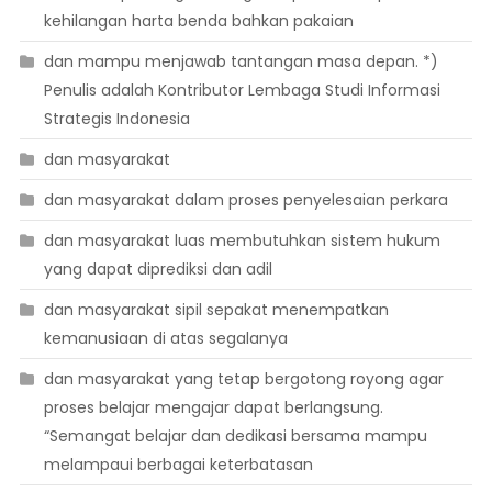
kehilangan harta benda bahkan pakaian
dan mampu menjawab tantangan masa depan. *)
Penulis adalah Kontributor Lembaga Studi Informasi
Strategis Indonesia
dan masyarakat
dan masyarakat dalam proses penyelesaian perkara
dan masyarakat luas membutuhkan sistem hukum
yang dapat diprediksi dan adil
dan masyarakat sipil sepakat menempatkan
kemanusiaan di atas segalanya
dan masyarakat yang tetap bergotong royong agar
proses belajar mengajar dapat berlangsung.
“Semangat belajar dan dedikasi bersama mampu
melampaui berbagai keterbatasan