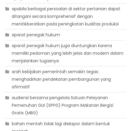
apabila berbagai persoalan di sektor pertanian dapat
ditangani secara komprehensif dengan
menitikberatkan pada peningkatan kualitas produksi
aparat penegak hukum
aparat penegak hukum juga diuntungkan karena
memiliki pedoman yang lebih jelas dan modern dalam
menjalankan tugasnya
arah kebijakan pemerintah semakin tegas:
menghadirkan pendekatan pembangunan yang
afirmatif
audiensi bersama pengelola Satuan Pelayanan
Pemenuhan Gizi (SPPG) Program Makanan Bergizi
Gratis (MBG)
bahan mentah tidak lagi diekspor dalam bentuk