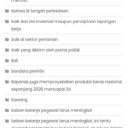
mentah
bahwa di tengah perbedaan
baik dari sisi investasi maupun penciptaan lapangan
kerja
baik di sektor pertanian
baik yang dikirim oleh partai politik
Bali
bandara perintis
Bapanas juga memproyeksikan produksi beras nasional
sepanjang 2026 mencapai 34
bawang
beban belanja pegawai terus meningkat
beban belanja pegawai terus meningkat. Ini tentu