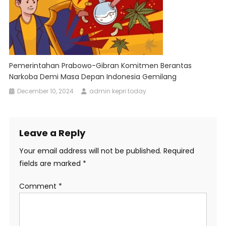
Pemerintahan Prabowo-Gibran Komitmen Berantas
Narkoba Demi Masa Depan Indonesia Gemilang
December 10, 2024
admin kepri today
Leave a Reply
Your email address will not be published.
Required
fields are marked
*
Comment
*