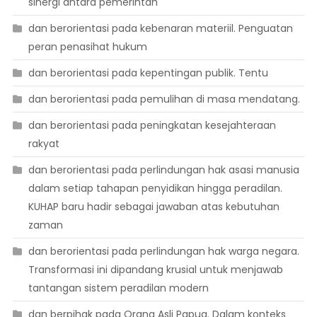
sinergi antara pemerintah
dan berorientasi pada kebenaran materiil. Penguatan
peran penasihat hukum
dan berorientasi pada kepentingan publik. Tentu
dan berorientasi pada pemulihan di masa mendatang.
dan berorientasi pada peningkatan kesejahteraan
rakyat
dan berorientasi pada perlindungan hak asasi manusia
dalam setiap tahapan penyidikan hingga peradilan.
KUHAP baru hadir sebagai jawaban atas kebutuhan
zaman
dan berorientasi pada perlindungan hak warga negara.
Transformasi ini dipandang krusial untuk menjawab
tantangan sistem peradilan modern
dan berpihak pada Orang Asli Papua. Dalam konteks