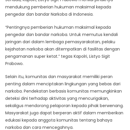
mendukung pemberian hukuman maksimal kepada
pengedar dan bandar Narkoba di Indonesia.
“Pentingnya pemberian hukuman maksimal kepada
pengedar dan bandar narkoba. Untuk memutus kendali
jaringan dari dalam lembaga pemasyarakatan, pelaku
kejahatan narkoba akan ditempatkan di fasilitas dengan
pengamanan super ketat.” tegas Kapolri, Listyo Sigit
Prabowo.
Selain itu, komunitas dan masyarakat memiliki peran
penting dalam menciptakan lingkungan yang bebas dari
narkoba. Pendekatan berbasis komunitas memungkinkan
deteksi dini terhadap aktivitas yang mencurigakan,
sekaligus mendorong pelaporan kepada pihak berwenang.
Masyarakat juga dapat berperan aktif dalam memberikan
edukasi kepada anggota komunitas tentang bahaya
narkoba dan cara mencegahnya.