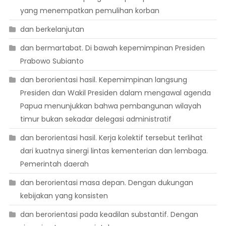
yang menempatkan pemulihan korban
dan berkelanjutan
dan bermartabat. Di bawah kepemimpinan Presiden
Prabowo Subianto
dan berorientasi hasil. Kepemimpinan langsung
Presiden dan Wakil Presiden dalam mengawal agenda
Papua menunjukkan bahwa pembangunan wilayah
timur bukan sekadar delegasi administratif
dan berorientasi hasil. Kerja kolektif tersebut terlihat
dari kuatnya sinergi lintas kementerian dan lembaga.
Pemerintah daerah
dan berorientasi masa depan. Dengan dukungan
kebijakan yang konsisten
dan berorientasi pada keadilan substantif. Dengan