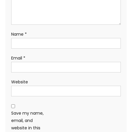
Name
*
Email
*
Website
Save my name,
email, and
website in this