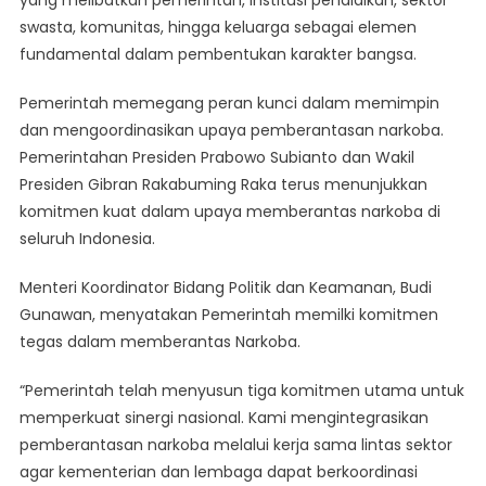
swasta, komunitas, hingga keluarga sebagai elemen
fundamental dalam pembentukan karakter bangsa.
Pemerintah memegang peran kunci dalam memimpin
dan mengoordinasikan upaya pemberantasan narkoba.
Pemerintahan Presiden Prabowo Subianto dan Wakil
Presiden Gibran Rakabuming Raka terus menunjukkan
komitmen kuat dalam upaya memberantas narkoba di
seluruh Indonesia.
Menteri Koordinator Bidang Politik dan Keamanan, Budi
Gunawan, menyatakan Pemerintah memilki komitmen
tegas dalam memberantas Narkoba.
“Pemerintah telah menyusun tiga komitmen utama untuk
memperkuat sinergi nasional. Kami mengintegrasikan
pemberantasan narkoba melalui kerja sama lintas sektor
agar kementerian dan lembaga dapat berkoordinasi