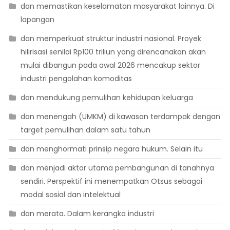
dan memastikan keselamatan masyarakat lainnya. Di
lapangan
dan memperkuat struktur industri nasional. Proyek
hilirisasi senilai Rp100 triliun yang direncanakan akan
mulai dibangun pada awal 2026 mencakup sektor
industri pengolahan komoditas
dan mendukung pemulihan kehidupan keluarga
dan menengah (UMKM) di kawasan terdampak dengan
target pemulihan dalam satu tahun
dan menghormati prinsip negara hukum. Selain itu
dan menjadi aktor utama pembangunan di tanahnya
sendiri. Perspektif ini menempatkan Otsus sebagai
modal sosial dan intelektual
dan merata. Dalam kerangka industri