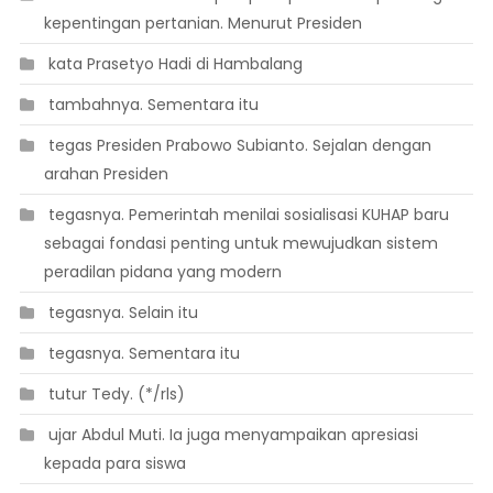
kepentingan pertanian. Menurut Presiden
 kata Prasetyo Hadi di Hambalang
 tambahnya. Sementara itu
 tegas Presiden Prabowo Subianto. Sejalan dengan
arahan Presiden
 tegasnya. Pemerintah menilai sosialisasi KUHAP baru
sebagai fondasi penting untuk mewujudkan sistem
peradilan pidana yang modern
 tegasnya. Selain itu
 tegasnya. Sementara itu
 tutur Tedy. (*/rls)
 ujar Abdul Muti. Ia juga menyampaikan apresiasi
kepada para siswa