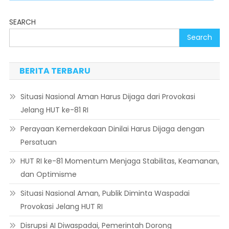
SEARCH
Search
BERITA TERBARU
Situasi Nasional Aman Harus Dijaga dari Provokasi
Jelang HUT ke-81 RI
Perayaan Kemerdekaan Dinilai Harus Dijaga dengan
Persatuan
HUT RI ke-81 Momentum Menjaga Stabilitas, Keamanan,
dan Optimisme
Situasi Nasional Aman, Publik Diminta Waspadai
Provokasi Jelang HUT RI
Disrupsi AI Diwaspadai, Pemerintah Dorong