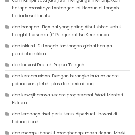
betapa massifnya tantangan ini. Namun di tengah
badai kesulitan itu
dan harapan. Tiga hal yang paling dibutuhkan untuk
bangkit bersama. )* Pengamat Isu Keamanan
dan inklusif. Di tengah tantangan global berupa
perubahan iklim
dan Inovasi Daerah Papua Tengah
dan kemanusiaan. Dengan kerangka hukum acara
pidana yang lebih jelas dan berimbang
dan kewajibannya secara proporsional. Wakil Menteri
Hukum
dan lembaga riset perlu terus diperkuat. Inovasi di
bidang benih
dan mampu bangkit menghadapi masa depan. Meski