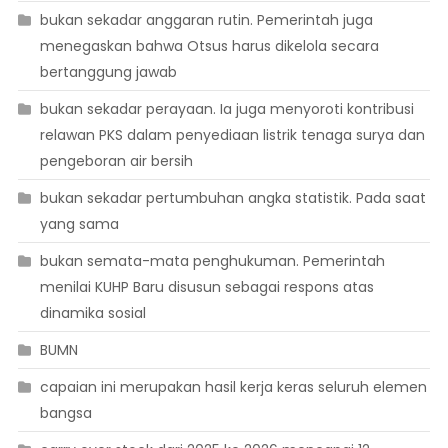
bukan sekadar anggaran rutin. Pemerintah juga
menegaskan bahwa Otsus harus dikelola secara
bertanggung jawab
bukan sekadar perayaan. Ia juga menyoroti kontribusi
relawan PKS dalam penyediaan listrik tenaga surya dan
pengeboran air bersih
bukan sekadar pertumbuhan angka statistik. Pada saat
yang sama
bukan semata-mata penghukuman. Pemerintah
menilai KUHP Baru disusun sebagai respons atas
dinamika sosial
BUMN
capaian ini merupakan hasil kerja keras seluruh elemen
bangsa