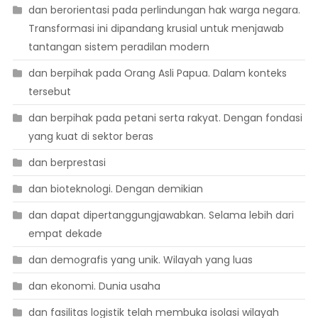
dan berorientasi pada perlindungan hak warga negara.
Transformasi ini dipandang krusial untuk menjawab
tantangan sistem peradilan modern
dan berpihak pada Orang Asli Papua. Dalam konteks
tersebut
dan berpihak pada petani serta rakyat. Dengan fondasi
yang kuat di sektor beras
dan berprestasi
dan bioteknologi. Dengan demikian
dan dapat dipertanggungjawabkan. Selama lebih dari
empat dekade
dan demografis yang unik. Wilayah yang luas
dan ekonomi. Dunia usaha
dan fasilitas logistik telah membuka isolasi wilayah