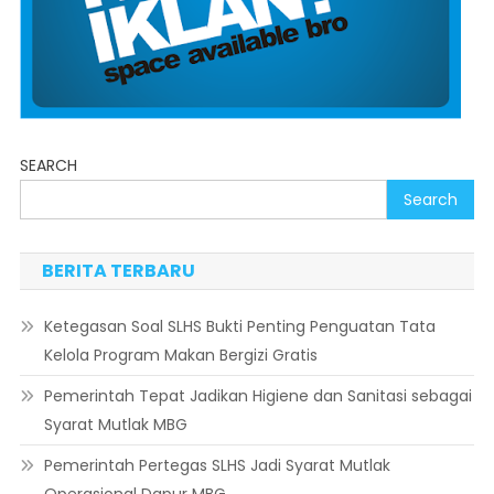
SEARCH
Search
BERITA TERBARU
Ketegasan Soal SLHS Bukti Penting Penguatan Tata
Kelola Program Makan Bergizi Gratis
Pemerintah Tepat Jadikan Higiene dan Sanitasi sebagai
Syarat Mutlak MBG
Pemerintah Pertegas SLHS Jadi Syarat Mutlak