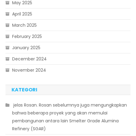
May 2025
April 2025
March 2025
February 2025
January 2025
December 2024
November 2024
KATEGORI
 jelas Rosan. Rosan sebelumnya juga mengungkapkan
bahwa beberapa proyek yang akan memulai
pembangunan antara lain Smelter Grade Alumina
Refinery (SGAR)