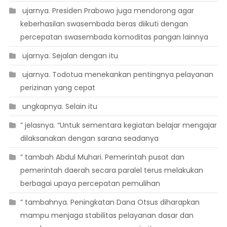
 ujarnya. Presiden Prabowo juga mendorong agar
keberhasilan swasembada beras diikuti dengan
percepatan swasembada komoditas pangan lainnya
 ujarnya. Sejalan dengan itu
 ujarnya. Todotua menekankan pentingnya pelayanan
perizinan yang cepat
 ungkapnya. Selain itu
” jelasnya. “Untuk sementara kegiatan belajar mengajar
dilaksanakan dengan sarana seadanya
” tambah Abdul Muhari. Pemerintah pusat dan
pemerintah daerah secara paralel terus melakukan
berbagai upaya percepatan pemulihan
” tambahnya. Peningkatan Dana Otsus diharapkan
mampu menjaga stabilitas pelayanan dasar dan