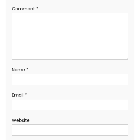
Comment
*
Name
*
Email
*
Website