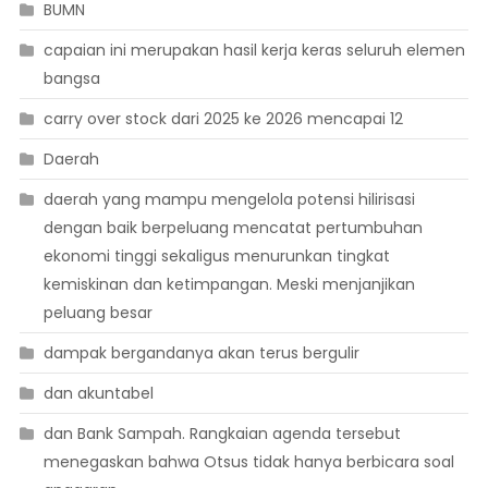
BUMN
capaian ini merupakan hasil kerja keras seluruh elemen
bangsa
carry over stock dari 2025 ke 2026 mencapai 12
Daerah
daerah yang mampu mengelola potensi hilirisasi
dengan baik berpeluang mencatat pertumbuhan
ekonomi tinggi sekaligus menurunkan tingkat
kemiskinan dan ketimpangan. Meski menjanjikan
peluang besar
dampak bergandanya akan terus bergulir
dan akuntabel
dan Bank Sampah. Rangkaian agenda tersebut
menegaskan bahwa Otsus tidak hanya berbicara soal