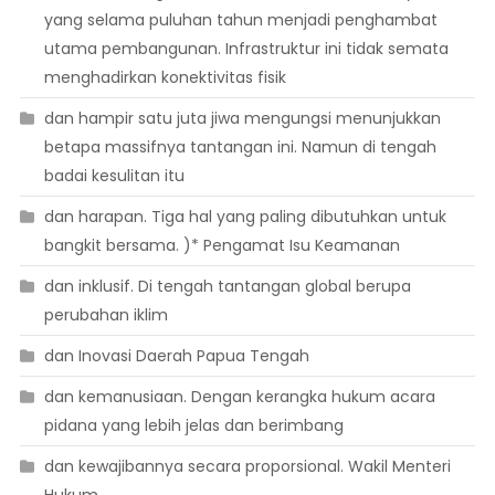
yang selama puluhan tahun menjadi penghambat
utama pembangunan. Infrastruktur ini tidak semata
menghadirkan konektivitas fisik
dan hampir satu juta jiwa mengungsi menunjukkan
betapa massifnya tantangan ini. Namun di tengah
badai kesulitan itu
dan harapan. Tiga hal yang paling dibutuhkan untuk
bangkit bersama. )* Pengamat Isu Keamanan
dan inklusif. Di tengah tantangan global berupa
perubahan iklim
dan Inovasi Daerah Papua Tengah
dan kemanusiaan. Dengan kerangka hukum acara
pidana yang lebih jelas dan berimbang
dan kewajibannya secara proporsional. Wakil Menteri