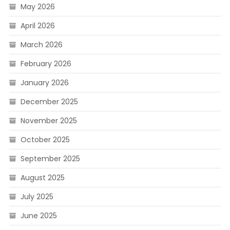
May 2026
April 2026
March 2026
February 2026
January 2026
December 2025
November 2025
October 2025
September 2025
August 2025
July 2025
June 2025