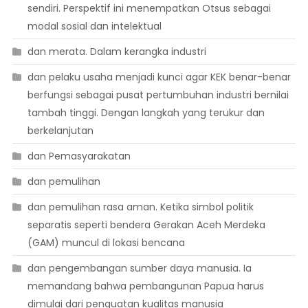
sendiri. Perspektif ini menempatkan Otsus sebagai
modal sosial dan intelektual
dan merata. Dalam kerangka industri
dan pelaku usaha menjadi kunci agar KEK benar-benar
berfungsi sebagai pusat pertumbuhan industri bernilai
tambah tinggi. Dengan langkah yang terukur dan
berkelanjutan
dan Pemasyarakatan
dan pemulihan
dan pemulihan rasa aman. Ketika simbol politik
separatis seperti bendera Gerakan Aceh Merdeka
(GAM) muncul di lokasi bencana
dan pengembangan sumber daya manusia. Ia
memandang bahwa pembangunan Papua harus
dimulai dari penguatan kualitas manusia