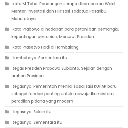
 kata M Toha. Pandangan serupa disampaikan Wakil
Menteri Investasi dan Hilirisasi Todotua Pasaribu.
Menurutnya
 kata Prabowo di hadapan para petani dan pemangku
kepentingan pertanian. Menurut Presiden
 kata Prasetyo Hadi di Hambalang
 tambahnya. Sementara itu
 tegas Presiden Prabowo Subianto. Sejalan dengan
arahan Presiden
 tegasnya. Pemerintah menilai sosialisasi KUHAP baru
sebagai fondasi penting untuk mewujudkan sistem
peradilan pidana yang modern
 tegasnya. Selain itu
 tegasnya. Sementara itu