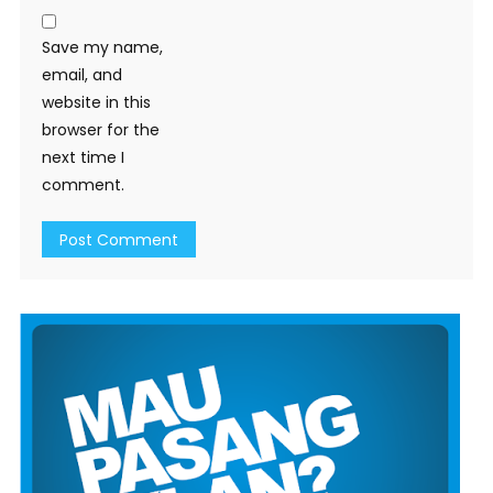
Save my name,
email, and
website in this
browser for the
next time I
comment.