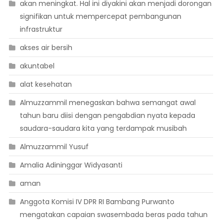
akan meningkat. Hal ini diyakini akan menjadi dorongan
signifikan untuk mempercepat pembangunan
infrastruktur
akses air bersih
akuntabel
alat kesehatan
Almuzzammil menegaskan bahwa semangat awal
tahun baru diisi dengan pengabdian nyata kepada
saudara-saudara kita yang terdampak musibah
Almuzzammil Yusuf
Amalia Adininggar Widyasanti
aman
Anggota Komisi IV DPR RI Bambang Purwanto
mengatakan capaian swasembada beras pada tahun