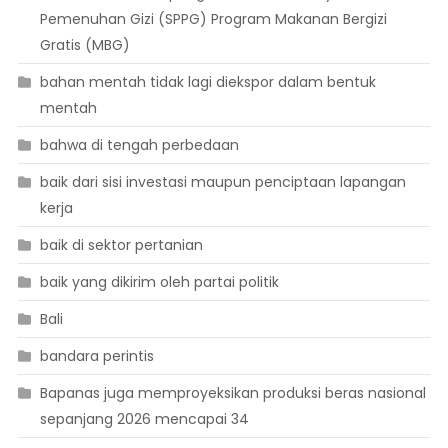
Pemenuhan Gizi (SPPG) Program Makanan Bergizi
Gratis (MBG)
bahan mentah tidak lagi diekspor dalam bentuk
mentah
bahwa di tengah perbedaan
baik dari sisi investasi maupun penciptaan lapangan
kerja
baik di sektor pertanian
baik yang dikirim oleh partai politik
Bali
bandara perintis
Bapanas juga memproyeksikan produksi beras nasional
sepanjang 2026 mencapai 34