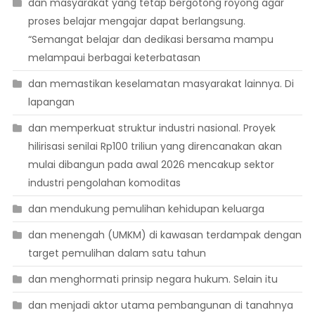
dan masyarakat yang tetap bergotong royong agar
proses belajar mengajar dapat berlangsung.
“Semangat belajar dan dedikasi bersama mampu
melampaui berbagai keterbatasan
dan memastikan keselamatan masyarakat lainnya. Di
lapangan
dan memperkuat struktur industri nasional. Proyek
hilirisasi senilai Rp100 triliun yang direncanakan akan
mulai dibangun pada awal 2026 mencakup sektor
industri pengolahan komoditas
dan mendukung pemulihan kehidupan keluarga
dan menengah (UMKM) di kawasan terdampak dengan
target pemulihan dalam satu tahun
dan menghormati prinsip negara hukum. Selain itu
dan menjadi aktor utama pembangunan di tanahnya