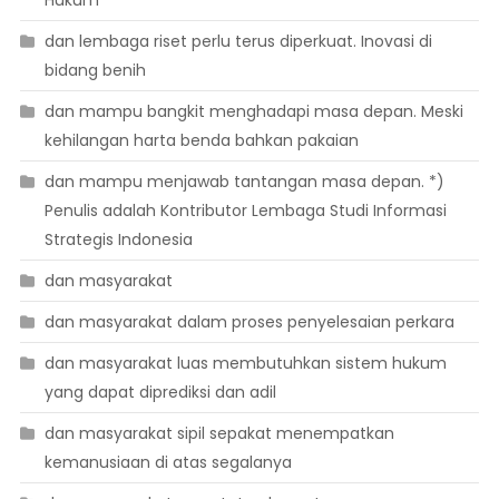
Hukum
dan lembaga riset perlu terus diperkuat. Inovasi di
bidang benih
dan mampu bangkit menghadapi masa depan. Meski
kehilangan harta benda bahkan pakaian
dan mampu menjawab tantangan masa depan. *)
Penulis adalah Kontributor Lembaga Studi Informasi
Strategis Indonesia
dan masyarakat
dan masyarakat dalam proses penyelesaian perkara
dan masyarakat luas membutuhkan sistem hukum
yang dapat diprediksi dan adil
dan masyarakat sipil sepakat menempatkan
kemanusiaan di atas segalanya