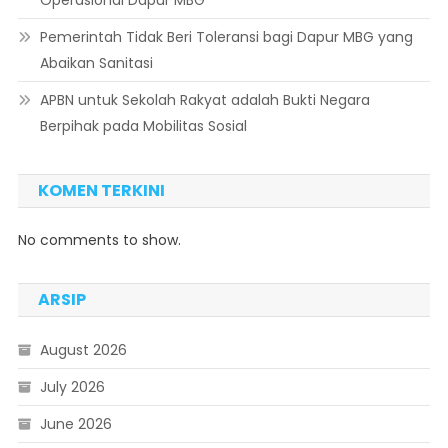
Operasional Dapur MBG
Pemerintah Tidak Beri Toleransi bagi Dapur MBG yang
Abaikan Sanitasi
APBN untuk Sekolah Rakyat adalah Bukti Negara
Berpihak pada Mobilitas Sosial
KOMEN TERKINI
No comments to show.
ARSIP
August 2026
July 2026
June 2026