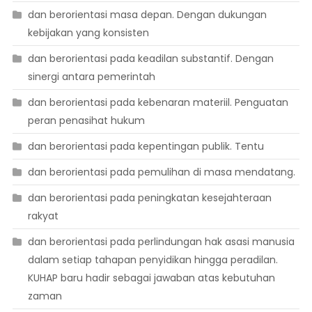
dan berorientasi masa depan. Dengan dukungan
kebijakan yang konsisten
dan berorientasi pada keadilan substantif. Dengan
sinergi antara pemerintah
dan berorientasi pada kebenaran materiil. Penguatan
peran penasihat hukum
dan berorientasi pada kepentingan publik. Tentu
dan berorientasi pada pemulihan di masa mendatang.
dan berorientasi pada peningkatan kesejahteraan
rakyat
dan berorientasi pada perlindungan hak asasi manusia
dalam setiap tahapan penyidikan hingga peradilan.
KUHAP baru hadir sebagai jawaban atas kebutuhan
zaman