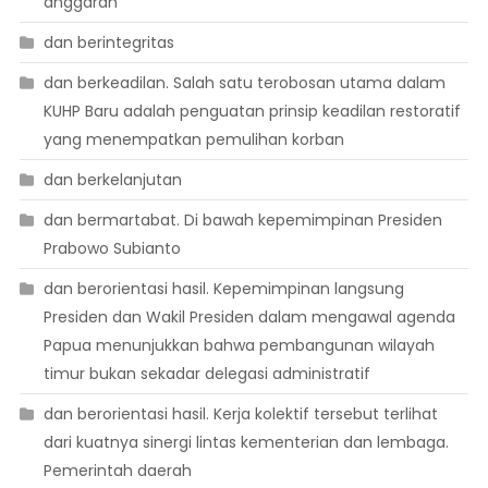
anggaran
dan berintegritas
dan berkeadilan. Salah satu terobosan utama dalam
KUHP Baru adalah penguatan prinsip keadilan restoratif
yang menempatkan pemulihan korban
dan berkelanjutan
dan bermartabat. Di bawah kepemimpinan Presiden
Prabowo Subianto
dan berorientasi hasil. Kepemimpinan langsung
Presiden dan Wakil Presiden dalam mengawal agenda
Papua menunjukkan bahwa pembangunan wilayah
timur bukan sekadar delegasi administratif
dan berorientasi hasil. Kerja kolektif tersebut terlihat
dari kuatnya sinergi lintas kementerian dan lembaga.
Pemerintah daerah