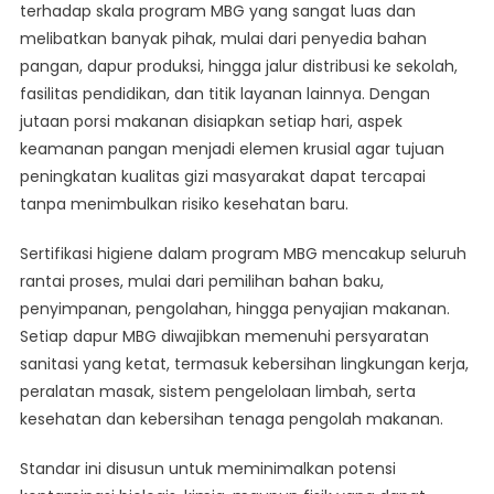
terhadap skala program MBG yang sangat luas dan
melibatkan banyak pihak, mulai dari penyedia bahan
pangan, dapur produksi, hingga jalur distribusi ke sekolah,
fasilitas pendidikan, dan titik layanan lainnya. Dengan
jutaan porsi makanan disiapkan setiap hari, aspek
keamanan pangan menjadi elemen krusial agar tujuan
peningkatan kualitas gizi masyarakat dapat tercapai
tanpa menimbulkan risiko kesehatan baru.
Sertifikasi higiene dalam program MBG mencakup seluruh
rantai proses, mulai dari pemilihan bahan baku,
penyimpanan, pengolahan, hingga penyajian makanan.
Setiap dapur MBG diwajibkan memenuhi persyaratan
sanitasi yang ketat, termasuk kebersihan lingkungan kerja,
peralatan masak, sistem pengelolaan limbah, serta
kesehatan dan kebersihan tenaga pengolah makanan.
Standar ini disusun untuk meminimalkan potensi