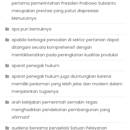
pertama pemerintahan Presiden Prabowo Subianto
merupakan prestasi yang patut diapresiasi.
Menurutnya
apa pun bentuknya
apabila berbagai persoalan di sektor pertanian dapat
ditangani secara komprehensif dengan
menitikberatkan pada peningkatan kualitas produksi
aparat penegak hukum
aparat penegak hukum juga diuntungkan karena
memiliki pedoman yang lebih jelas dan modern dalam
menjalankan tugasnya
arah kebijakan pemerintah semakin tegas:
menghadirkan pendekatan pembangunan yang
afirmatif
audiensi bersama pengelola Satuan Pelayanan