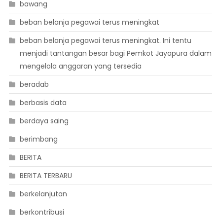
bawang
beban belanja pegawai terus meningkat
beban belanja pegawai terus meningkat. Ini tentu
menjadi tantangan besar bagi Pemkot Jayapura dalam
mengelola anggaran yang tersedia
beradab
berbasis data
berdaya saing
berimbang
BERITA
BERITA TERBARU
berkelanjutan
berkontribusi