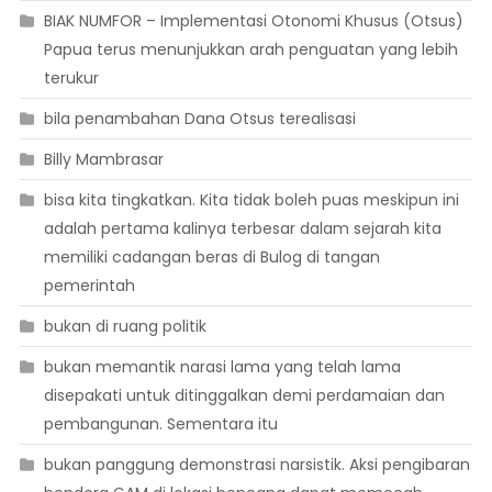
BIAK NUMFOR – Implementasi Otonomi Khusus (Otsus)
Papua terus menunjukkan arah penguatan yang lebih
terukur
bila penambahan Dana Otsus terealisasi
Billy Mambrasar
bisa kita tingkatkan. Kita tidak boleh puas meskipun ini
adalah pertama kalinya terbesar dalam sejarah kita
memiliki cadangan beras di Bulog di tangan
pemerintah
bukan di ruang politik
bukan memantik narasi lama yang telah lama
disepakati untuk ditinggalkan demi perdamaian dan
pembangunan. Sementara itu
bukan panggung demonstrasi narsistik. Aksi pengibaran