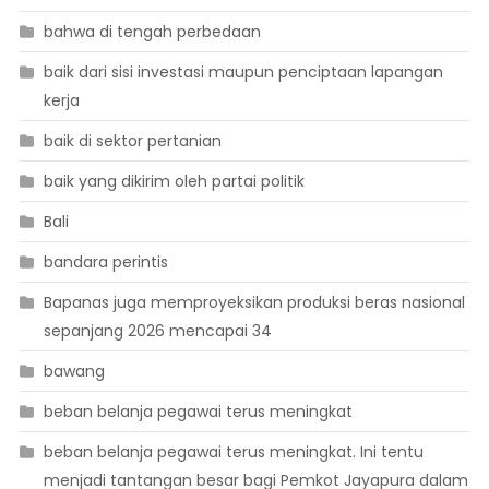
bahwa di tengah perbedaan
baik dari sisi investasi maupun penciptaan lapangan
kerja
baik di sektor pertanian
baik yang dikirim oleh partai politik
Bali
bandara perintis
Bapanas juga memproyeksikan produksi beras nasional
sepanjang 2026 mencapai 34
bawang
beban belanja pegawai terus meningkat
beban belanja pegawai terus meningkat. Ini tentu
menjadi tantangan besar bagi Pemkot Jayapura dalam