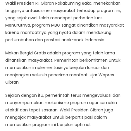
Wakil Presiden RI, Gibran Rakabuming Raka, menekankan
tingginya antusiasme masyarakat terhadap program ini,
yang sejak awal telah mendapat perhatian luas.
Menurutnya, program MBG sangat dinantikan masyarakat
karena manfaatnya yang nyata dalam mendukung
pertumbuhan dan prestasi anak-anak Indonesia.
Makan Bergizi Gratis adalah program yang telah lama
dinantikan masyarakat. Pemerintah berkomitmen untuk
memastikan implementasinya berjalan lancar dan
menjangkau seluruh penerima manfaat, ujar Wapres
Gibran.
Sejalan dengan itu, pemerintah terus mengevaluasi dan
menyempurnakan mekanisme program agar semakin
efektif dan tepat sasaran. Wakil Presiden Gibran juga
mengajak masyarakat untuk berpartisipasi dalam
memastikan program ini berjalan optimal.