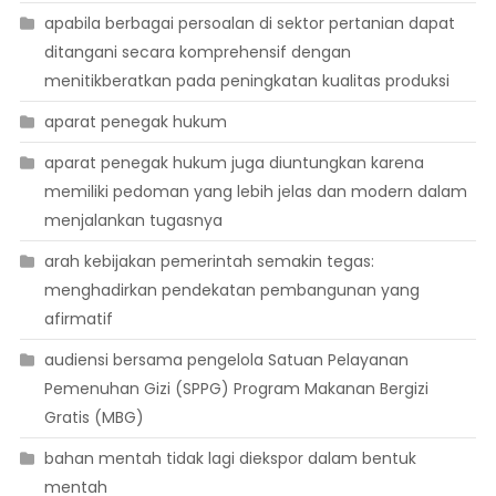
apabila berbagai persoalan di sektor pertanian dapat
ditangani secara komprehensif dengan
menitikberatkan pada peningkatan kualitas produksi
aparat penegak hukum
aparat penegak hukum juga diuntungkan karena
memiliki pedoman yang lebih jelas dan modern dalam
menjalankan tugasnya
arah kebijakan pemerintah semakin tegas:
menghadirkan pendekatan pembangunan yang
afirmatif
audiensi bersama pengelola Satuan Pelayanan
Pemenuhan Gizi (SPPG) Program Makanan Bergizi
Gratis (MBG)
bahan mentah tidak lagi diekspor dalam bentuk
mentah