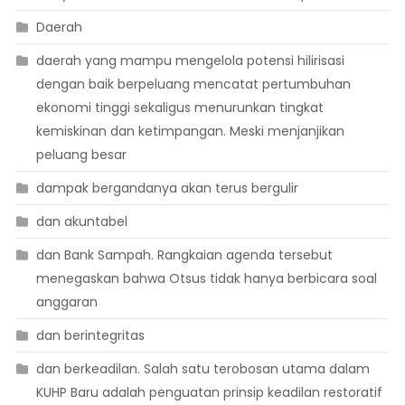
Daerah
daerah yang mampu mengelola potensi hilirisasi
dengan baik berpeluang mencatat pertumbuhan
ekonomi tinggi sekaligus menurunkan tingkat
kemiskinan dan ketimpangan. Meski menjanjikan
peluang besar
dampak bergandanya akan terus bergulir
dan akuntabel
dan Bank Sampah. Rangkaian agenda tersebut
menegaskan bahwa Otsus tidak hanya berbicara soal
anggaran
dan berintegritas
dan berkeadilan. Salah satu terobosan utama dalam
KUHP Baru adalah penguatan prinsip keadilan restoratif