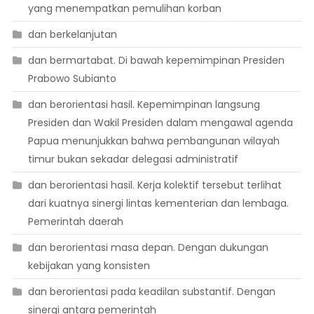
yang menempatkan pemulihan korban
dan berkelanjutan
dan bermartabat. Di bawah kepemimpinan Presiden
Prabowo Subianto
dan berorientasi hasil. Kepemimpinan langsung
Presiden dan Wakil Presiden dalam mengawal agenda
Papua menunjukkan bahwa pembangunan wilayah
timur bukan sekadar delegasi administratif
dan berorientasi hasil. Kerja kolektif tersebut terlihat
dari kuatnya sinergi lintas kementerian dan lembaga.
Pemerintah daerah
dan berorientasi masa depan. Dengan dukungan
kebijakan yang konsisten
dan berorientasi pada keadilan substantif. Dengan
sinergi antara pemerintah