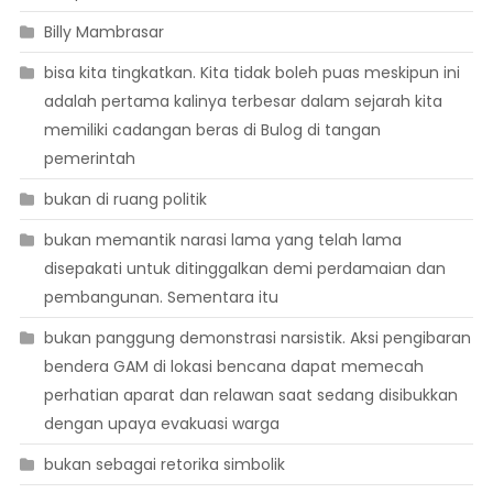
Billy Mambrasar
bisa kita tingkatkan. Kita tidak boleh puas meskipun ini
adalah pertama kalinya terbesar dalam sejarah kita
memiliki cadangan beras di Bulog di tangan
pemerintah
bukan di ruang politik
bukan memantik narasi lama yang telah lama
disepakati untuk ditinggalkan demi perdamaian dan
pembangunan. Sementara itu
bukan panggung demonstrasi narsistik. Aksi pengibaran
bendera GAM di lokasi bencana dapat memecah
perhatian aparat dan relawan saat sedang disibukkan
dengan upaya evakuasi warga
bukan sebagai retorika simbolik