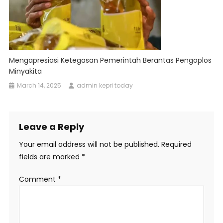
Mengapresiasi Ketegasan Pemerintah Berantas Pengoplos
Minyakita
March 14, 2025
admin kepri today
Leave a Reply
Your email address will not be published.
Required
fields are marked
*
Comment
*