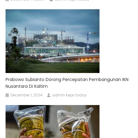
Prabowo Subianto Dorong Percepatan Pembangunan IKN
Nusantara Di Kaltim
December 1, 2024
admin kepri today