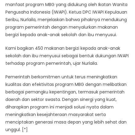
manfaat program MBG yang didukung oleh Ikatan Wanita
Pengusaha Indonesia (IWAPI). Ketua DPC IWAPI Kepulauan
Seribu, Nurlaila, menjelaskan bahwa pihaknya mendukung
program pemerintah dengan menyalurkan makanan
bergizi kepada anak-anak sekolah dan ibu menyusui.
Kami bagikan 450 makanan bergizi kepada anak-anak
sekolah dan ibu menyusui sebagai bentuk dukungan IWAPI
terhadap program pemerintah, ujar Nurlaila.
Pemerintah berkomitmen untuk terus meningkatkan
kualitas dan efektivitas program MBG dengan melibatkan
berbagai pemangku kepentingan, termasuk pemerintah
daerah dan sektor swasta. Dengan sinergi yang kuat,
diharapkan program ini menjadi solusi nyata dalam
meningkatkan kesejahteraan masyarakat serta
menciptakan generasi masa depan yang lebih sehat dan
unggul. [*]