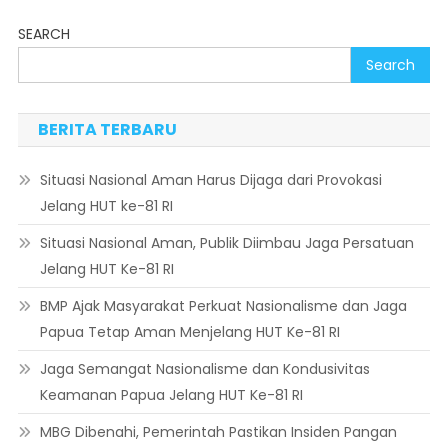
SEARCH
Search
BERITA TERBARU
Situasi Nasional Aman Harus Dijaga dari Provokasi
Jelang HUT ke-81 RI
Situasi Nasional Aman, Publik Diimbau Jaga Persatuan
Jelang HUT Ke-81 RI
BMP Ajak Masyarakat Perkuat Nasionalisme dan Jaga
Papua Tetap Aman Menjelang HUT Ke-81 RI
Jaga Semangat Nasionalisme dan Kondusivitas
Keamanan Papua Jelang HUT Ke-81 RI
MBG Dibenahi, Pemerintah Pastikan Insiden Pangan