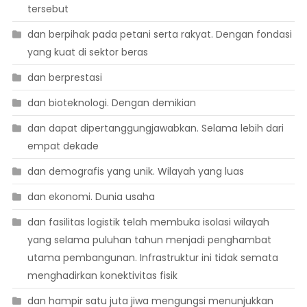
tersebut
dan berpihak pada petani serta rakyat. Dengan fondasi
yang kuat di sektor beras
dan berprestasi
dan bioteknologi. Dengan demikian
dan dapat dipertanggungjawabkan. Selama lebih dari
empat dekade
dan demografis yang unik. Wilayah yang luas
dan ekonomi. Dunia usaha
dan fasilitas logistik telah membuka isolasi wilayah
yang selama puluhan tahun menjadi penghambat
utama pembangunan. Infrastruktur ini tidak semata
menghadirkan konektivitas fisik
dan hampir satu juta jiwa mengungsi menunjukkan