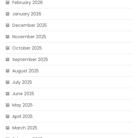
February 2026
January 2026
December 2025
November 2025
October 2025
September 2025
August 2025
July 2025
June 2025
May 2025
April 2025
March 2025