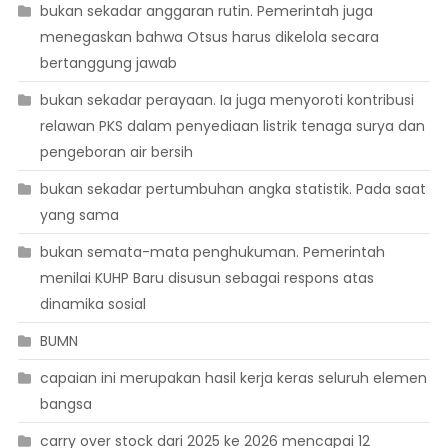
bukan sekadar anggaran rutin. Pemerintah juga
menegaskan bahwa Otsus harus dikelola secara
bertanggung jawab
bukan sekadar perayaan. Ia juga menyoroti kontribusi
relawan PKS dalam penyediaan listrik tenaga surya dan
pengeboran air bersih
bukan sekadar pertumbuhan angka statistik. Pada saat
yang sama
bukan semata-mata penghukuman. Pemerintah
menilai KUHP Baru disusun sebagai respons atas
dinamika sosial
BUMN
capaian ini merupakan hasil kerja keras seluruh elemen
bangsa
carry over stock dari 2025 ke 2026 mencapai 12