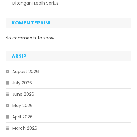
Ditangani Lebih Serius
KOMEN TERKINI
No comments to show.
ARSIP
August 2026
July 2026
June 2026
May 2026
April 2026
March 2026