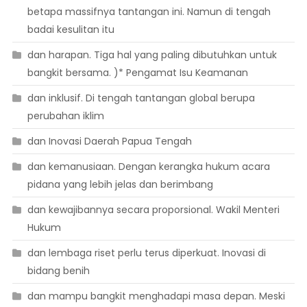
betapa massifnya tantangan ini. Namun di tengah
badai kesulitan itu
dan harapan. Tiga hal yang paling dibutuhkan untuk
bangkit bersama. )* Pengamat Isu Keamanan
dan inklusif. Di tengah tantangan global berupa
perubahan iklim
dan Inovasi Daerah Papua Tengah
dan kemanusiaan. Dengan kerangka hukum acara
pidana yang lebih jelas dan berimbang
dan kewajibannya secara proporsional. Wakil Menteri
Hukum
dan lembaga riset perlu terus diperkuat. Inovasi di
bidang benih
dan mampu bangkit menghadapi masa depan. Meski