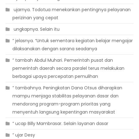
 ujarnya. Todotua menekankan pentingnya pelayanan
perizinan yang cepat
 ungkapnya. Selain itu
” jelasnya. “Untuk sementara kegiatan belajar mengajar
dilaksanakan dengan sarana seadanya
” tambah Abdul Muhari. Pemerintah pusat dan
pemerintah daerah secara paralel terus melakukan
berbagai upaya percepatan pemulihan
” tambahnya. Peningkatan Dana Otsus diharapkan
mampu menjaga stabilitas pelayanan dasar dan
mendorong program-program prioritas yang
menyentuh langsung kepentingan masyarakat
” ucap Billy Mambrasar. Selain layanan dasar
” ujar Desy