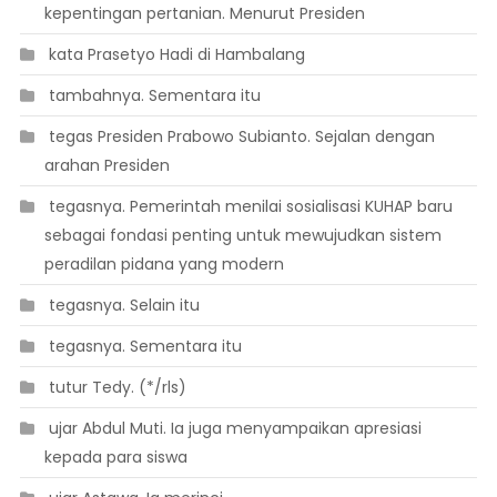
kepentingan pertanian. Menurut Presiden
 kata Prasetyo Hadi di Hambalang
 tambahnya. Sementara itu
 tegas Presiden Prabowo Subianto. Sejalan dengan
arahan Presiden
 tegasnya. Pemerintah menilai sosialisasi KUHAP baru
sebagai fondasi penting untuk mewujudkan sistem
peradilan pidana yang modern
 tegasnya. Selain itu
 tegasnya. Sementara itu
 tutur Tedy. (*/rls)
 ujar Abdul Muti. Ia juga menyampaikan apresiasi
kepada para siswa