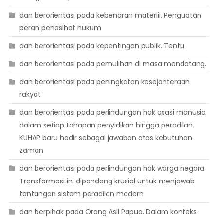
dan berorientasi pada kebenaran materiil. Penguatan
peran penasihat hukum
dan berorientasi pada kepentingan publik. Tentu
dan berorientasi pada pemulihan di masa mendatang.
dan berorientasi pada peningkatan kesejahteraan
rakyat
dan berorientasi pada perlindungan hak asasi manusia
dalam setiap tahapan penyidikan hingga peradilan.
KUHAP baru hadir sebagai jawaban atas kebutuhan
zaman
dan berorientasi pada perlindungan hak warga negara.
Transformasi ini dipandang krusial untuk menjawab
tantangan sistem peradilan modern
dan berpihak pada Orang Asli Papua. Dalam konteks