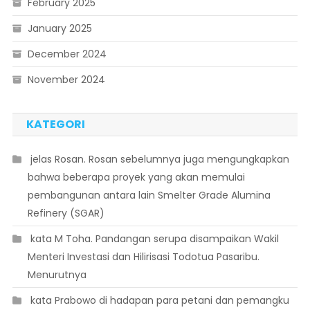
February 2025
January 2025
December 2024
November 2024
KATEGORI
 jelas Rosan. Rosan sebelumnya juga mengungkapkan
bahwa beberapa proyek yang akan memulai
pembangunan antara lain Smelter Grade Alumina
Refinery (SGAR)
 kata M Toha. Pandangan serupa disampaikan Wakil
Menteri Investasi dan Hilirisasi Todotua Pasaribu.
Menurutnya
 kata Prabowo di hadapan para petani dan pemangku