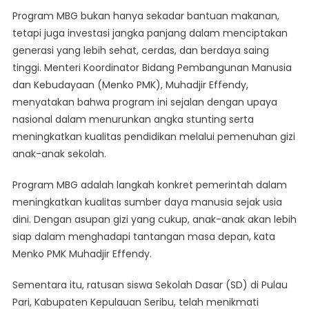
Program MBG bukan hanya sekadar bantuan makanan,
tetapi juga investasi jangka panjang dalam menciptakan
generasi yang lebih sehat, cerdas, dan berdaya saing
tinggi. Menteri Koordinator Bidang Pembangunan Manusia
dan Kebudayaan (Menko PMK), Muhadjir Effendy,
menyatakan bahwa program ini sejalan dengan upaya
nasional dalam menurunkan angka stunting serta
meningkatkan kualitas pendidikan melalui pemenuhan gizi
anak-anak sekolah.
Program MBG adalah langkah konkret pemerintah dalam
meningkatkan kualitas sumber daya manusia sejak usia
dini. Dengan asupan gizi yang cukup, anak-anak akan lebih
siap dalam menghadapi tantangan masa depan, kata
Menko PMK Muhadjir Effendy.
Sementara itu, ratusan siswa Sekolah Dasar (SD) di Pulau
Pari, Kabupaten Kepulauan Seribu, telah menikmati