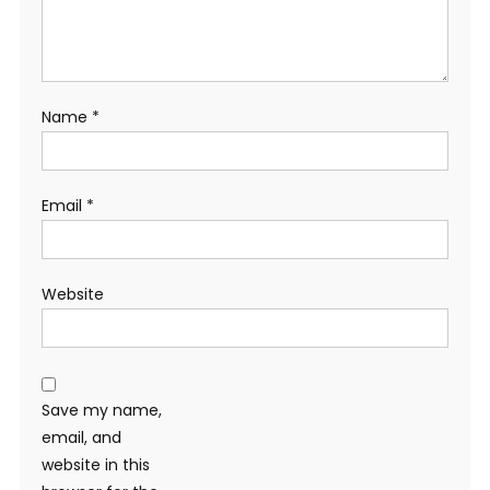
Name
*
Email
*
Website
Save my name,
email, and
website in this