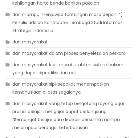
kehilangan harta benda bahkan pakaian
dan mampu menjawab tantangan masa depan. *)
Penulis adalah Kontributor Lembaga Studi Informasi
Strategis Indonesia
dan masyarakat
dan masyarakat dalam proses penyelesaian perkara
dan masyarakat luas membutuhkan sistem hukum
yang dapat diprediksi dan adil
dan masyarakat sipil sepakat menempatkan
kemanusiaan di atas segalanya
dan masyarakat yang tetap bergotong royong agar
proses belajar mengajar dapat berlangsung.
“Semangat belajar dan dedikasi bersama mampu
melampaui berbagai keterbatasan