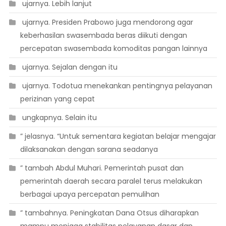
 ujarnya. Lebih lanjut
 ujarnya. Presiden Prabowo juga mendorong agar
keberhasilan swasembada beras diikuti dengan
percepatan swasembada komoditas pangan lainnya
 ujarnya. Sejalan dengan itu
 ujarnya. Todotua menekankan pentingnya pelayanan
perizinan yang cepat
 ungkapnya. Selain itu
” jelasnya. “Untuk sementara kegiatan belajar mengajar
dilaksanakan dengan sarana seadanya
” tambah Abdul Muhari. Pemerintah pusat dan
pemerintah daerah secara paralel terus melakukan
berbagai upaya percepatan pemulihan
” tambahnya. Peningkatan Dana Otsus diharapkan