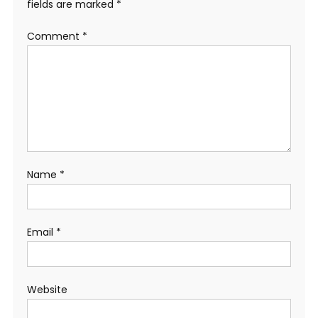
fields are marked
*
Comment
*
Name
*
Email
*
Website