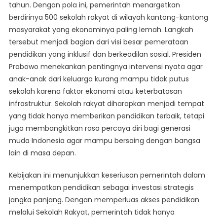
tahun. Dengan pola ini, pemerintah menargetkan
berdirinya 500 sekolah rakyat di wilayah kantong-kantong
masyarakat yang ekonominya paling lemah. Langkah
tersebut menjadi bagian dari visi besar pemerataan
pendidikan yang inklusif dan berkeadilan sosial. Presiden
Prabowo menekankan pentingnya intervensi nyata agar
anak-anak dari keluarga kurang mampu tidak putus
sekolah karena faktor ekonomi atau keterbatasan
infrastruktur. Sekolah rakyat diharapkan menjadi tempat
yang tidak hanya memberikan pendidikan terbaik, tetapi
juga membangkitkan rasa percaya diri bagi generasi
muda Indonesia agar mampu bersaing dengan bangsa
lain di masa depan.
Kebijakan ini menunjukkan keseriusan pemerintah dalam
menempatkan pendidikan sebagai investasi strategis
jangka panjang. Dengan memperluas akses pendidikan
melalui Sekolah Rakyat, pemerintah tidak hanya