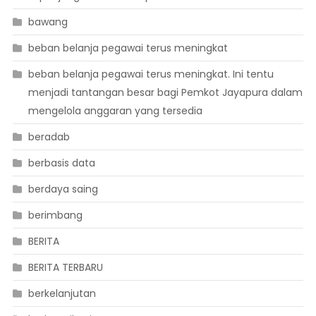
bawang
beban belanja pegawai terus meningkat
beban belanja pegawai terus meningkat. Ini tentu
menjadi tantangan besar bagi Pemkot Jayapura dalam
mengelola anggaran yang tersedia
beradab
berbasis data
berdaya saing
berimbang
BERITA
BERITA TERBARU
berkelanjutan