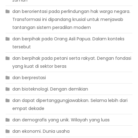
zaman
dan berorientasi pada perlindungan hak warga negara.
Transformasi ini dipandang krusial untuk menjawab
tantangan sistem peradilan modern
dan berpihak pada Orang Asli Papua. Dalam konteks
tersebut
dan berpihak pada petani serta rakyat. Dengan fondasi
yang kuat di sektor beras
dan berprestasi
dan bioteknologi. Dengan demikian
dan dapat dipertanggungjawabkan. Selama lebih dari
empat dekade
dan demografis yang unik. Wilayah yang luas
dan ekonomi. Dunia usaha