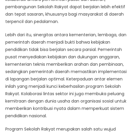
pembangunan Sekolah Rakyat dapat berjalan lebih efektif
dan tepat sasaran, khususnya bagi masyarakat di daerah
terpencil dan pedalaman.
Lebih dari itu, sinergitas antara kementerian, lembaga, dan
pemerintah daerah menjadi bukti bahwa kebijakan
pendidikan tidak bisa berjalan secara parsial. Pemerintah
pusat menyediakan kebijakan dan dukungan anggaran,
kementerian teknis memberikan arahan dan pembinaan,
sedangkan pemerintah daerah memastikan implementasi
di lapangan berjalan optimal. Keterpaduan antar elemen
inilah yang menjadi kunci keberhasilan program Sekolah
Rakyat. Kolaborasi lintas sektor ini juga membuka peluang
kemitraan dengan dunia usaha dan organisasi sosial untuk
memberikan kontribusi nyata dalam memperkuat sistem
pendidikan nasional.
Program Sekolah Rakyat merupakan salah satu wujud