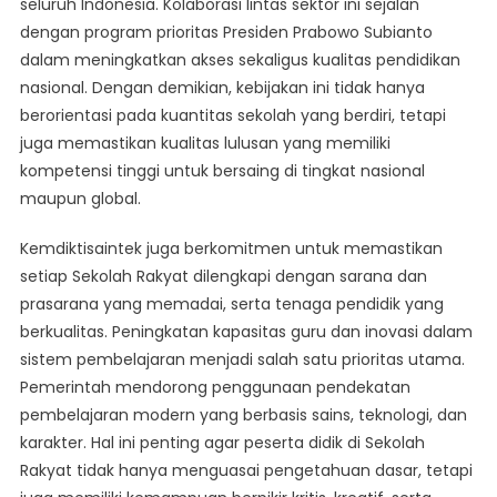
seluruh Indonesia. Kolaborasi lintas sektor ini sejalan
dengan program prioritas Presiden Prabowo Subianto
dalam meningkatkan akses sekaligus kualitas pendidikan
nasional. Dengan demikian, kebijakan ini tidak hanya
berorientasi pada kuantitas sekolah yang berdiri, tetapi
juga memastikan kualitas lulusan yang memiliki
kompetensi tinggi untuk bersaing di tingkat nasional
maupun global.
Kemdiktisaintek juga berkomitmen untuk memastikan
setiap Sekolah Rakyat dilengkapi dengan sarana dan
prasarana yang memadai, serta tenaga pendidik yang
berkualitas. Peningkatan kapasitas guru dan inovasi dalam
sistem pembelajaran menjadi salah satu prioritas utama.
Pemerintah mendorong penggunaan pendekatan
pembelajaran modern yang berbasis sains, teknologi, dan
karakter. Hal ini penting agar peserta didik di Sekolah
Rakyat tidak hanya menguasai pengetahuan dasar, tetapi