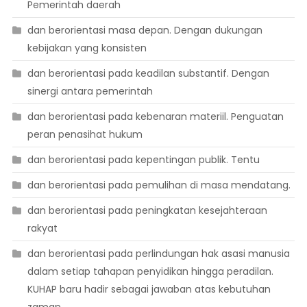
Pemerintah daerah
dan berorientasi masa depan. Dengan dukungan
kebijakan yang konsisten
dan berorientasi pada keadilan substantif. Dengan
sinergi antara pemerintah
dan berorientasi pada kebenaran materiil. Penguatan
peran penasihat hukum
dan berorientasi pada kepentingan publik. Tentu
dan berorientasi pada pemulihan di masa mendatang.
dan berorientasi pada peningkatan kesejahteraan
rakyat
dan berorientasi pada perlindungan hak asasi manusia
dalam setiap tahapan penyidikan hingga peradilan.
KUHAP baru hadir sebagai jawaban atas kebutuhan