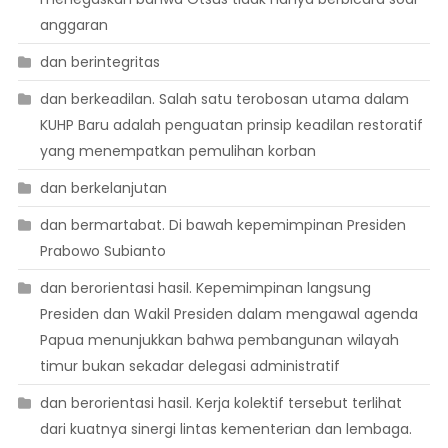
anggaran
dan berintegritas
dan berkeadilan. Salah satu terobosan utama dalam
KUHP Baru adalah penguatan prinsip keadilan restoratif
yang menempatkan pemulihan korban
dan berkelanjutan
dan bermartabat. Di bawah kepemimpinan Presiden
Prabowo Subianto
dan berorientasi hasil. Kepemimpinan langsung
Presiden dan Wakil Presiden dalam mengawal agenda
Papua menunjukkan bahwa pembangunan wilayah
timur bukan sekadar delegasi administratif
dan berorientasi hasil. Kerja kolektif tersebut terlihat
dari kuatnya sinergi lintas kementerian dan lembaga.