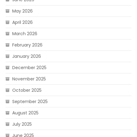
May 2026
April 2026
March 2026
February 2026
January 2026
December 2025
November 2025
October 2025
September 2025
August 2025
July 2025
June 2025