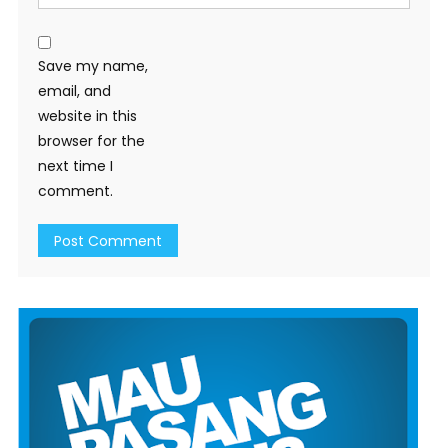
Save my name,
email, and
website in this
browser for the
next time I
comment.