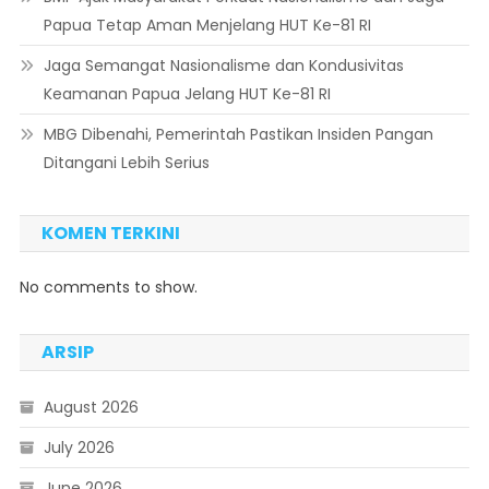
Papua Tetap Aman Menjelang HUT Ke-81 RI
Jaga Semangat Nasionalisme dan Kondusivitas
Keamanan Papua Jelang HUT Ke-81 RI
MBG Dibenahi, Pemerintah Pastikan Insiden Pangan
Ditangani Lebih Serius
KOMEN TERKINI
No comments to show.
ARSIP
August 2026
July 2026
June 2026