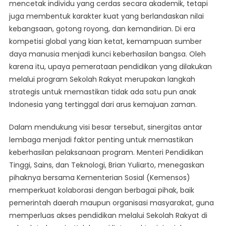
mencetak individu yang cerdas secara akademik, tetapi
juga membentuk karakter kuat yang berlandaskan nilai
kebangsaan, gotong royong, dan kemandirian. Di era
kompetisi global yang kian ketat, kemampuan sumber
daya manusia menjadi kunci keberhasilan bangsa. Oleh
karena itu, upaya pemerataan pendidikan yang dilakukan
melalui program Sekolah Rakyat merupakan langkah
strategis untuk memastikan tidak ada satu pun anak
Indonesia yang tertinggal dari arus kemajuan zaman.
Dalam mendukung visi besar tersebut, sinergitas antar
lembaga menjadi faktor penting untuk memastikan
keberhasilan pelaksanaan program. Menteri Pendidikan
Tinggi, Sains, dan Teknologi, Brian Yuliarto, menegaskan
pihaknya bersama Kementerian Sosial (Kemensos)
memperkuat kolaborasi dengan berbagai pihak, baik
pemerintah daerah maupun organisasi masyarakat, guna
memperluas akses pendidikan melalui Sekolah Rakyat di