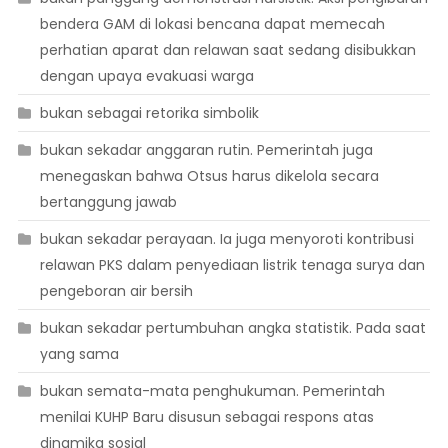
bendera GAM di lokasi bencana dapat memecah
perhatian aparat dan relawan saat sedang disibukkan
dengan upaya evakuasi warga
bukan sebagai retorika simbolik
bukan sekadar anggaran rutin. Pemerintah juga
menegaskan bahwa Otsus harus dikelola secara
bertanggung jawab
bukan sekadar perayaan. Ia juga menyoroti kontribusi
relawan PKS dalam penyediaan listrik tenaga surya dan
pengeboran air bersih
bukan sekadar pertumbuhan angka statistik. Pada saat
yang sama
bukan semata-mata penghukuman. Pemerintah
menilai KUHP Baru disusun sebagai respons atas
dinamika sosial