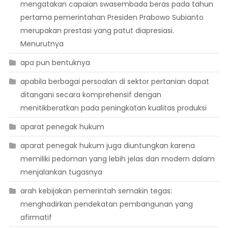
mengatakan capaian swasembada beras pada tahun
pertama pemerintahan Presiden Prabowo Subianto
merupakan prestasi yang patut diapresiasi.
Menurutnya
apa pun bentuknya
apabila berbagai persoalan di sektor pertanian dapat
ditangani secara komprehensif dengan
menitikberatkan pada peningkatan kualitas produksi
aparat penegak hukum
aparat penegak hukum juga diuntungkan karena
memiliki pedoman yang lebih jelas dan modern dalam
menjalankan tugasnya
arah kebijakan pemerintah semakin tegas:
menghadirkan pendekatan pembangunan yang
afirmatif