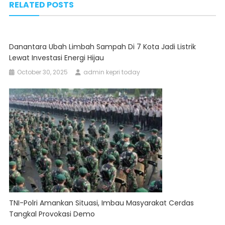
RELATED POSTS
Danantara Ubah Limbah Sampah Di 7 Kota Jadi Listrik
Lewat Investasi Energi Hijau
October 30, 2025
admin kepri today
TNI-Polri Amankan Situasi, Imbau Masyarakat Cerdas
Tangkal Provokasi Demo