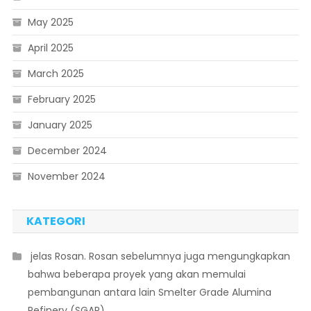
May 2025
April 2025
March 2025
February 2025
January 2025
December 2024
November 2024
KATEGORI
 jelas Rosan. Rosan sebelumnya juga mengungkapkan
bahwa beberapa proyek yang akan memulai
pembangunan antara lain Smelter Grade Alumina
Refinery (SGAR)