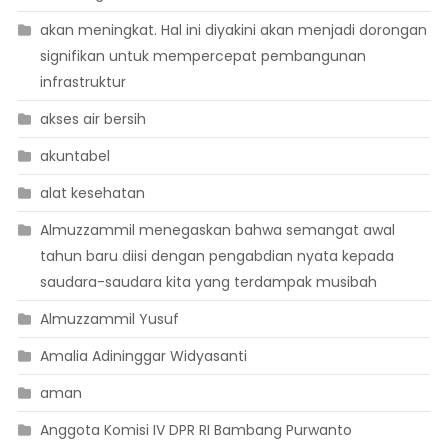
akan meningkat. Hal ini diyakini akan menjadi dorongan
signifikan untuk mempercepat pembangunan
infrastruktur
akses air bersih
akuntabel
alat kesehatan
Almuzzammil menegaskan bahwa semangat awal
tahun baru diisi dengan pengabdian nyata kepada
saudara-saudara kita yang terdampak musibah
Almuzzammil Yusuf
Amalia Adininggar Widyasanti
aman
Anggota Komisi IV DPR RI Bambang Purwanto