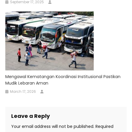
September 17, 2025
Mengawal Kematangan Koordinasi Institusional Pastikan
Mudik Lebaran Aman
March 17, 2026
Leave a Reply
Your email address will not be published.
Required