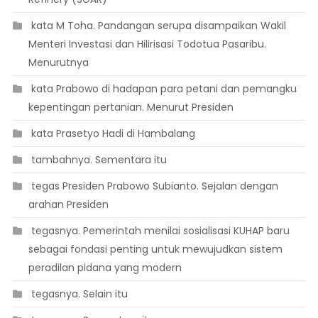
 kata M Toha. Pandangan serupa disampaikan Wakil
Menteri Investasi dan Hilirisasi Todotua Pasaribu.
Menurutnya
 kata Prabowo di hadapan para petani dan pemangku
kepentingan pertanian. Menurut Presiden
 kata Prasetyo Hadi di Hambalang
 tambahnya. Sementara itu
 tegas Presiden Prabowo Subianto. Sejalan dengan
arahan Presiden
 tegasnya. Pemerintah menilai sosialisasi KUHAP baru
sebagai fondasi penting untuk mewujudkan sistem
peradilan pidana yang modern
 tegasnya. Selain itu