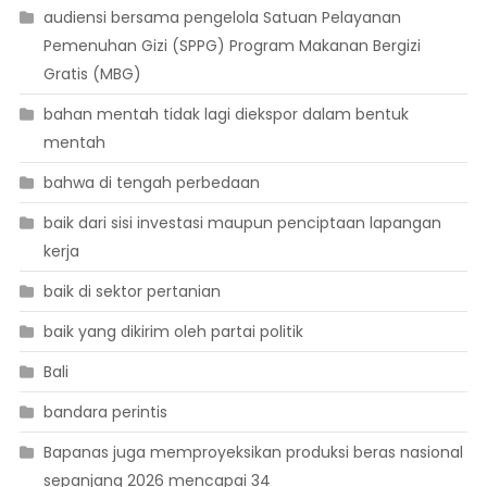
audiensi bersama pengelola Satuan Pelayanan
Pemenuhan Gizi (SPPG) Program Makanan Bergizi
Gratis (MBG)
bahan mentah tidak lagi diekspor dalam bentuk
mentah
bahwa di tengah perbedaan
baik dari sisi investasi maupun penciptaan lapangan
kerja
baik di sektor pertanian
baik yang dikirim oleh partai politik
Bali
bandara perintis
Bapanas juga memproyeksikan produksi beras nasional
sepanjang 2026 mencapai 34