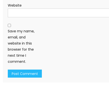
Website
Save my name,
email, and
website in this
browser for the
next time I
comment.