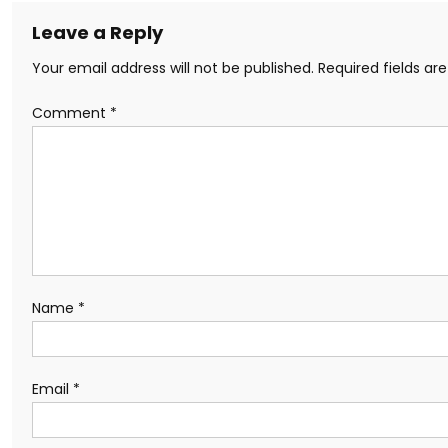
Leave a Reply
Your email address will not be published.
Required fields a
Comment
*
Name
*
Email
*