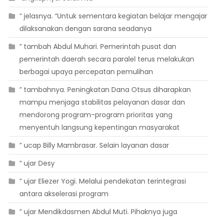
” jelasnya. “Untuk sementara kegiatan belajar mengajar
dilaksanakan dengan sarana seadanya
” tambah Abdul Muhari. Pemerintah pusat dan
pemerintah daerah secara paralel terus melakukan
berbagai upaya percepatan pemulihan
” tambahnya. Peningkatan Dana Otsus diharapkan
mampu menjaga stabilitas pelayanan dasar dan
mendorong program-program prioritas yang
menyentuh langsung kepentingan masyarakat
” ucap Billy Mambrasar. Selain layanan dasar
” ujar Desy
” ujar Eliezer Yogi. Melalui pendekatan terintegrasi
antara akselerasi program
” ujar Mendikdasmen Abdul Muti. Pihaknya juga