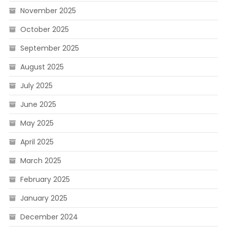
November 2025
October 2025
September 2025
August 2025
July 2025
June 2025
May 2025
April 2025
March 2025
February 2025
January 2025
December 2024