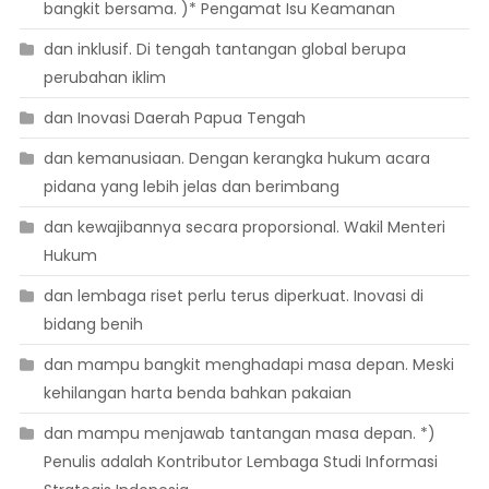
bangkit bersama. )* Pengamat Isu Keamanan
dan inklusif. Di tengah tantangan global berupa
perubahan iklim
dan Inovasi Daerah Papua Tengah
dan kemanusiaan. Dengan kerangka hukum acara
pidana yang lebih jelas dan berimbang
dan kewajibannya secara proporsional. Wakil Menteri
Hukum
dan lembaga riset perlu terus diperkuat. Inovasi di
bidang benih
dan mampu bangkit menghadapi masa depan. Meski
kehilangan harta benda bahkan pakaian
dan mampu menjawab tantangan masa depan. *)
Penulis adalah Kontributor Lembaga Studi Informasi