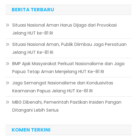
BERITA TERBARU
Situasi Nasional Aman Harus Dijaga dari Provokasi
Jelang HUT ke-81 RI
Situasi Nasional Aman, Publik Diimbau Jaga Persatuan
Jelang HUT Ke-81 RI
BMP Ajak Masyarakat Perkuat Nasionalisme dan Jaga
Papua Tetap Aman Menjelang HUT Ke-81 RI
Jaga Semangat Nasionalisme dan Kondusivitas
Keamanan Papua Jelang HUT Ke-81 RI
MBG Dibenahi, Pemerintah Pastikan Insiden Pangan
Ditangani Lebih Serius
KOMEN TERKINI