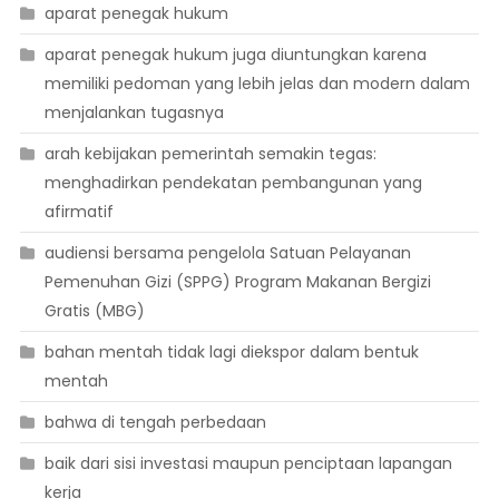
aparat penegak hukum
aparat penegak hukum juga diuntungkan karena
memiliki pedoman yang lebih jelas dan modern dalam
menjalankan tugasnya
arah kebijakan pemerintah semakin tegas:
menghadirkan pendekatan pembangunan yang
afirmatif
audiensi bersama pengelola Satuan Pelayanan
Pemenuhan Gizi (SPPG) Program Makanan Bergizi
Gratis (MBG)
bahan mentah tidak lagi diekspor dalam bentuk
mentah
bahwa di tengah perbedaan
baik dari sisi investasi maupun penciptaan lapangan
kerja