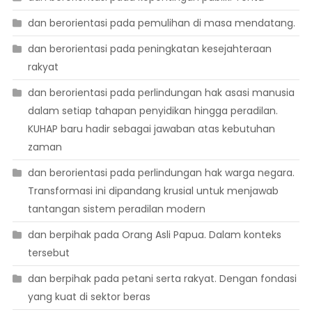
dan berorientasi pada pemulihan di masa mendatang.
dan berorientasi pada peningkatan kesejahteraan
rakyat
dan berorientasi pada perlindungan hak asasi manusia
dalam setiap tahapan penyidikan hingga peradilan.
KUHAP baru hadir sebagai jawaban atas kebutuhan
zaman
dan berorientasi pada perlindungan hak warga negara.
Transformasi ini dipandang krusial untuk menjawab
tantangan sistem peradilan modern
dan berpihak pada Orang Asli Papua. Dalam konteks
tersebut
dan berpihak pada petani serta rakyat. Dengan fondasi
yang kuat di sektor beras