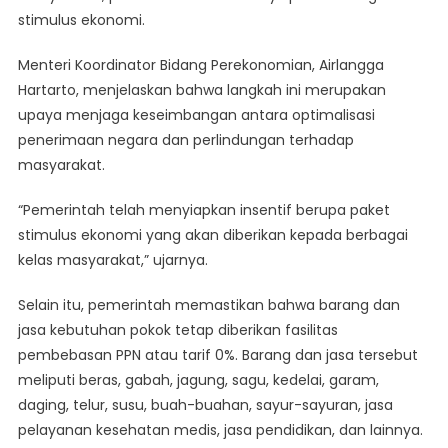
stimulus ekonomi.
Menteri Koordinator Bidang Perekonomian, Airlangga
Hartarto, menjelaskan bahwa langkah ini merupakan
upaya menjaga keseimbangan antara optimalisasi
penerimaan negara dan perlindungan terhadap
masyarakat.
“Pemerintah telah menyiapkan insentif berupa paket
stimulus ekonomi yang akan diberikan kepada berbagai
kelas masyarakat,” ujarnya.
Selain itu, pemerintah memastikan bahwa barang dan
jasa kebutuhan pokok tetap diberikan fasilitas
pembebasan PPN atau tarif 0%. Barang dan jasa tersebut
meliputi beras, gabah, jagung, sagu, kedelai, garam,
daging, telur, susu, buah-buahan, sayur-sayuran, jasa
pelayanan kesehatan medis, jasa pendidikan, dan lainnya.