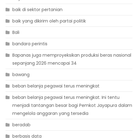
baik di sektor pertanian
baik yang dikirim oleh partai politik
Bali
bandara perintis
Bapanas juga memproyeksikan produksi beras nasional
sepanjang 2026 mencapai 34
bawang
beban belanja pegawai terus meningkat
beban belanja pegawai terus meningkat. Ini tentu
menjadi tantangan besar bagi Pemkot Jayapura dalam
mengelola anggaran yang tersedia
beradab
berbasis data