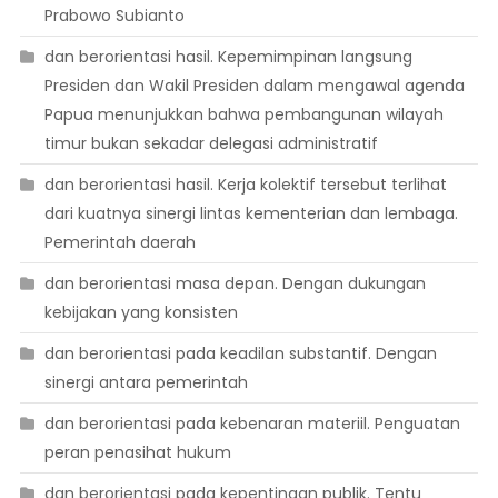
Prabowo Subianto
dan berorientasi hasil. Kepemimpinan langsung
Presiden dan Wakil Presiden dalam mengawal agenda
Papua menunjukkan bahwa pembangunan wilayah
timur bukan sekadar delegasi administratif
dan berorientasi hasil. Kerja kolektif tersebut terlihat
dari kuatnya sinergi lintas kementerian dan lembaga.
Pemerintah daerah
dan berorientasi masa depan. Dengan dukungan
kebijakan yang konsisten
dan berorientasi pada keadilan substantif. Dengan
sinergi antara pemerintah
dan berorientasi pada kebenaran materiil. Penguatan
peran penasihat hukum
dan berorientasi pada kepentingan publik. Tentu