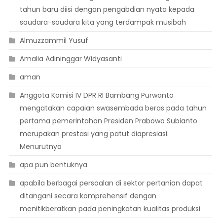
tahun baru diisi dengan pengabdian nyata kepada
saudara-saudara kita yang terdampak musibah
Almuzzammil Yusuf
Amalia Adininggar Widyasanti
aman
Anggota Komisi IV DPR RI Bambang Purwanto
mengatakan capaian swasembada beras pada tahun
pertama pemerintahan Presiden Prabowo Subianto
merupakan prestasi yang patut diapresiasi.
Menurutnya
apa pun bentuknya
apabila berbagai persoalan di sektor pertanian dapat
ditangani secara komprehensif dengan
menitikberatkan pada peningkatan kualitas produksi