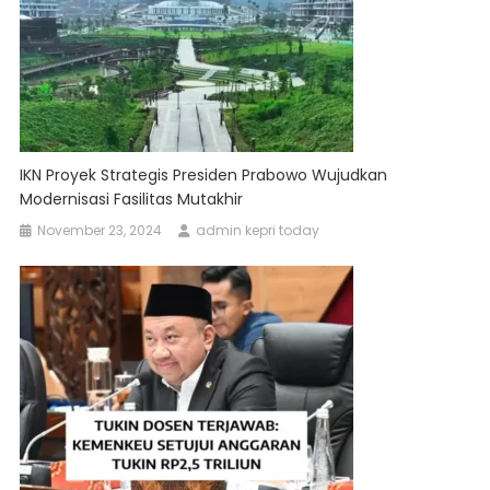
IKN Proyek Strategis Presiden Prabowo Wujudkan
Modernisasi Fasilitas Mutakhir
November 23, 2024
admin kepri today