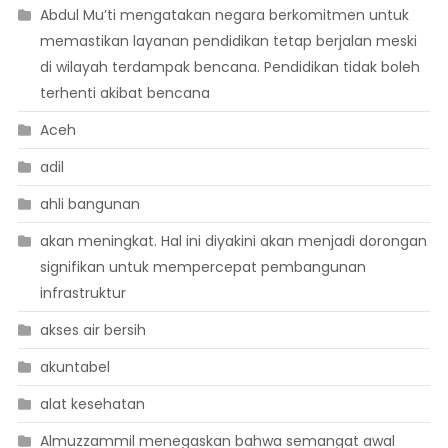
Abdul Mu’ti mengatakan negara berkomitmen untuk
memastikan layanan pendidikan tetap berjalan meski
di wilayah terdampak bencana. Pendidikan tidak boleh
terhenti akibat bencana
Aceh
adil
ahli bangunan
akan meningkat. Hal ini diyakini akan menjadi dorongan
signifikan untuk mempercepat pembangunan
infrastruktur
akses air bersih
akuntabel
alat kesehatan
Almuzzammil menegaskan bahwa semangat awal