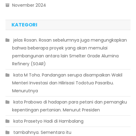
November 2024
KATEGORI
 jelas Rosan. Rosan sebelumnya juga mengungkapkan
bahwa beberapa proyek yang akan memulai
pembangunan antara lain Smelter Grade Alumina
Refinery (SGAR)
 kata M Toha. Pandangan serupa disampaikan Wakil
Menteri Investasi dan Hilirisasi Todotua Pasaribu.
Menurutnya
 kata Prabowo di hadapan para petani dan pemangku
kepentingan pertanian. Menurut Presiden
 kata Prasetyo Hadi di Hambalang
 tambahnya. Sementara itu