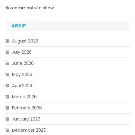
No comments to show.
ARSIP
August 2026
July 2026
June 2026
May 2026
April 2026
March 2026
February 2026
January 2026
December 2025