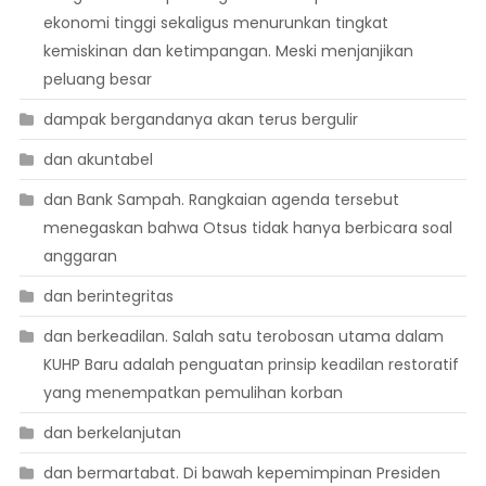
ekonomi tinggi sekaligus menurunkan tingkat
kemiskinan dan ketimpangan. Meski menjanjikan
peluang besar
dampak bergandanya akan terus bergulir
dan akuntabel
dan Bank Sampah. Rangkaian agenda tersebut
menegaskan bahwa Otsus tidak hanya berbicara soal
anggaran
dan berintegritas
dan berkeadilan. Salah satu terobosan utama dalam
KUHP Baru adalah penguatan prinsip keadilan restoratif
yang menempatkan pemulihan korban
dan berkelanjutan
dan bermartabat. Di bawah kepemimpinan Presiden