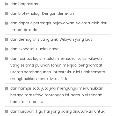
dan berprestasi
dan bioteknologi. Dengan demikian
dan dapat dipertanggungjawabkan. Selama lebih dari
empat dekade
dan demografis yang unik. Wilayah yang luas
dan ekonomi. Dunia usaha
dan fasilitas logistik telah membuka isolasi wilayah
yang selama puluhan tahun menjadi penghambat
utama pembangunan. Infrastruktur ini tidak semata
menghadirkan konektivitas fisik
dan hampir satu juta jiwa mengungsi menunjukkan
betapa massifnya tantangan ini. Namun di tengah
badai kesulitan itu
dan harapan. Tiga hal yang paling dibutuhkan untuk