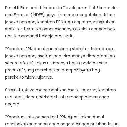
Peneliti Ekonomi di Indonesia Development of Economics
and Finance (INDEF), Ariyo Irhamna mengatakan dalam
jangka panjang, kenaikan PPN juga dapat meningkatkan
stabilitas fiskal jika penerimaannya dikelola dengan baik
untuk mendanai belanja produktif.
“Kenaikan PPN dapat mendukung stabilitas fiskal dalam
jangka panjang, asalkan penerimaannya dimanfaatkan
secara efektif. Fokus utamanya harus pada belanja
produktif yang memberikan dampak nyata bagi
perekonomian”, ujarnya.
Selain itu, Ariyo menambahkan meski 1 persen, kenaikan
PPN tentu dapat berkontribusi terhadap penerimaan
negara.
“Kenaikan satu persen tarif PPN diperkirakan dapat
meningkatkan penerimaan negara hingga puluhan triliun