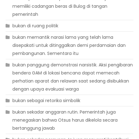
memiliki cadangan beras di Bulog di tangan
pemerintah
bukan di ruang politik
bukan memantik narasi lama yang telah lama
disepakati untuk ditinggalkan demi perdamaian dan
pembangunan. Sementara itu
bukan panggung demonstrasi narsistik. Aksi pengibaran
bendera GAM di lokasi bencana dapat memecah
perhatian aparat dan relawan saat sedang disibukkan
dengan upaya evakuasi warga
bukan sebagai retorika simbolik
bukan sekadar anggaran rutin. Pemerintah juga
menegaskan bahwa Otsus harus dikelola secara
bertanggung jawab