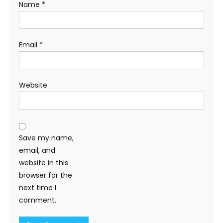
Name
*
Email
*
Website
Save my name,
email, and
website in this
browser for the
next time I
comment.