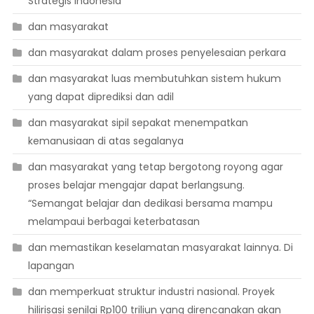
Strategis Indonesia
dan masyarakat
dan masyarakat dalam proses penyelesaian perkara
dan masyarakat luas membutuhkan sistem hukum
yang dapat diprediksi dan adil
dan masyarakat sipil sepakat menempatkan
kemanusiaan di atas segalanya
dan masyarakat yang tetap bergotong royong agar
proses belajar mengajar dapat berlangsung.
“Semangat belajar dan dedikasi bersama mampu
melampaui berbagai keterbatasan
dan memastikan keselamatan masyarakat lainnya. Di
lapangan
dan memperkuat struktur industri nasional. Proyek
hilirisasi senilai Rp100 triliun yang direncanakan akan